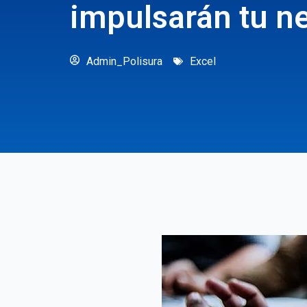
impulsarán tu ne
Admin_Polisura
Excel