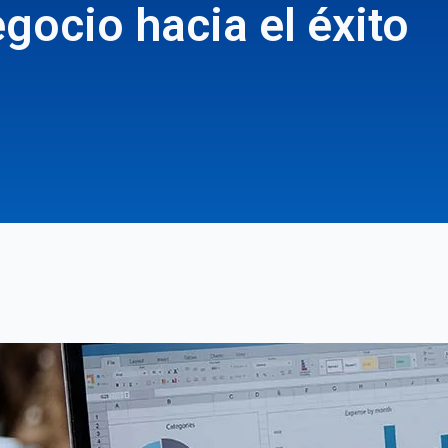
gocio hacia el éxito