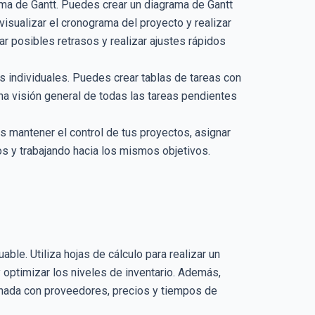
ama de Gantt. Puedes crear un diagrama de Gantt
visualizar el cronograma del proyecto y realizar
ar posibles retrasos y realizar ajustes rápidos
s individuales. Puedes crear tablas de tareas con
na visión general de todas las tareas pendientes
s mantener el control de tus proyectos, asignar
s y trabajando hacia los mismos objetivos.
able. Utiliza hojas de cálculo para realizar un
 optimizar los niveles de inventario. Además,
ionada con proveedores, precios y tiempos de