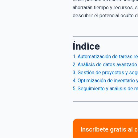
ahorrarán tiempo y recursos, 
descubrir el potencial oculto
Índice
1. Automatización de tareas re
2. Análisis de datos avanzado
3. Gestión de proyectos y seg
4. Optimización de inventario y
5. Seguimiento y análisis de m
Inscríbete gratis al