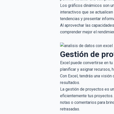
Los gráficos dinámicos son un
interactivos que se actualice
tendencias y presentar inform
Al aprovechar las capacidades 
comprender mejor el rendimien
Gestión de pro
Excel puede convertirse en tu 
planificar y asignar recursos,
Con Excel, tendrás una visión 
resultados.
La gestión de proyectos es una
eficientemente tus proyectos.
notas o comentarios para brind
retrasadas.