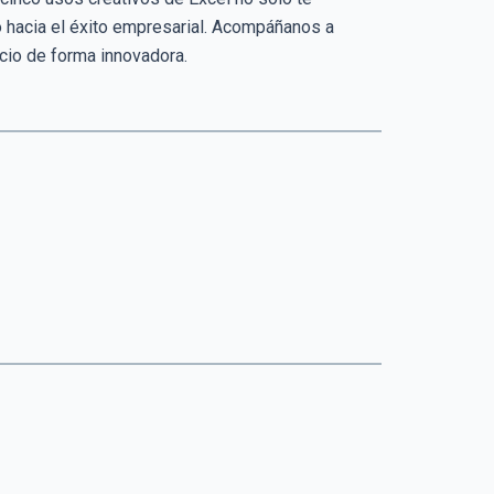
o hacia el éxito empresarial. Acompáñanos a
cio de forma innovadora.