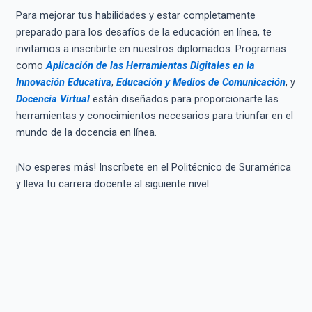
Para mejorar tus habilidades y estar completamente
preparado para los desafíos de la educación en línea, te
invitamos a inscribirte en nuestros diplomados. Programas
como
Aplicación de las Herramientas Digitales en la
Innovación Educativa
,
Educación y Medios de Comunicación
, y
Docencia Virtual
están diseñados para proporcionarte las
herramientas y conocimientos necesarios para triunfar en el
mundo de la docencia en línea.
¡No esperes más! Inscríbete en el Politécnico de Suramérica
y lleva tu carrera docente al siguiente nivel.