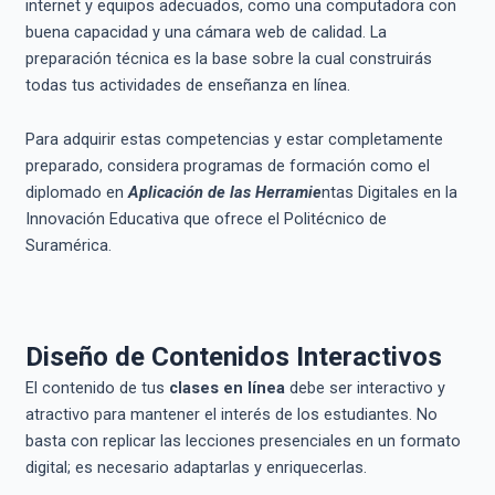
internet y equipos adecuados, como una computadora con
buena capacidad y una cámara web de calidad. La
preparación técnica es la base sobre la cual construirás
todas tus actividades de enseñanza en línea.
Para adquirir estas competencias y estar completamente
preparado, considera programas de formación como el
diplomado en
Aplicación de las Herramie
ntas Digitales en la
Innovación Educativa que ofrece el Politécnico de
Suramérica.
Diseño de Contenidos Interactivos
El contenido de tus
clases en línea
debe ser interactivo y
atractivo para mantener el interés de los estudiantes. No
basta con replicar las lecciones presenciales en un formato
digital; es necesario adaptarlas y enriquecerlas.