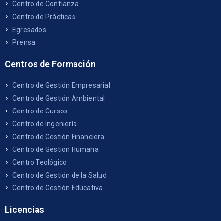
Centro de Confianza
Centro de Prácticas
Egresados
Prensa
Centros de Formación
Centro de Gestión Empresarial
Centro de Gestión Ambiental
Centro de Cursos
Centro de Ingeniería
Centro de Gestión Financiera
Centro de Gestión Humana
Centro Teológico
Centro de Gestión de la Salud
Centro de Gestión Educativa
Licencias