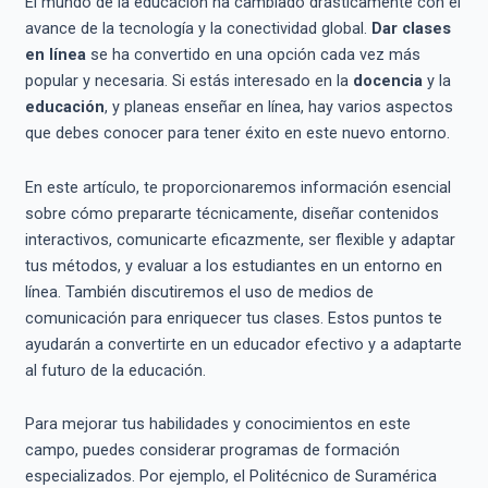
El mundo de la educación ha cambiado drásticamente con el
avance de la tecnología y la conectividad global.
Dar clases
en línea
se ha convertido en una opción cada vez más
popular y necesaria. Si estás interesado en la
docencia
y la
educación
, y planeas enseñar en línea, hay varios aspectos
que debes conocer para tener éxito en este nuevo entorno.
En este artículo, te proporcionaremos información esencial
sobre cómo prepararte técnicamente, diseñar contenidos
interactivos, comunicarte eficazmente, ser flexible y adaptar
tus métodos, y evaluar a los estudiantes en un entorno en
línea. También discutiremos el uso de medios de
comunicación para enriquecer tus clases. Estos puntos te
ayudarán a convertirte en un educador efectivo y a adaptarte
al futuro de la educación.
Para mejorar tus habilidades y conocimientos en este
campo, puedes considerar programas de formación
especializados. Por ejemplo, el Politécnico de Suramérica