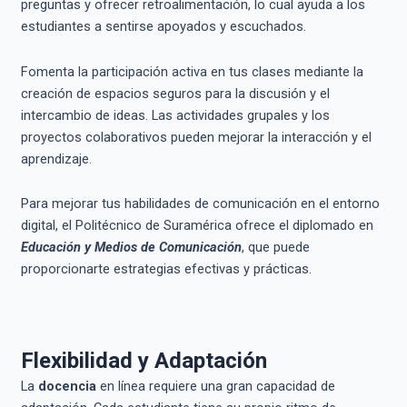
preguntas y ofrecer retroalimentación, lo cual ayuda a los
estudiantes a sentirse apoyados y escuchados.
Fomenta la participación activa en tus clases mediante la
creación de espacios seguros para la discusión y el
intercambio de ideas. Las actividades grupales y los
proyectos colaborativos pueden mejorar la interacción y el
aprendizaje.
Para mejorar tus habilidades de comunicación en el entorno
digital, el Politécnico de Suramérica ofrece el diplomado en
Educación y Medios de Comunicación
, que puede
proporcionarte estrategias efectivas y prácticas.
Flexibilidad y Adaptación
La
docencia
en línea requiere una gran capacidad de