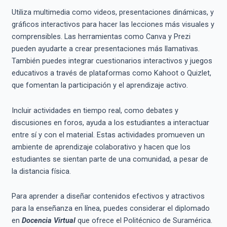
Utiliza multimedia como videos, presentaciones dinámicas, y
gráficos interactivos para hacer las lecciones más visuales y
comprensibles. Las herramientas como Canva y Prezi
pueden ayudarte a crear presentaciones más llamativas.
También puedes integrar cuestionarios interactivos y juegos
educativos a través de plataformas como Kahoot o Quizlet,
que fomentan la participación y el aprendizaje activo.
Incluir actividades en tiempo real, como debates y
discusiones en foros, ayuda a los estudiantes a interactuar
entre sí y con el material. Estas actividades promueven un
ambiente de aprendizaje colaborativo y hacen que los
estudiantes se sientan parte de una comunidad, a pesar de
la distancia física.
Para aprender a diseñar contenidos efectivos y atractivos
para la enseñanza en línea, puedes considerar el diplomado
en
Docencia Virtual
que ofrece el Politécnico de Suramérica.