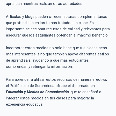
aprendan mientras realizan otras actividades.
Artículos y blogs pueden ofrecer lecturas complementarias
que profundicen en los temas tratados en clase. Es
importante seleccionar recursos de calidad y relevantes para
asegurar que los estudiantes obtengan el máximo beneficio.
Incorporar estos medios no solo hace que tus clases sean
más interesantes, sino que también apoya diferentes estilos
de aprendizaje, ayudando a que más estudiantes
comprendan y retengan la información.
Para aprender a utilizar estos recursos de manera efectiva,
el Politécnico de Suramérica ofrece el diplomado en
Educación y Medios de Comunicación
, que te enseñará a
integrar estos medios en tus clases para mejorar la
experiencia educativa.