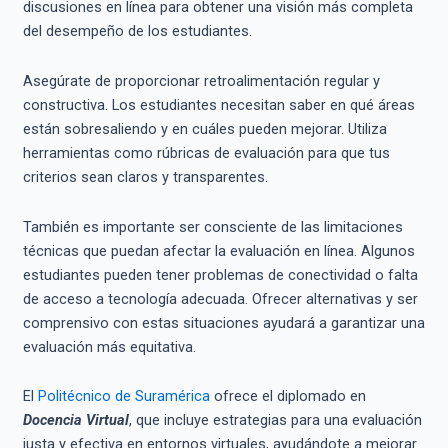
discusiones en línea para obtener una visión más completa
del desempeño de los estudiantes.
Asegúrate de proporcionar retroalimentación regular y
constructiva. Los estudiantes necesitan saber en qué áreas
están sobresaliendo y en cuáles pueden mejorar. Utiliza
herramientas como rúbricas de evaluación para que tus
criterios sean claros y transparentes.
También es importante ser consciente de las limitaciones
técnicas que puedan afectar la evaluación en línea. Algunos
estudiantes pueden tener problemas de conectividad o falta
de acceso a tecnología adecuada. Ofrecer alternativas y ser
comprensivo con estas situaciones ayudará a garantizar una
evaluación más equitativa.
El
Politécnico de Suramérica
ofrece el diplomado en
Docencia Virtual
, que incluye estrategias para una evaluación
justa y efectiva en entornos virtuales, ayudándote a mejorar