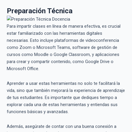
Preparación Técnica
Para impartir clases en línea de manera efectiva, es crucial
estar familiarizado con las herramientas digitales
necesarias. Esto incluye plataformas de videoconferencia
como Zoom o Microsoft Teams, software de gestión de
cursos como Moodle o Google Classroom, y aplicaciones
para crear y compartir contenido, como Google Drive o
Microsoft Office.
Aprender a usar estas herramientas no solo te facilitará la
vida, sino que también mejorará la experiencia de aprendizaje
de tus estudiantes. Es importante que dediques tiempo a
explorar cada una de estas herramientas y entiendas sus
funciones básicas y avanzadas.
Además, asegúrate de contar con una buena conexión a