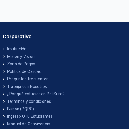
Corporativo
Institución
Misión y Visión
Zona de Pagos
Política de Calidad
Preguntas frecuentes
Trabaja con Nosotros
¿Por qué estudiar en PoliSura?
Términos y condiciones
Buzón (PQRS)
Ingreso Q10 Estudiantes
Manual de Convivencia