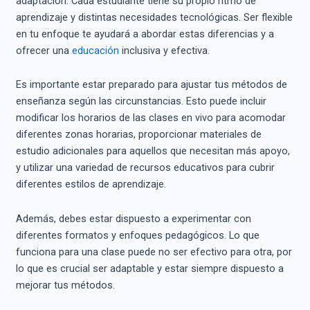
adaptación. Cada estudiante tiene su propio ritmo de
aprendizaje y distintas necesidades tecnológicas. Ser flexible
en tu enfoque te ayudará a abordar estas diferencias y a
ofrecer una
educación
inclusiva y efectiva.
Es importante estar preparado para ajustar tus métodos de
enseñanza según las circunstancias. Esto puede incluir
modificar los horarios de las clases en vivo para acomodar
diferentes zonas horarias, proporcionar materiales de
estudio adicionales para aquellos que necesitan más apoyo,
y utilizar una variedad de recursos educativos para cubrir
diferentes estilos de aprendizaje.
Además, debes estar dispuesto a experimentar con
diferentes formatos y enfoques pedagógicos. Lo que
funciona para una clase puede no ser efectivo para otra, por
lo que es crucial ser adaptable y estar siempre dispuesto a
mejorar tus métodos.