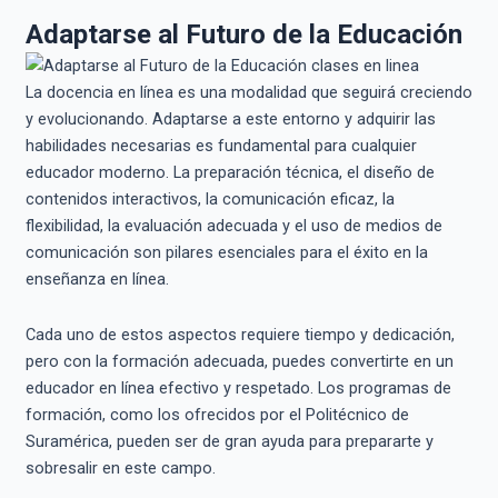
Adaptarse al Futuro de la Educación
La docencia en línea es una modalidad que seguirá creciendo
y evolucionando. Adaptarse a este entorno y adquirir las
habilidades necesarias es fundamental para cualquier
educador moderno. La preparación técnica, el diseño de
contenidos interactivos, la comunicación eficaz, la
flexibilidad, la evaluación adecuada y el uso de medios de
comunicación son pilares esenciales para el éxito en la
enseñanza en línea.
Cada uno de estos aspectos requiere tiempo y dedicación,
pero con la formación adecuada, puedes convertirte en un
educador en línea efectivo y respetado. Los programas de
formación, como los ofrecidos por el Politécnico de
Suramérica, pueden ser de gran ayuda para prepararte y
sobresalir en este campo.