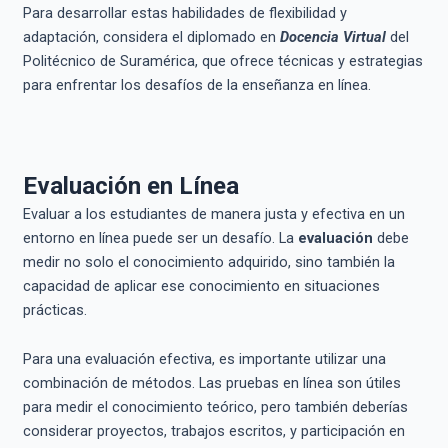
Para desarrollar estas habilidades de flexibilidad y
adaptación, considera el diplomado en
Docencia Virtual
del
Politécnico de Suramérica, que ofrece técnicas y estrategias
para enfrentar los desafíos de la enseñanza en línea.
Evaluación en Línea
Evaluar a los estudiantes de manera justa y efectiva en un
entorno en línea puede ser un desafío. La
evaluación
debe
medir no solo el conocimiento adquirido, sino también la
capacidad de aplicar ese conocimiento en situaciones
prácticas.
Para una evaluación efectiva, es importante utilizar una
combinación de métodos. Las pruebas en línea son útiles
para medir el conocimiento teórico, pero también deberías
considerar proyectos, trabajos escritos, y participación en