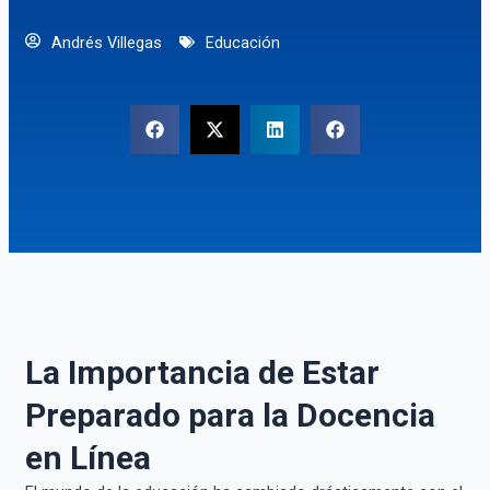
Andrés Villegas
Educación
La Importancia de Estar
Preparado para la Docencia
en Línea