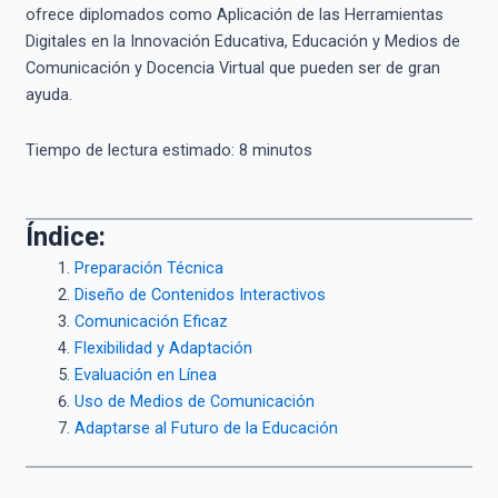
ofrece diplomados como Aplicación de las Herramientas
Digitales en la Innovación Educativa, Educación y Medios de
Comunicación y Docencia Virtual que pueden ser de gran
ayuda.
Tiempo de lectura estimado:
8
minutos
Índice:
Preparación Técnica
Diseño de Contenidos Interactivos
Comunicación Eficaz
Flexibilidad y Adaptación
Evaluación en Línea
Uso de Medios de Comunicación
Adaptarse al Futuro de la Educación