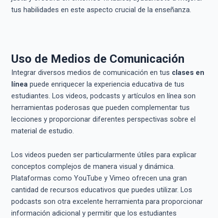
tus habilidades en este aspecto crucial de la enseñanza.
Uso de Medios de Comunicación
Integrar diversos medios de comunicación en tus
clases en
línea
puede enriquecer la experiencia educativa de tus
estudiantes. Los videos, podcasts y artículos en línea son
herramientas poderosas que pueden complementar tus
lecciones y proporcionar diferentes perspectivas sobre el
material de estudio.
Los videos pueden ser particularmente útiles para explicar
conceptos complejos de manera visual y dinámica.
Plataformas como YouTube y Vimeo ofrecen una gran
cantidad de recursos educativos que puedes utilizar. Los
podcasts son otra excelente herramienta para proporcionar
información adicional y permitir que los estudiantes