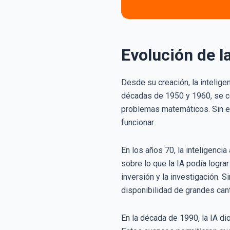
Evolución de la
Desde su creación, la inteligen
décadas de 1950 y 1960, se ce
problemas matemáticos. Sin e
funcionar.
En los años 70, la inteligencia
sobre lo que la IA podía logra
inversión y la investigación. S
disponibilidad de grandes can
En la década de 1990, la IA di