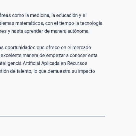
áreas como la medicina, la educación y el
roblemas matemáticos, con el tiempo la tecnología
ones y hasta aprender de manera autónoma.
 las oportunidades que ofrece en el mercado
una excelente manera de empezar a conocer esta
eligencia Artificial Aplicada en Recursos
tión de talento, lo que demuestra su impacto