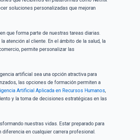
recer soluciones personalizadas que mejoran
n que forma parte de nuestras tareas diarias.
a atención al cliente. En el ámbito de la salud, la
comercio, permite personalizar las
ncia artificial sea una opción atractiva para
vanzados, las opciones de formación permiten a
igencia Artificial Aplicada en Recursos Humanos
,
talento y la toma de decisiones estratégicas en las
ransformando nuestras vidas. Estar preparado para
diferencia en cualquier carrera profesional.