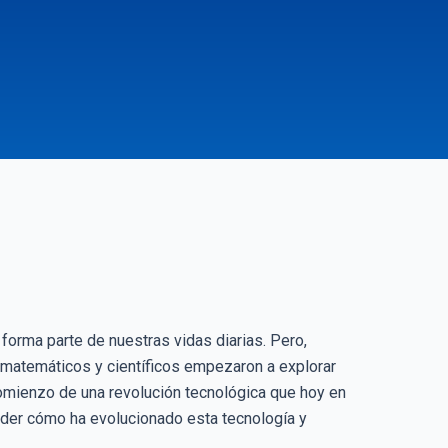
e forma parte de nuestras vidas diarias. Pero,
 matemáticos y científicos empezaron a explorar
comienzo de una revolución tecnológica que hoy en
render cómo ha evolucionado esta tecnología y