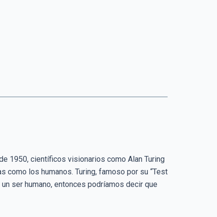
de 1950, científicos visionarios como Alan Turing
s como los humanos. Turing, famoso por su “Test
de un ser humano, entonces podríamos decir que