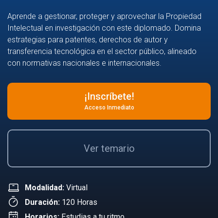
Aprende a gestionar, proteger y aprovechar la Propiedad
Intelectual en investigación con este diplomado. Domina
estrategias para patentes, derechos de autor y
transferencia tecnológica en el sector público, alineado
con normativas nacionales e internacionales.
¡Inscríbete!
Acceso Inmediato
Ver temario
Modalidad:
Virtual
Duración:
120 Horas
Horarios:
Estudias a tu ritmo