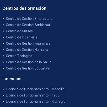
Centros de Formación
Centro de Gestión Empresarial
Centro de Gestión Ambiental
Centro de Cursos
Centro de Ingeniería
Centro de Gestión Financiera
Centro de Gestión Humana
Centro Teológico
Centro de Gestión de la Salud
Centro de Gestión Educativa
Licencias
Licencia de funcionamiento - Medellín
Licencia de funcionamiento - Itagüí
Licencia de funcionamiento - Rionegro