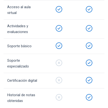
Acceso al aula
virtual
Actividades y
evaluaciones
Soporte básico
Soporte
especializado
Certificación digital
Historial de notas
obtenidas