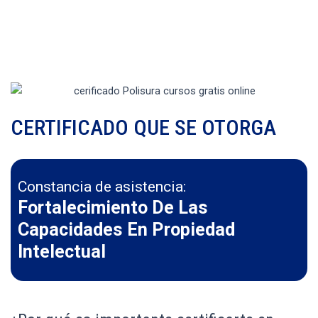
CERTIFICADO QUE SE OTORGA
Constancia de asistencia:
Fortalecimiento De Las
Capacidades En Propiedad
Intelectual