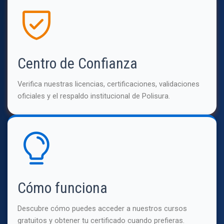
Centro de Confianza
Verifica nuestras licencias, certificaciones, validaciones
oficiales y el respaldo institucional de Polisura.
Cómo funciona
Descubre cómo puedes acceder a nuestros cursos
gratuitos y obtener tu certificado cuando prefieras.