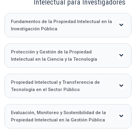
Intelectual para Investigadores
Fundamentos de la Propiedad Intelectual en la
Investigación Pública
Protección y Gestión de la Propiedad
Intelectual en la Ciencia y la Tecnología
Propiedad Intelectual y Transferencia de
Tecnología en el Sector Público
Evaluación, Monitoreo y Sostenibilidad de la
Propiedad Intelectual en la Gestión Pública