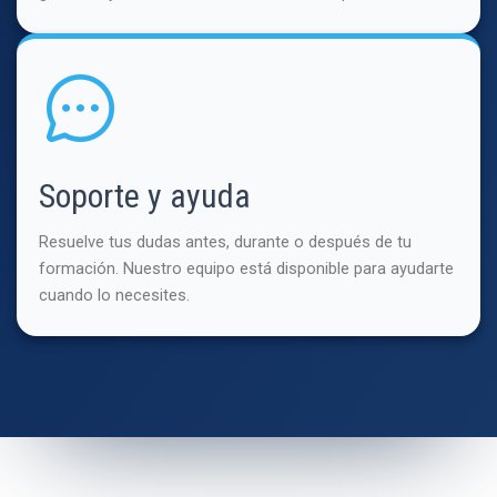
Soporte y ayuda
Resuelve tus dudas antes, durante o después de tu
formación. Nuestro equipo está disponible para ayudarte
cuando lo necesites.