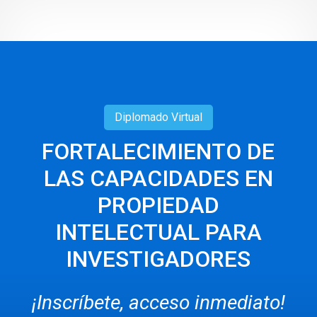
Diplomado
Virtual
FORTALECIMIENTO DE
LAS CAPACIDADES EN
PROPIEDAD
INTELECTUAL PARA
INVESTIGADORES
¡Inscríbete, acceso inmediato!