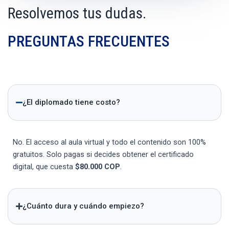
Resolvemos tus dudas.
PREGUNTAS FRECUENTES
¿El diplomado tiene costo?
No. El acceso al aula virtual y todo el contenido son 100%
gratuitos. Solo pagas si decides obtener el certificado
digital, que cuesta
$80.000 COP
.
¿Cuánto dura y cuándo empiezo?