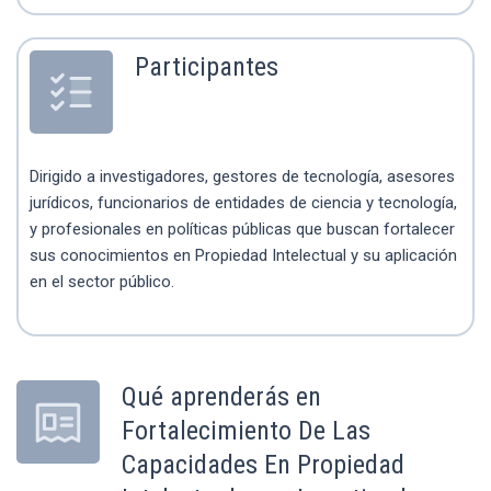
Participantes
Dirigido a investigadores, gestores de tecnología, asesores
jurídicos, funcionarios de entidades de ciencia y tecnología,
y profesionales en políticas públicas que buscan fortalecer
sus conocimientos en Propiedad Intelectual y su aplicación
en el sector público.
Qué aprenderás en
Fortalecimiento De Las
Capacidades En Propiedad