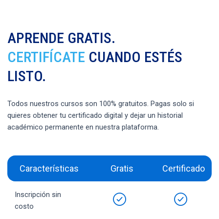
APRENDE GRATIS.
CERTIFÍCATE
CUANDO ESTÉS
LISTO.
Todos nuestros cursos son 100% gratuitos. Pagas solo si
quieres obtener tu certificado digital y dejar un historial
académico permanente en nuestra plataforma.
Características
Gratis
Certificado
Inscripción sin
costo