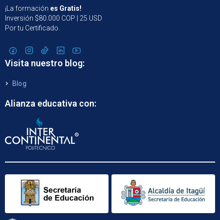
¡La formación
es Gratis!
Inversión $80.000 COP | 25 USD
Por tu Certificado.
Visita nuestro blog:
Blog
Alianza educativa con: