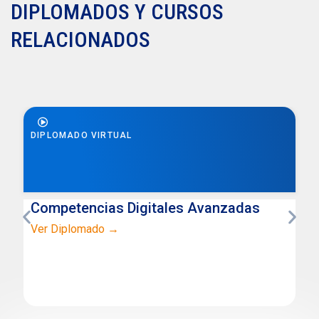
DIPLOMADOS Y CURSOS
RELACIONADOS
DIPLOMADO VIRTUAL
Competencias Digitales Avanzadas
Ver Diplomado →