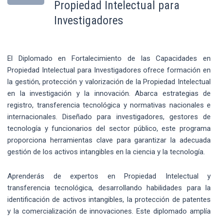
Propiedad Intelectual para
Investigadores
El Diplomado en Fortalecimiento de las Capacidades en
Propiedad Intelectual para Investigadores ofrece formación en
la gestión, protección y valorización de la Propiedad Intelectual
en la investigación y la innovación. Abarca estrategias de
registro, transferencia tecnológica y normativas nacionales e
internacionales. Diseñado para investigadores, gestores de
tecnología y funcionarios del sector público, este programa
proporciona herramientas clave para garantizar la adecuada
gestión de los activos intangibles en la ciencia y la tecnología.
Aprenderás de expertos en Propiedad Intelectual y
transferencia tecnológica, desarrollando habilidades para la
identificación de activos intangibles, la protección de patentes
y la comercialización de innovaciones. Este diplomado amplía