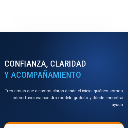
CONFIANZA, CLARIDAD
Y ACOMPAÑAMIENTO
Tres cosas que dejamos claras desde el inicio: quiénes somos,
cómo funciona nuestro modelo gratuito y dónde encontrar
ayuda.