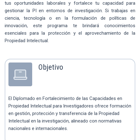
tus oportunidades laborales y fortalece tu capacidad para
gestionar la PI en entornos de investigación. Si trabajas en
ciencia, tecnología o en la formulación de políticas de
innovación, este programa te brindará conocimientos
esenciales para la protección y el aprovechamiento de la
Propiedad Intelectual.
Objetivo
El Diplomado en Fortalecimiento de las Capacidades en
Propiedad Intelectual para Investigadores ofrece formación
en gestión, protección y transferencia de la Propiedad
Intelectual en la investigación, alineado con normativas
nacionales e internacionales.