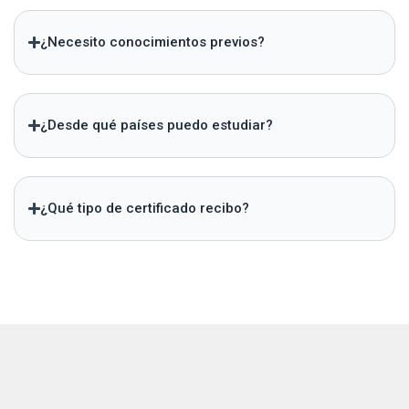
¿Necesito conocimientos previos?
¿Desde qué países puedo estudiar?
¿Qué tipo de certificado recibo?