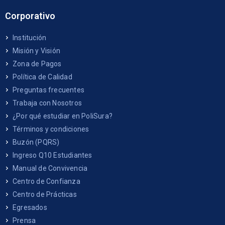
Corporativo
Institución
Misión y Visión
Zona de Pagos
Política de Calidad
Preguntas frecuentes
Trabaja con Nosotros
¿Por qué estudiar en PoliSura?
Términos y condiciones
Buzón (PQRS)
Ingreso Q10 Estudiantes
Manual de Convivencia
Centro de Confianza
Centro de Prácticas
Egresados
Prensa