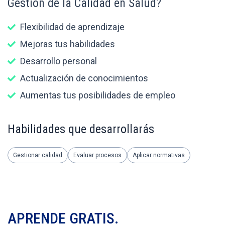
Gestión de la Calidad en Salud?
Flexibilidad de aprendizaje
Mejoras tus habilidades
Desarrollo personal
Actualización de conocimientos
Aumentas tus posibilidades de empleo
Habilidades que desarrollarás
Gestionar calidad
Evaluar procesos
Aplicar normativas
APRENDE GRATIS.