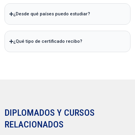
¿Desde qué países puedo estudiar?
¿Qué tipo de certificado recibo?
DIPLOMADOS Y CURSOS
RELACIONADOS