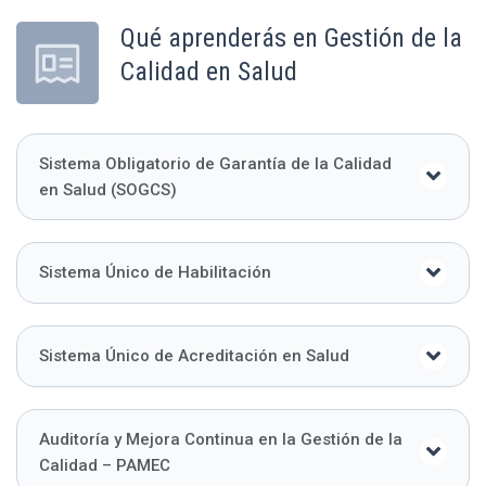
Qué aprenderás en Gestión de la
Calidad en Salud
Sistema Obligatorio de Garantía de la Calidad
en Salud (SOGCS)
Sistema Único de Habilitación
Sistema Único de Acreditación en Salud
Auditoría y Mejora Continua en la Gestión de la
Calidad – PAMEC