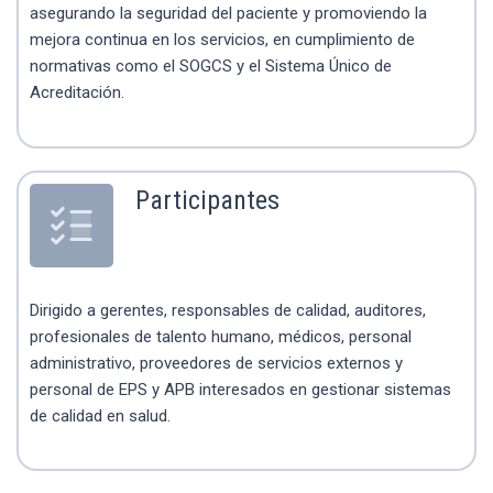
asegurando la seguridad del paciente y promoviendo la
mejora continua en los servicios, en cumplimiento de
normativas como el SOGCS y el Sistema Único de
Acreditación.
Participantes
Dirigido a gerentes, responsables de calidad, auditores,
profesionales de talento humano, médicos, personal
administrativo, proveedores de servicios externos y
personal de EPS y APB interesados en gestionar sistemas
de calidad en salud.