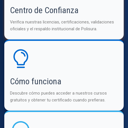
Centro de Confianza
Verifica nuestras licencias, certificaciones, validaciones
oficiales y el respaldo institucional de Polisura.
Cómo funciona
Descubre cómo puedes acceder a nuestros cursos
gratuitos y obtener tu certificado cuando prefieras.