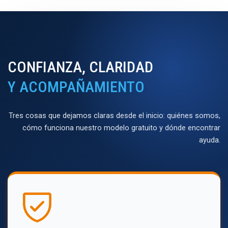
CONFIANZA, CLARIDAD
Y ACOMPAÑAMIENTO
Tres cosas que dejamos claras desde el inicio: quiénes somos,
cómo funciona nuestro modelo gratuito y dónde encontrar
ayuda.