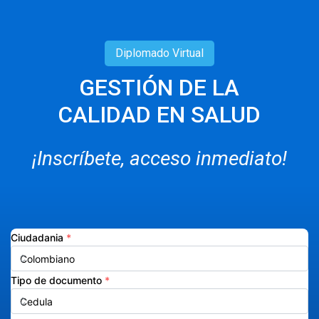
Diplomado
Virtual
GESTIÓN DE LA
CALIDAD EN SALUD
¡Inscríbete, acceso inmediato!