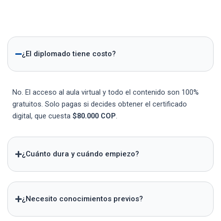
¿El diplomado tiene costo?
No. El acceso al aula virtual y todo el contenido son 100%
gratuitos. Solo pagas si decides obtener el certificado
digital, que cuesta
$80.000 COP
.
¿Cuánto dura y cuándo empiezo?
¿Necesito conocimientos previos?