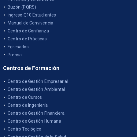
Buzón (PQRS)
Ingreso Q10 Estudiantes
Manual de Convivencia
Centro de Confianza
Centro de Prácticas
Egresados
Prensa
Centros de Formación
Centro de Gestión Empresarial
Centro de Gestión Ambiental
Centro de Cursos
Centro de Ingeniería
Centro de Gestión Financiera
Centro de Gestión Humana
Centro Teológico