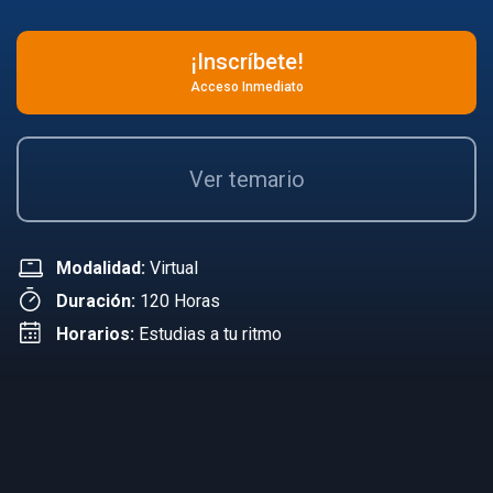
¡Inscríbete!
Acceso Inmediato
Ver temario
Modalidad:
Virtual
Duración:
120 Horas
Horarios:
Estudias a tu ritmo