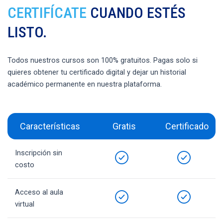
CERTIFÍCATE
CUANDO ESTÉS
LISTO.
Todos nuestros cursos son 100% gratuitos. Pagas solo si
quieres obtener tu certificado digital y dejar un historial
académico permanente en nuestra plataforma.
Características
Gratis
Certificado
Inscripción sin
costo
Acceso al aula
virtual