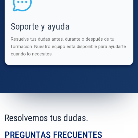
Soporte y ayuda
Resuelve tus dudas antes, durante o después de tu
formación. Nuestro equipo está disponible para ayudarte
cuando lo necesites.
Resolvemos tus dudas.
PREGUNTAS FRECUENTES