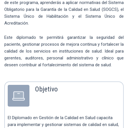
de este programa, aprenderás a aplicar normativas del Sistema
Obligatorio para la Garantía de la Calidad en Salud (SOGCS), el
Sistema Único de Habilitación y el Sistema Único de
Acreditación.
Este diplomado te permitirá garantizar la seguridad del
paciente, gestionar procesos de mejora continua y fortalecer la
calidad de los servicios en instituciones de salud. Ideal para
gerentes, auditores, personal administrativo y clínico que
deseen contribuir al fortalecimiento del sistema de salud.
Objetivo
El Diplomado en Gestión de la Calidad en Salud capacita
para implementar y gestionar sistemas de calidad en salud,