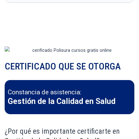
CERTIFICADO QUE SE OTORGA
Constancia de asistencia:
Gestión de la Calidad en Salud
¿Por qué es importante certificarte en