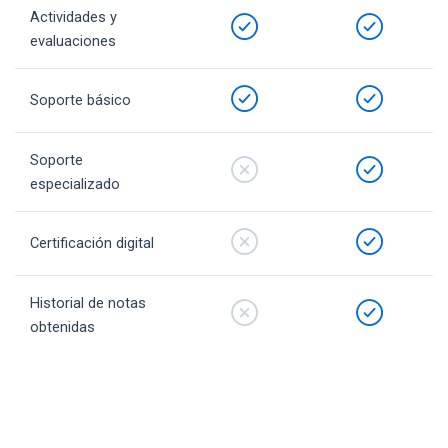
Actividades y
evaluaciones
Soporte básico
Soporte
especializado
Certificación digital
Historial de notas
obtenidas