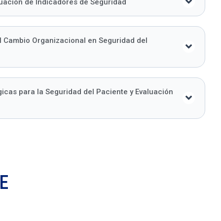
luación de Indicadores de Seguridad
l Cambio Organizacional en Seguridad del
cas para la Seguridad del Paciente y Evaluación
E