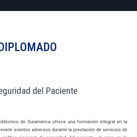
DIPLOMADO
eguridad del Paciente
olitécnico de Suramérica ofrece una formación integral en la
evenir eventos adversos durante la prestación de servicios de