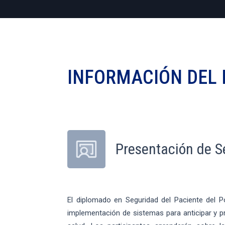
INFORMACIÓN DEL
Presentación de S
El diplomado en Seguridad del Paciente del P
implementación de sistemas para anticipar y pr