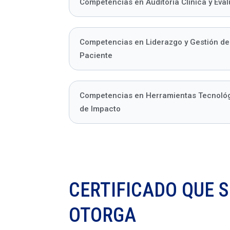
Competencias en Auditoría Clínica y Eva
Competencias en Liderazgo y Gestión de
Paciente
Competencias en Herramientas Tecnológi
de Impacto
CERTIFICADO QUE S
OTORGA