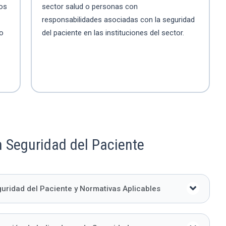
tos
sector salud o personas con
responsabilidades asociadas con la seguridad
 o
del paciente en las instituciones del sector.
 Seguridad del Paciente
ridad del Paciente y Normativas Aplicables