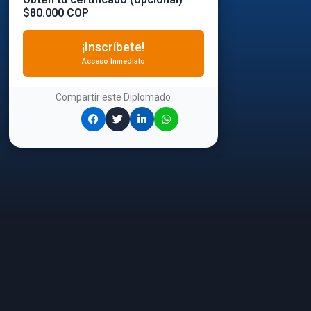
$80.000 COP
¡Inscríbete!
Acceso Inmediato
Compartir este
Diplomado