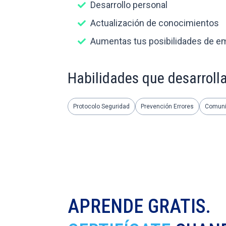
Desarrollo personal
Actualización de conocimientos
Aumentas tus posibilidades de e
Habilidades que desarroll
Protocolo Seguridad
Prevención Errores
Comuni
APRENDE GRATIS.