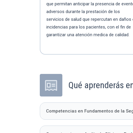
que permitan anticipar la presencia de even
adversos durante la prestación de los
servicios de salud que repercutan en daños
incidencias para los pacientes, con el fin de
garantizar una atención medica de calidad.
Qué aprenderás en
Competencias en Fundamentos de la Segu