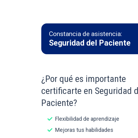
Constancia de asistencia:
Seguridad del Paciente
¿Por qué es importante
certificarte en Seguridad 
Paciente?
Flexibilidad de aprendizaje
Mejoras tus habilidades