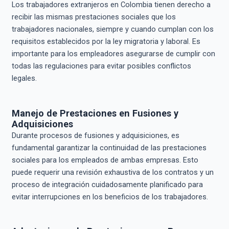
Los trabajadores extranjeros en Colombia tienen derecho a
recibir las mismas prestaciones sociales que los
trabajadores nacionales, siempre y cuando cumplan con los
requisitos establecidos por la ley migratoria y laboral. Es
importante para los empleadores asegurarse de cumplir con
todas las regulaciones para evitar posibles conflictos
legales.
Manejo de Prestaciones en Fusiones y
Adquisiciones
Durante procesos de fusiones y adquisiciones, es
fundamental garantizar la continuidad de las prestaciones
sociales para los empleados de ambas empresas. Esto
puede requerir una revisión exhaustiva de los contratos y un
proceso de integración cuidadosamente planificado para
evitar interrupciones en los beneficios de los trabajadores.