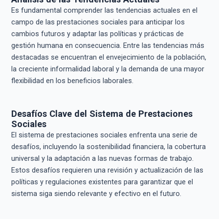
Es fundamental comprender las tendencias actuales en el
campo de las prestaciones sociales para anticipar los
cambios futuros y adaptar las políticas y prácticas de
gestión humana en consecuencia. Entre las tendencias más
destacadas se encuentran el envejecimiento de la población,
la creciente informalidad laboral y la demanda de una mayor
flexibilidad en los beneficios laborales.
Desafíos Clave del Sistema de Prestaciones
Sociales
El sistema de prestaciones sociales enfrenta una serie de
desafíos, incluyendo la sostenibilidad financiera, la cobertura
universal y la adaptación a las nuevas formas de trabajo.
Estos desafíos requieren una revisión y actualización de las
políticas y regulaciones existentes para garantizar que el
sistema siga siendo relevante y efectivo en el futuro.