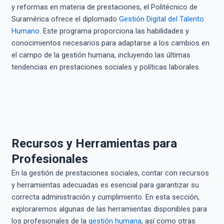
y reformas en materia de prestaciones, el Politécnico de
Suramérica ofrece el diplomado
Gestión Digital del Talento
Humano
. Este programa proporciona las habilidades y
conocimientos necesarios para adaptarse a los cambios en
el campo de la gestión humana, incluyendo las últimas
tendencias en prestaciones sociales y políticas laborales.
Recursos y Herramientas para
Profesionales
En la gestión de prestaciones sociales, contar con recursos
y herramientas adecuadas es esencial para garantizar su
correcta administración y cumplimiento. En esta sección,
exploraremos algunas de las herramientas disponibles para
los profesionales de la
gestión humana
, así como otras