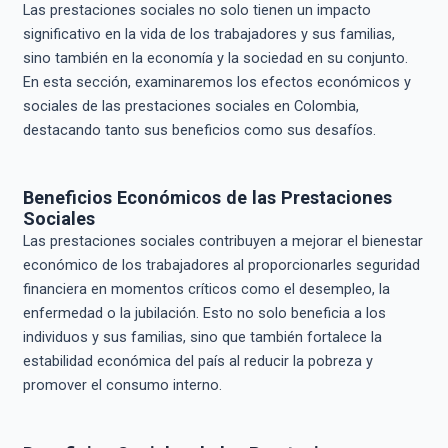
Las prestaciones sociales no solo tienen un impacto
significativo en la vida de los trabajadores y sus familias,
sino también en la economía y la sociedad en su conjunto.
En esta sección, examinaremos los efectos económicos y
sociales de las prestaciones sociales en Colombia,
destacando tanto sus beneficios como sus desafíos.
Beneficios Económicos de las Prestaciones
Sociales
Las prestaciones sociales contribuyen a mejorar el bienestar
económico de los trabajadores al proporcionarles seguridad
financiera en momentos críticos como el desempleo, la
enfermedad o la jubilación. Esto no solo beneficia a los
individuos y sus familias, sino que también fortalece la
estabilidad económica del país al reducir la pobreza y
promover el consumo interno.