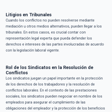
Litigios en Tribunales
Cuando los conflictos no pueden resolverse mediante
mediación u otros medios alternativos, pueden llegar a los
tribunales. En estos casos, es crucial contar con
representación legal experta que pueda defender los
derechos e intereses de las partes involucradas de acuerdo
con la legislación laboral vigente.
Rol de los Sindicatos en la Resolución de
Conflictos
Los sindicatos juegan un papel importante en la protección
de los derechos de los trabajadores y la resolución de
conflictos laborales. En el contexto de las prestaciones
sociales, los sindicatos pueden negociar en nombre de los
empleados para asegurar el cumplimiento de las
obligaciones del empleador y la protección de los beneficios