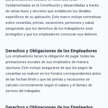
fundamentadas en la Constitución y desarrolladas a través
de varias leyes y decretos que establecen los detalles
específicos de su aplicación. Este marco incluye normativas
sobre cesantías, primas, vacaciones, pensiones y salud,
asegurando que los derechos de los trabajadores sean
protegidos y que los empleadores conozcan sus deberes.
Derechos y Obligaciones de los Empleadores
Los empleadores tienen la obligación de pagar todas las
prestaciones sociales de sus empleados de manera
oportuna. Esto incluye asegurarse de que los pagos de
cesantías se realicen en los fondos correspondientes antes
de las fechas límite y que las primas y vacaciones se
calculen correctamente según el salario y el tiempo de
servicio del trabajador.
Derechos y Obligaciones de los Empleados