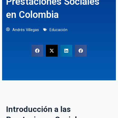
Prestaciones Sociales
en Colombia
Andrés Villegas
Educación
Introducción a las