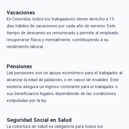
Vacaciones
En Colombia, todos los trabajadores tienen derecho a 15
días hábiles de vacaciones por cada año de servicio. Este
tiempo de descanso es remunerado y permite al empleado
recuperarse física y mentalmente, contribuyendo a su
rendimiento laboral.
Pensiones
Las pensiones son un apoyo económico para el trabajador al
alcanzar la edad de jubilación, o en casos de invalidez. Este
sistema asegura un ingreso constante para el trabajador o
sus beneficiarios legales, dependiendo de las condiciones
estipuladas por la ley.
Seguridad Social en Salud
La cobertura de salud es obligatoria para todos los