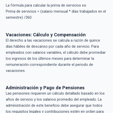
La fórmula para calcular la prima de servicios es:
Prima de servicios = (salario mensual * días trabajados en el
semestre) /360.
Vacaciones: Cálculo y Compensación
El derecho a las vacaciones se calcula a razón de quince
días hábiles de descanso por cada año de servicio. Para
empleados con salarios variables, el cálculo debe promediar
los ingresos de los últimos meses para determinar la
remuneración correspondiente durante el periodo de
vacaciones.
Administración y Pago de Pensiones
Las pensiones requieren un cálculo detallado basado en los
años de servicio y los salarios promedio del empleado. La
administración de este beneficio debe asegurar que todos
los requisitos legales y contribuciones estén en orden para