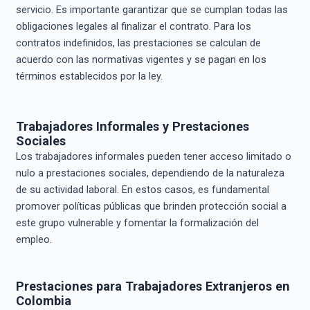
servicio. Es importante garantizar que se cumplan todas las
obligaciones legales al finalizar el contrato. Para los
contratos indefinidos, las prestaciones se calculan de
acuerdo con las normativas vigentes y se pagan en los
términos establecidos por la ley.
Trabajadores Informales y Prestaciones
Sociales
Los trabajadores informales pueden tener acceso limitado o
nulo a prestaciones sociales, dependiendo de la naturaleza
de su actividad laboral. En estos casos, es fundamental
promover políticas públicas que brinden protección social a
este grupo vulnerable y fomentar la formalización del
empleo.
Prestaciones para Trabajadores Extranjeros en
Colombia