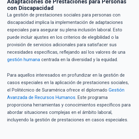
Adaptaciones de Prestaciones para Personas
con Discapacidad
La gestión de prestaciones sociales para personas con
discapacidad implica la implementación de adaptaciones
especiales para asegurar su plena inclusión laboral. Esto
puede incluir ajustes en los criterios de elegibilidad o la
provisión de servicios adicionales para satisfacer sus
necesidades específicas, reflejando así los valores de una
gestión humana
centrada en la diversidad y la equidad.
Para aquellos interesados en profundizar en la gestión de
casos especiales en la aplicación de prestaciones sociales,
el Politécnico de Suramérica ofrece el diplomado
Gestión
Avanzada de Recursos Humanos
. Este programa
proporciona herramientas y conocimientos específicos para
abordar situaciones complejas en el ámbito laboral,
incluyendo la gestión de prestaciones en casos especiales.