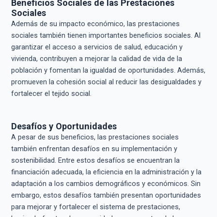
Beneficios Sociales de las Prestaciones
Sociales
Además de su impacto económico, las prestaciones
sociales también tienen importantes beneficios sociales. Al
garantizar el acceso a servicios de salud, educación y
vivienda, contribuyen a mejorar la calidad de vida de la
población y fomentan la igualdad de oportunidades. Además,
promueven la cohesión social al reducir las desigualdades y
fortalecer el tejido social.
Desafíos y Oportunidades
A pesar de sus beneficios, las prestaciones sociales
también enfrentan desafíos en su implementación y
sostenibilidad. Entre estos desafíos se encuentran la
financiación adecuada, la eficiencia en la administración y la
adaptación a los cambios demográficos y económicos. Sin
embargo, estos desafíos también presentan oportunidades
para mejorar y fortalecer el sistema de prestaciones,