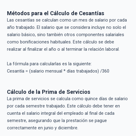
Métodos para el Cálculo de Cesantías
Las cesantías se calculan como un mes de salario por cada
año trabajado. El salario que se considera incluye no solo el
salario básico, sino también otros componentes salariales
como bonificaciones habituales. Este cálculo se debe
realizar al finalizar el año o al terminar la relación laboral.
La fórmula para calcularlas es la siguiente:
Cesantía = (salario mensual * días trabajados) /360
Cálculo de la Prima de Servicios
La prima de servicios se calcula como quince días de salario
por cada semestre trabajado. Este cálculo debe tener en
cuenta el salario integral del empleado al final de cada
semestre, asegurando que la prestación se pague
correctamente en junio y diciembre.