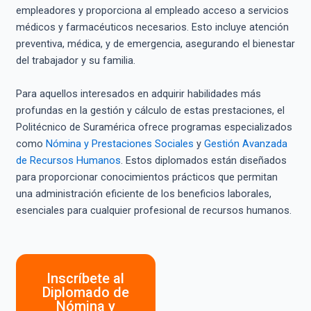
empleadores y proporciona al empleado acceso a servicios
médicos y farmacéuticos necesarios. Esto incluye atención
preventiva, médica, y de emergencia, asegurando el bienestar
del trabajador y su familia.
Para aquellos interesados en adquirir habilidades más
profundas en la gestión y cálculo de estas prestaciones, el
Politécnico de Suramérica ofrece programas especializados
como
Nómina y Prestaciones Sociales
y
Gestión Avanzada
de Recursos Humanos
. Estos diplomados están diseñados
para proporcionar conocimientos prácticos que permitan
una administración eficiente de los beneficios laborales,
esenciales para cualquier profesional de recursos humanos.
Inscríbete al
Diplomado de
Nómina y