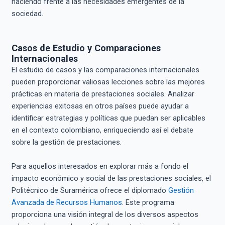
haciendo frente a las necesidades emergentes de la
sociedad.
Casos de Estudio y Comparaciones
Internacionales
El estudio de casos y las comparaciones internacionales
pueden proporcionar valiosas lecciones sobre las mejores
prácticas en materia de prestaciones sociales. Analizar
experiencias exitosas en otros países puede ayudar a
identificar estrategias y políticas que puedan ser aplicables
en el contexto colombiano, enriqueciendo así el debate
sobre la gestión de prestaciones.
Para aquellos interesados en explorar más a fondo el
impacto económico y social de las prestaciones sociales, el
Politécnico de Suramérica ofrece el diplomado
Gestión
Avanzada de Recursos Humanos
. Este programa
proporciona una visión integral de los diversos aspectos