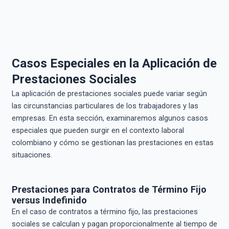
Casos Especiales en la Aplicación de
Prestaciones Sociales
La aplicación de prestaciones sociales puede variar según
las circunstancias particulares de los trabajadores y las
empresas. En esta sección, examinaremos algunos casos
especiales que pueden surgir en el contexto laboral
colombiano y cómo se gestionan las prestaciones en estas
situaciones.
Prestaciones para Contratos de Término Fijo
versus Indefinido
En el caso de contratos a término fijo, las prestaciones
sociales se calculan y pagan proporcionalmente al tiempo de