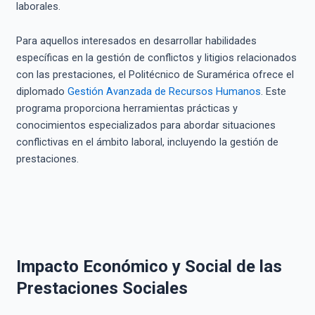
laborales.
Para aquellos interesados en desarrollar habilidades
específicas en la gestión de conflictos y litigios relacionados
con las prestaciones, el Politécnico de Suramérica ofrece el
diplomado
Gestión Avanzada de Recursos Humanos
. Este
programa proporciona herramientas prácticas y
conocimientos especializados para abordar situaciones
conflictivas en el ámbito laboral, incluyendo la gestión de
prestaciones.
Impacto Económico y Social de las
Prestaciones Sociales