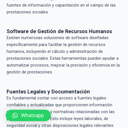
fuentes de información y capacitación en el campo de las
prestaciones sociales.
Software de Gestión de Recursos Humanos
Existen numerosas soluciones de software diseñadas
específicamente para facilitar la gestión de recursos
humanos, incluyendo el cálculo y administración de
prestaciones sociales. Estas herramientas pueden ayudar a
automatizar procesos, mejorar la precisión y eficiencia en la
gestión de prestaciones.
Fuentes Legales y Documentación
Es fundamental contar con acceso a fuentes legales
confiables y actualizadas que proporcionen información
sobre las regulaciones y normativas relacionadas con las
Whatsapp
prestaciones sociales. Esto incluye leyes laborales, de
seguridad social y otras disposiciones legales relevantes.