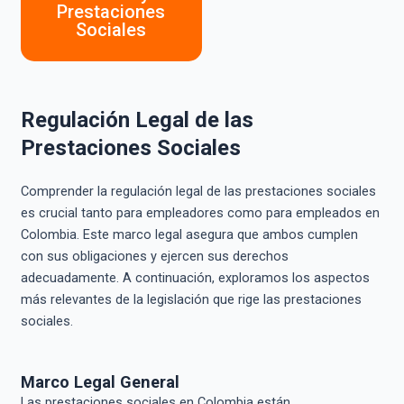
Prestaciones
Sociales
Regulación Legal de las
Prestaciones Sociales
Comprender la regulación legal de las prestaciones sociales
es crucial tanto para empleadores como para empleados en
Colombia. Este marco legal asegura que ambos cumplen
con sus obligaciones y ejercen sus derechos
adecuadamente. A continuación, exploramos los aspectos
más relevantes de la legislación que rige las prestaciones
sociales.
Marco Legal General
Las prestaciones sociales en Colombia están