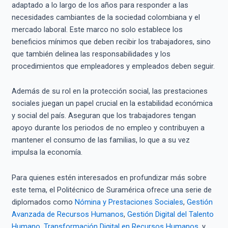
adaptado a lo largo de los años para responder a las
necesidades cambiantes de la sociedad colombiana y el
mercado laboral. Este marco no solo establece los
beneficios mínimos que deben recibir los trabajadores, sino
que también delinea las responsabilidades y los
procedimientos que empleadores y empleados deben seguir.
Además de su rol en la protección social, las prestaciones
sociales juegan un papel crucial en la estabilidad económica
y social del país. Aseguran que los trabajadores tengan
apoyo durante los periodos de no empleo y contribuyen a
mantener el consumo de las familias, lo que a su vez
impulsa la economía.
Para quienes estén interesados en profundizar más sobre
este tema, el Politécnico de Suramérica ofrece una serie de
diplomados como
Nómina y Prestaciones Sociales
,
Gestión
Avanzada de Recursos Humanos
,
Gestión Digital del Talento
Humano
,
Transformación Digital en Recursos Humanos
, y