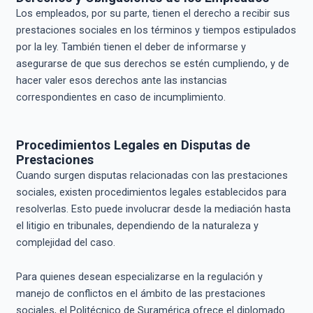
Los empleados, por su parte, tienen el derecho a recibir sus
prestaciones sociales en los términos y tiempos estipulados
por la ley. También tienen el deber de informarse y
asegurarse de que sus derechos se estén cumpliendo, y de
hacer valer esos derechos ante las instancias
correspondientes en caso de incumplimiento.
Procedimientos Legales en Disputas de
Prestaciones
Cuando surgen disputas relacionadas con las prestaciones
sociales, existen procedimientos legales establecidos para
resolverlas. Esto puede involucrar desde la mediación hasta
el litigio en tribunales, dependiendo de la naturaleza y
complejidad del caso.
Para quienes desean especializarse en la regulación y
manejo de conflictos en el ámbito de las prestaciones
sociales, el Politécnico de Suramérica ofrece el diplomado