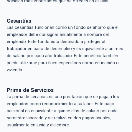
sociales más importantes que se ofrecen en ell país.
Cesantías
Las cesantías funcionan como un fondo de ahorro que el
empleador debe consignar anualmente a nombre del
empleado. Este fondo está destinado a proteger al
trabajador en caso de desempleo y es equivalente a un mes
de salario por cada año trabajado. Este beneficio también
puede utilizarse para fines específicos como educación o
vivienda.
Prima de Servicios
La prima de servicios es una prestación que se paga a los
empleados como reconocimiento a su labor. Este pago
adicional es equivalente a quince días de salario por cada
semestre laborado y se realiza en dos pagos anuales,
usualmente en junio y diciembre.