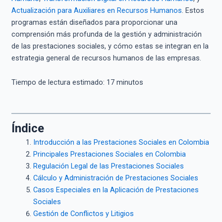
Actualización para Auxiliares en Recursos Humanos
. Estos
programas están diseñados para proporcionar una
comprensión más profunda de la gestión y administración
de las prestaciones sociales, y cómo estas se integran en la
estrategia general de recursos humanos de las empresas.
Tiempo de lectura estimado:
17
minutos
Índice
Introducción a las Prestaciones Sociales en Colombia
Principales Prestaciones Sociales en Colombia
Regulación Legal de las Prestaciones Sociales
Cálculo y Administración de Prestaciones Sociales
Casos Especiales en la Aplicación de Prestaciones
Sociales
Gestión de Conflictos y Litigios