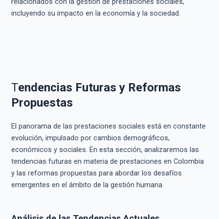
relacionados con la gestión de prestaciones sociales,
incluyendo su impacto en la economía y la sociedad.
T
endencias Futuras y Reformas
Propuestas
El panorama de las prestaciones sociales está en constante
evolución, impulsado por cambios demográficos,
económicos y sociales. En esta sección, analizaremos las
tendencias futuras en materia de prestaciones en Colombia
y las reformas propuestas para abordar los desafíos
emergentes en el ámbito de la gestión humana.
Análisis de las Tendencias Actuales