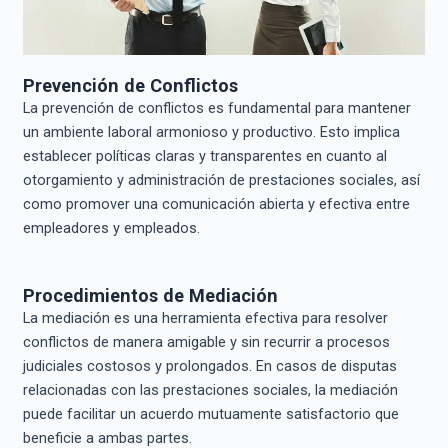
Prevención de Conflictos
La prevención de conflictos es fundamental para mantener
un ambiente laboral armonioso y productivo. Esto implica
establecer políticas claras y transparentes en cuanto al
otorgamiento y administración de prestaciones sociales, así
como promover una comunicación abierta y efectiva entre
empleadores y empleados.
Procedimientos de Mediación
La mediación es una herramienta efectiva para resolver
conflictos de manera amigable y sin recurrir a procesos
judiciales costosos y prolongados. En casos de disputas
relacionadas con las prestaciones sociales, la mediación
puede facilitar un acuerdo mutuamente satisfactorio que
beneficie a ambas partes.