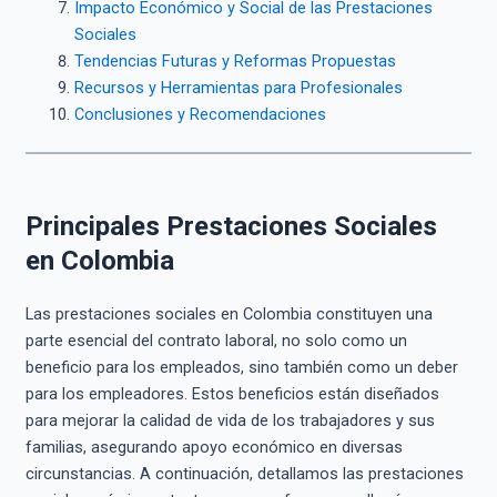
Impacto Económico y Social de las Prestaciones
Sociales
Tendencias Futuras y Reformas Propuestas
Recursos y Herramientas para Profesionales
Conclusiones y Recomendaciones
Principales Prestaciones Sociales
en Colombia
Las prestaciones sociales en Colombia constituyen una
parte esencial del contrato laboral, no solo como un
beneficio para los empleados, sino también como un deber
para los empleadores. Estos beneficios están diseñados
para mejorar la calidad de vida de los trabajadores y sus
familias, asegurando apoyo económico en diversas
circunstancias. A continuación, detallamos las prestaciones