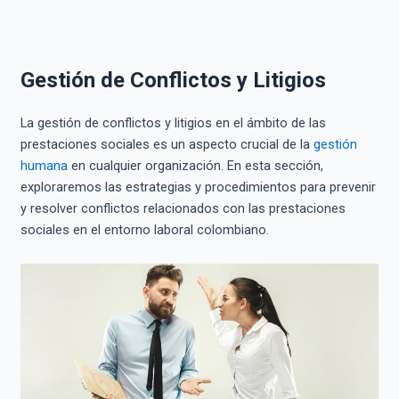
Gestión de Conflictos y Litigios
La gestión de conflictos y litigios en el ámbito de las
prestaciones sociales es un aspecto crucial de la
gestión
humana
en cualquier organización. En esta sección,
exploraremos las estrategias y procedimientos para prevenir
y resolver conflictos relacionados con las prestaciones
sociales en el entorno laboral colombiano.