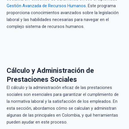
Gestión Avanzada de Recursos Humanos
. Este programa
proporciona conocimientos avanzados sobre la legislación
laboral y las habilidades necesarias para navegar en el
complejo sistema de recursos humanos.
Cálculo y Administración de
Prestaciones Sociales
El cálculo y la administración eficaz de las prestaciones
sociales son esenciales para garantizar el cumplimiento de
la normativa laboral y la satisfacción de los empleados. En
esta sección, abordamos cómo se calculan y administran
algunas de las principales en Colombia, y qué herramientas
pueden ayudar en este proceso.