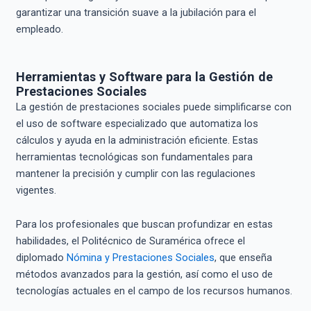
garantizar una transición suave a la jubilación para el
empleado.
Herramientas y Software para la Gestión de
Prestaciones Sociales
La gestión de prestaciones sociales puede simplificarse con
el uso de software especializado que automatiza los
cálculos y ayuda en la administración eficiente. Estas
herramientas tecnológicas son fundamentales para
mantener la precisión y cumplir con las regulaciones
vigentes.
Para los profesionales que buscan profundizar en estas
habilidades, el Politécnico de Suramérica ofrece el
diplomado
Nómina y Prestaciones Sociales
, que enseña
métodos avanzados para la gestión, así como el uso de
tecnologías actuales en el campo de los recursos humanos.