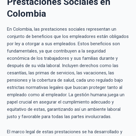
Prestaciones Sociales en
Colombia
En Colombia, las prestaciones sociales representan un
conjunto de beneficios que los empleadores están obligados
por ley a otorgar a sus empleados. Estos beneficios son
fundamentales, ya que contribuyen a la seguridad
económica de los trabajadores y sus familias durante y
después de su vida laboral. Incluyen derechos como las
cesantías, las primas de servicios, las vacaciones, las
pensiones y la cobertura de salud, cada uno regulado bajo
estrictas normativas legales que buscan proteger tanto al
empleado como al empleador. La gestión humana juega un
papel crucial en asegurar el cumplimiento adecuado y
equitativo de estas, garantizando así un ambiente laboral
justo y favorable para todas las partes involucradas.
El marco legal de estas prestaciones se ha desarrollado y