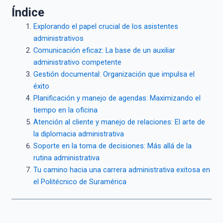
Índice
Explorando el papel crucial de los asistentes
administrativos
Comunicación eficaz: La base de un auxiliar
administrativo competente
Gestión documental: Organización que impulsa el
éxito
Planificación y manejo de agendas: Maximizando el
tiempo en la oficina
Atención al cliente y manejo de relaciones: El arte de
la diplomacia administrativa
Soporte en la toma de decisiones: Más allá de la
rutina administrativa
Tu camino hacia una carrera administrativa exitosa en
el Politécnico de Suramérica