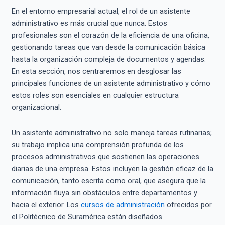
En el entorno empresarial actual, el rol de un asistente
administrativo es más crucial que nunca. Estos
profesionales son el corazón de la eficiencia de una oficina,
gestionando tareas que van desde la comunicación básica
hasta la organización compleja de documentos y agendas.
En esta sección, nos centraremos en desglosar las
principales funciones de un asistente administrativo y cómo
estos roles son esenciales en cualquier estructura
organizacional.
Un asistente administrativo no solo maneja tareas rutinarias;
su trabajo implica una comprensión profunda de los
procesos administrativos que sostienen las operaciones
diarias de una empresa. Estos incluyen la gestión eficaz de la
comunicación, tanto escrita como oral, que asegura que la
información fluya sin obstáculos entre departamentos y
hacia el exterior. Los
cursos de administración
ofrecidos por
el Politécnico de Suramérica están diseñados