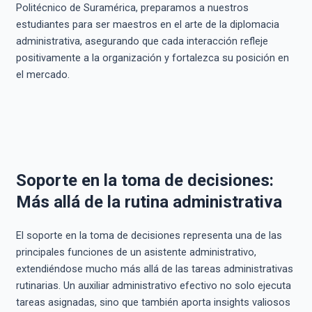
Politécnico de Suramérica, preparamos a nuestros
estudiantes para ser maestros en el arte de la diplomacia
administrativa, asegurando que cada interacción refleje
positivamente a la organización y fortalezca su posición en
el mercado.
Soporte en la toma de decisiones:
Más allá de la rutina administrativa
El soporte en la toma de decisiones representa una de las
principales funciones de un asistente administrativo,
extendiéndose mucho más allá de las tareas administrativas
rutinarias. Un auxiliar administrativo efectivo no solo ejecuta
tareas asignadas, sino que también aporta insights valiosos