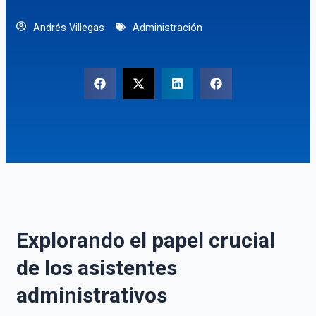
Andrés Villegas
Administración
Explorando el papel crucial
de los asistentes
administrativos