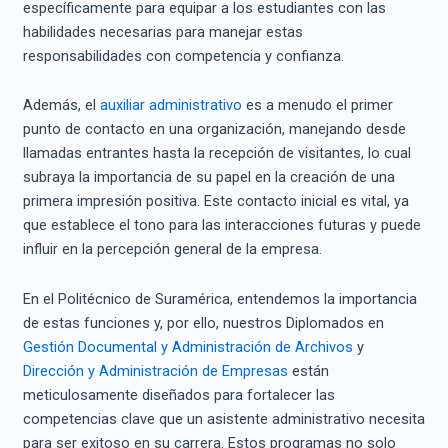
específicamente para equipar a los estudiantes con las
habilidades necesarias para manejar estas
responsabilidades con competencia y confianza.
Además, el
auxiliar administrativo
es a menudo el primer
punto de contacto en una organización, manejando desde
llamadas entrantes hasta la recepción de visitantes, lo cual
subraya la importancia de su papel en la creación de una
primera impresión positiva. Este contacto inicial es vital, ya
que establece el tono para las interacciones futuras y puede
influir en la percepción general de la empresa.
En el Politécnico de Suramérica, entendemos la importancia
de estas funciones y, por ello, nuestros Diplomados en
Gestión Documental y Administración de Archivos
y
Dirección y Administración de Empresas
están
meticulosamente diseñados para fortalecer las
competencias clave que un asistente administrativo necesita
para ser exitoso en su carrera. Estos programas no solo