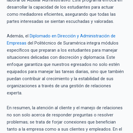
desarrollar la capacidad de los estudiantes para actuar
como mediadores eficientes, asegurando que todas las
partes interesadas se sientan escuchadas y valoradas.
Además, el
Diplomado en Dirección y Administración de
Empresas
del Politécnico de Suramérica integra módulos
específicos que preparan a los estudiantes para manejar
situaciones delicadas con discreción y diplomacia. Este
enfoque garantiza que nuestros egresados no solo estén
equipados para manejar las tareas diarias, sino que también
puedan contribuir al crecimiento y la estabilidad de sus
organizaciones a través de una gestión de relaciones
experta.
En resumen, la atención al cliente y el manejo de relaciones
no son solo acerca de responder preguntas o resolver
problemas; se trata de forjar conexiones que benefician
tanto a la empresa como a sus clientes y empleados. En el