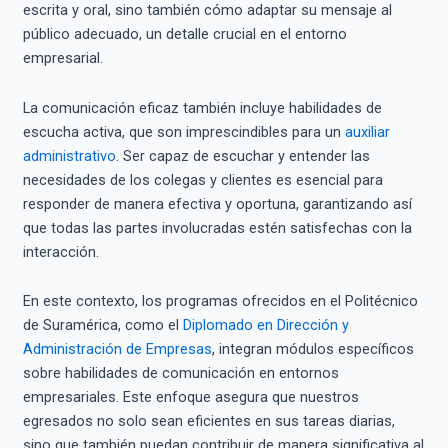
escrita y oral, sino también cómo adaptar su mensaje al
público adecuado, un detalle crucial en el entorno
empresarial.
La comunicación eficaz también incluye habilidades de
escucha activa, que son imprescindibles para un
auxiliar
administrativo
. Ser capaz de escuchar y entender las
necesidades de los colegas y clientes es esencial para
responder de manera efectiva y oportuna, garantizando así
que todas las partes involucradas estén satisfechas con la
interacción.
En este contexto, los programas ofrecidos en el Politécnico
de Suramérica, como el
Diplomado en Dirección y
Administración de Empresas
, integran módulos específicos
sobre habilidades de comunicación en entornos
empresariales. Este enfoque asegura que nuestros
egresados no solo sean eficientes en sus tareas diarias,
sino que también puedan contribuir de manera significativa al