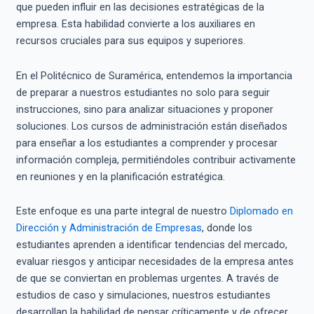
que pueden influir en las decisiones estratégicas de la
empresa. Esta habilidad convierte a los auxiliares en
recursos cruciales para sus equipos y superiores.
En el Politécnico de Suramérica, entendemos la importancia
de preparar a nuestros estudiantes no solo para seguir
instrucciones, sino para analizar situaciones y proponer
soluciones. Los cursos de administración están diseñados
para enseñar a los estudiantes a comprender y procesar
información compleja, permitiéndoles contribuir activamente
en reuniones y en la planificación estratégica.
Este enfoque es una parte integral de nuestro
Diplomado en
Dirección y Administración de Empresas
, donde los
estudiantes aprenden a identificar tendencias del mercado,
evaluar riesgos y anticipar necesidades de la empresa antes
de que se conviertan en problemas urgentes. A través de
estudios de caso y simulaciones, nuestros estudiantes
desarrollan la habilidad de pensar críticamente y de ofrecer