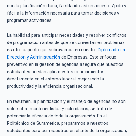
con la planificación diaria, facilitando así un acceso rápido y
fácil a la información necesaria para tomar decisiones y
programar actividades.
La habilidad para anticipar necesidades y resolver conflictos
de programación antes de que se conviertan en problemas
es otro aspecto que subrayamos en nuestro
Diplomado en
Dirección y Administración
de Empresas. Este enfoque
preventivo en la gestión de agendas asegura que nuestros
estudiantes puedan aplicar estos conocimientos
directamente en el entorno laboral, mejorando la
productividad y la eficiencia organizacional.
En resumen, la planificación y el manejo de agendas no son
solo sobre mantener listas y calendarios; se trata de
potenciar la eficacia de toda la organización. En el
Politécnico de Suramérica, preparamos a nuestros
estudiantes para ser maestros en el arte de la organización,