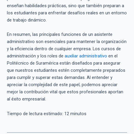
enseñan habilidades prácticas, sino que también preparan a
los estudiantes para enfrentar desafíos reales en un entorno
de trabajo dinámico.
En resumen, las principales funciones de un asistente
administrativo son esenciales para mantener la organización
y la eficiencia dentro de cualquier empresa. Los cursos de
administración y los roles de
auxiliar administrativo
en el
Politécnico de Suramérica están diseñados para asegurar
que nuestros estudiantes estén completamente preparados
para cumplir y superar estas demandas. Al entender y
apreciar la complejidad de este papel, podemos apreciar
mejor la contribución vital que estos profesionales aportan
al éxito empresarial.
Tiempo de lectura estimado:
12
minutos