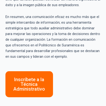
éxito y a la imagen pública de sus empleadores.
En resumen, una comunicación eficaz es mucho más que el
simple intercambio de información; es una herramienta
estratégica que todo auxiliar administrativo debe dominar
para mejorar las operaciones y la toma de decisiones dentro
de cualquier organización. La formación en comunicación
que ofrecemos en el Politécnico de Suramérica es
fundamental para desarrollar profesionales que se destacan
en sus campos y lideran con el ejemplo.
Inscríbete a la
Técnica
Administrativo