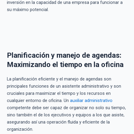
inversión en la capacidad de una empresa para funcionar a
su máximo potencial.
Planificación y manejo de agendas:
Maximizando el tiempo en la oficina
La planificación eficiente y el manejo de agendas son
principales funciones de un asistente administrativo y son
cruciales para maximizar el tiempo y los recursos en
cualquier entorno de oficina. Un
auxiliar administrativo
competente debe ser capaz de organizar no solo su tiempo,
sino también el de los ejecutivos y equipos a los que asiste,
asegurando así una operación fluida y eficiente de la
organización.