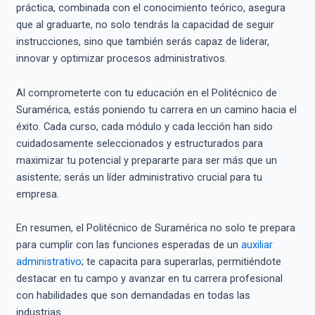
práctica, combinada con el conocimiento teórico, asegura
que al graduarte, no solo tendrás la capacidad de seguir
instrucciones, sino que también serás capaz de liderar,
innovar y optimizar procesos administrativos.
Al comprometerte con tu educación en el Politécnico de
Suramérica, estás poniendo tu carrera en un camino hacia el
éxito. Cada curso, cada módulo y cada lección han sido
cuidadosamente seleccionados y estructurados para
maximizar tu potencial y prepararte para ser más que un
asistente; serás un líder administrativo crucial para tu
empresa.
En resumen, el Politécnico de Suramérica no solo te prepara
para cumplir con las funciones esperadas de un
auxiliar
administrativo
; te capacita para superarlas, permitiéndote
destacar en tu campo y avanzar en tu carrera profesional
con habilidades que son demandadas en todas las
industrias.