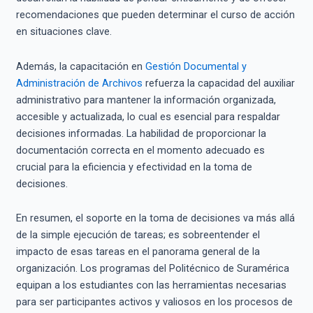
recomendaciones que pueden determinar el curso de acción
en situaciones clave.
Además, la capacitación en
Gestión Documental y
Administración de Archivos
refuerza la capacidad del auxiliar
administrativo para mantener la información organizada,
accesible y actualizada, lo cual es esencial para respaldar
decisiones informadas. La habilidad de proporcionar la
documentación correcta en el momento adecuado es
crucial para la eficiencia y efectividad en la toma de
decisiones.
En resumen, el soporte en la toma de decisiones va más allá
de la simple ejecución de tareas; es sobreentender el
impacto de esas tareas en el panorama general de la
organización. Los programas del Politécnico de Suramérica
equipan a los estudiantes con las herramientas necesarias
para ser participantes activos y valiosos en los procesos de