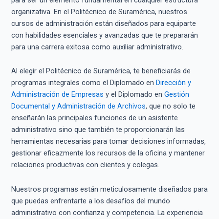
organizativa. En el Politécnico de Suramérica, nuestros
cursos de administración están diseñados para equiparte
con habilidades esenciales y avanzadas que te prepararán
para una carrera exitosa como auxiliar administrativo.
Al elegir el Politécnico de Suramérica, te beneficiarás de
programas integrales como el Diplomado en
Dirección y
Administración de Empresas
y el Diplomado en
Gestión
Documental y Administración de Archivos
, que no solo te
enseñarán las principales funciones de un asistente
administrativo sino que también te proporcionarán las
herramientas necesarias para tomar decisiones informadas,
gestionar eficazmente los recursos de la oficina y mantener
relaciones productivas con clientes y colegas.
Nuestros programas están meticulosamente diseñados para
que puedas enfrentarte a los desafíos del mundo
administrativo con confianza y competencia. La experiencia