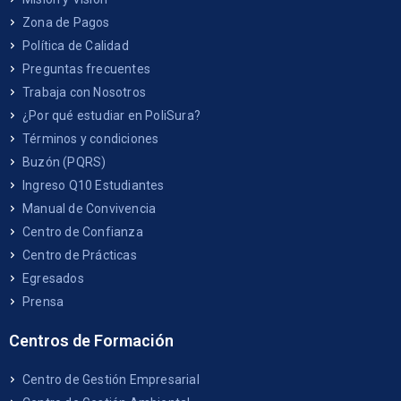
Zona de Pagos
Política de Calidad
Preguntas frecuentes
Trabaja con Nosotros
¿Por qué estudiar en PoliSura?
Términos y condiciones
Buzón (PQRS)
Ingreso Q10 Estudiantes
Manual de Convivencia
Centro de Confianza
Centro de Prácticas
Egresados
Prensa
Centros de Formación
Centro de Gestión Empresarial