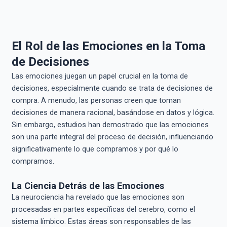
El Rol de las Emociones en la Toma
de Decisiones
Las emociones juegan un papel crucial en la toma de
decisiones, especialmente cuando se trata de decisiones de
compra. A menudo, las personas creen que toman
decisiones de manera racional, basándose en datos y lógica.
Sin embargo, estudios han demostrado que las emociones
son una parte integral del proceso de decisión, influenciando
significativamente lo que compramos y por qué lo
compramos.
La Ciencia Detrás de las Emociones
La neurociencia ha revelado que las emociones son
procesadas en partes específicas del cerebro, como el
sistema límbico. Estas áreas son responsables de las