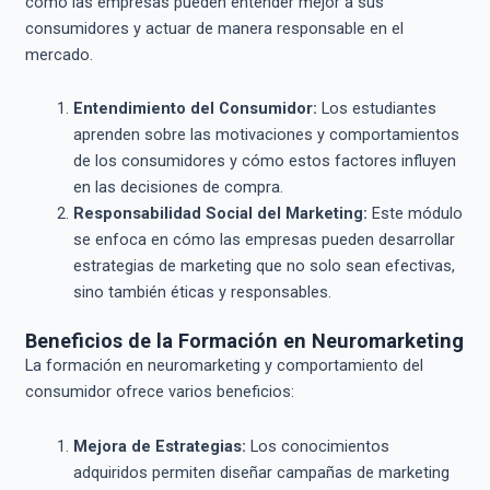
cómo las empresas pueden entender mejor a sus
consumidores y actuar de manera responsable en el
mercado.
Entendimiento del Consumidor:
Los estudiantes
aprenden sobre las motivaciones y comportamientos
de los consumidores y cómo estos factores influyen
en las decisiones de compra.
Responsabilidad Social del Marketing:
Este módulo
se enfoca en cómo las empresas pueden desarrollar
estrategias de marketing que no solo sean efectivas,
sino también éticas y responsables.
Beneficios de la Formación en Neuromarketing
La formación en neuromarketing y comportamiento del
consumidor ofrece varios beneficios:
Mejora de Estrategias:
Los conocimientos
adquiridos permiten diseñar campañas de marketing