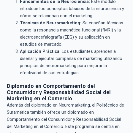
Fundamentos de la Neurociencia:
Este módulo
introduce los conceptos básicos de la neurociencia y
cómo se relacionan con el marketing.
Técnicas de Neuromarketing:
Se enseñan técnicas
como la resonancia magnética funcional (fMRI) y la
electroencefalografía (EEG) y su aplicación en
estudios de mercado.
Aplicación Práctica:
Los estudiantes aprenden a
diseñar y ejecutar campañas de marketing utilizando
principios de neuromarketing para mejorar la
efectividad de sus estrategias.
Diplomado en Comportamiento del
Consumidor y Responsabilidad Social del
Marketing en el Comercio
Además del diplomado en Neuromarketing, el Politécnico de
Suramérica también ofrece un diplomado en
Comportamiento del Consumidor y Responsabilidad Social
del Marketing en el Comercio. Este programa se centra en