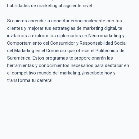
habilidades de marketing al siguiente nivel.
Si quieres aprender a conectar emocionalmente con tus
clientes y mejorar tus estrategias de marketing digital, te
invitamos a explorar los diplomados en Neuromarketing y
Comportamiento del Consumidor y Responsabilidad Social
del Marketing en el Comercio que ofrece el Politécnico de
Suramérica. Estos programas te proporcionarán las
herramientas y conocimientos necesarios para destacar en
el competitivo mundo del marketing. ¡Inscríbete hoy y
transforma tu carrera!