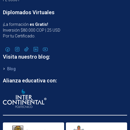
Diplomados Virtuales
¡La formación
es Gratis!
Inversión $80.000 COP | 25 USD
Por tu Certificado.
Visita nuestro blog:
Blog
Alianza educativa con: