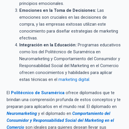
principios emocionales.
Emociones en la Toma de Decisiones:
Las
emociones son cruciales en las decisiones de
compra, y las empresas exitosas utilizan este
conocimiento para diseñar estrategias de marketing
efectivas.
Integración en la Educación:
Programas educativos
como los del Politécnico de Suramérica en
Neuromarketing y Comportamiento del Consumidor y
Responsabilidad Social del Marketing en el Comercio
ofrecen conocimientos y habilidades para aplicar
estas técnicas en el
marketing digital.
El
Politécnico de Suramérica
ofrece diplomados que te
brindan una comprensión profunda de estos conceptos y te
preparan para aplicarlos en el mundo real. El diplomado en
Neuromarketing
y el diplomado en
Comportamiento del
Consumidor y Responsabilidad Social del Marketing en el
Comercio
son ideales para quienes desean llevar sus