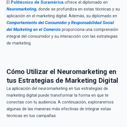
El
Politécnico de Suramérica
ofrece el diplomado en
Neuromarketing
, donde se profundiza en estas técnicas y su
aplicación en el marketing digital. Además, su diplomado en
Comportamiento del Consumidor y Responsabilidad Social
del Marketing en el Comercio
proporciona una comprensión
integral del consumidor y su interacción con las estrategias
de marketing.
Cómo Utilizar el Neuromarketing en
tus Estrategias de Marketing Digital
La aplicación del neuromarketing en tus estrategias de
marketing digital puede transformar la forma en que te
conectas con tu audiencia. A continuación, exploraremos
algunas de las maneras más efectivas de integrar estas
técnicas en tus campañas.