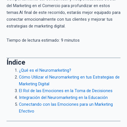
del Marketing en el Comercio para profundizar en estos
temas.Al final de este recorrido, estarás mejor equipado para
conectar emocionalmente con tus clientes y mejorar tus
estrategias de marketing digital.
Tiempo de lectura estimado:
9
minutos
Índice
¿Qué es el Neuromarketing?
Cómo Utilizar el Neuromarketing en tus Estrategias de
Marketing Digital
El Rol de las Emociones en la Toma de Decisiones
Integración del Neuromarketing en la Educación
Conectando con las Emociones para un Marketing
Efectivo