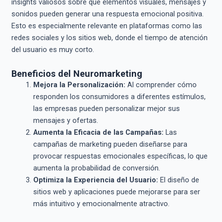
insights valiosos sobre qué elementos visuales, mensajes y
sonidos pueden generar una respuesta emocional positiva.
Esto es especialmente relevante en plataformas como las
redes sociales y los sitios web, donde el tiempo de atención
del usuario es muy corto.
Beneficios del Neuromarketing
Mejora la Personalización:
Al comprender cómo
responden los consumidores a diferentes estímulos,
las empresas pueden personalizar mejor sus
mensajes y ofertas.
Aumenta la Eficacia de las Campañas:
Las
campañas de marketing pueden diseñarse para
provocar respuestas emocionales específicas, lo que
aumenta la probabilidad de conversión.
Optimiza la Experiencia del Usuario:
El diseño de
sitios web y aplicaciones puede mejorarse para ser
más intuitivo y emocionalmente atractivo.