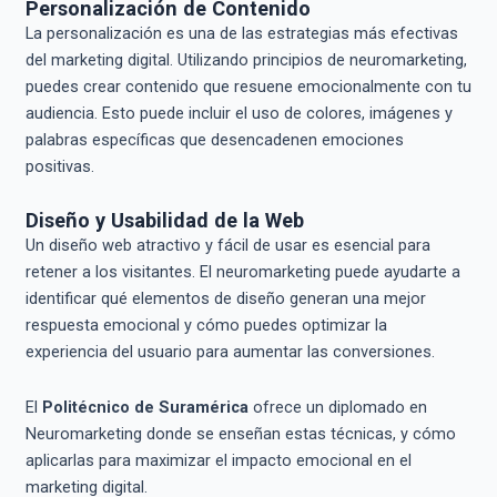
Personalización de Contenido
La personalización es una de las estrategias más efectivas
del marketing digital. Utilizando principios de neuromarketing,
puedes crear contenido que resuene emocionalmente con tu
audiencia. Esto puede incluir el uso de colores, imágenes y
palabras específicas que desencadenen emociones
positivas.
Diseño y Usabilidad de la Web
Un diseño web atractivo y fácil de usar es esencial para
retener a los visitantes. El neuromarketing puede ayudarte a
identificar qué elementos de diseño generan una mejor
respuesta emocional y cómo puedes optimizar la
experiencia del usuario para aumentar las conversiones.
El
Politécnico de Suramérica
ofrece un diplomado en
Neuromarketing donde se enseñan estas técnicas, y cómo
aplicarlas para maximizar el impacto emocional en el
marketing digital.