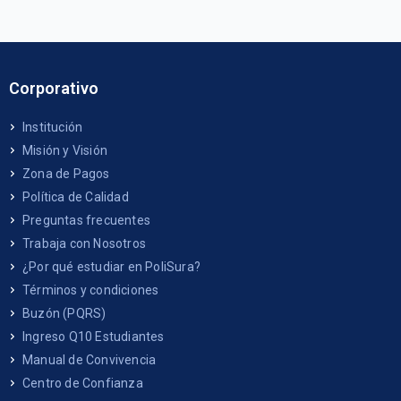
Corporativo
Institución
Misión y Visión
Zona de Pagos
Política de Calidad
Preguntas frecuentes
Trabaja con Nosotros
¿Por qué estudiar en PoliSura?
Términos y condiciones
Buzón (PQRS)
Ingreso Q10 Estudiantes
Manual de Convivencia
Centro de Confianza