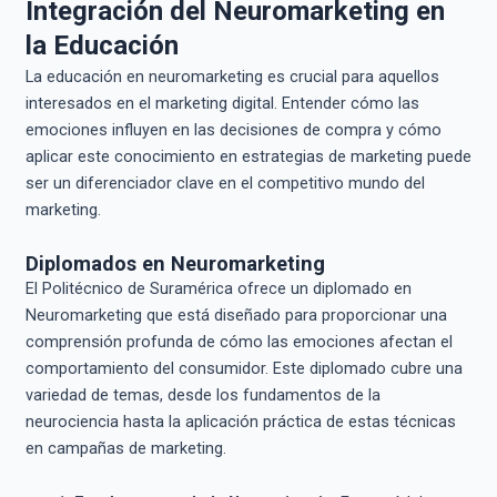
Integración del Neuromarketing en
la Educación
La educación en neuromarketing es crucial para aquellos
interesados en el marketing digital. Entender cómo las
emociones influyen en las decisiones de compra y cómo
aplicar este conocimiento en estrategias de marketing puede
ser un diferenciador clave en el competitivo mundo del
marketing.
Diplomados en Neuromarketing
El Politécnico de Suramérica ofrece un diplomado en
Neuromarketing que está diseñado para proporcionar una
comprensión profunda de cómo las emociones afectan el
comportamiento del consumidor. Este diplomado cubre una
variedad de temas, desde los fundamentos de la
neurociencia hasta la aplicación práctica de estas técnicas
en campañas de marketing.