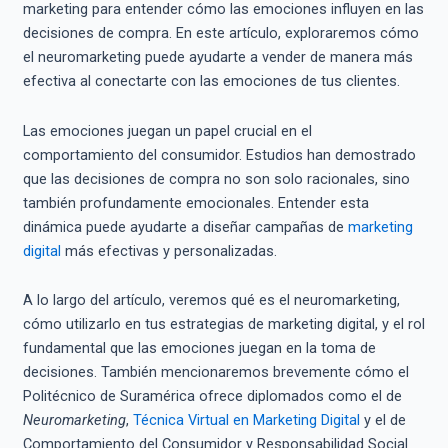
marketing para entender cómo las emociones influyen en las
decisiones de compra. En este artículo, exploraremos cómo
el neuromarketing puede ayudarte a vender de manera más
efectiva al conectarte con las emociones de tus clientes.
Las emociones juegan un papel crucial en el
comportamiento del consumidor. Estudios han demostrado
que las decisiones de compra no son solo racionales, sino
también profundamente emocionales. Entender esta
dinámica puede ayudarte a diseñar campañas de
marketing
digital
más efectivas y personalizadas.
A lo largo del artículo, veremos qué es el neuromarketing,
cómo utilizarlo en tus estrategias de marketing digital, y el rol
fundamental que las emociones juegan en la toma de
decisiones. También mencionaremos brevemente cómo el
Politécnico de Suramérica ofrece diplomados como el de
Neuromarketing
,
Técnica Virtual en Marketing Digital
y el de
Comportamiento del Consumidor y Responsabilidad Social