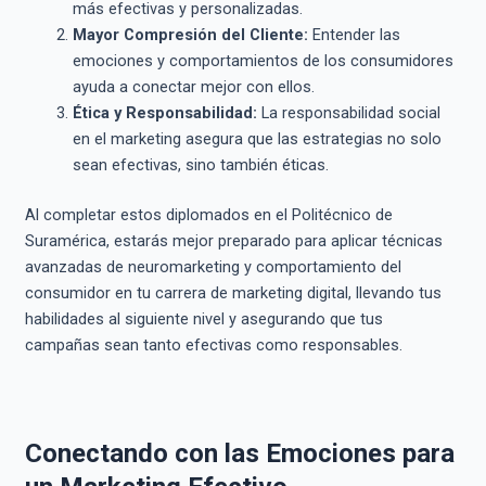
más efectivas y personalizadas.
Mayor Compresión del Cliente:
Entender las
emociones y comportamientos de los consumidores
ayuda a conectar mejor con ellos.
Ética y Responsabilidad:
La responsabilidad social
en el marketing asegura que las estrategias no solo
sean efectivas, sino también éticas.
Al completar estos diplomados en el Politécnico de
Suramérica, estarás mejor preparado para aplicar técnicas
avanzadas de neuromarketing y comportamiento del
consumidor en tu carrera de marketing digital, llevando tus
habilidades al siguiente nivel y asegurando que tus
campañas sean tanto efectivas como responsables.
Conectando con las Emociones para