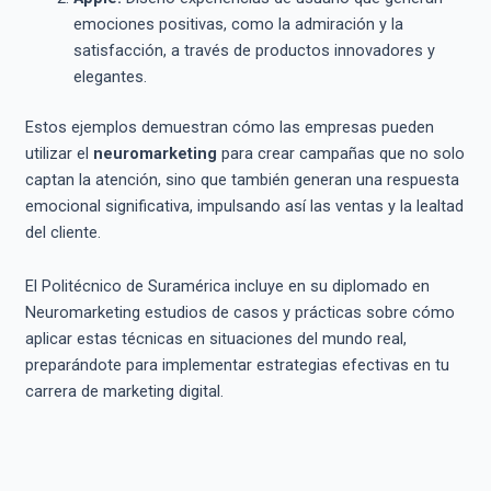
emociones positivas, como la admiración y la
satisfacción, a través de productos innovadores y
elegantes.
Estos ejemplos demuestran cómo las empresas pueden
utilizar el
neuromarketing
para crear campañas que no solo
captan la atención, sino que también generan una respuesta
emocional significativa, impulsando así las ventas y la lealtad
del cliente.
El Politécnico de Suramérica incluye en su diplomado en
Neuromarketing estudios de casos y prácticas sobre cómo
aplicar estas técnicas en situaciones del mundo real,
preparándote para implementar estrategias efectivas en tu
carrera de marketing digital.