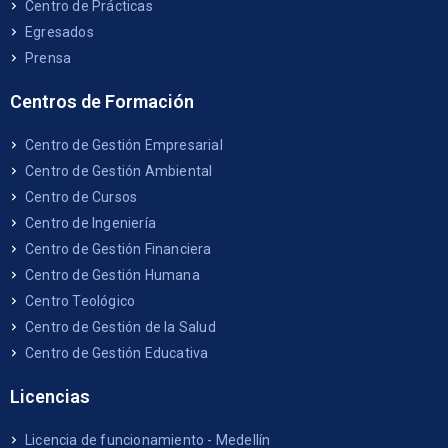
Centro de Prácticas
Egresados
Prensa
Centros de Formación
Centro de Gestión Empresarial
Centro de Gestión Ambiental
Centro de Cursos
Centro de Ingeniería
Centro de Gestión Financiera
Centro de Gestión Humana
Centro Teológico
Centro de Gestión de la Salud
Centro de Gestión Educativa
Licencias
Licencia de funcionamiento - Medellín