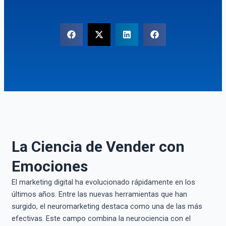
La Ciencia de Vender con
Emociones
El marketing digital ha evolucionado rápidamente en los
últimos años. Entre las nuevas herramientas que han
surgido, el neuromarketing destaca como una de las más
efectivas. Este campo combina la neurociencia con el