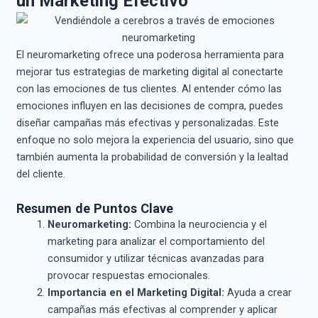
un Marketing Efectivo
El neuromarketing ofrece una poderosa herramienta para
mejorar tus estrategias de marketing digital al conectarte
con las emociones de tus clientes. Al entender cómo las
emociones influyen en las decisiones de compra, puedes
diseñar campañas más efectivas y personalizadas. Este
enfoque no solo mejora la experiencia del usuario, sino que
también aumenta la probabilidad de conversión y la lealtad
del cliente.
Resumen de Puntos Clave
Neuromarketing:
Combina la neurociencia y el
marketing para analizar el comportamiento del
consumidor y utilizar técnicas avanzadas para
provocar respuestas emocionales.
Importancia en el Marketing Digital:
Ayuda a crear
campañas más efectivas al comprender y aplicar