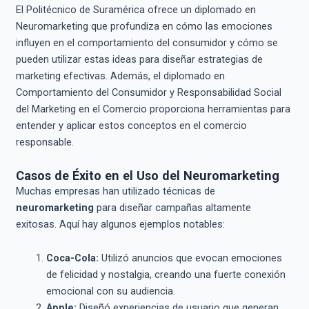
El Politécnico de Suramérica ofrece un diplomado en
Neuromarketing que profundiza en cómo las emociones
influyen en el comportamiento del consumidor y cómo se
pueden utilizar estas ideas para diseñar estrategias de
marketing efectivas. Además, el diplomado en
Comportamiento del Consumidor y Responsabilidad Social
del Marketing en el Comercio proporciona herramientas para
entender y aplicar estos conceptos en el comercio
responsable.
Casos de Éxito en el Uso del Neuromarketing
Muchas empresas han utilizado técnicas de
neuromarketing
para diseñar campañas altamente
exitosas. Aquí hay algunos ejemplos notables:
Coca-Cola:
Utilizó anuncios que evocan emociones
de felicidad y nostalgia, creando una fuerte conexión
emocional con su audiencia.
Apple:
Diseñó experiencias de usuario que generan