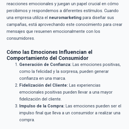
reacciones emocionales y juegan un papel crucial en cómo
percibimos y respondemos a diferentes estímulos. Cuando
una empresa utiliza el
neuromarketing
para diseñar sus
campañas, está aprovechando este conocimiento para crear
mensajes que resuenen emocionalmente con los
consumidores.
Cómo las Emociones Influencian el
Comportamiento del Consumidor
Generación de Confianza:
Las emociones positivas,
como la felicidad y la sorpresa, pueden generar
confianza en una marca.
Fidelización del Cliente:
Las experiencias
emocionales positivas pueden llevar a una mayor
fidelización del cliente.
Impulso de la Compra:
Las emociones pueden ser el
impulso final que lleva a un consumidor a realizar una
compra.