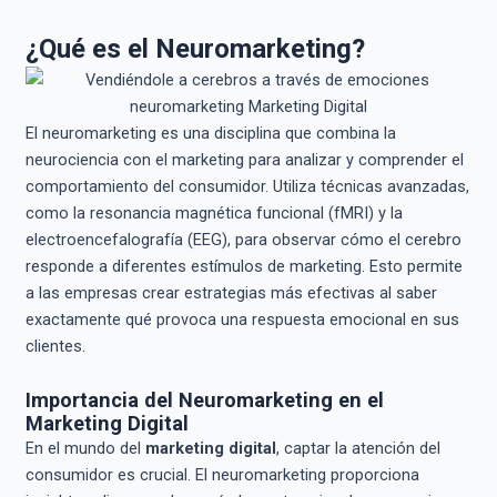
¿Qué es el Neuromarketing?
El neuromarketing es una disciplina que combina la
neurociencia con el marketing para analizar y comprender el
comportamiento del consumidor. Utiliza técnicas avanzadas,
como la resonancia magnética funcional (fMRI) y la
electroencefalografía (EEG), para observar cómo el cerebro
responde a diferentes estímulos de marketing. Esto permite
a las empresas crear estrategias más efectivas al saber
exactamente qué provoca una respuesta emocional en sus
clientes.
Importancia del Neuromarketing en el
Marketing Digital
En el mundo del
marketing digital
, captar la atención del
consumidor es crucial. El neuromarketing proporciona