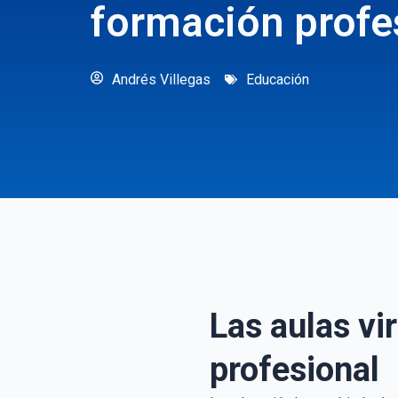
formación profe
Andrés Villegas
Educación
Las aulas vi
profesional