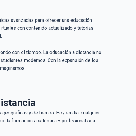
gicas avanzadas para ofrecer una educación
irtuales con contenido actualizado y tutorías
.
endo con el tiempo. La educación a distancia no
 estudiantes modernos. Con la expansión de los
 imaginamos.
distancia
 geográficas y de tiempo. Hoy en día, cualquier
que la formación académica y profesional sea