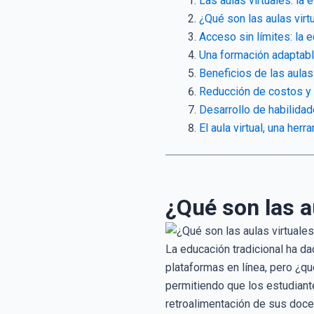
Las aulas virtuales: la
¿Qué son las aulas virt
Acceso sin límites: la e
Una formación adaptabl
Beneficios de las aulas
Reducción de costos y 
Desarrollo de habilidad
El aula virtual, una her
¿Qué son las a
La educación tradicional ha da
plataformas en línea, pero ¿qué
permitiendo que los estudiante
retroalimentación de sus doce