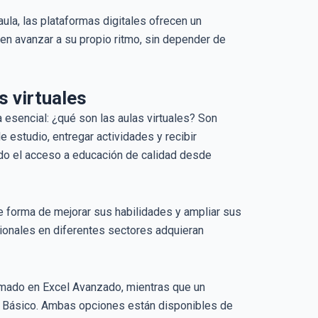
ula, las plataformas digitales ofrecen un
den avanzar a su propio ritmo, sin depender de
s virtuales
 esencial: ¿qué son las aulas virtuales? Son
 estudio, entregar actividades y recibir
ndo el acceso a educación de calidad desde
e forma de mejorar sus habilidades y ampliar sus
ionales en diferentes sectores adquieran
omado en Excel Avanzado, mientras que un
al Básico. Ambas opciones están disponibles de