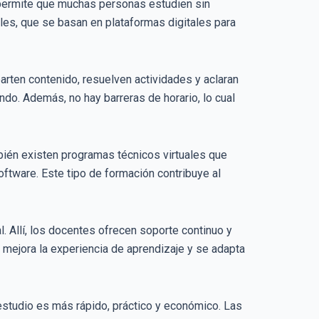
 permite que muchas personas estudien sin
ales, que se basan en plataformas digitales para
rten contenido, resuelven actividades y aclaran
do. Además, no hay barreras de horario, lo cual
ién existen programas técnicos virtuales que
ftware. Este tipo de formación contribuye al
l. Allí, los docentes ofrecen soporte continuo y
 mejora la experiencia de aprendizaje y se adapta
 estudio es más rápido, práctico y económico. Las