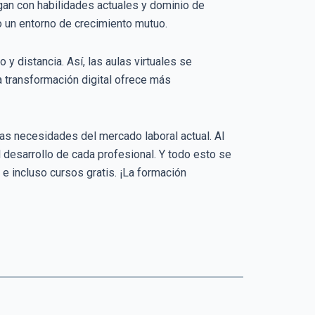
gan con habilidades actuales y dominio de
o un entorno de crecimiento mutuo.
y distancia. Así, las aulas virtuales se
a transformación digital ofrece más
las necesidades del mercado laboral actual. Al
 desarrollo de cada profesional. Y todo esto se
e incluso cursos gratis. ¡La formación