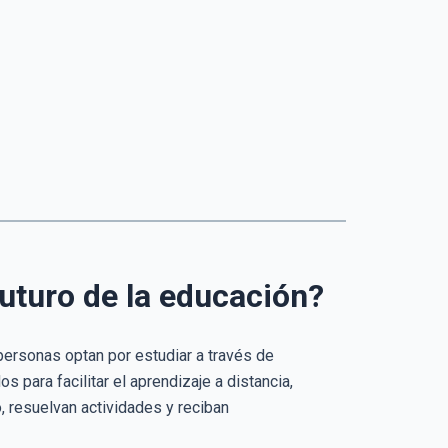
futuro de la educación?
 personas optan por estudiar a través de
s para facilitar el aprendizaje a distancia,
, resuelvan actividades y reciban