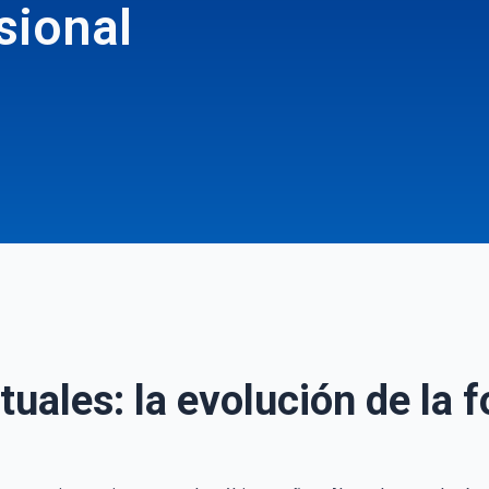
sional
rtuales: la evolución de la