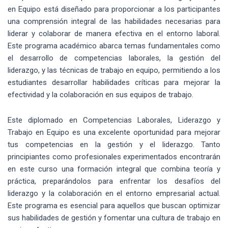
en Equipo está diseñado para proporcionar a los participantes
una comprensión integral de las habilidades necesarias para
liderar y colaborar de manera efectiva en el entorno laboral.
Este programa académico abarca temas fundamentales como
el desarrollo de competencias laborales, la gestión del
liderazgo, y las técnicas de trabajo en equipo, permitiendo a los
estudiantes desarrollar habilidades críticas para mejorar la
efectividad y la colaboración en sus equipos de trabajo.
Este diplomado en Competencias Laborales, Liderazgo y
Trabajo en Equipo es una excelente oportunidad para mejorar
tus competencias en la gestión y el liderazgo. Tanto
principiantes como profesionales experimentados encontrarán
en este curso una formación integral que combina teoría y
práctica, preparándolos para enfrentar los desafíos del
liderazgo y la colaboración en el entorno empresarial actual.
Este programa es esencial para aquellos que buscan optimizar
sus habilidades de gestión y fomentar una cultura de trabajo en