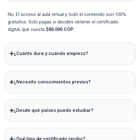
No. El acceso al aula virtual y todo el contenido son 100%
gratuitos. Solo pagas si decides obtener el certificado
digital, que cuesta
$80.000 COP
.
¿Cuánto dura y cuándo empiezo?
¿Necesito conocimientos previos?
¿Desde qué países puedo estudiar?
¿Qué tipo de certificado recibo?