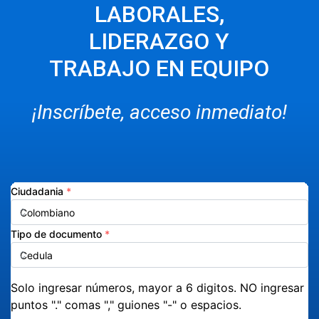
LABORALES,
LIDERAZGO Y
TRABAJO EN EQUIPO
¡Inscríbete, acceso inmediato!