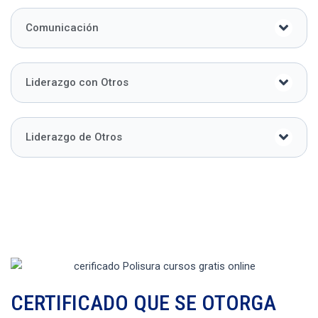
Comunicación
Liderazgo con Otros
Liderazgo de Otros
CERTIFICADO QUE SE OTORGA