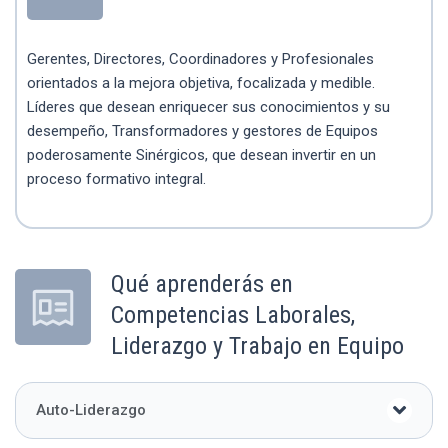
Gerentes, Directores, Coordinadores y Profesionales
orientados a la mejora objetiva, focalizada y medible.
Líderes que desean enriquecer sus conocimientos y su
desempeño, Transformadores y gestores de Equipos
poderosamente Sinérgicos, que desean invertir en un
proceso formativo integral.
Qué aprenderás en
Competencias Laborales,
Liderazgo y Trabajo en Equipo
Auto-Liderazgo