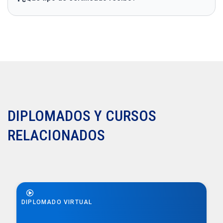
DIPLOMADOS Y CURSOS
RELACIONADOS
DIPLOMADO VIRTUAL