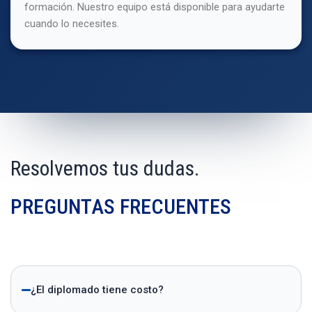
formación. Nuestro equipo está disponible para ayudarte
cuando lo necesites.
Resolvemos tus dudas.
PREGUNTAS FRECUENTES
¿El diplomado tiene costo?