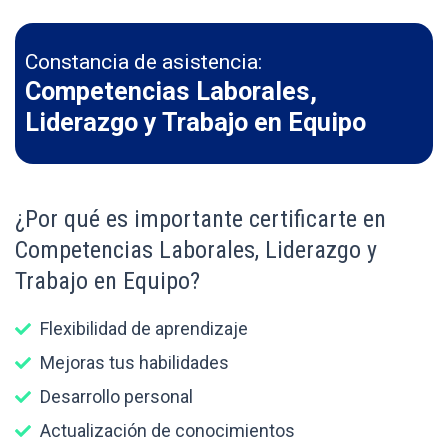
Constancia de asistencia:
Competencias Laborales,
Liderazgo y Trabajo en Equipo
¿Por qué es importante certificarte en
Competencias Laborales, Liderazgo y
Trabajo en Equipo?
Flexibilidad de aprendizaje
Mejoras tus habilidades
Desarrollo personal
Actualización de conocimientos