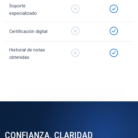
Soporte
especializado
Certificación digital
Historial de notas
obtenidas
CONFIANZA, CLARIDAD