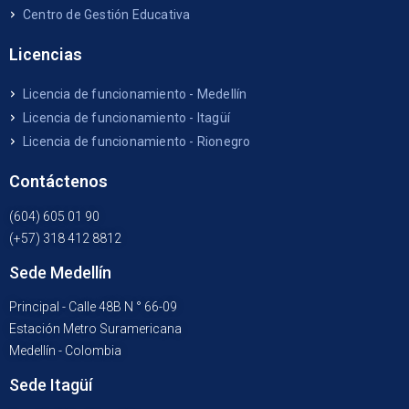
Centro de Gestión Educativa
Licencias
Licencia de funcionamiento - Medellín
Licencia de funcionamiento - Itagüí
Licencia de funcionamiento - Rionegro
Contáctenos
(604) 605 01 90
(+57) 318 412 8812
Sede Medellín
Principal - Calle 48B N ° 66-09
Estación Metro Suramericana
Medellín - Colombia
Sede Itagüí