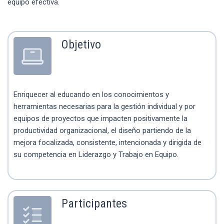
equipo efectiva.
Objetivo
Enriquecer al educando en los conocimientos y
herramientas necesarias para la gestión individual y por
equipos de proyectos que impacten positivamente la
productividad organizacional, el diseño partiendo de la
mejora focalizada, consistente, intencionada y dirigida de
su competencia en Liderazgo y Trabajo en Equipo.
Participantes