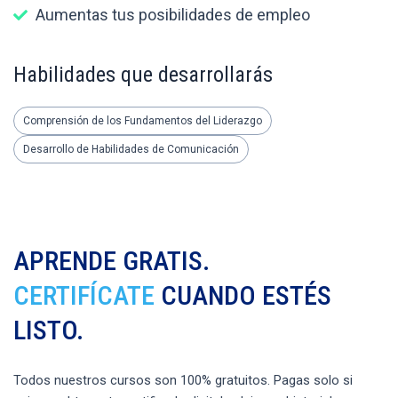
Aumentas tus posibilidades de empleo
Habilidades que desarrollarás
Comprensión de los Fundamentos del Liderazgo
Desarrollo de Habilidades de Comunicación
APRENDE GRATIS.
CERTIFÍCATE
CUANDO ESTÉS
LISTO.
Todos nuestros cursos son 100% gratuitos. Pagas solo si