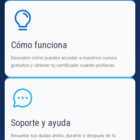
Cómo funciona
Descubre cómo puedes acceder a nuestros cursos
gratuitos y obtener tu certificado cuando prefieras.
Soporte y ayuda
Resuelve tus dudas antes, durante o después de tu