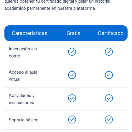
quieres obtener tu certificado digital y dejar un historial
académico permanente en nuestra plataforma.
Características
Gratis
Certificado
Inscripción sin
costo
Acceso al aula
virtual
Actividades y
evaluaciones
Soporte básico