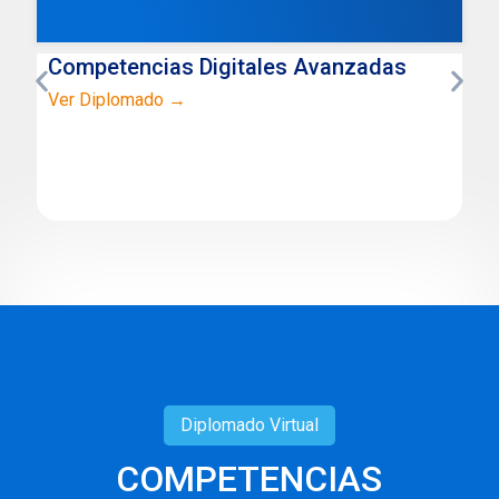
Competencias Digitales Avanzadas
Ver Diplomado →
Diplomado
Virtual
COMPETENCIAS