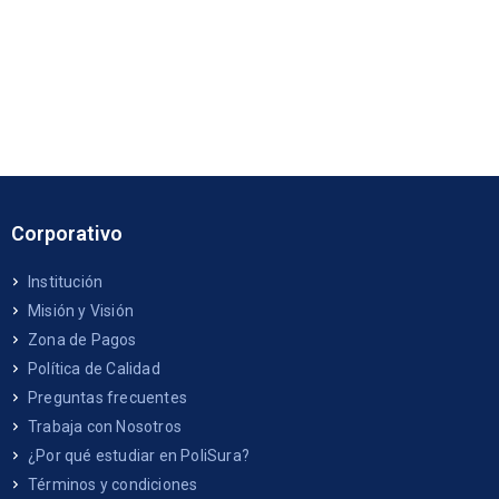
Corporativo
Institución
Misión y Visión
Zona de Pagos
Política de Calidad
Preguntas frecuentes
Trabaja con Nosotros
¿Por qué estudiar en PoliSura?
Términos y condiciones