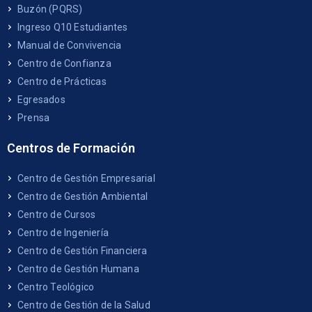
Buzón (PQRS)
Ingreso Q10 Estudiantes
Manual de Convivencia
Centro de Confianza
Centro de Prácticas
Egresados
Prensa
Centros de Formación
Centro de Gestión Empresarial
Centro de Gestión Ambiental
Centro de Cursos
Centro de Ingeniería
Centro de Gestión Financiera
Centro de Gestión Humana
Centro Teológico
Centro de Gestión de la Salud