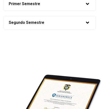
Primer Semestre
Segundo Semestre