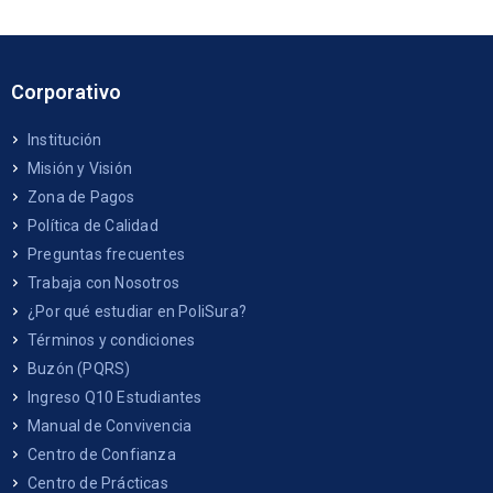
Corporativo
Institución
Misión y Visión
Zona de Pagos
Política de Calidad
Preguntas frecuentes
Trabaja con Nosotros
¿Por qué estudiar en PoliSura?
Términos y condiciones
Buzón (PQRS)
Ingreso Q10 Estudiantes
Manual de Convivencia
Centro de Confianza
Centro de Prácticas