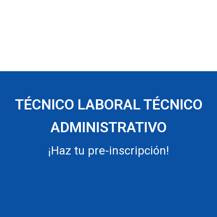
TÉCNICO LABORAL TÉCNICO
ADMINISTRATIVO
¡Haz tu pre-inscripción!