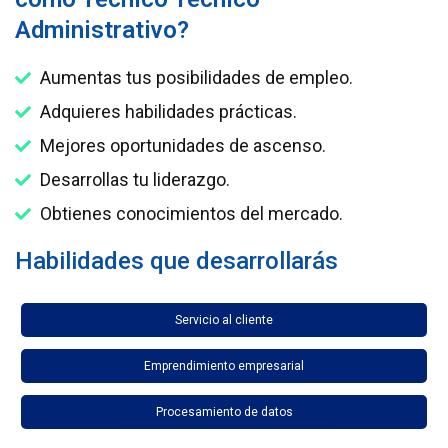
Administrativo?
Aumentas tus posibilidades de empleo.
Adquieres habilidades prácticas.
Mejores oportunidades de ascenso.
Desarrollas tu liderazgo.
Obtienes conocimientos del mercado.
Habilidades que desarrollarás
Servicio al cliente
Emprendimiento empresarial
Procesamiento de datos