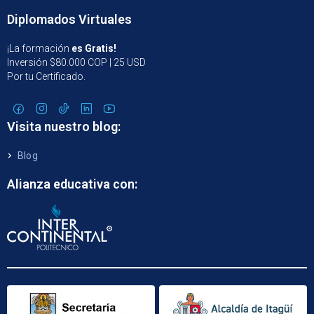
Diplomados Virtuales
¡La formación
es Gratis!
Inversión $80.000 COP | 25 USD
Por tu Certificado.
Visita nuestro blog:
Blog
Alianza educativa con: