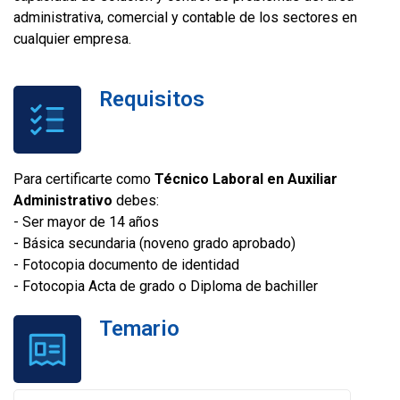
administrativa, comercial y contable de los sectores en
cualquier empresa.
Requisitos
Para certificarte como
Técnico Laboral en Auxiliar
Administrativo
debes:
- Ser mayor de 14 años
- Básica secundaria (noveno grado aprobado)
- Fotocopia documento de identidad
- Fotocopia Acta de grado o Diploma de bachiller
Temario