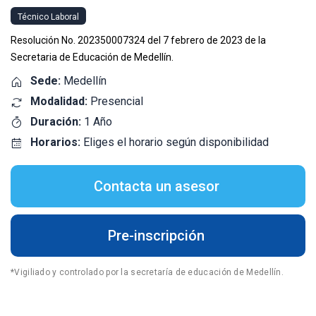
Técnico Laboral
Resolución No. 202350007324 del 7 febrero de 2023 de la
Secretaria de Educación de Medellín.
Sede:
Medellín
Modalidad:
Presencial
Duración:
1 Año
Horarios:
Eliges el horario según disponibilidad
Contacta un asesor
Pre-inscripción
*Vigiliado y controlado por la secretaría de educación de Medellín.