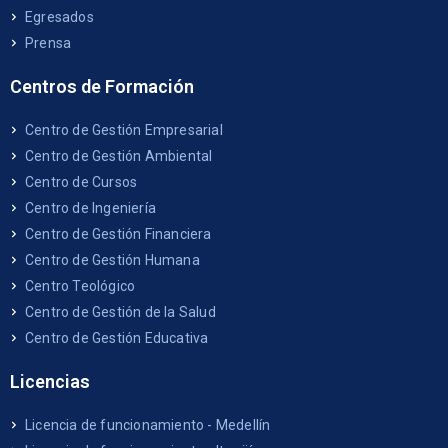
Egresados
Prensa
Centros de Formación
Centro de Gestión Empresarial
Centro de Gestión Ambiental
Centro de Cursos
Centro de Ingeniería
Centro de Gestión Financiera
Centro de Gestión Humana
Centro Teológico
Centro de Gestión de la Salud
Centro de Gestión Educativa
Licencias
Licencia de funcionamiento - Medellín