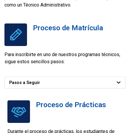
como un Técnico Administrativo.
Proceso de Matrícula
Para inscribirte en uno de nuestros programas técnicos,
sigue estos sencillos pasos:
Pasos a Seguir
Proceso de Prácticas
Durante el proceso de prácticas, los estudiantes de