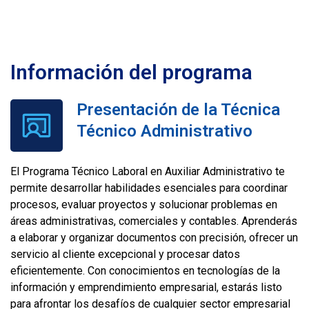
Información del programa
Presentación de la Técnica
Técnico Administrativo
El Programa Técnico Laboral en Auxiliar Administrativo te
permite desarrollar habilidades esenciales para coordinar
procesos, evaluar proyectos y solucionar problemas en
áreas administrativas, comerciales y contables. Aprenderás
a elaborar y organizar documentos con precisión, ofrecer un
servicio al cliente excepcional y procesar datos
eficientemente. Con conocimientos en tecnologías de la
información y emprendimiento empresarial, estarás listo
para afrontar los desafíos de cualquier sector empresarial