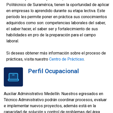
Politécnico de Suramérica, tienen la oportunidad de aplicar
en empresas lo aprendido durante su etapa lectiva. Este
período les permite poner en práctica sus conocimientos
adquiridos como son: competencias laborales del saber,
el saber hacer, el saber ser y fortalecimiento de sus
habilidades en pro de la preparación para el campo
laboral.
Si deseas obtener más información sobre el proceso de
prácticas, visita nuestro
Centro de Prácticas
.
Perfil Ocupacional
Auxiliar Administrativo Medellín. Nuestros egresados en
Técnico Administrativo podrán coordinar procesos, evaluar
e implementar nuevos proyectos, además está en la
capacidad de solución y control de problemas del área