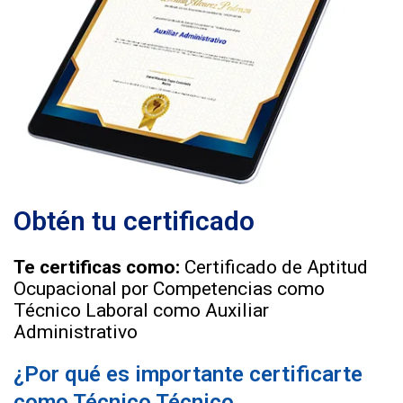
Obtén tu certificado
Te certificas como:
Certificado de Aptitud
Ocupacional por Competencias como
Técnico Laboral como Auxiliar
Administrativo
¿Por qué es importante certificarte
como Técnico Técnico