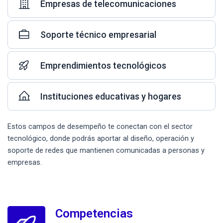
Empresas de telecomunicaciones
Soporte técnico empresarial
Emprendimientos tecnológicos
Instituciones educativas y hogares
Estos campos de desempeño te conectan con el sector
tecnológico, donde podrás aportar al diseño, operación y
soporte de redes que mantienen comunicadas a personas y
empresas.
Competencias