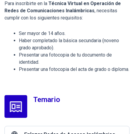
Para inscribirte en la
Técnica Virtual en Operación de
Redes de Comunicaciones Inalámbricas
, necesitas
cumplir con los siguientes requisitos:
Ser mayor de 14 años.
Haber completado la básica secundaria (noveno
grado aprobado).
Presentar una fotocopia de tu documento de
identidad.
Presentar una fotocopia del acta de grado o diploma.
Temario