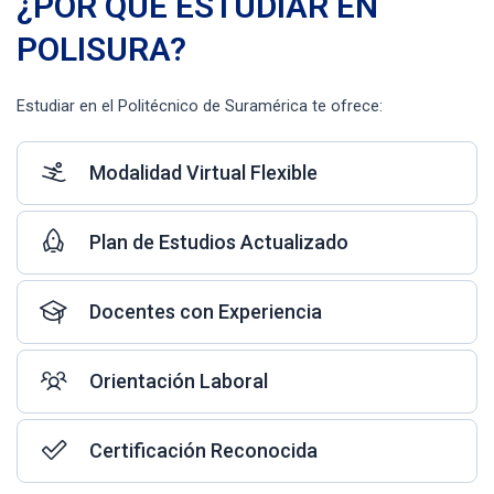
¿POR QUÉ ESTUDIAR EN
POLISURA?
Estudiar en el Politécnico de Suramérica te ofrece:
Modalidad Virtual Flexible
Plan de Estudios Actualizado
Docentes con Experiencia
Orientación Laboral
Certificación Reconocida