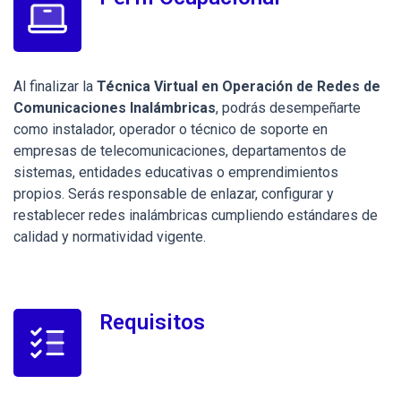
Al finalizar la
Técnica Virtual en Operación de Redes de
Comunicaciones Inalámbricas
, podrás desempeñarte
como instalador, operador o técnico de soporte en
empresas de telecomunicaciones, departamentos de
sistemas, entidades educativas o emprendimientos
propios. Serás responsable de enlazar, configurar y
restablecer redes inalámbricas cumpliendo estándares de
calidad y normatividad vigente.
Requisitos