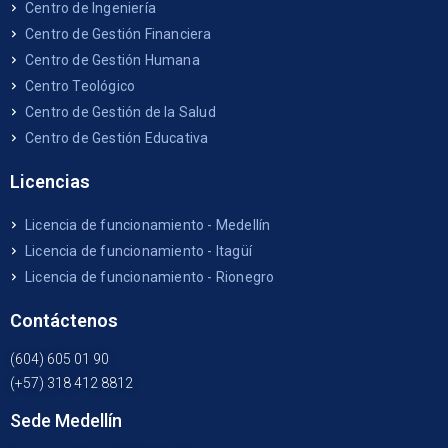
Centro de Ingeniería
Centro de Gestión Financiera
Centro de Gestión Humana
Centro Teológico
Centro de Gestión de la Salud
Centro de Gestión Educativa
Licencias
Licencia de funcionamiento - Medellín
Licencia de funcionamiento - Itagüí
Licencia de funcionamiento - Rionegro
Contáctenos
(604) 605 01 90
(+57) 318 412 8812
Sede Medellín