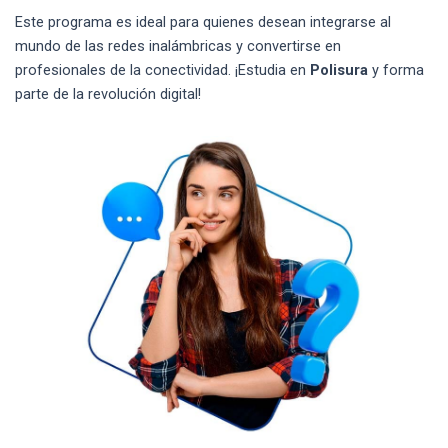
Este programa es ideal para quienes desean integrarse al
mundo de las redes inalámbricas y convertirse en
profesionales de la conectividad. ¡Estudia en
Polisura
y forma
parte de la revolución digital!