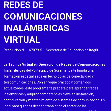
REDES DE
COMUNICACIONES
INALÁMBRICAS
VIRTUAL
Resolución N.º 167079-5 – Secretaría de Educación de Itagüí.
La
Técnica Virtual en Operación de Redes de Comunicaciones
Inalámbricas
del Politécnico de Suramérica te brinda una
formación especializada en tecnologías de conectividad y
telecomunicaciones. Con enfoque práctico y contenidos
actualizados, este programa te prepara para aprender redes
inalámbricas y adquirir competencias clave en instalación,
configuración y mantenimiento de sistemas de comunicación. Es
ideal para quienes desean trabajar en el sector de las