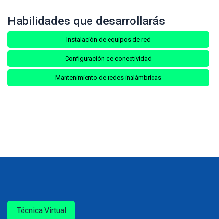
Habilidades que desarrollarás
Instalación de equipos de red
Configuración de conectividad
Mantenimiento de redes inalámbricas
Técnica Virtual