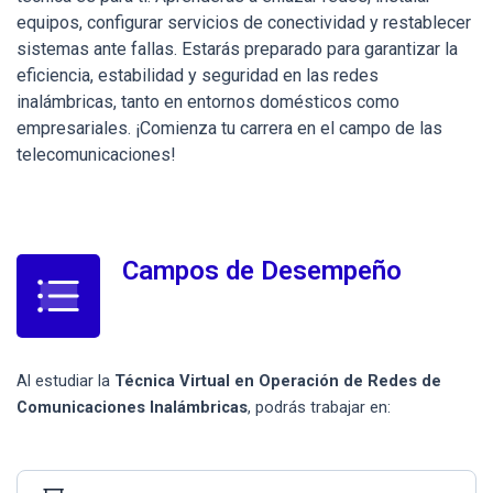
equipos, configurar servicios de conectividad y restablecer
sistemas ante fallas. Estarás preparado para garantizar la
eficiencia, estabilidad y seguridad en las redes
inalámbricas, tanto en entornos domésticos como
empresariales. ¡Comienza tu carrera en el campo de las
telecomunicaciones!
Campos de Desempeño
Al estudiar la
Técnica Virtual en Operación de Redes de
Comunicaciones Inalámbricas
, podrás trabajar en: