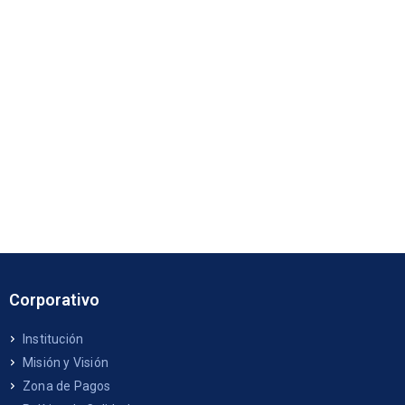
Corporativo
Institución
Misión y Visión
Zona de Pagos