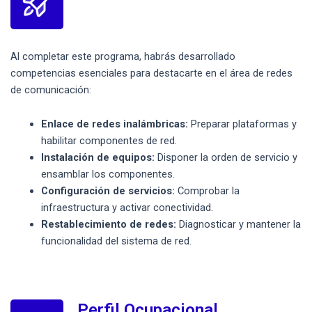
Al completar este programa, habrás desarrollado
competencias esenciales para destacarte en el área de redes
de comunicación:
Enlace de redes inalámbricas:
Preparar plataformas y
habilitar componentes de red.
Instalación de equipos:
Disponer la orden de servicio y
ensamblar los componentes.
Configuración de servicios:
Comprobar la
infraestructura y activar conectividad.
Restablecimiento de redes:
Diagnosticar y mantener la
funcionalidad del sistema de red.
Perfil Ocupacional