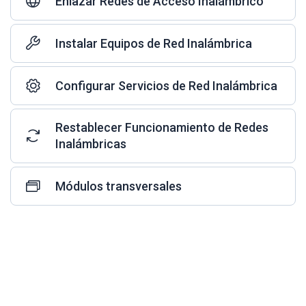
Enlazar Redes de Acceso Inalámbrico
Instalar Equipos de Red Inalámbrica
Configurar Servicios de Red Inalámbrica
Restablecer Funcionamiento de Redes
Inalámbricas
Módulos transversales