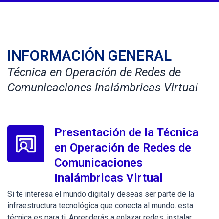
INFORMACIÓN GENERAL
Técnica en Operación de Redes de
Comunicaciones Inalámbricas Virtual
Presentación de la Técnica
en Operación de Redes de
Comunicaciones
Inalámbricas Virtual
Si te interesa el mundo digital y deseas ser parte de la
infraestructura tecnológica que conecta al mundo, esta
técnica es para ti. Aprenderás a enlazar redes, instalar