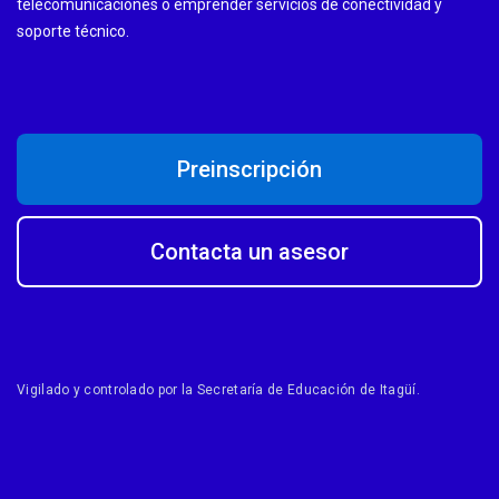
telecomunicaciones o emprender servicios de conectividad y
soporte técnico.
Preinscripción
Contacta un asesor
Vigilado y controlado por la Secretaría de Educación de Itagüí.