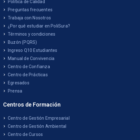
Política de Calidad
Preguntas frecuentes
Trabaja con Nosotros
¿Por qué estudiar en PoliSura?
Términos y condiciones
Buzón (PQRS)
Ingreso Q10 Estudiantes
Manual de Convivencia
Centro de Confianza
Centro de Prácticas
Egresados
Prensa
Centros de Formación
Centro de Gestión Empresarial
Centro de Gestión Ambiental
Centro de Cursos