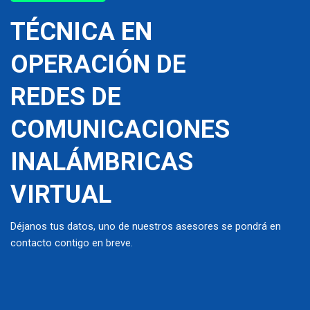
TÉCNICA EN
OPERACIÓN DE
REDES DE
COMUNICACIONES
INALÁMBRICAS
VIRTUAL
Déjanos tus datos, uno de nuestros asesores se pondrá en
contacto contigo en breve.