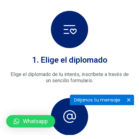
1. Elige el diplomado
Elige el diplomado de tu interés, inscríbete a través de
un sencillo formulario.
Déjanos tu mensaje
Whatsapp