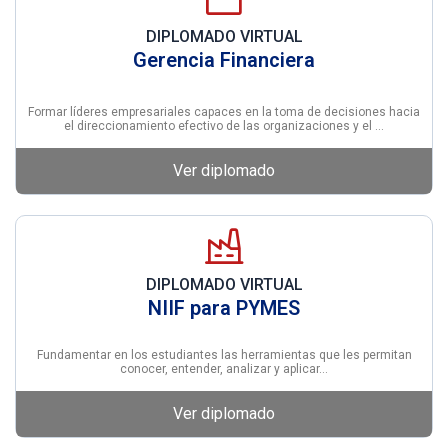
DIPLOMADO VIRTUAL
Gerencia Financiera
Formar líderes empresariales capaces en la toma de decisiones hacia
el direccionamiento efectivo de las organizaciones y el …
Ver diplomado
DIPLOMADO VIRTUAL
NIIF para PYMES
Fundamentar en los estudiantes las herramientas que les permitan
conocer, entender, analizar y aplicar…
Ver diplomado