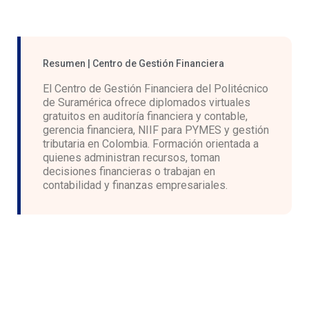
Resumen | Centro de Gestión Financiera
El Centro de Gestión Financiera del Politécnico
de Suramérica ofrece diplomados virtuales
gratuitos en auditoría financiera y contable,
gerencia financiera, NIIF para PYMES y gestión
tributaria en Colombia. Formación orientada a
quienes administran recursos, toman
decisiones financieras o trabajan en
contabilidad y finanzas empresariales.