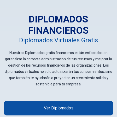
DIPLOMADOS
FINANCIEROS
Diplomados Virtuales Gratis
Nuestros Diplomados gratis financieros están enfocados en
garantizar la correcta administración de tus recursos y mejorar la
gestión de los recursos financieros de las organizaciones. Los
diplomados virtuales no solo actualizarán tus conocimientos, sino
que también te ayudarán a proyectar un crecimiento sólido y
sostenible para tu empresa.
Ver Diplomados