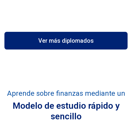
Ver más diplomados
Aprende sobre finanzas mediante un
Modelo de estudio rápido y
sencillo