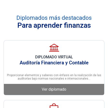
Diplomados más destacados
Para aprender finanzas
DIPLOMADO VIRTUAL
Auditoría Financiera y Contable
Proporcionar elementos y saberes con énfasis en la realización de las
auditorías bajo normas nacionales e internacionales…
Ver diplomado