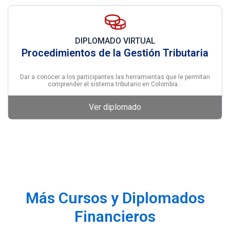
DIPLOMADO VIRTUAL
Procedimientos de la Gestión Tributaria
Dar a conocer a los participantes las herramientas que le permitan
comprender el sistema tributario en Colombia…
Ver diplomado
Más Cursos y Diplomados
Financieros