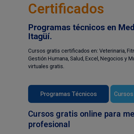
Certificados
Programas técnicos en Mede
Itagüí.
Cursos gratis certificados en: Veterinaria, Fi
Gestión Humana, Salud, Excel, Negocios y 
virtuales gratis.
Programas Técnicos
Cursos 
Cursos gratis online para mej
profesional