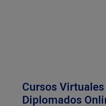
Cursos Virtuales 
Diplomados Onli