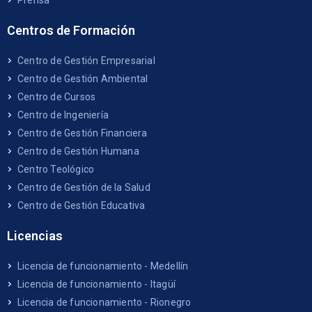
Prensa
Centros de Formación
Centro de Gestión Empresarial
Centro de Gestión Ambiental
Centro de Cursos
Centro de Ingeniería
Centro de Gestión Financiera
Centro de Gestión Humana
Centro Teológico
Centro de Gestión de la Salud
Centro de Gestión Educativa
Licencias
Licencia de funcionamiento - Medellín
Licencia de funcionamiento - Itagüí
Licencia de funcionamiento - Rionegro