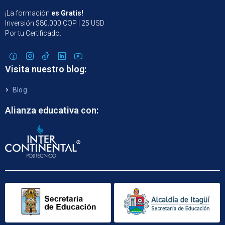
¡La formación
es Gratis!
Inversión $80.000 COP | 25 USD
Por tu Certificado.
Visita nuestro blog:
Blog
Alianza educativa con: