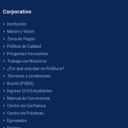
Corporativo
Institución
Misión y Visión
Zona de Pagos
Política de Calidad
Preguntas frecuentes
Trabaja con Nosotros
¿Por qué estudiar en PoliSura?
Términos y condiciones
Buzón (PQRS)
Ingreso Q10 Estudiantes
Manual de Convivencia
Centro de Confianza
Centro de Prácticas
Egresados