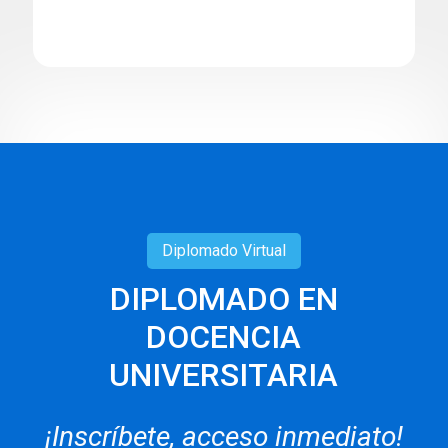
Diplomado
Virtual
DIPLOMADO EN
DOCENCIA
UNIVERSITARIA
¡Inscríbete, acceso inmediato!