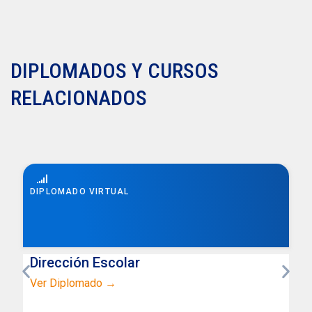
DIPLOMADOS Y CURSOS
RELACIONADOS
DIPLOMADO VIRTUAL
Dirección Escolar
Ver Diplomado →