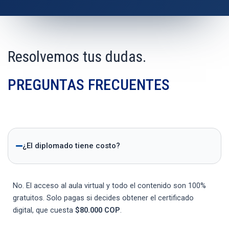
Resolvemos tus dudas.
PREGUNTAS FRECUENTES
¿El diplomado tiene costo?
No. El acceso al aula virtual y todo el contenido son 100%
gratuitos. Solo pagas si decides obtener el certificado
digital, que cuesta
$80.000 COP
.