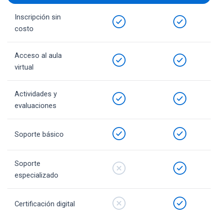
Inscripción sin
costo
Acceso al aula
virtual
Actividades y
evaluaciones
Soporte básico
Soporte
especializado
Certificación digital