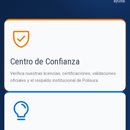
ayuda.
Centro de Confianza
Verifica nuestras licencias, certificaciones, validaciones
oficiales y el respaldo institucional de Polisura.