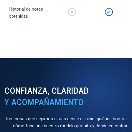
Historial de notas
obtenidas
CONFIANZA, CLARIDAD
Y ACOMPAÑAMIENTO
Tres cosas que dejamos claras desde el inicio: quiénes somos,
cómo funciona nuestro modelo gratuito y dónde encontrar