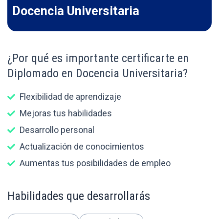
Docencia Universitaria
¿Por qué es importante certificarte en
Diplomado en Docencia Universitaria?
Flexibilidad de aprendizaje
Mejoras tus habilidades
Desarrollo personal
Actualización de conocimientos
Aumentas tus posibilidades de empleo
Habilidades que desarrollarás