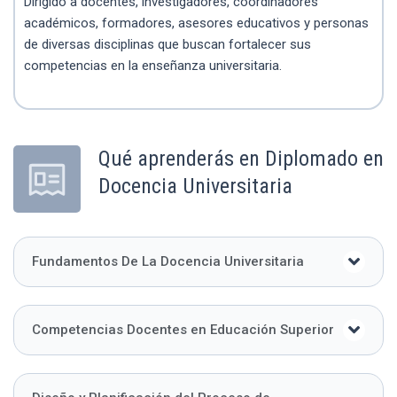
Dirigido a docentes, investigadores, coordinadores
académicos, formadores, asesores educativos y personas
de diversas disciplinas que buscan fortalecer sus
competencias en la enseñanza universitaria.
Qué aprenderás en Diplomado en
Docencia Universitaria
Fundamentos De La Docencia Universitaria
Competencias Docentes en Educación Superior