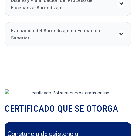
Diseño y Planificación del Proceso de
Enseñanza-Aprendizaje
Evaluación del Aprendizaje en Educación
Superior
CERTIFICADO QUE SE OTORGA
Constancia de asistencia: