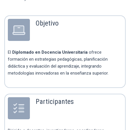
Objetivo
El
Diplomado en Docencia Universitaria
ofrece
formación en estrategias pedagógicas, planificación
didáctica y evaluación del aprendizaje, integrando
metodologías innovadoras en la enseñanza superior.
Participantes