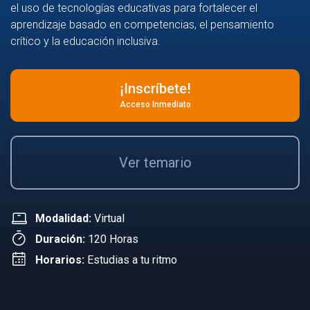
el uso de tecnologías educativas para fortalecer el
aprendizaje basado en competencias, el pensamiento
crítico y la educación inclusiva.
¡Inscríbete!
Acceso Inmediato
Ver temario
Modalidad:
Virtual
Duración:
120 Horas
Horarios:
Estudias a tu ritmo