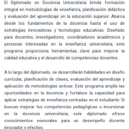
El Diplomado en Docencia Universitaria brinda formación
integral en metodologías de enseñanza, planificación didáctica
y evaluación del aprendizaje en la educación superior. Abarca
desde los fundamentos de la docencia hasta el uso de
estrategias innovadoras y tecnologías educativas. Diseñado
para docentes, investigadores, coordinadores académicos y
personas interesadas en la enseñanza universitaria, este
programa proporciona herramientas clave para mejorar la
calidad educativa y el desarrollo de competencias docentes.
A lo largo del diplomado, se desarrollarán habilidades en diseño
curricular, planificación de clases, evaluación del aprendizaje y
aplicación de metodologías activas. Este programa amplía las
oportunidades en la docencia y fortalece la capacidad para
aplicar estrategias de enseñanza centradas en el estudiante. Si
buscas mejorar tus competencias pedagógicas o incursionar
en la docencia universitaria, este diplomado ofrece
conocimientos esenciales para un desempeño docente
innovador y efectivo.