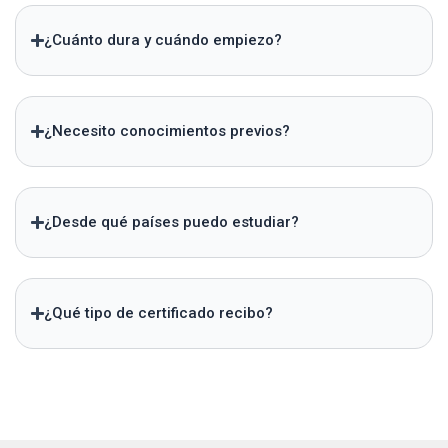
¿Cuánto dura y cuándo empiezo?
¿Necesito conocimientos previos?
¿Desde qué países puedo estudiar?
¿Qué tipo de certificado recibo?