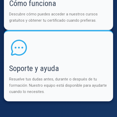
Cómo funciona
Descubre cómo puedes acceder a nuestros cursos
gratuitos y obtener tu certificado cuando prefieras.
Soporte y ayuda
Resuelve tus dudas antes, durante o después de tu
formación. Nuestro equipo está disponible para ayudarte
cuando lo necesites.