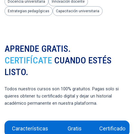
Docencia universitaria
Innovación docente
Estrategias pedagógicas
Capacitación universitaria
APRENDE GRATIS.
CERTIFÍCATE
CUANDO ESTÉS
LISTO.
Todos nuestros cursos son 100% gratuitos. Pagas solo si
quieres obtener tu certificado digital y dejar un historial
académico permanente en nuestra plataforma.
Características
Gratis
Certificado