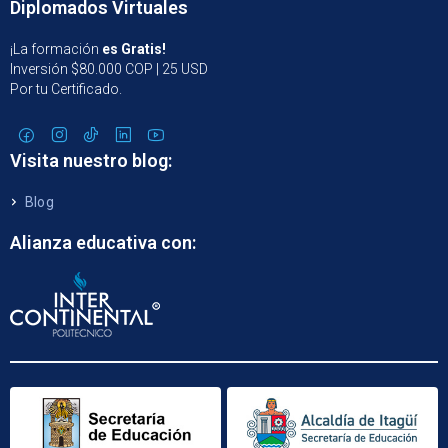
Diplomados Virtuales
¡La formación
es Gratis!
Inversión $80.000 COP | 25 USD
Por tu Certificado.
Visita nuestro blog:
Blog
Alianza educativa con: