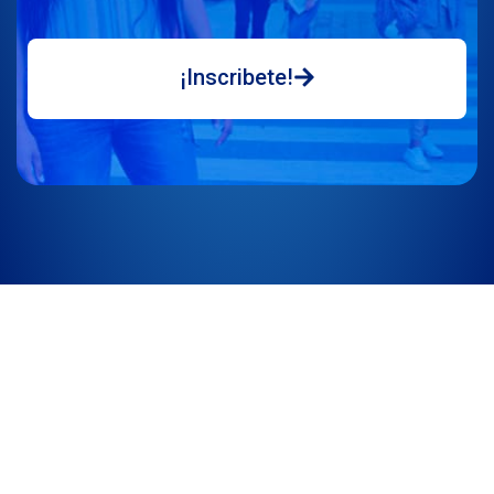
¡Inscribete!