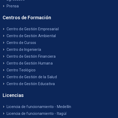
Prensa
Centros de Formación
Centro de Gestión Empresarial
Centro de Gestión Ambiental
Centro de Cursos
Centro de Ingeniería
Centro de Gestión Financiera
Centro de Gestión Humana
Centro Teológico
Centro de Gestión de la Salud
Centro de Gestión Educativa
Licencias
Licencia de funcionamiento - Medellín
Licencia de funcionamiento - Itagüí