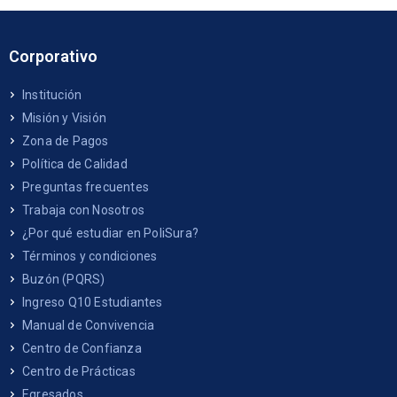
Corporativo
Institución
Misión y Visión
Zona de Pagos
Política de Calidad
Preguntas frecuentes
Trabaja con Nosotros
¿Por qué estudiar en PoliSura?
Términos y condiciones
Buzón (PQRS)
Ingreso Q10 Estudiantes
Manual de Convivencia
Centro de Confianza
Centro de Prácticas
Egresados