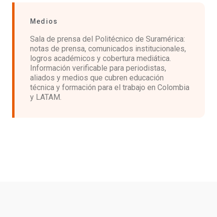
Medios
Sala de prensa del Politécnico de Suramérica:
notas de prensa, comunicados institucionales,
logros académicos y cobertura mediática.
Información verificable para periodistas,
aliados y medios que cubren educación
técnica y formación para el trabajo en Colombia
y LATAM.