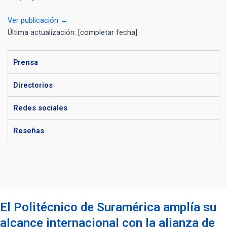
Ver publicación →
Última actualización: [completar fecha]
Prensa
Directorios
Redes sociales
Reseñas
El Politécnico de Suramérica amplía su
alcance internacional con la alianza de