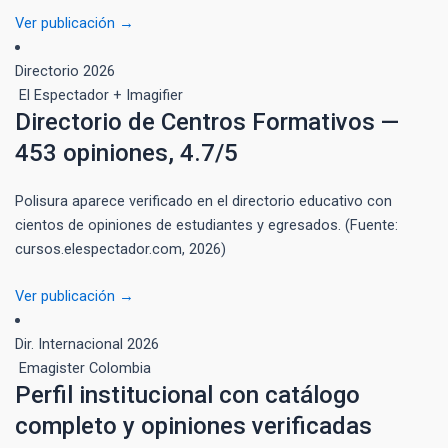
Ver publicación →
Directorio
2026
El Espectador + Imagifier
Directorio de Centros Formativos —
453 opiniones, 4.7/5
Polisura aparece verificado en el directorio educativo con
cientos de opiniones de estudiantes y egresados. (Fuente:
cursos.elespectador.com, 2026)
Ver publicación →
Dir. Internacional
2026
Emagister Colombia
Perfil institucional con catálogo
completo y opiniones verificadas