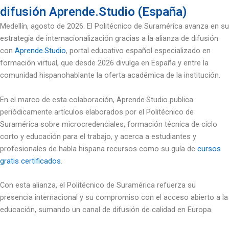
difusión Aprende.Studio (España)
Medellín, agosto de 2026. El Politécnico de Suramérica avanza en su
estrategia de internacionalización gracias a la alianza de difusión
con
Aprende.Studio
, portal educativo español especializado en
formación virtual, que desde 2026 divulga en España y entre la
comunidad hispanohablante la oferta académica de la institución.
En el marco de esta colaboración, Aprende.Studio publica
periódicamente artículos elaborados por el Politécnico de
Suramérica sobre microcredenciales, formación técnica de ciclo
corto y educación para el trabajo, y acerca a estudiantes y
profesionales de habla hispana recursos como su guía de
cursos
gratis certificados
.
Con esta alianza, el Politécnico de Suramérica refuerza su
presencia internacional y su compromiso con el acceso abierto a la
educación, sumando un canal de difusión de calidad en Europa.