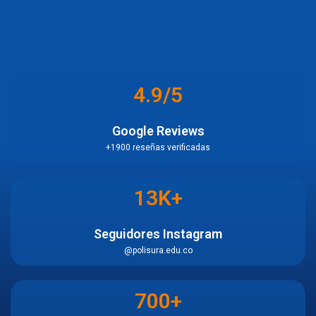
4.9/5
Google Reviews
+1900 reseñas verificadas
13K+
Seguidores Instagram
@polisura.edu.co
700+