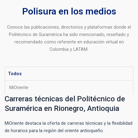
Polisura en los medios
Conoce las publicaciones, directorios y plataformas donde el
Politécnico de Suramérica ha sido mencionado, reseñado y
recomendado como referente en educación virtual en
Colombia y LATAM.
Todos
MiOriente
Carreras técnicas del Politécnico de
Suramérica en Rionegro, Antioquia
MiOriente destaca la oferta de carreras técnicas y la flexibilidad
de horarios para la región del oriente antioqueño.