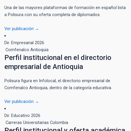
Una de las mayores plataformas de formación en español lista
a Polisura con su oferta completa de diplomados.
Ver publicación →
Dir. Empresarial
2026
Comfenalco Antioquia
Perfil institucional en el directorio
empresarial de Antioquia
Polisura figura en Infolocal, el directorio empresarial de
Comfenalco Antioquia, dentro de la categoría educativa.
Ver publicación →
Dir. Educativo
2026
Carreras Universitarias Colombia
Perfil institucional y oferta académica