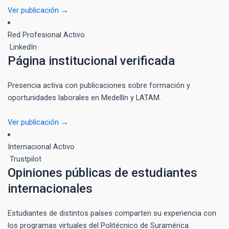
Ver publicación →
Red Profesional
Activo
LinkedIn
Página institucional verificada
Presencia activa con publicaciones sobre formación y
oportunidades laborales en Medellín y LATAM.
Ver publicación →
Internacional
Activo
Trustpilot
Opiniones públicas de estudiantes
internacionales
Estudiantes de distintos países comparten su experiencia con
los programas virtuales del Politécnico de Suramérica.