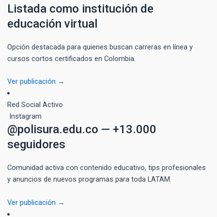
Listada como institución de
educación virtual
Opción destacada para quienes buscan carreras en línea y
cursos cortos certificados en Colombia.
Ver publicación →
Red Social
Activo
Instagram
@polisura.edu.co — +13.000
seguidores
Comunidad activa con contenido educativo, tips profesionales
y anuncios de nuevos programas para toda LATAM.
Ver publicación →