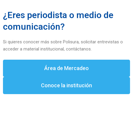
¿Eres periodista o medio de
comunicación?
Si quieres conocer más sobre Polisura, solicitar entrevistas o
acceder a material institucional, contáctanos.
Área de Mercadeo
Conoce la institución