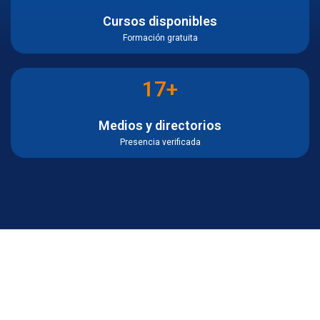
Cursos disponibles
Formación gratuita
17+
Medios y directorios
Presencia verificada