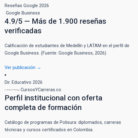
Reseñas Google
2026
Google Business
4.9/5 — Más de 1.900 reseñas
verificadas
Calificación de estudiantes de Medellín y LATAM en el perfil de
Google Business. (Fuente: Google Business, 2026)
Ver publicación →
Dir. Educativo
2026
CursosYCarreras.co
Perfil institucional con oferta
completa de formación
Catálogo de programas de Polisura: diplomados, carreras
técnicas y cursos certificados en Colombia.