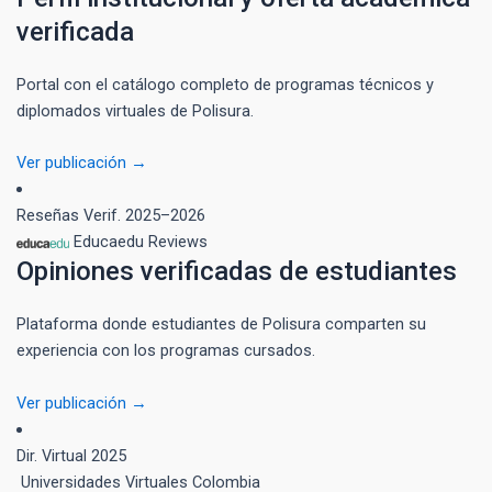
verificada
Portal con el catálogo completo de programas técnicos y
diplomados virtuales de Polisura.
Ver publicación →
Reseñas Verif.
2025–2026
Educaedu Reviews
Opiniones verificadas de estudiantes
Plataforma donde estudiantes de Polisura comparten su
experiencia con los programas cursados.
Ver publicación →
Dir. Virtual
2025
Universidades Virtuales Colombia