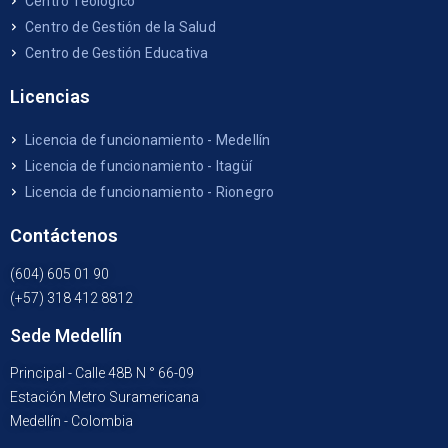
Centro Teológico
Centro de Gestión de la Salud
Centro de Gestión Educativa
Licencias
Licencia de funcionamiento - Medellín
Licencia de funcionamiento - Itagüí
Licencia de funcionamiento - Rionegro
Contáctenos
(604) 605 01 90
(+57) 318 412 8812
Sede Medellín
Principal - Calle 48B N ° 66-09
Estación Metro Suramericana
Medellín - Colombia