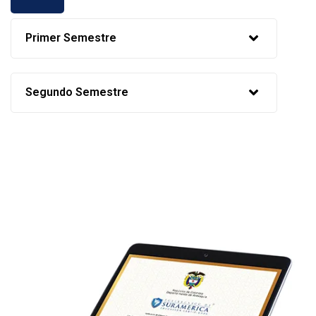
Primer Semestre
Segundo Semestre