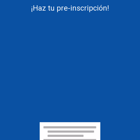
¡Haz tu pre-inscripción!