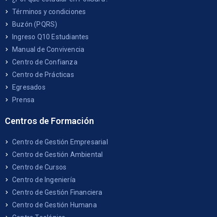
Términos y condiciones
Buzón (PQRS)
Ingreso Q10 Estudiantes
Manual de Convivencia
Centro de Confianza
Centro de Prácticas
Egresados
Prensa
Centros de Formación
Centro de Gestión Empresarial
Centro de Gestión Ambiental
Centro de Cursos
Centro de Ingeniería
Centro de Gestión Financiera
Centro de Gestión Humana