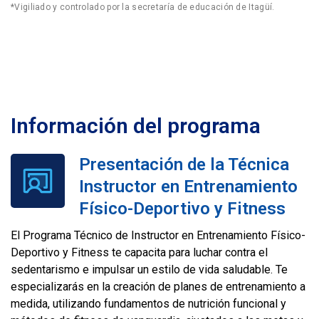
*Vigiliado y controlado por la secretaría de educación de Itagüí.
Información del programa
Presentación de la Técnica
Instructor en Entrenamiento
Físico-Deportivo y Fitness
El Programa Técnico de Instructor en Entrenamiento Físico-
Deportivo y Fitness te capacita para luchar contra el
sedentarismo e impulsar un estilo de vida saludable. Te
especializarás en la creación de planes de entrenamiento a
medida, utilizando fundamentos de nutrición funcional y