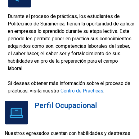
Durante el proceso de prácticas, los estudiantes de
Politécnico de Suramérica, tienen la oportunidad de aplicar
en empresas lo aprendido durante su etapa lectiva. Este
período les permite poner en práctica sus conocimientos
adquiridos como son: competencias laborales del saber,
el saber hacer, el saber ser y fortalecimiento de sus
habilidades en pro de la preparación para el campo
laboral.
Si deseas obtener más información sobre el proceso de
prácticas, visita nuestro
Centro de Prácticas
.
Perfil Ocupacional
Nuestros egresados cuentan con habilidades y destrezas