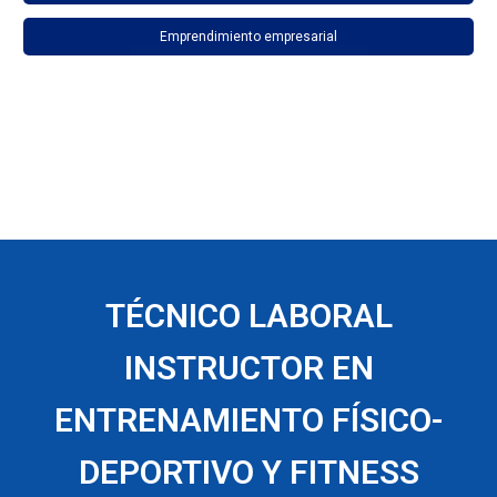
Emprendimiento empresarial
TÉCNICO LABORAL
INSTRUCTOR EN
ENTRENAMIENTO FÍSICO-
DEPORTIVO Y FITNESS