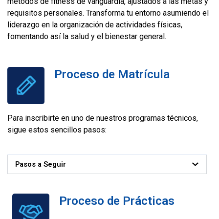
métodos de fitness de vanguardia, ajustados a las metas y
requisitos personales. Transforma tu entorno asumiendo el
liderazgo en la organización de actividades físicas,
fomentando así la salud y el bienestar general.
Proceso de Matrícula
Para inscribirte en uno de nuestros programas técnicos,
sigue estos sencillos pasos:
Pasos a Seguir
Proceso de Prácticas