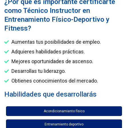
¿Por qué es importante certificarte
como Técnico Instructor en
Entrenamiento Físico-Deportivo y
Fitness?
Aumentas tus posibilidades de empleo.
Adquieres habilidades prácticas.
Mejores oportunidades de ascenso.
Desarrollas tu liderazgo.
Obtienes conocimientos del mercado.
Habilidades que desarrollarás
Acondicionamiento físico
Entrenamiento deportivo