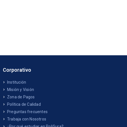
Corporativo
Institución
Misión y Visión
Zona de Pagos
Política de Calidad
Preguntas frecuentes
Trabaja con Nosotros
¿Por qué estudiar en PoliSura?