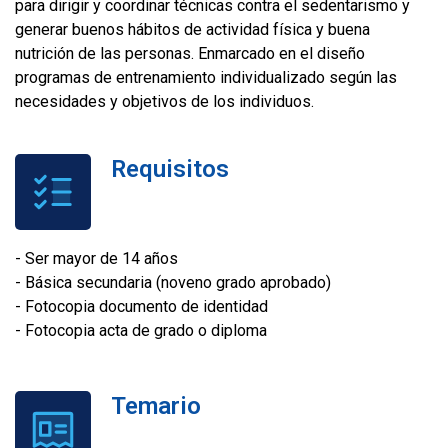
para dirigir y coordinar técnicas contra el sedentarismo y
generar buenos hábitos de actividad física y buena
nutrición de las personas. Enmarcado en el diseño
programas de entrenamiento individualizado según las
necesidades y objetivos de los individuos.
Requisitos
- Ser mayor de 14 años
- Básica secundaria (noveno grado aprobado)
- Fotocopia documento de identidad
- Fotocopia acta de grado o diploma
Temario