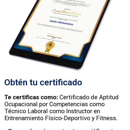
Obtén tu certificado
Te certificas como:
Certificado de Aptitud
Ocupacional por Competencias como
Técnico Laboral como Instructor en
Entrenamiento Físico-Deportivo y Fitness.