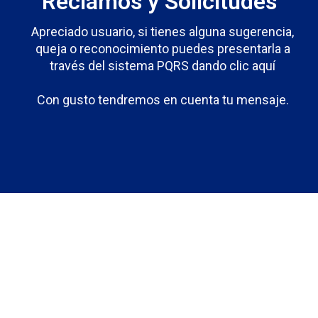
Reclamos y Solicitudes
Apreciado usuario, si tienes alguna sugerencia,
queja o reconocimiento puedes presentarla a
través del sistema PQRS dando clic aquí
Con gusto tendremos en cuenta tu mensaje.