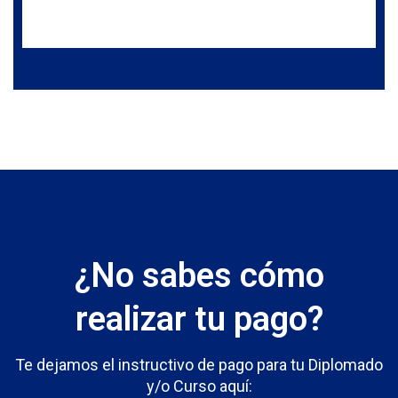
¿No sabes cómo
realizar tu pago?
Te dejamos el instructivo de pago para tu Diplomado
y/o Curso aquí: