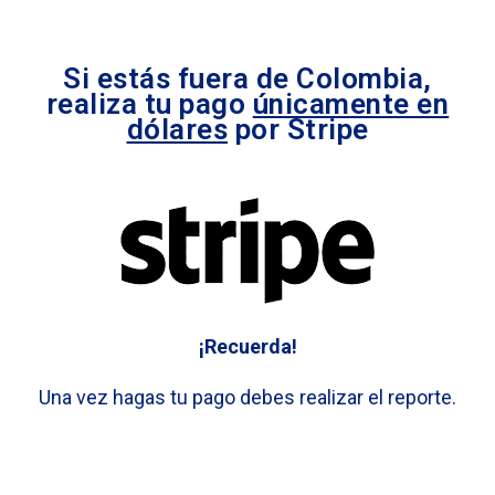
Si estás fuera de Colombia,
realiza tu pago
únicamente en
dólares
por Stripe
¡Recuerda!
Una vez hagas tu pago debes realizar el reporte.