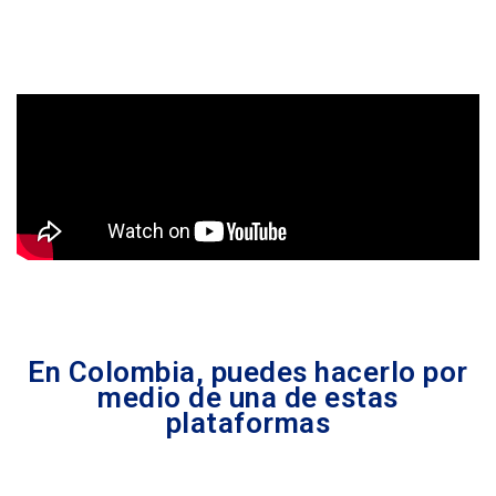
En Colombia, puedes hacerlo por
medio de una de estas
plataformas