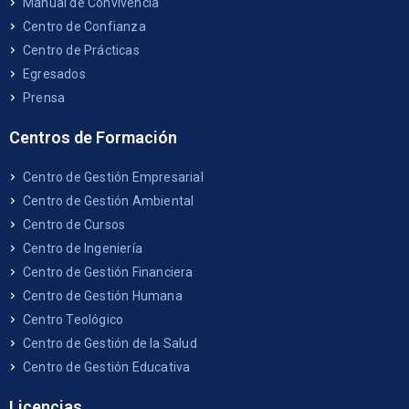
Manual de Convivencia
Centro de Confianza
Centro de Prácticas
Egresados
Prensa
Centros de Formación
Centro de Gestión Empresarial
Centro de Gestión Ambiental
Centro de Cursos
Centro de Ingeniería
Centro de Gestión Financiera
Centro de Gestión Humana
Centro Teológico
Centro de Gestión de la Salud
Centro de Gestión Educativa
Licencias