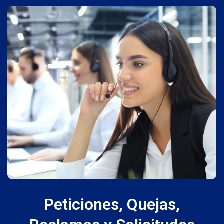
Peticiones, Quejas,