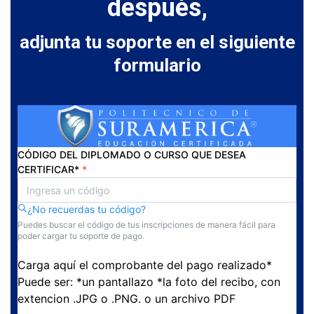
después,
adjunta tu soporte en el siguiente
formulario