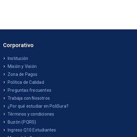
Corporativo
Institución
Misión y Visión
Zona de Pagos
Política de Calidad
Preguntas frecuentes
Trabaja con Nosotros
¿Por qué estudiar en PoliSura?
Términos y condiciones
Buzón (PQRS)
Ingreso Q10 Estudiantes