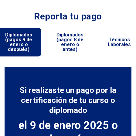
Reporta tu pago
Diplomados
Diplomados
(pagos 9 de
(pagos 8 de
Técnicos
enero o
enero o
Laborales
después)
antes)
Si realizaste un pago por la
certificación de tu curso o
diplomado
el 9 de enero 2025 o