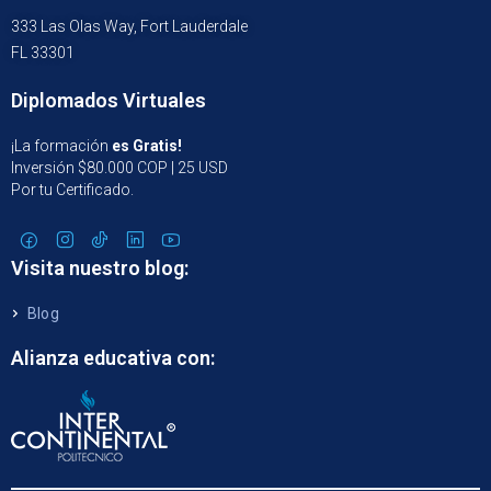
333 Las Olas Way, Fort Lauderdale
FL 33301
Diplomados Virtuales
¡La formación
es Gratis!
Inversión $80.000 COP | 25 USD
Por tu Certificado.
Visita nuestro blog:
Blog
Alianza educativa con: