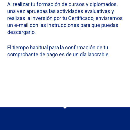
Al realizar tu formación de cursos y diplomados,
una vez apruebas las actividades evaluativas y
realizas la inversión por tu Certificado, enviaremos
un e-mail con las instrucciones para que puedas
descargarlo.
El tiempo habitual para la confirmación de tu
comprobante de pago es de un día laborable.