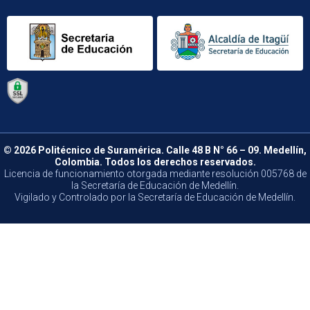
© 2026 Politécnico de Suramérica. Calle 48 B N° 66 – 09. Medellín,
Colombia. Todos los derechos reservados.
Licencia de funcionamiento otorgada mediante resolución 005768 de
la Secretaría de Educación de Medellín.
Vigilado y Controlado por la Secretaría de Educación de Medellín.