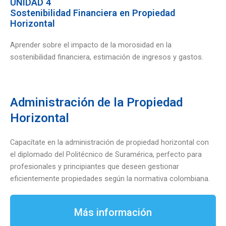
UNIDAD 4
Sostenibilidad Financiera en Propiedad
Horizontal
Aprender sobre el impacto de la morosidad en la
sostenibilidad financiera, estimación de ingresos y gastos.
Administración de la Propiedad
Horizontal
Capacítate en la administración de propiedad horizontal con
el diplomado del Politécnico de Suramérica, perfecto para
profesionales y principiantes que deseen gestionar
eficientemente propiedades según la normativa colombiana.
Más información