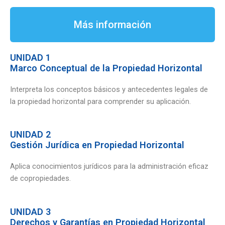
Más información
UNIDAD 1
Marco Conceptual de la Propiedad Horizontal
Interpreta los conceptos básicos y antecedentes legales de
la propiedad horizontal para comprender su aplicación.
UNIDAD 2
Gestión Jurídica en Propiedad Horizontal
Aplica conocimientos jurídicos para la administración eficaz
de copropiedades.
UNIDAD 3
Derechos y Garantías en Propiedad Horizontal