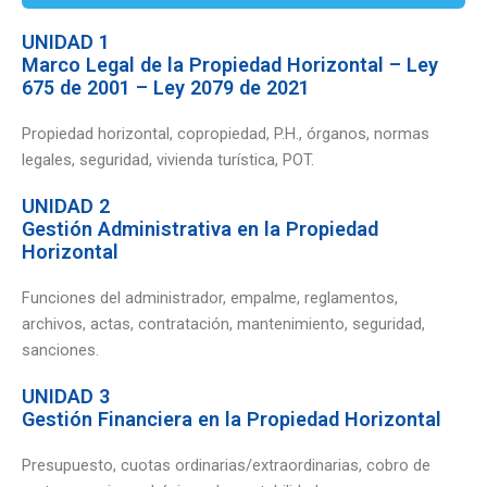
UNIDAD 1
Marco Legal de la Propiedad Horizontal – Ley
675 de 2001 – Ley 2079 de 2021
Propiedad horizontal, copropiedad, P.H., órganos, normas
legales, seguridad, vivienda turística, POT.
UNIDAD 2
Gestión Administrativa en la Propiedad
Horizontal
Funciones del administrador, empalme, reglamentos,
archivos, actas, contratación, mantenimiento, seguridad,
sanciones.
UNIDAD 3
Gestión Financiera en la Propiedad Horizontal
Presupuesto, cuotas ordinarias/extraordinarias, cobro de