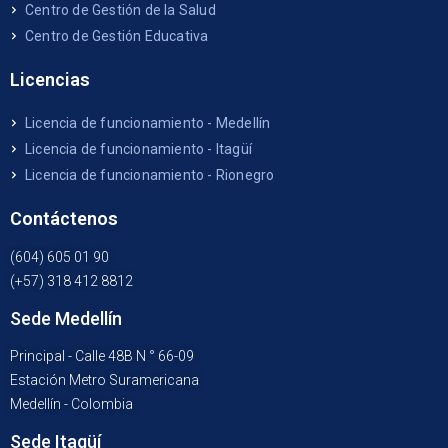
Centro de Gestión de la Salud
Centro de Gestión Educativa
Licencias
Licencia de funcionamiento - Medellín
Licencia de funcionamiento - Itagüí
Licencia de funcionamiento - Rionegro
Contáctenos
(604) 605 01 90
(+57) 318 412 8812
Sede Medellín
Principal - Calle 48B N ° 66-09
Estación Metro Suramericana
Medellín - Colombia
Sede Itagüí