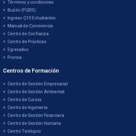
Términos y condiciones
Buzón (PQRS)
Ingreso Q10 Estudiantes
Manual de Convivencia
Centro de Confianza
Centro de Prácticas
Egresados
Prensa
Centros de Formación
Centro de Gestión Empresarial
Centro de Gestión Ambiental
Centro de Cursos
Centro de Ingeniería
Centro de Gestión Financiera
Centro de Gestión Humana
Centro Teológico