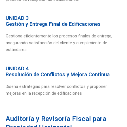
UNIDAD 3
Gestión y Entrega Final de Edificaciones
Gestiona eficientemente los procesos finales de entrega,
asegurando satisfacción del cliente y cumplimiento de
estándares.
UNIDAD 4
Resolución de Conflictos y Mejora Continua
Diseña estrategias para resolver conflictos y proponer
mejoras en la recepción de edificaciones
Auditoría y Revisoría Fiscal para