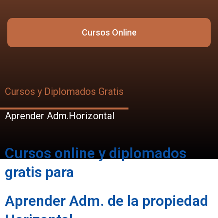
Cursos Online
Cursos y Diplomados Gratis
Aprender Adm.Horizontal
Cursos online y diplomados
gratis para
Aprender Adm. de la propiedad