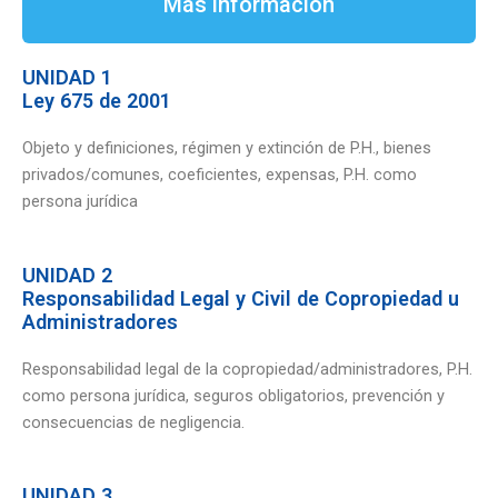
Más información
UNIDAD 1
Ley 675 de 2001
Objeto y definiciones, régimen y extinción de P.H., bienes
privados/comunes, coeficientes, expensas, P.H. como
persona jurídica
UNIDAD 2
Responsabilidad Legal y Civil de Copropiedad u
Administradores
Responsabilidad legal de la copropiedad/administradores, P.H.
como persona jurídica, seguros obligatorios, prevención y
consecuencias de negligencia.
UNIDAD 3