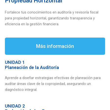
Propiedad Horizontal
Fortalece tus conocimientos en auditoría y revisoría fiscal
para propiedad horizontal, garantizando transparencia y
eficiencia en la gestión financiera.
Más información
UNIDAD 1
Planeación de la Auditoría
Aprende a diseñar estrategias efectivas de planeación para
auditar áreas clave de la copropiedad, asegurando un
diagnóstico integral.
UNIDAD 2