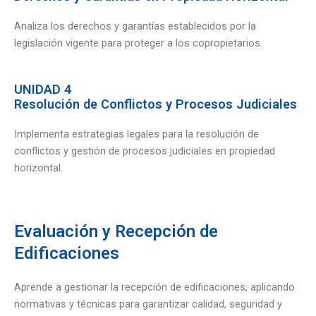
Analiza los derechos y garantías establecidos por la
legislación vigente para proteger a los copropietarios.
UNIDAD 4
Resolución de Conflictos y Procesos Judiciales
Implementa estrategias legales para la resolución de
conflictos y gestión de procesos judiciales en propiedad
horizontal.
Evaluación y Recepción de
Edificaciones
Aprende a gestionar la recepción de edificaciones, aplicando
normativas y técnicas para garantizar calidad, seguridad y