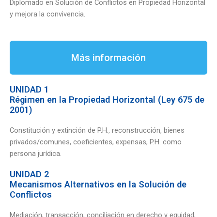
Diplomado en Solución de Conflictos en Propiedad Horizontal
y mejora la convivencia.
Más información
UNIDAD 1
Régimen en la Propiedad Horizontal (Ley 675 de
2001)
Constitución y extinción de P.H., reconstrucción, bienes
privados/comunes, coeficientes, expensas, P.H. como
persona jurídica.
UNIDAD 2
Mecanismos Alternativos en la Solución de
Conflictos
Mediación, transacción, conciliación en derecho y equidad,