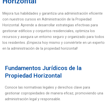
Horizontal
Mejora tus habilidades y garantiza una administración eficiente
con nuestros cursos en Administración de la Propiedad
Horizontal. Aprende a desarrollar estrategias efectivas para
gestionar edificios y conjuntos residenciales, optimiza los
recursos y asegura un entorno seguro y organizado para todos
los residentes. ¡Empieza hoy mismo y conviértete en un experto
en la administración de la propiedad horizontal!
Fundamentos Jurídicos de la
Propiedad Horizontal
Conoce las normativas legales y derechos clave para
gestionar copropiedades de manera eficaz, promoviendo una
administración legal y responsable.