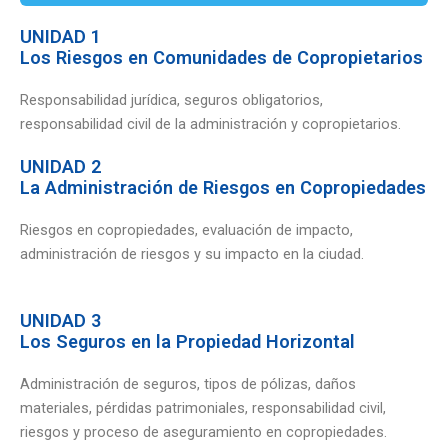
UNIDAD 1
Los Riesgos en Comunidades de Copropietarios
Responsabilidad jurídica, seguros obligatorios,
responsabilidad civil de la administración y copropietarios.
UNIDAD 2
La Administración de Riesgos en Copropiedades
Riesgos en copropiedades, evaluación de impacto,
administración de riesgos y su impacto en la ciudad.
UNIDAD 3
Los Seguros en la Propiedad Horizontal
Administración de seguros, tipos de pólizas, daños
materiales, pérdidas patrimoniales, responsabilidad civil,
riesgos y proceso de aseguramiento en copropiedades.