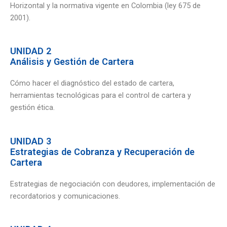
Horizontal y la normativa vigente en Colombia (ley 675 de
2001).
UNIDAD 2
Análisis y Gestión de Cartera
Cómo hacer el diagnóstico del estado de cartera,
herramientas tecnológicas para el control de cartera y
gestión ética.
UNIDAD 3
Estrategias de Cobranza y Recuperación de
Cartera
Estrategias de negociación con deudores, implementación de
recordatorios y comunicaciones.