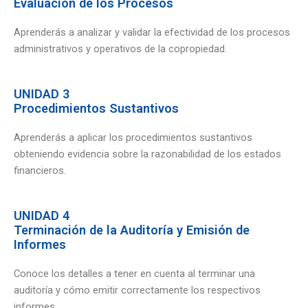
Evaluación de los Procesos
Aprenderás a analizar y validar la efectividad de los procesos
administrativos y operativos de la copropiedad.
UNIDAD 3
Procedimientos Sustantivos
Aprenderás a aplicar los procedimientos sustantivos
obteniendo evidencia sobre la razonabilidad de los estados
financieros.
UNIDAD 4
Terminación de la Auditoría y Emisión de
Informes
Conoce los detalles a tener en cuenta al terminar una
auditoría y cómo emitir correctamente los respectivos
informes.