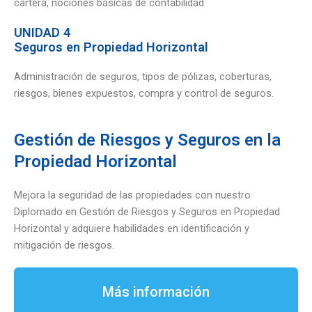
cartera, nociones básicas de contabilidad.
UNIDAD 4
Seguros en Propiedad Horizontal
Administración de seguros, tipos de pólizas, coberturas,
riesgos, bienes expuestos, compra y control de seguros.
Gestión de Riesgos y Seguros en la
Propiedad Horizontal
Mejora la seguridad de las propiedades con nuestro
Diplomado en Gestión de Riesgos y Seguros en Propiedad
Horizontal y adquiere habilidades en identificación y
mitigación de riesgos.
Más información