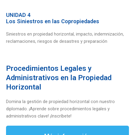
UNIDAD 4
Los Siniestros en las Copropiedades
Siniestros en propiedad horizontal, impacto, indemnización,
reclamaciones, riesgos de desastres y preparación
Procedimientos Legales y
Administrativos en la Propiedad
Horizontal
Domina la gestión de propiedad horizontal con nuestro
diplomado. ¡Aprende sobre procedimientos legales y
administrativos clave! ¡Inscríbete!