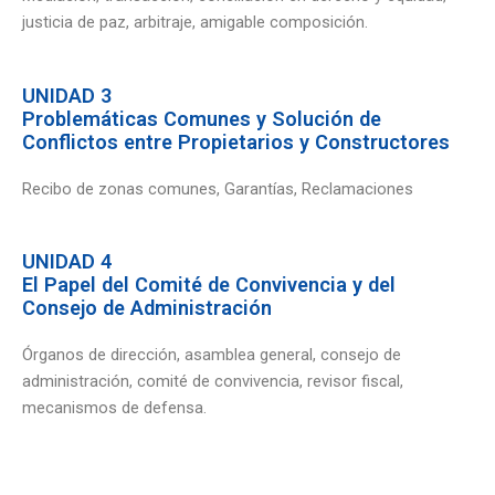
justicia de paz, arbitraje, amigable composición.
UNIDAD 3
Problemáticas Comunes y Solución de
Conflictos entre Propietarios y Constructores
Recibo de zonas comunes, Garantías, Reclamaciones
UNIDAD 4
El Papel del Comité de Convivencia y del
Consejo de Administración
Órganos de dirección, asamblea general, consejo de
administración, comité de convivencia, revisor fiscal,
mecanismos de defensa.