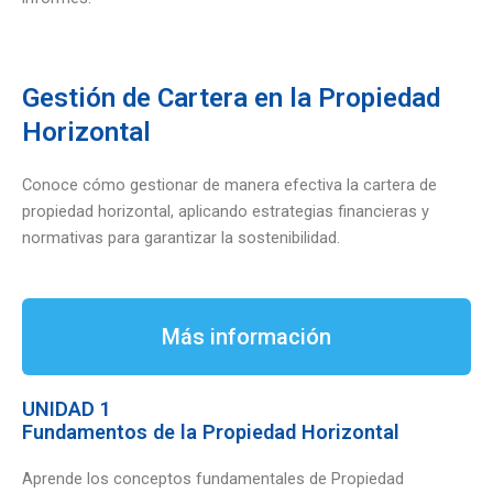
Gestión de Cartera en la Propiedad
Horizontal
Conoce cómo gestionar de manera efectiva la cartera de
propiedad horizontal, aplicando estrategias financieras y
normativas para garantizar la sostenibilidad.
Más información
UNIDAD 1
Fundamentos de la Propiedad Horizontal
Aprende los conceptos fundamentales de Propiedad