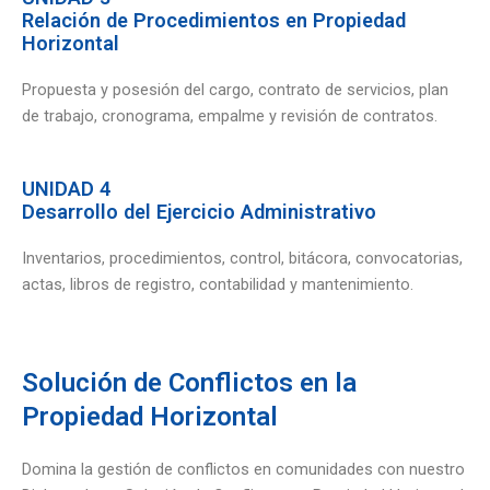
Relación de Procedimientos en Propiedad
Horizontal
Propuesta y posesión del cargo, contrato de servicios, plan
de trabajo, cronograma, empalme y revisión de contratos.
UNIDAD 4
Desarrollo del Ejercicio Administrativo
Inventarios, procedimientos, control, bitácora, convocatorias,
actas, libros de registro, contabilidad y mantenimiento.
Solución de Conflictos en la
Propiedad Horizontal
Domina la gestión de conflictos en comunidades con nuestro