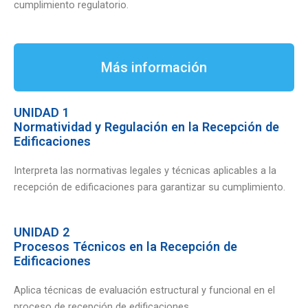
cumplimiento regulatorio.
Más información
UNIDAD 1
Normatividad y Regulación en la Recepción de
Edificaciones
Interpreta las normativas legales y técnicas aplicables a la
recepción de edificaciones para garantizar su cumplimiento.
UNIDAD 2
Procesos Técnicos en la Recepción de
Edificaciones
Aplica técnicas de evaluación estructural y funcional en el
proceso de recepción de edificaciones.