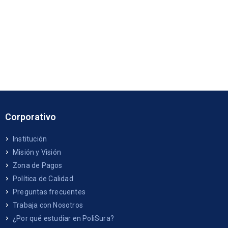
Corporativo
Institución
Misión y Visión
Zona de Pagos
Política de Calidad
Preguntas frecuentes
Trabaja con Nosotros
¿Por qué estudiar en PoliSura?