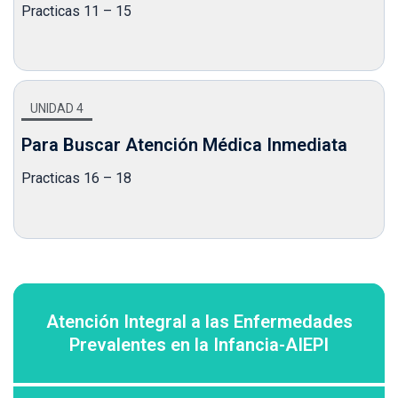
Practicas 11 – 15
UNIDAD 4
Para Buscar Atención Médica Inmediata
Practicas 16 – 18
Atención Integral a las Enfermedades
Prevalentes en la Infancia-AIEPI