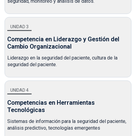
seguridad, monitoreo y análisis de datos.
UNIDAD 3
Competencia en Liderazgo y Gestión del
Cambio Organizacional
Liderazgo en la seguridad del paciente, cultura de la
seguridad del paciente.
UNIDAD 4
Competencias en Herramientas
Tecnológicas
Sistemas de información para la seguridad del paciente,
análisis predictivo, tecnologías emergentes