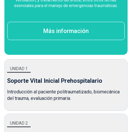
esenciales para el manejo de emergencias traumáticas.
Más información
UNIDAD 1
Soporte Vital Inicial Prehospitalario
Introducción al paciente politraumatizado, biomecánica
del trauma, evaluación primaria.
UNIDAD 2