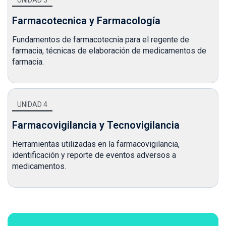
Farmacotecnica y Farmacología
Fundamentos de farmacotecnia para el regente de
farmacia, técnicas de elaboración de medicamentos de
farmacia.
UNIDAD 4
Farmacovigilancia y Tecnovigilancia
Herramientas utilizadas en la farmacovigilancia,
identificación y reporte de eventos adversos a
medicamentos.