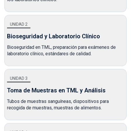
UNIDAD 2
Bioseguridad y Laboratorio Clínico
Bioseguridad en TML, preparación para exámenes de
laboratorio clínico, estándares de calidad.
UNIDAD 3
Toma de Muestras en TML y Análisis
Tubos de muestras sanguíneas, dispositivos para
recogida de muestras, muestras de alimentos.