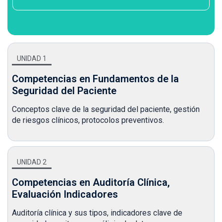
UNIDAD 1
Competencias en Fundamentos de la
Seguridad del Paciente
Conceptos clave de la seguridad del paciente, gestión
de riesgos clínicos, protocolos preventivos.
UNIDAD 2
Competencias en Auditoría Clínica,
Evaluación Indicadores
Auditoría clínica y sus tipos, indicadores clave de