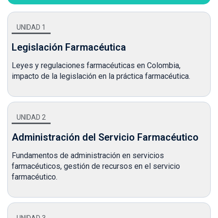
UNIDAD 1
Legislación Farmacéutica
Leyes y regulaciones farmacéuticas en Colombia,
impacto de la legislación en la práctica farmacéutica.
UNIDAD 2
Administración del Servicio Farmacéutico
Fundamentos de administración en servicios
farmacéuticos, gestión de recursos en el servicio
farmacéutico.
UNIDAD 3