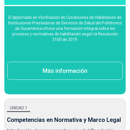
El diplomado en Verificación de Condiciones de Habilitación de
Instituciones Prestadoras de Servicios de Salud del Politécnico
de Suramérica ofrece una formación integral sobre los
procesos y normativas de habilitación según la Resolución
3100 de 2019.
Más información
UNIDAD 1
Competencias en Normativa y Marco Legal