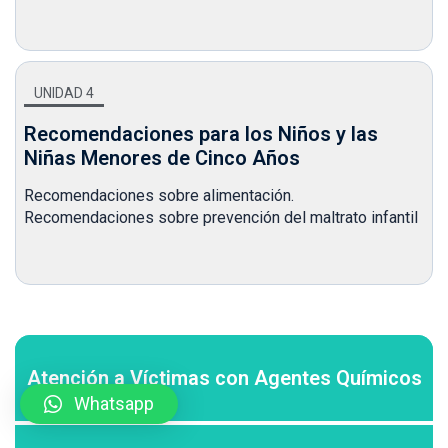
UNIDAD 4
Recomendaciones para los Niños y las
Niñas Menores de Cinco Años
Recomendaciones sobre alimentación.
Recomendaciones sobre prevención del maltrato infantil
Atención a Víctimas con Agentes Químicos
Whatsapp