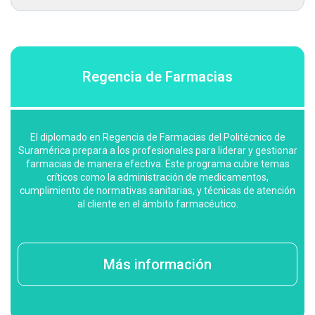
Regencia de Farmacias
El diplomado en Regencia de Farmacias del Politécnico de
Suramérica prepara a los profesionales para liderar y gestionar
farmacias de manera efectiva. Este programa cubre temas
críticos como la administración de medicamentos,
cumplimiento de normativas sanitarias, y técnicas de atención
al cliente en el ámbito farmacéutico.
Más información