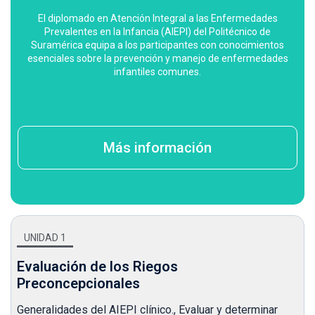
El diplomado en Atención Integral a las Enfermedades
Prevalentes en la Infancia (AIEPI) del Politécnico de
Suramérica equipa a los participantes con conocimientos
esenciales sobre la prevención y manejo de enfermedades
infantiles comunes.
Más información
UNIDAD 1
Evaluación de los Riegos
Preconcepcionales
Generalidades del AIEPI clínico., Evaluar y determinar