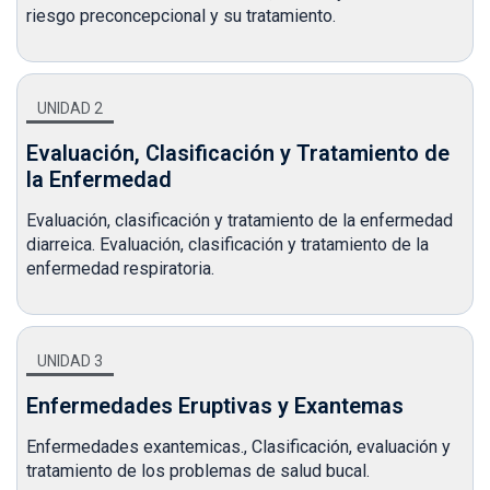
riesgo preconcepcional y su tratamiento.
UNIDAD 2
Evaluación, Clasificación y Tratamiento de
la Enfermedad
Evaluación, clasificación y tratamiento de la enfermedad
diarreica. Evaluación, clasificación y tratamiento de la
enfermedad respiratoria.
UNIDAD 3
Enfermedades Eruptivas y Exantemas
Enfermedades exantemicas., Clasificación, evaluación y
tratamiento de los problemas de salud bucal.