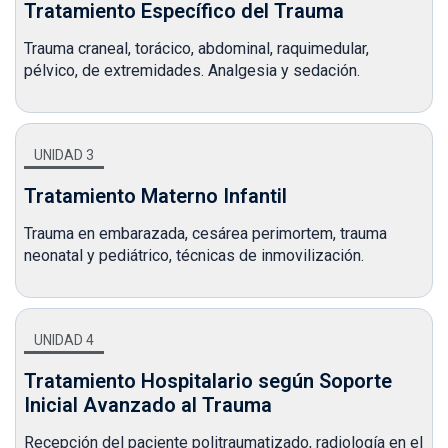
Tratamiento Específico del Trauma
Trauma craneal, torácico, abdominal, raquimedular,
pélvico, de extremidades. Analgesia y sedación.
UNIDAD 3
Tratamiento Materno Infantil
Trauma en embarazada, cesárea perimortem, trauma
neonatal y pediátrico, técnicas de inmovilización.
UNIDAD 4
Tratamiento Hospitalario según Soporte
Inicial Avanzado al Trauma
Recepción del paciente politraumatizado, radiología en el