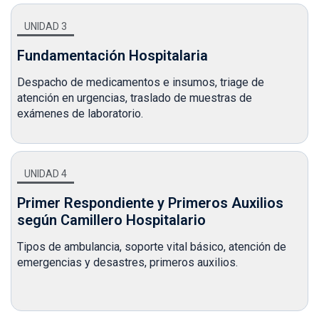
UNIDAD 3
Fundamentación Hospitalaria
Despacho de medicamentos e insumos, triage de
atención en urgencias, traslado de muestras de
exámenes de laboratorio.
UNIDAD 4
Primer Respondiente y Primeros Auxilios
según Camillero Hospitalario
Tipos de ambulancia, soporte vital básico, atención de
emergencias y desastres, primeros auxilios.