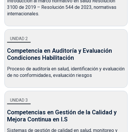
Introducción al marco normativo en salud Resolución
3100 de 2019 – Resolución 544 de 2023, normativas
internacionales.
UNIDAD 2
Competencia en Auditoría y Evaluación
Condiciones Habilitación
Proceso de auditoría en salud, identificación y evaluación
de no conformidades, evaluación riesgos
UNIDAD 3
Competencias en Gestión de la Calidad y
Mejora Continua en I.S
Sistemas de gestión de calidad en salud, monitoreo y