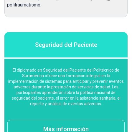
politraumatismo.
Seguridad del Paciente
El diplomado en Seguridad del Paciente del Politécnico de
Suramérica ofrece una formación integral en la
implementación de sistemas para anticipar y prevenir eventos
adversos durante la prestación de servicios de salud. Los
participantes aprenderán sobre la política nacional de
seguridad del paciente, el error en la asistencia sanitaria, el
reporte y análisis de eventos adversos.
Más información