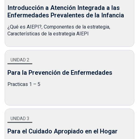
Introducción a Atención Integrada a las
Enfermedades Prevalentes de la Infancia
¿Qué es AIEPI?, Componentes de la estrategia,
Características de la estrategia AIEPI
UNIDAD 2
Para la Prevención de Enfermedades
Practicas 1 – 5
UNIDAD 3
Para el Cuidado Apropiado en el Hogar