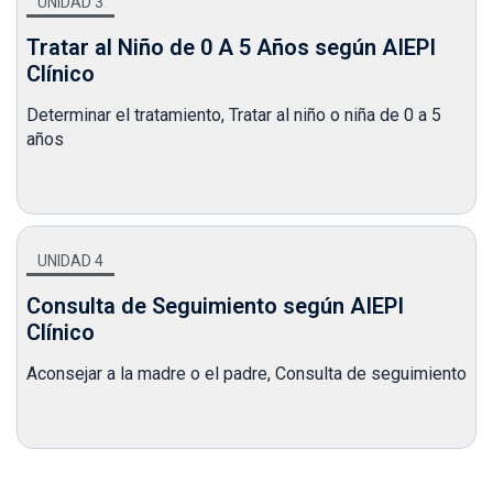
UNIDAD 3
Tratar al Niño de 0 A 5 Años según AIEPI
Clínico
Determinar el tratamiento,
Tratar al niño o niña de 0 a 5
años
UNIDAD 4
Consulta de Seguimiento según AIEPI
Clínico
Aconsejar a la madre o el padre,
Consulta de seguimiento