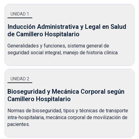
UNIDAD 1
Inducción Administrativa y Legal en Salud
de Camillero Hospitalario
Generalidades y funciones, sistema general de
seguridad social integral, manejo de historia clínica.
UNIDAD 2
Bioseguridad y Mecánica Corporal según
Camillero Hospitalario
Normas de bioseguridad, tipos y técnicas de transporte
intra-hospitalaria, mecánica corporal de movilización de
pacientes.