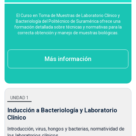
El Curso en Toma de Muestras de Laboratorio Clínico y
Bacteriología del Politécnico de Suramérica ofrece una
formación detallada sobre técnicas y normativas para la
correcta obtención y manejo de muestras biológicas.
Más información
UNIDAD 1
Inducción a Bacteriología y Laboratorio
Clínico
Introducción, virus, hongos y bacterias, normatividad de
los laboratorios clínicos.