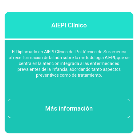
AIEPI Clínico
El Diplomado en AIEPI Clínico del Politécnico de Suramérica
ofrece formación detallada sobre la metodología AIEPI, que se
centra en la atención integrada a las enfermedades
prevalentes de la infancia, abordando tanto aspectos
preventivos como de tratamiento.
Más información