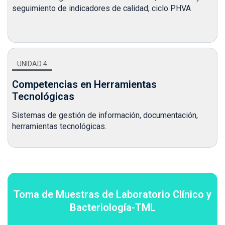
seguimiento de indicadores de calidad, ciclo PHVA
UNIDAD 4
Competencias en Herramientas
Tecnológicas
Sistemas de gestión de información, documentación,
herramientas tecnológicas.
Toma de Muestras de Laboratorio Clínico y
Bacteriología-TML