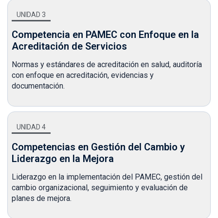
UNIDAD 3
Competencia en PAMEC con Enfoque en la
Acreditación de Servicios
Normas y estándares de acreditación en salud, auditoría
con enfoque en acreditación, evidencias y
documentación.
UNIDAD 4
Competencias en Gestión del Cambio y
Liderazgo en la Mejora
Liderazgo en la implementación del PAMEC, gestión del
cambio organizacional, seguimiento y evaluación de
planes de mejora.