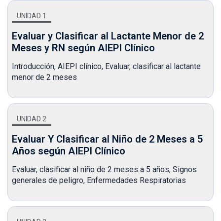
UNIDAD 1
Evaluar y Clasificar al Lactante Menor de 2
Meses y RN según AIEPI Clínico
Introducción,
AIEPI clínico,
Evaluar, clasificar al lactante
menor de 2 meses
UNIDAD 2
Evaluar Y Clasificar al Niño de 2 Meses a 5
Años según AIEPI Clínico
Evaluar, clasificar al niño de 2 meses a 5 años,
Signos
generales de peligro,
Enfermedades Respiratorias