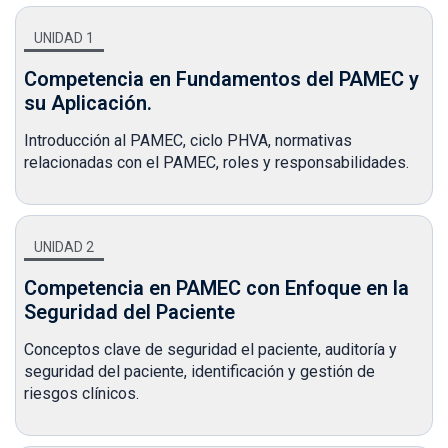
UNIDAD 1
Competencia en Fundamentos del PAMEC y
su Aplicación.
Introducción al PAMEC, ciclo PHVA, normativas
relacionadas con el PAMEC, roles y responsabilidades.
UNIDAD 2
Competencia en PAMEC con Enfoque en la
Seguridad del Paciente
Conceptos clave de seguridad el paciente, auditoría y
seguridad del paciente, identificación y gestión de
riesgos clínicos.