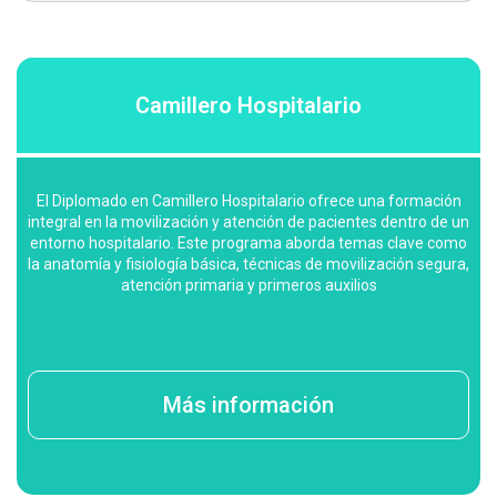
Camillero Hospitalario
El Diplomado en Camillero Hospitalario ofrece una formación
integral en la movilización y atención de pacientes dentro de un
entorno hospitalario. Este programa aborda temas clave como
la anatomía y fisiología básica, técnicas de movilización segura,
atención primaria y primeros auxilios
Más información