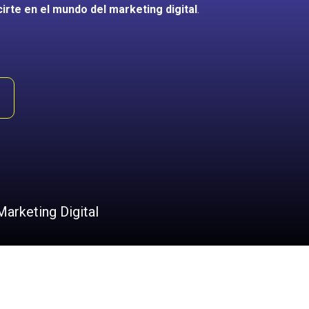
cirte en el mundo del marketing digital
.
arketing Digital