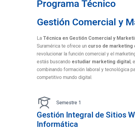
Programa Técnico
Gestión Comercial y Ma
La
Técnica en Gestión Comercial y Marketin
Suramérica te ofrece un
curso de marketing d
revolucionar la función comercial y el marketin
estás buscando
estudiar marketing digital
, 
combinando formación laboral y tecnológica pa
competitivo mundo digital.
Semestre 1
Gestión Integral de Sitios 
Informática