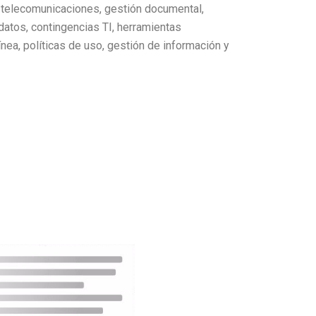
 telecomunicaciones, gestión documental,
datos, contingencias TI, herramientas
ínea, políticas de uso, gestión de información y