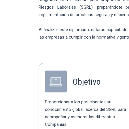
Riesgos Laborales (SGRL), preparándote 
implementación de prácticas seguras y eficient
Al finalizar este diplomado, estarás capacitado
las empresas a cumplir con la normativa vigent
Objetivo
Proporcionar a los participantes un
conocimiento global, acerca del SGRL para
acompañar y asesorar las diferentes
Compañías.