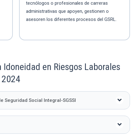
tecnólogos o profesionales de carreras
administrativas que apoyen, gestionen o
asesoren los diferentes procesos del GSRL.
 Idoneidad en Riesgos Laborales
e 2024
de Seguridad Social Integral-SGSSI