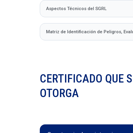
Aspectos Técnicos del SGRL
Matriz de Identificación de Peligros, Eva
CERTIFICADO QUE S
OTORGA