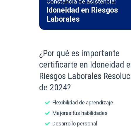
Constancia de asistencia:
Idoneidad en Riesgos
Laborales
¿Por qué es importante
certificarte en Idoneidad 
Riesgos Laborales Resoluc
de 2024?
Flexibilidad de aprendizaje
Mejoras tus habilidades
Desarrollo personal