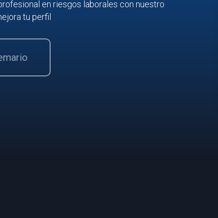
profesional en riesgos laborales con nuestro
ejora tu perfil
temario