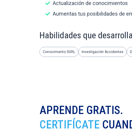
Actualización de conocimientos
Aumentas tus posibilidades de e
Habilidades que desarroll
Conocimiento SGRL
Investigación Accidentes
D
APRENDE GRATIS.
CERTIFÍCATE
CUAND