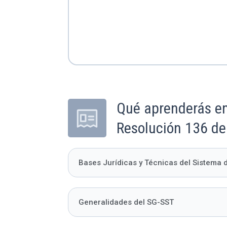
Qué aprenderás en
Resolución 136 d
Bases Jurídicas y Técnicas del Sistema 
Generalidades del SG-SST