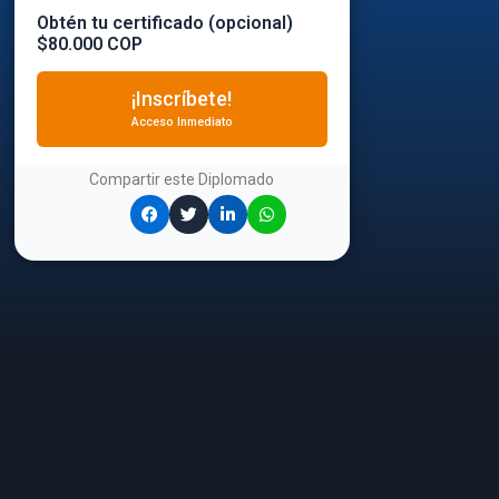
Obtén tu certificado (opcional)
$80.000 COP
¡Inscríbete!
Acceso Inmediato
Compartir este
Diplomado