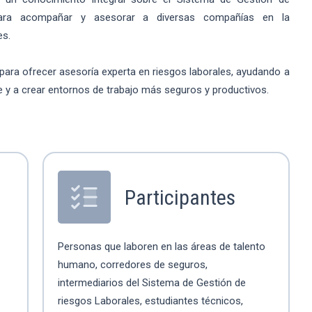
para acompañar y asesorar a diversas compañías en la
es.
 para ofrecer asesoría experta en riesgos laborales, ayudando a
e y a crear entornos de trabajo más seguros y productivos.
Participantes
Personas que laboren en las áreas de talento
humano, corredores de seguros,
intermediarios del Sistema de Gestión de
riesgos Laborales, estudiantes técnicos,