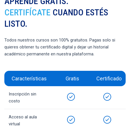
APRENDE GRATIS.
CERTIFÍCATE
CUANDO ESTÉS
LISTO.
Todos nuestros cursos son 100% gratuitos. Pagas solo si
quieres obtener tu certificado digital y dejar un historial
académico permanente en nuestra plataforma.
Características
Gratis
Certificado
Inscripción sin
costo
Acceso al aula
virtual