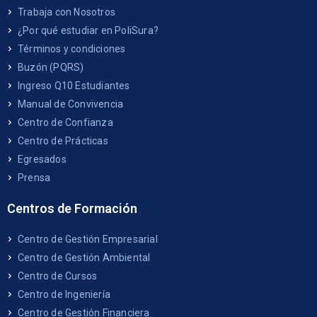
Trabaja con Nosotros
¿Por qué estudiar en PoliSura?
Términos y condiciones
Buzón (PQRS)
Ingreso Q10 Estudiantes
Manual de Convivencia
Centro de Confianza
Centro de Prácticas
Egresados
Prensa
Centros de Formación
Centro de Gestión Empresarial
Centro de Gestión Ambiental
Centro de Cursos
Centro de Ingeniería
Centro de Gestión Financiera