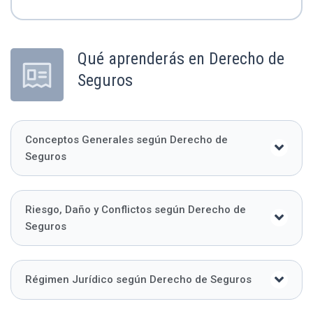
Qué aprenderás en Derecho de
Seguros
Conceptos Generales según Derecho de
Seguros
Riesgo, Daño y Conflictos según Derecho de
Seguros
Régimen Jurídico según Derecho de Seguros