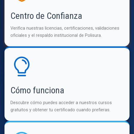
Centro de Confianza
Verifica nuestras licencias, certificaciones, validaciones
oficiales y el respaldo institucional de Polisura.
Cómo funciona
Descubre cómo puedes acceder a nuestros cursos
gratuitos y obtener tu certificado cuando prefieras.