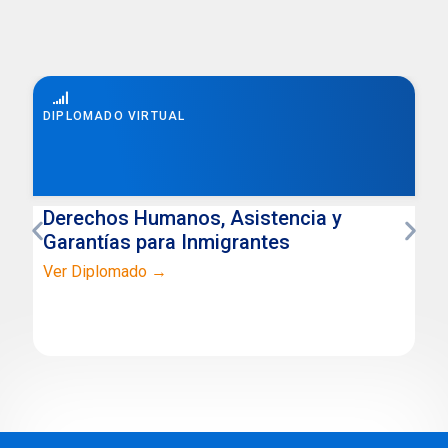
DIPLOMADO VIRTUAL
Derechos Humanos, Asistencia y
Garantías para Inmigrantes
Ver Diplomado →