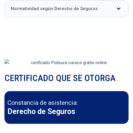
Normatividad según Derecho de Seguros
CERTIFICADO QUE SE OTORGA
Constancia de asistencia:
Derecho de Seguros