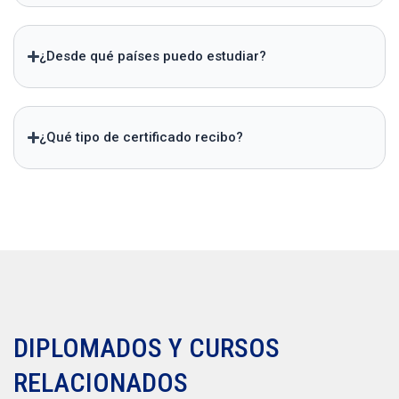
¿Desde qué países puedo estudiar?
¿Qué tipo de certificado recibo?
DIPLOMADOS Y CURSOS
RELACIONADOS