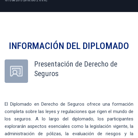
1075 de 2015 (artículo 2.6.6.8).
INFORMACIÓN DEL
DIPLOMADO
Presentación de Derecho de
Seguros
El Diplomado en Derecho de Seguros ofrece una formación
completa sobre las leyes y regulaciones que rigen el mundo de
los seguros. A lo largo del diplomado, los participantes
explorarán aspectos esenciales como la legislación vigente, la
administración de pólizas, la evaluación de riesgos y la