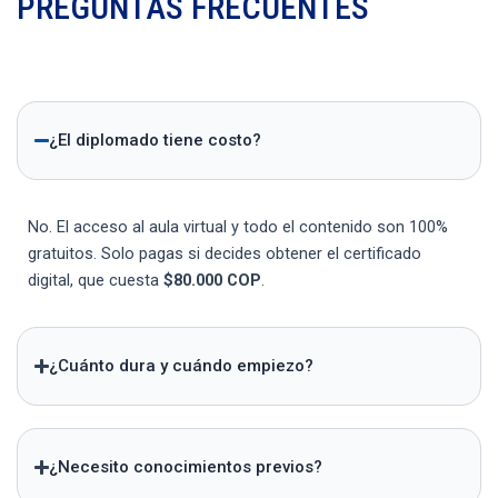
PREGUNTAS FRECUENTES
¿El diplomado tiene costo?
No. El acceso al aula virtual y todo el contenido son 100%
gratuitos. Solo pagas si decides obtener el certificado
digital, que cuesta
$80.000 COP
.
¿Cuánto dura y cuándo empiezo?
¿Necesito conocimientos previos?