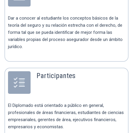
Dar a conocer al estudiante los conceptos básicos de la
teoría del seguro y su relación estrecha con el derecho, de
forma tal que se pueda identificar de mejor forma las
variables propias del proceso asegurador desde un ámbito
jurídico.
Participantes
El Diplomado está orientado a público en general,
profesionales de áreas financieras, estudiantes de ciencias
empresariales, gerentes de área, ejecutivos financieros,
empresarios y economistas.