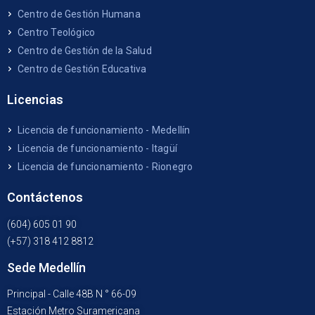
Centro de Gestión Humana
Centro Teológico
Centro de Gestión de la Salud
Centro de Gestión Educativa
Licencias
Licencia de funcionamiento - Medellín
Licencia de funcionamiento - Itagüí
Licencia de funcionamiento - Rionegro
Contáctenos
(604) 605 01 90
(+57) 318 412 8812
Sede Medellín
Principal - Calle 48B N ° 66-09
Estación Metro Suramericana