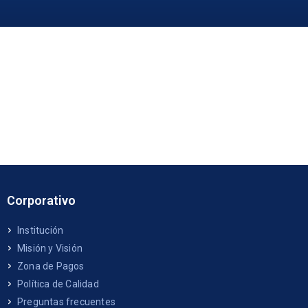
Corporativo
Institución
Misión y Visión
Zona de Pagos
Política de Calidad
Preguntas frecuentes