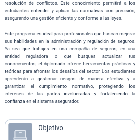
resolución de conflictos. Este conocimiento permitirá a los
estudiantes entender y aplicar las normativas con precisión,
asegurando una gestión eficiente y conforme a las leyes.
Este programa es ideal para profesionales que buscan mejorar
sus habilidades en la administración y regulación de seguros.
Ya sea que trabajes en una compañía de seguros, en una
entidad reguladora o que busques actualizar tus
conocimientos, el diplomado ofrece herramientas prácticas y
teóricas para afrontar los desafíos del sector. Los estudiantes
aprenderán a gestionar riesgos de manera efectiva y a
garantizar el cumplimiento normativo, protegiendo los
intereses de las partes involucradas y fortaleciendo la
confianza en el sistema asegurador.
Objetivo