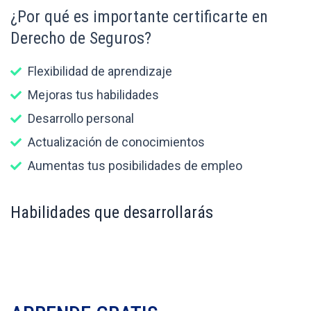
¿Por qué es importante certificarte en
Derecho de Seguros?
Flexibilidad de aprendizaje
Mejoras tus habilidades
Desarrollo personal
Actualización de conocimientos
Aumentas tus posibilidades de empleo
Habilidades que desarrollarás