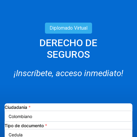
Diplomado
Virtual
DERECHO DE
SEGUROS
¡Inscríbete, acceso inmediato!