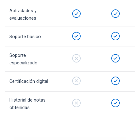
Actividades y
evaluaciones
Soporte básico
Soporte
especializado
Certificación digital
Historial de notas
obtenidas