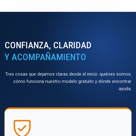
CONFIANZA, CLARIDAD
Y ACOMPAÑAMIENTO
Tres cosas que dejamos claras desde el inicio: quiénes somos,
cómo funciona nuestro modelo gratuito y dónde encontrar
ayuda.