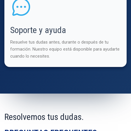
Soporte y ayuda
Resuelve tus dudas antes, durante o después de tu
formación. Nuestro equipo está disponible para ayudarte
cuando lo necesites.
Resolvemos tus dudas.