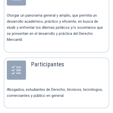
Otorgar un panorama general y amplio, que permita un
desarrollo académico, práctico y eficiente, en busca de
eludir y enfrentar los dilemas jurídicos y/o societarios que
se presentan en el desarrollo y práctica del Derecho
Mercantil.
Participantes
Abogados, estudiantes de Derecho, técnicos, tecnólogos,
comerciantes y público en general.