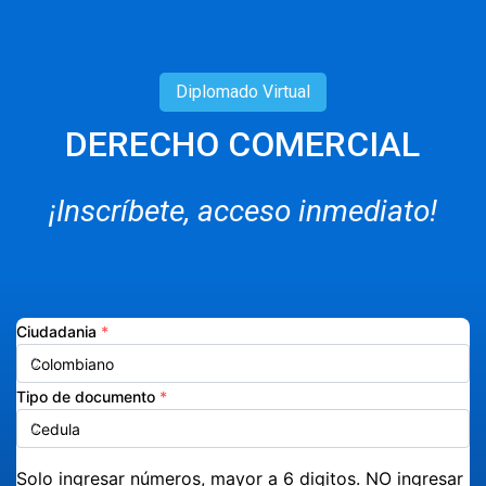
Diplomado
Virtual
DERECHO COMERCIAL
¡Inscríbete, acceso inmediato!