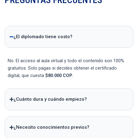
¿El diplomado tiene costo?
No. El acceso al aula virtual y todo el contenido son 100%
gratuitos. Solo pagas si decides obtener el certificado
digital, que cuesta
$80.000 COP
.
¿Cuánto dura y cuándo empiezo?
¿Necesito conocimientos previos?