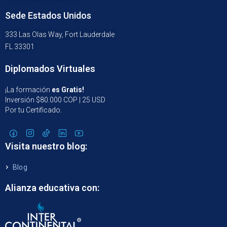
Sede Estados Unidos
333 Las Olas Way, Fort Lauderdale
FL 33301
Diplomados Virtuales
¡La formación
es Gratis!
Inversión $80.000 COP | 25 USD
Por tu Certificado.
Visita nuestro blog:
Blog
Alianza educativa con: