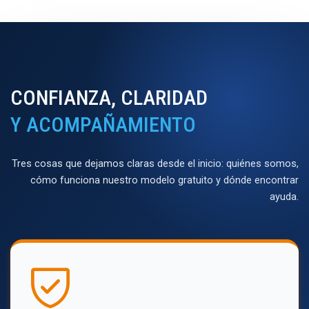
CONFIANZA, CLARIDAD
Y ACOMPAÑAMIENTO
Tres cosas que dejamos claras desde el inicio: quiénes somos,
cómo funciona nuestro modelo gratuito y dónde encontrar
ayuda.