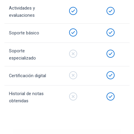
Actividades y
evaluaciones
Soporte básico
Soporte
especializado
Certificación digital
Historial de notas
obtenidas