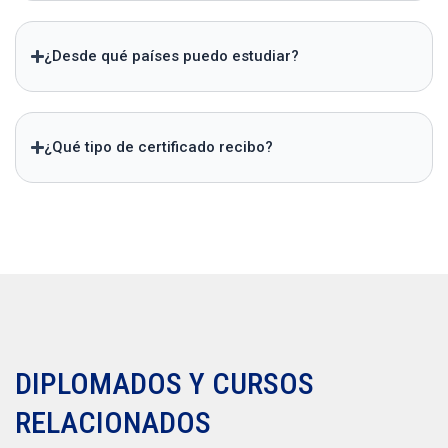
¿Desde qué países puedo estudiar?
¿Qué tipo de certificado recibo?
DIPLOMADOS Y CURSOS
RELACIONADOS