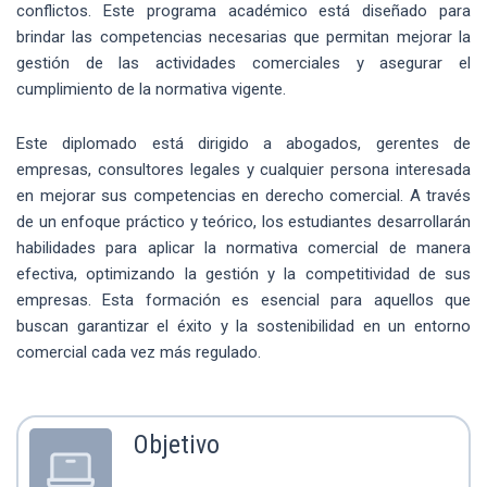
conflictos. Este programa académico está diseñado para
brindar las competencias necesarias que permitan mejorar la
gestión de las actividades comerciales y asegurar el
cumplimiento de la normativa vigente.
Este diplomado está dirigido a abogados, gerentes de
empresas, consultores legales y cualquier persona interesada
en mejorar sus competencias en derecho comercial. A través
de un enfoque práctico y teórico, los estudiantes desarrollarán
habilidades para aplicar la normativa comercial de manera
efectiva, optimizando la gestión y la competitividad de sus
empresas. Esta formación es esencial para aquellos que
buscan garantizar el éxito y la sostenibilidad en un entorno
comercial cada vez más regulado.
Objetivo