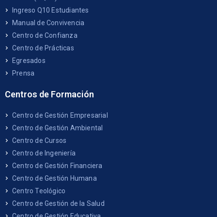
Ingreso Q10 Estudiantes
Manual de Convivencia
Centro de Confianza
Centro de Prácticas
Egresados
Prensa
Centros de Formación
Centro de Gestión Empresarial
Centro de Gestión Ambiental
Centro de Cursos
Centro de Ingeniería
Centro de Gestión Financiera
Centro de Gestión Humana
Centro Teológico
Centro de Gestión de la Salud
Centro de Gestión Educativa