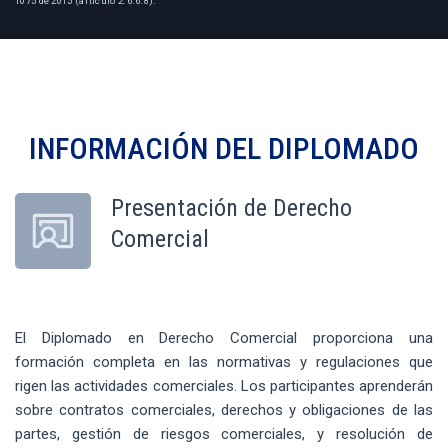
1075 de 2015 (artículo 2.6.6.8).
INFORMACIÓN DEL
DIPLOMADO
Presentación de Derecho
Comercial
El Diplomado en Derecho Comercial proporciona una
formación completa en las normativas y regulaciones que
rigen las actividades comerciales. Los participantes aprenderán
sobre contratos comerciales, derechos y obligaciones de las
partes, gestión de riesgos comerciales, y resolución de