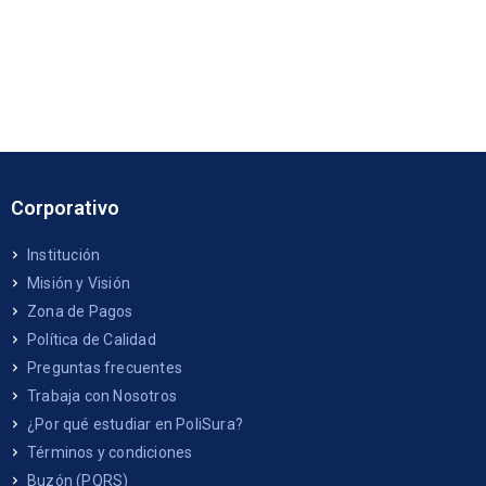
Corporativo
Institución
Misión y Visión
Zona de Pagos
Política de Calidad
Preguntas frecuentes
Trabaja con Nosotros
¿Por qué estudiar en PoliSura?
Términos y condiciones
Buzón (PQRS)