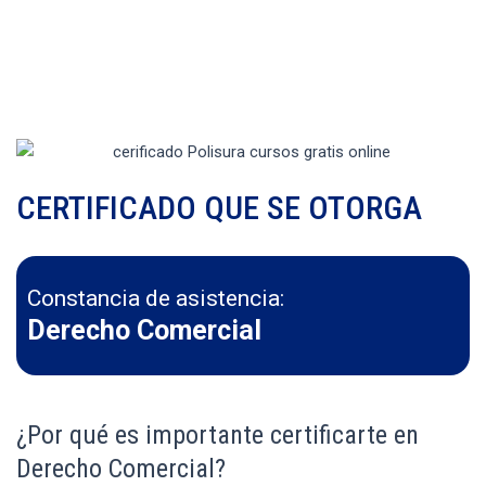
CERTIFICADO QUE SE OTORGA
Constancia de asistencia:
Derecho Comercial
¿Por qué es importante certificarte en
Derecho Comercial?