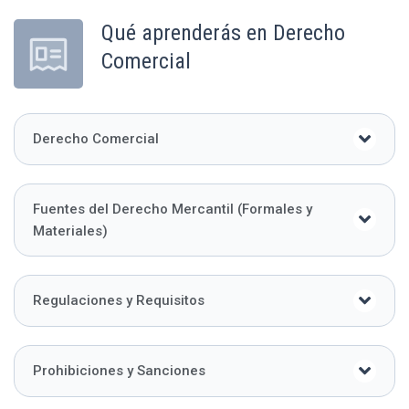
Qué aprenderás en Derecho
Comercial
Derecho Comercial
Fuentes del Derecho Mercantil (Formales y
Materiales)
Regulaciones y Requisitos
Prohibiciones y Sanciones