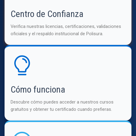
Centro de Confianza
Verifica nuestras licencias, certificaciones, validaciones
oficiales y el respaldo institucional de Polisura.
Cómo funciona
Descubre cómo puedes acceder a nuestros cursos
gratuitos y obtener tu certificado cuando prefieras.