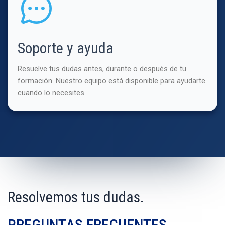
Soporte y ayuda
Resuelve tus dudas antes, durante o después de tu
formación. Nuestro equipo está disponible para ayudarte
cuando lo necesites.
Resolvemos tus dudas.
PREGUNTAS FRECUENTES