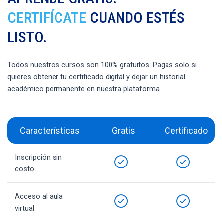
CERTIFÍCATE
CUANDO ESTÉS
LISTO.
Todos nuestros cursos son 100% gratuitos. Pagas solo si
quieres obtener tu certificado digital y dejar un historial
académico permanente en nuestra plataforma.
Características
Gratis
Certificado
Inscripción sin
costo
Acceso al aula
virtual