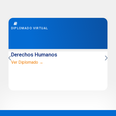
DIPLOMADO VIRTUAL
Derechos Humanos
Ver Diplomado →