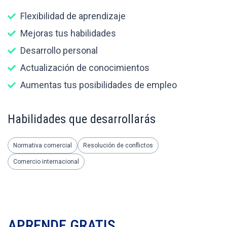
Flexibilidad de aprendizaje
Mejoras tus habilidades
Desarrollo personal
Actualización de conocimientos
Aumentas tus posibilidades de empleo
Habilidades que desarrollarás
Normativa comercial
Resolución de conflictos
Comercio internacional
APRENDE GRATIS.