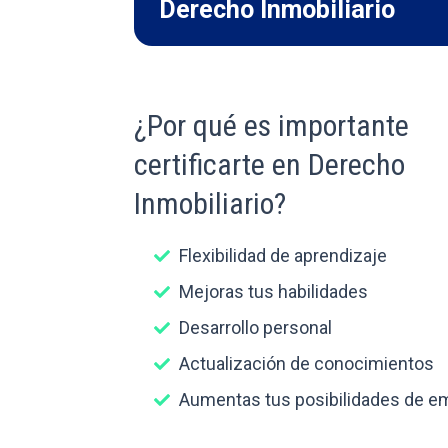
Derecho Inmobiliario
¿Por qué es importante
certificarte en Derecho
Inmobiliario?
Flexibilidad de aprendizaje
Mejoras tus habilidades
Desarrollo personal
Actualización de conocimientos
Aumentas tus posibilidades de e