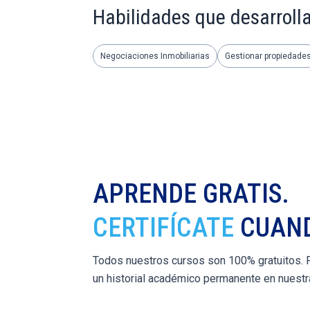
Habilidades que desarroll
Negociaciones Inmobiliarias
Gestionar propiedade
APRENDE GRATIS.
CERTIFÍCATE
CUAND
Todos nuestros cursos son 100% gratuitos. Pa
un historial académico permanente en nuestr