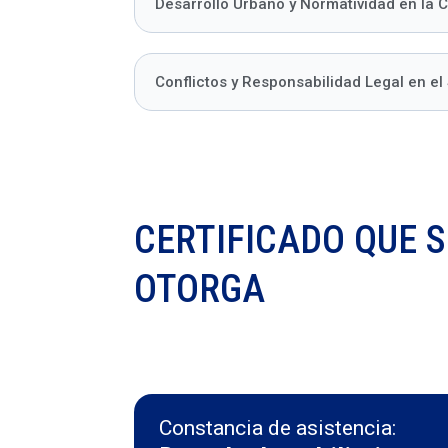
Desarrollo Urbano y Normatividad en la 
Conflictos y Responsabilidad Legal en el 
CERTIFICADO QUE S
OTORGA
Constancia de asistencia: