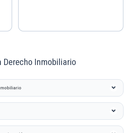
 Derecho Inmobiliario
mobiliario