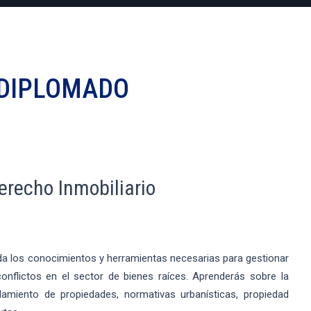
DIPLOMADO
erecho Inmobiliario
da los conocimientos y herramientas necesarias para gestionar
onflictos en el sector de bienes raíces. Aprenderás sobre la
damiento de propiedades, normativas urbanísticas, propiedad