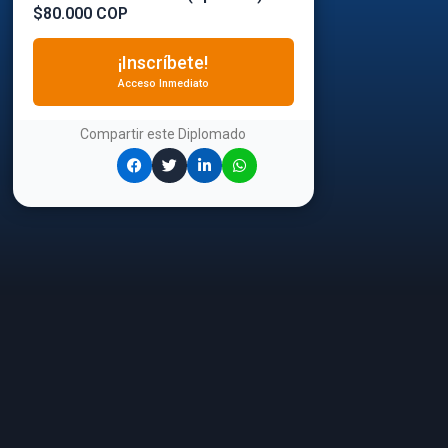
$80.000 COP
¡Inscríbete!
Acceso Inmediato
Compartir este
Diplomado