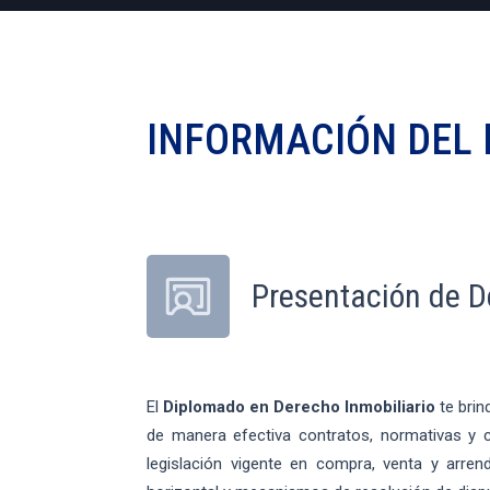
INFORMACIÓN DEL
Presentación de D
El
Diplomado en Derecho Inmobiliario
te brin
de manera efectiva contratos, normativas y c
legislación vigente en compra, venta y arren