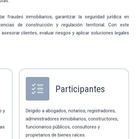
utas.
r fraudes inmobiliarios, garantizar la seguridad jurídica en
encias de construcción y regulación territorial. Con este
 asesorar clientes, evaluar riesgos y aplicar soluciones legales
Participantes
o y
Dirigido a abogados, notarios, registradores,
administradores inmobiliarios, constructores,
vas
funcionarios públicos, consultores y
propietarios de bienes raíces.