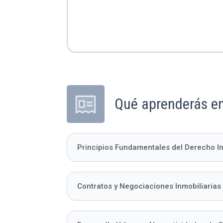
Qué aprenderás en
Principios Fundamentales del Derecho In
Contratos y Negociaciones Inmobiliarias