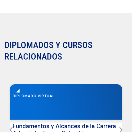
DIPLOMADOS Y CURSOS
RELACIONADOS
DIPLOMADO VIRTUAL
Fundamentos y Alcances de la Carrera