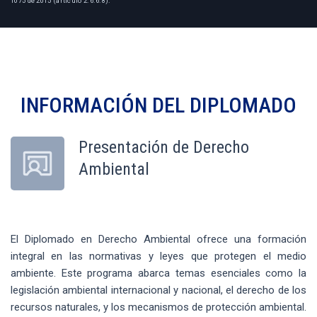
1075 de 2015 (artículo 2.6.6.8).
INFORMACIÓN DEL
DIPLOMADO
Presentación de Derecho
Ambiental
El Diplomado en Derecho Ambiental ofrece una formación
integral en las normativas y leyes que protegen el medio
ambiente. Este programa abarca temas esenciales como la
legislación ambiental internacional y nacional, el derecho de los
recursos naturales, y los mecanismos de protección ambiental.