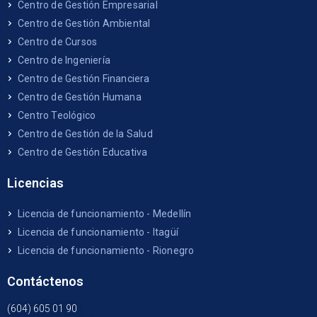
Centro de Gestión Empresarial
Centro de Gestión Ambiental
Centro de Cursos
Centro de Ingeniería
Centro de Gestión Financiera
Centro de Gestión Humana
Centro Teológico
Centro de Gestión de la Salud
Centro de Gestión Educativa
Licencias
Licencia de funcionamiento - Medellín
Licencia de funcionamiento - Itagüí
Licencia de funcionamiento - Rionegro
Contáctenos
(604) 605 01 90