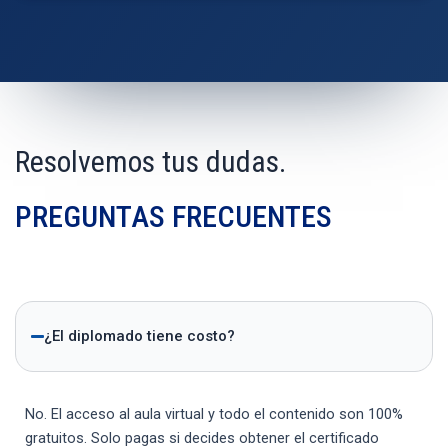
Resolvemos tus dudas.
PREGUNTAS FRECUENTES
¿El diplomado tiene costo?
No. El acceso al aula virtual y todo el contenido son 100%
gratuitos. Solo pagas si decides obtener el certificado