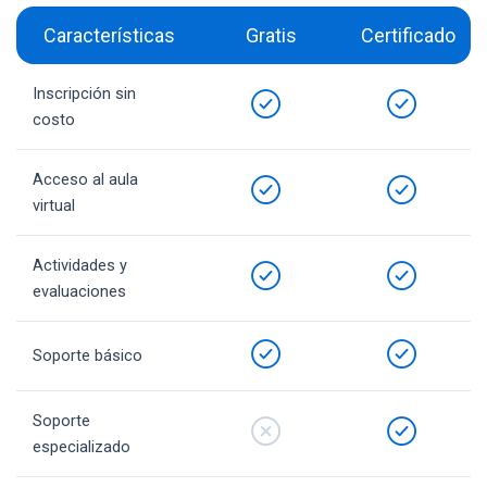
Características
Gratis
Certificado
Inscripción sin
costo
Acceso al aula
virtual
Actividades y
evaluaciones
Soporte básico
Soporte
especializado