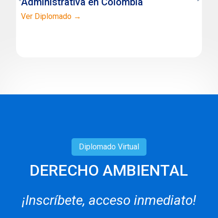
Administrativa en Colombia
Ver Diplomado →
Diplomado
Virtual
DERECHO AMBIENTAL
¡Inscríbete, acceso inmediato!