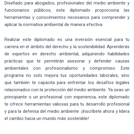
Diseñado para abogados, profesionales del medio ambiente y
funcionarios públicos, este diplomado proporciona las
herramientas y conocimientos necesarios para comprender y
aplicar la normativa ambiental de manera efectiva.
Realizar este diplomado es una inversión esencial para tu
carrera en el ámbito del derecho y la sostenibilidad. Aprenderás
de expertos en derecho ambiental, adquiriendo habilidades
prácticas que te permitirán asesorar y defender causas
ambientales con profesionalismo y compromiso. Este
programa no solo mejora tus oportunidades laborales, sino
que también te capacita para enfrentar los desafíos legales
relacionados con la protección del medio ambiente. Ya seas un
principiante o un profesional con experiencia, este diplomado
te ofrece herramientas valiosas para tu desarrollo profesional
y para la defensa del medio ambiente. ¡Inscríbete ahora y lidera
el cambio hacia un mundo más sostenible!