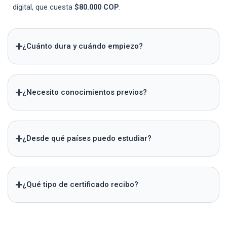
digital, que cuesta
$80.000 COP
.
¿Cuánto dura y cuándo empiezo?
¿Necesito conocimientos previos?
¿Desde qué países puedo estudiar?
¿Qué tipo de certificado recibo?