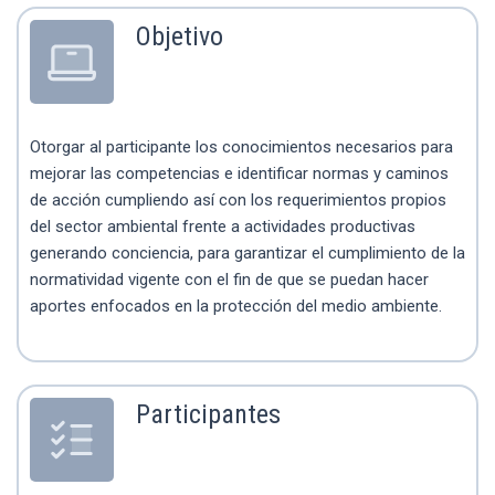
Objetivo
Otorgar al participante los conocimientos necesarios para
mejorar las competencias e identificar normas y caminos
de acción cumpliendo así con los requerimientos propios
del sector ambiental frente a actividades productivas
generando conciencia, para garantizar el cumplimiento de la
normatividad vigente con el fin de que se puedan hacer
aportes enfocados en la protección del medio ambiente.
Participantes