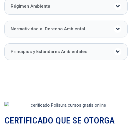
Régimen Ambiental
Normatividad al Derecho Ambiental
Principios y Estándares Ambientales
CERTIFICADO QUE SE OTORGA