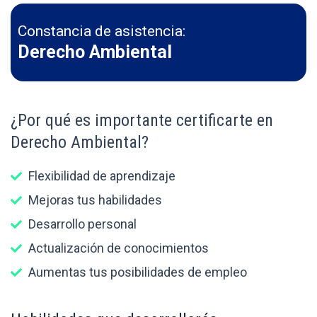
Constancia de asistencia:
Derecho Ambiental
¿Por qué es importante certificarte en
Derecho Ambiental?
Flexibilidad de aprendizaje
Mejoras tus habilidades
Desarrollo personal
Actualización de conocimientos
Aumentas tus posibilidades de empleo