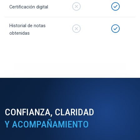
Certificación digital
Historial de notas
obtenidas
CONFIANZA, CLARIDAD
Y ACOMPAÑAMIENTO