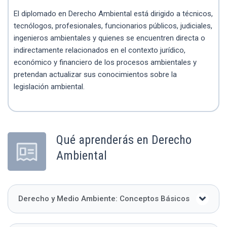
El diplomado en Derecho Ambiental está dirigido a técnicos,
tecnólogos, profesionales, funcionarios públicos, judiciales,
ingenieros ambientales y quienes se encuentren directa o
indirectamente relacionados en el contexto jurídico,
económico y financiero de los procesos ambientales y
pretendan actualizar sus conocimientos sobre la
legislación ambiental.
Qué aprenderás en Derecho
Ambiental
Derecho y Medio Ambiente: Conceptos Básicos