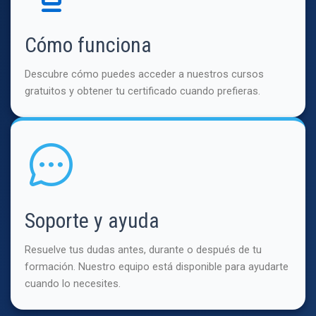
Cómo funciona
Descubre cómo puedes acceder a nuestros cursos
gratuitos y obtener tu certificado cuando prefieras.
Soporte y ayuda
Resuelve tus dudas antes, durante o después de tu
formación. Nuestro equipo está disponible para ayudarte
cuando lo necesites.