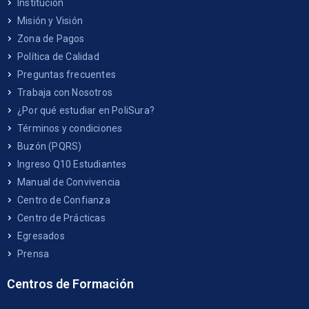
Institución
Misión y Visión
Zona de Pagos
Política de Calidad
Preguntas frecuentes
Trabaja con Nosotros
¿Por qué estudiar en PoliSura?
Términos y condiciones
Buzón (PQRS)
Ingreso Q10 Estudiantes
Manual de Convivencia
Centro de Confianza
Centro de Prácticas
Egresados
Prensa
Centros de Formación