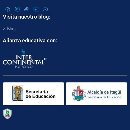
Visita nuestro blog:
Blog
Alianza educativa con: