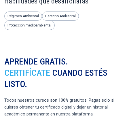
Habilidades que desarrollarás
Régimen Ambiental
Derecho Ambiental
Protección medioambiental
APRENDE GRATIS.
CERTIFÍCATE
CUANDO ESTÉS
LISTO.
Todos nuestros cursos son 100% gratuitos. Pagas solo si
quieres obtener tu certificado digital y dejar un historial
académico permanente en nuestra plataforma.