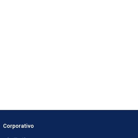
Corporativo