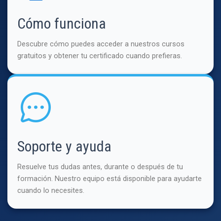
Cómo funciona
Descubre cómo puedes acceder a nuestros cursos
gratuitos y obtener tu certificado cuando prefieras.
Soporte y ayuda
Resuelve tus dudas antes, durante o después de tu
formación. Nuestro equipo está disponible para ayudarte
cuando lo necesites.