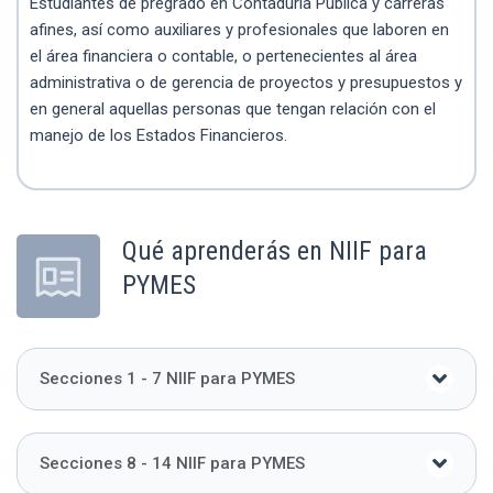
Estudiantes de pregrado en Contaduría Pública y carreras
afines, así como auxiliares y profesionales que laboren en
el área financiera o contable, o pertenecientes al área
administrativa o de gerencia de proyectos y presupuestos y
en general aquellas personas que tengan relación con el
manejo de los Estados Financieros.
Qué aprenderás en NIIF para
PYMES
Secciones 1 - 7 NIIF para PYMES
Secciones 8 - 14 NIIF para PYMES