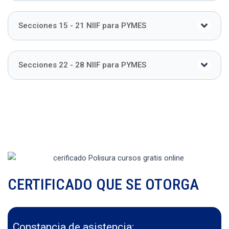
Secciones 15 - 21 NIIF para PYMES
Secciones 22 - 28 NIIF para PYMES
CERTIFICADO QUE SE OTORGA
Constancia de asistencia: