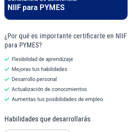
NIIF para PYMES
¿Por qué es importante certificarte en NIIF
para PYMES?
Flexibilidad de aprendizaje
Mejoras tus habilidades
Desarrollo personal
Actualización de conocimientos
Aumentas tus posibilidades de empleo
Habilidades que desarrollarás