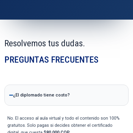
Resolvemos tus dudas.
PREGUNTAS FRECUENTES
¿El diplomado tiene costo?
No. El acceso al aula virtual y todo el contenido son 100%
gratuitos. Solo pagas si decides obtener el certificado
digital, que cuesta
$80.000 COP
.