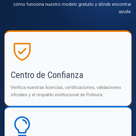
cómo funciona nuestro modelo gratuito y dónde encontrar
ayuda.
Centro de Confianza
Verifica nuestras licencias, certificaciones, validaciones
oficiales y el respaldo institucional de Polisura.