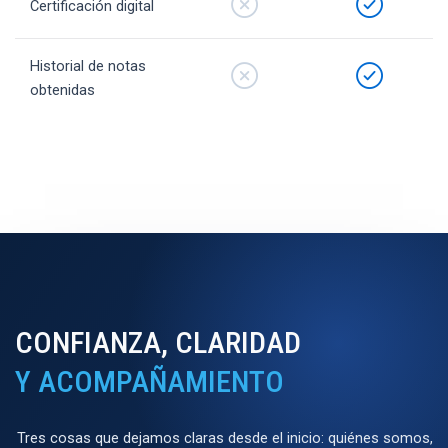
Certificación digital
Historial de notas
obtenidas
CONFIANZA, CLARIDAD
Y ACOMPAÑAMIENTO
Tres cosas que dejamos claras desde el inicio: quiénes somos,