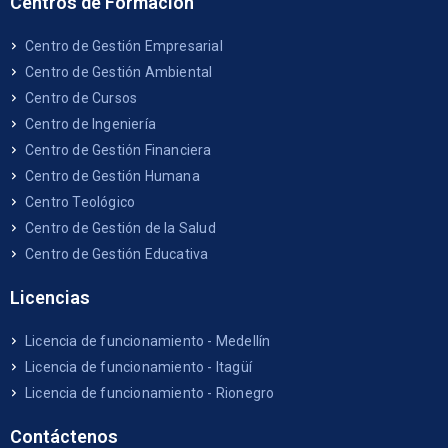
Centros de Formación
Centro de Gestión Empresarial
Centro de Gestión Ambiental
Centro de Cursos
Centro de Ingeniería
Centro de Gestión Financiera
Centro de Gestión Humana
Centro Teológico
Centro de Gestión de la Salud
Centro de Gestión Educativa
Licencias
Licencia de funcionamiento - Medellín
Licencia de funcionamiento - Itagüí
Licencia de funcionamiento - Rionegro
Contáctenos