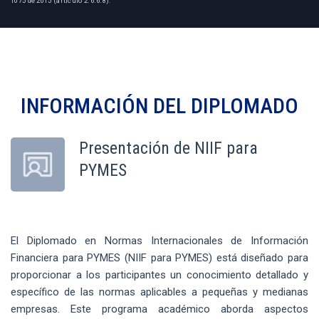
1075 de 2015 (artículo 2.6.6.8).
INFORMACIÓN DEL
DIPLOMADO
Presentación de NIIF para
PYMES
El Diplomado en Normas Internacionales de Información
Financiera para PYMES (NIIF para PYMES) está diseñado para
proporcionar a los participantes un conocimiento detallado y
específico de las normas aplicables a pequeñas y medianas
empresas. Este programa académico aborda aspectos