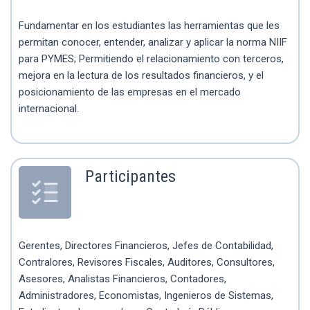
Fundamentar en los estudiantes las herramientas que les
permitan conocer, entender, analizar y aplicar la norma NIIF
para PYMES; Permitiendo el relacionamiento con terceros,
mejora en la lectura de los resultados financieros, y el
posicionamiento de las empresas en el mercado
internacional.
Participantes
Gerentes, Directores Financieros, Jefes de Contabilidad,
Contralores, Revisores Fiscales, Auditores, Consultores,
Asesores, Analistas Financieros, Contadores,
Administradores, Economistas, Ingenieros de Sistemas,