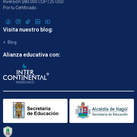
Inversión $80.000 COP | 25 USD
Por tu Certificado.
Visita nuestro blog:
Blog
Alianza educativa con: