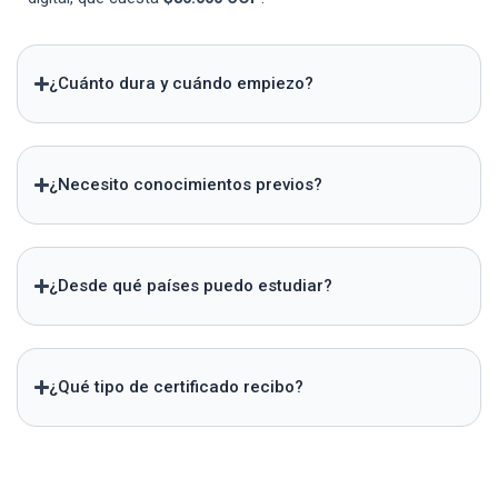
¿Cuánto dura y cuándo empiezo?
¿Necesito conocimientos previos?
¿Desde qué países puedo estudiar?
¿Qué tipo de certificado recibo?