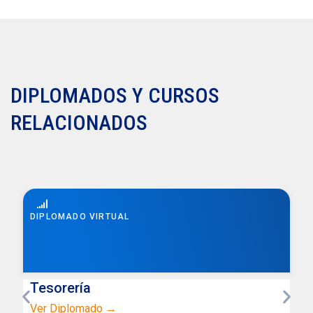
DIPLOMADOS Y CURSOS
RELACIONADOS
DIPLOMADO VIRTUAL
Tesorería
Ver Diplomado →