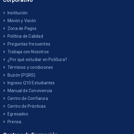
Institución
Misión y Visión
Zona de Pagos
Política de Calidad
Preguntas frecuentes
Trabaja con Nosotros
¿Por qué estudiar en PoliSura?
Términos y condiciones
Buzón (PQRS)
Ingreso Q10 Estudiantes
Manual de Convivencia
Centro de Confianza
Centro de Prácticas
Egresados
Prensa