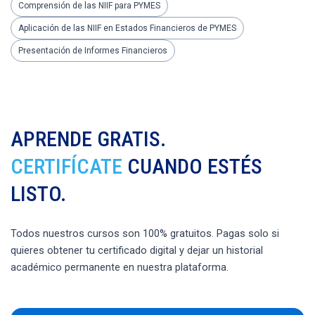
Comprensión de las NIIF para PYMES
Aplicación de las NIIF en Estados Financieros de PYMES
Presentación de Informes Financieros
APRENDE GRATIS.
CERTIFÍCATE
CUANDO ESTÉS
LISTO.
Todos nuestros cursos son 100% gratuitos. Pagas solo si
quieres obtener tu certificado digital y dejar un historial
académico permanente en nuestra plataforma.