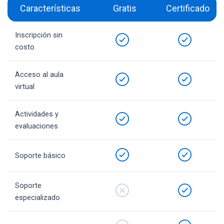
Características
Gratis
Certificado
Inscripción sin
costo
Acceso al aula
virtual
Actividades y
evaluaciones
Soporte básico
Soporte
especializado