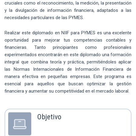
cruciales como el reconocimiento, la medición, la presentación
y la divulgación de información financiera, adaptados a las
necesidades particulares de las PYMES.
Realizar este diplomado en NIIF para PYMES es una excelente
oportunidad para mejorar tus competencias contables y
financieras. Tanto principiantes como profesionales
experimentados encontrarán en este diplomado una formación
integral que combina teoría y práctica, permitiéndoles aplicar
las Normas Internacionales de Información Financiera de
manera efectiva en pequeñas empresas. Este programa es
esencial para aquellos que buscan optimizar la gestión
financiera y aumentar su competitividad en el mercado laboral.
Objetivo