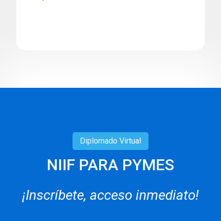
Diplomado
Virtual
NIIF PARA PYMES
¡Inscríbete, acceso inmediato!