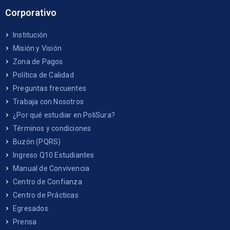
Corporativo
Institución
Misión y Visión
Zona de Pagos
Política de Calidad
Preguntas frecuentes
Trabaja con Nosotros
¿Por qué estudiar en PoliSura?
Términos y condiciones
Buzón (PQRS)
Ingreso Q10 Estudiantes
Manual de Convivencia
Centro de Confianza
Centro de Prácticas
Egresados
Prensa