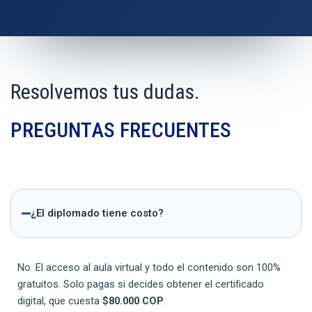
Resolvemos tus dudas.
PREGUNTAS FRECUENTES
¿El diplomado tiene costo?
No. El acceso al aula virtual y todo el contenido son 100%
gratuitos. Solo pagas si decides obtener el certificado
digital, que cuesta
$80.000 COP
.