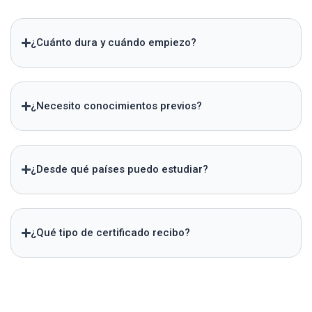
¿Cuánto dura y cuándo empiezo?
¿Necesito conocimientos previos?
¿Desde qué países puedo estudiar?
¿Qué tipo de certificado recibo?