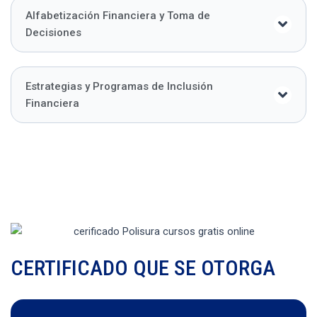
Alfabetización Financiera y Toma de
Decisiones
Estrategias y Programas de Inclusión
Financiera
CERTIFICADO QUE SE OTORGA