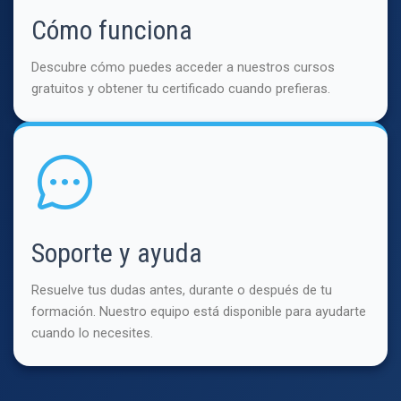
Cómo funciona
Descubre cómo puedes acceder a nuestros cursos
gratuitos y obtener tu certificado cuando prefieras.
Soporte y ayuda
Resuelve tus dudas antes, durante o después de tu
formación. Nuestro equipo está disponible para ayudarte
cuando lo necesites.