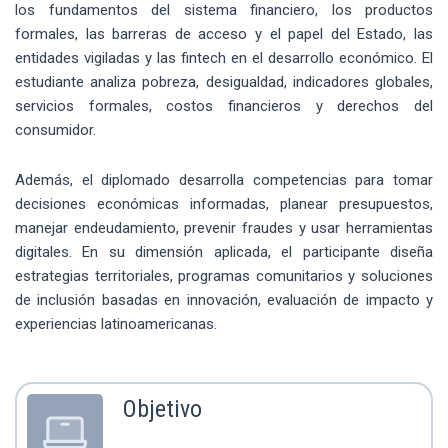
los fundamentos del sistema financiero, los productos
formales, las barreras de acceso y el papel del Estado, las
entidades vigiladas y las fintech en el desarrollo económico. El
estudiante analiza pobreza, desigualdad, indicadores globales,
servicios formales, costos financieros y derechos del
consumidor.
Además, el diplomado desarrolla competencias para tomar
decisiones económicas informadas, planear presupuestos,
manejar endeudamiento, prevenir fraudes y usar herramientas
digitales. En su dimensión aplicada, el participante diseña
estrategias territoriales, programas comunitarios y soluciones
de inclusión basadas en innovación, evaluación de impacto y
experiencias latinoamericanas.
Objetivo