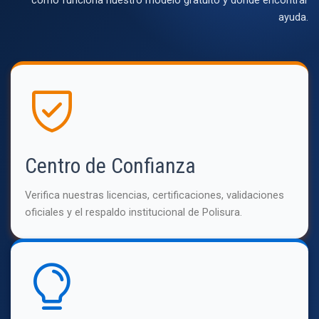
ayuda.
Centro de Confianza
Verifica nuestras licencias, certificaciones, validaciones
oficiales y el respaldo institucional de Polisura.