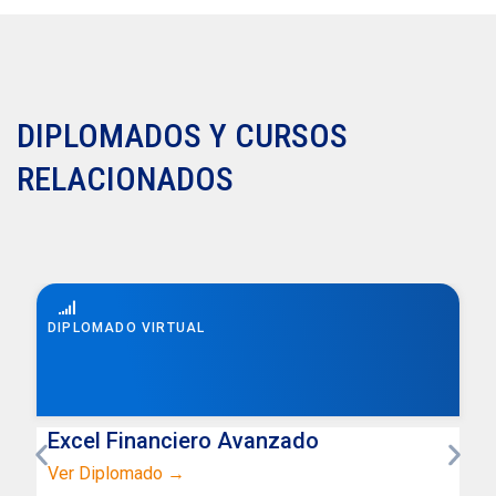
DIPLOMADOS Y CURSOS
RELACIONADOS
DIPLOMADO VIRTUAL
Excel Financiero Avanzado
Ver Diplomado →