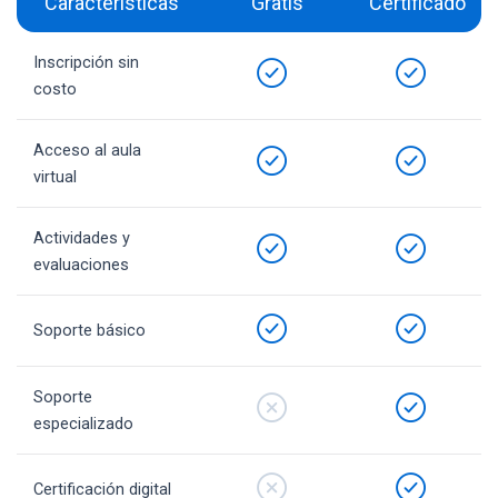
Características
Gratis
Certificado
Inscripción sin
costo
Acceso al aula
virtual
Actividades y
evaluaciones
Soporte básico
Soporte
especializado
Certificación digital