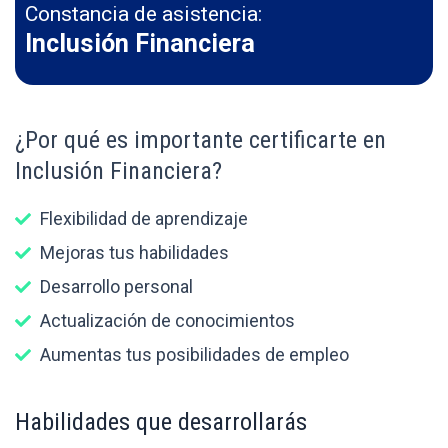
Constancia de asistencia:
Inclusión Financiera
¿Por qué es importante certificarte en
Inclusión Financiera?
Flexibilidad de aprendizaje
Mejoras tus habilidades
Desarrollo personal
Actualización de conocimientos
Aumentas tus posibilidades de empleo
Habilidades que desarrollarás