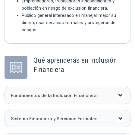
Emprendedores, trabajadores independientes y
población en riesgo de exclusión financiera.
Público general interesado en manejar mejor su
dinero, usar servicios formales y protegerse de
riesgos.
Qué aprenderás en Inclusión
Financiera
Fundamentos de la Inclusión Financiera
Sistema Financiero y Servicios Formales