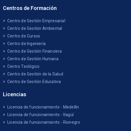
Centros de Formación
Centro de Gestión Empresarial
Centro de Gestión Ambiental
Centro de Cursos
Centro de Ingeniería
Centro de Gestión Financiera
Centro de Gestión Humana
Centro Teológico
Centro de Gestión de la Salud
Centro de Gestión Educativa
Licencias
Licencia de funcionamiento - Medellín
Licencia de funcionamiento - Itagüí
Licencia de funcionamiento - Rionegro