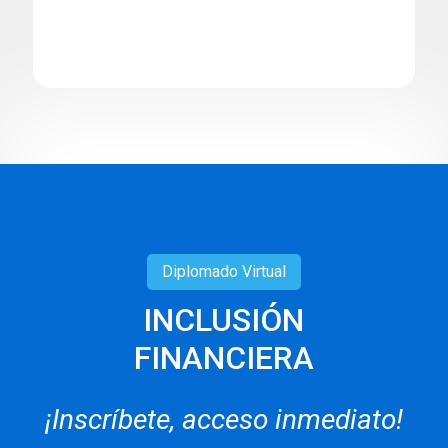
Diplomado
Virtual
INCLUSIÓN
FINANCIERA
¡Inscríbete, acceso inmediato!