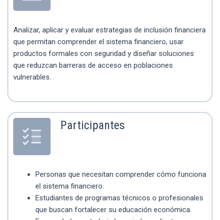
Analizar, aplicar y evaluar estrategias de inclusión financiera
que permitan comprender el sistema financiero, usar
productos formales con seguridad y diseñar soluciones
que reduzcan barreras de acceso en poblaciones
vulnerables.
Participantes
Personas que necesitan comprender cómo funciona
el sistema financiero.
Estudiantes de programas técnicos o profesionales
que buscan fortalecer su educación económica.