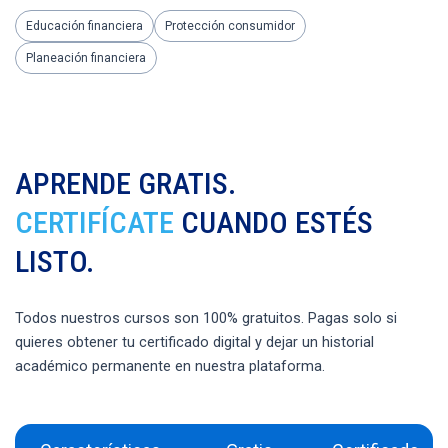
Educación financiera
Protección consumidor
Planeación financiera
APRENDE GRATIS.
CERTIFÍCATE
CUANDO ESTÉS
LISTO.
Todos nuestros cursos son 100% gratuitos. Pagas solo si
quieres obtener tu certificado digital y dejar un historial
académico permanente en nuestra plataforma.