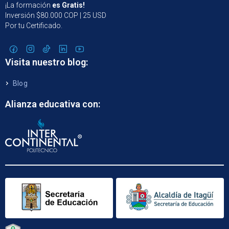
¡La formación
es Gratis!
Inversión $80.000 COP | 25 USD
Por tu Certificado.
Visita nuestro blog:
Blog
Alianza educativa con: