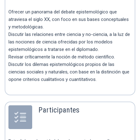
Ofrecer un panorama del debate epistemológico que
atraviesa el siglo XX, con foco en sus bases conceptuales
y metodológicas.
Discutir las relaciones entre ciencia y no-ciencia, a la luz de
las nociones de ciencia ofrecidas por los modelos
epistemológicos a tratarse en el diplomado.
Revisar críticamente la noción de método científico.
Discutir los dilemas epistemológicos propios de las
ciencias sociales y naturales, con base en la distinción que
opone criterios cualitativos y cuantitativos.
Participantes