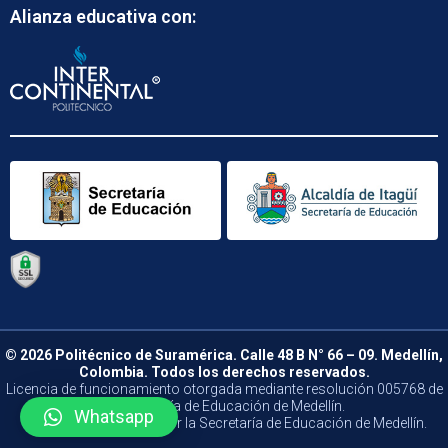
Alianza educativa con:
© 2026 Politécnico de Suramérica. Calle 48 B N° 66 – 09. Medellín,
Colombia. Todos los derechos reservados.
Licencia de funcionamiento otorgada mediante resolución 005768 de
la Secretaría de Educación de Medellín.
Whatsapp
Vigilado y Controlado por la Secretaría de Educación de Medellín.