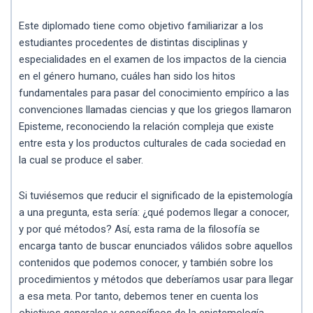
Este diplomado tiene como objetivo familiarizar a los
estudiantes procedentes de distintas disciplinas y
especialidades en el examen de los impactos de la ciencia
en el género humano, cuáles han sido los hitos
fundamentales para pasar del conocimiento empírico a las
convenciones llamadas ciencias y que los griegos llamaron
Episteme, reconociendo la relación compleja que existe
entre esta y los productos culturales de cada sociedad en
la cual se produce el saber.
Si tuviésemos que reducir el significado de la epistemología
a una pregunta, esta sería: ¿qué podemos llegar a conocer,
y por qué métodos? Así, esta rama de la filosofía se
encarga tanto de buscar enunciados válidos sobre aquellos
contenidos que podemos conocer, y también sobre los
procedimientos y métodos que deberíamos usar para llegar
a esa meta. Por tanto, debemos tener en cuenta los
objetivos generales y específicos de la epistemología.