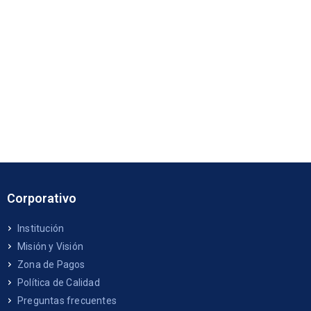
Corporativo
Institución
Misión y Visión
Zona de Pagos
Política de Calidad
Preguntas frecuentes