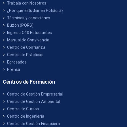
Trabaja con Nosotros
¿Por qué estudiar en PoliSura?
Términos y condiciones
Buzón (PQRS)
Ingreso Q10 Estudiantes
Manual de Convivencia
Centro de Confianza
Centro de Prácticas
Egresados
Prensa
Centros de Formación
Centro de Gestión Empresarial
Centro de Gestión Ambiental
Centro de Cursos
Centro de Ingeniería
Centro de Gestión Financiera