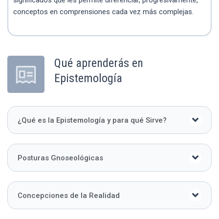
significados que les permite diferenciar, progresivamente,
conceptos en comprensiones cada vez más complejas.
Qué aprenderás en
Epistemología
¿Qué es la Epistemología y para qué Sirve?
Posturas Gnoseológicas
Concepciones de la Realidad