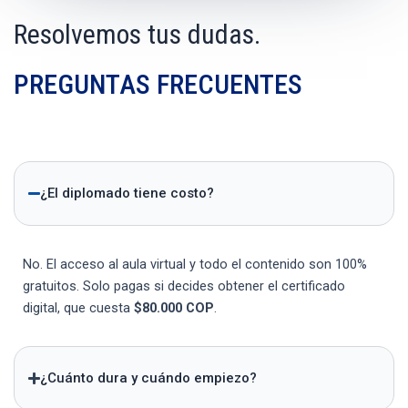
Resolvemos tus dudas.
PREGUNTAS FRECUENTES
¿El diplomado tiene costo?
No. El acceso al aula virtual y todo el contenido son 100%
gratuitos. Solo pagas si decides obtener el certificado
digital, que cuesta
$80.000 COP
.
¿Cuánto dura y cuándo empiezo?