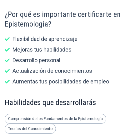
¿Por qué es importante certificarte en
Epistemología?
Flexibilidad de aprendizaje
Mejoras tus habilidades
Desarrollo personal
Actualización de conocimientos
Aumentas tus posibilidades de empleo
Habilidades que desarrollarás
Comprensión de los Fundamentos de la Epistemología
Teorías del Conocimiento