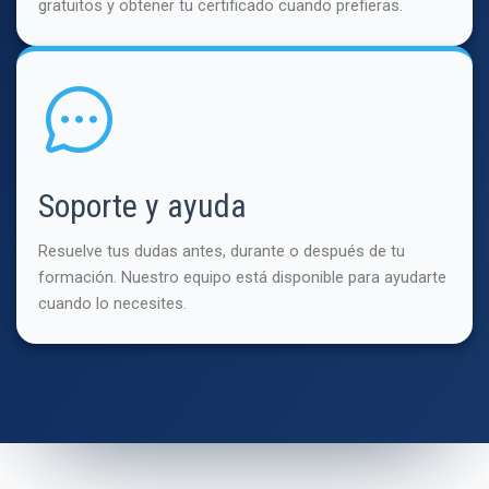
gratuitos y obtener tu certificado cuando prefieras.
Soporte y ayuda
Resuelve tus dudas antes, durante o después de tu
formación. Nuestro equipo está disponible para ayudarte
cuando lo necesites.