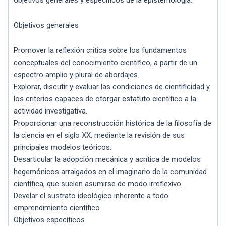
Objetivos generales
Promover la reflexión crítica sobre los fundamentos
conceptuales del conocimiento científico, a partir de un
espectro amplio y plural de abordajes.
Explorar, discutir y evaluar las condiciones de cientificidad y
los criterios capaces de otorgar estatuto científico a la
actividad investigativa.
Proporcionar una reconstrucción histórica de la filosofía de
la ciencia en el siglo XX, mediante la revisión de sus
principales modelos teóricos.
Desarticular la adopción mecánica y acrítica de modelos
hegemónicos arraigados en el imaginario de la comunidad
científica, que suelen asumirse de modo irreflexivo.
Develar el sustrato ideológico inherente a todo
emprendimiento científico.
Objetivos específicos