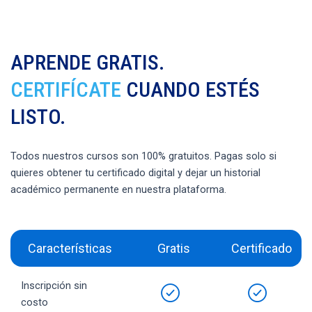
APRENDE GRATIS.
CERTIFÍCATE
CUANDO ESTÉS
LISTO.
Todos nuestros cursos son 100% gratuitos. Pagas solo si
quieres obtener tu certificado digital y dejar un historial
académico permanente en nuestra plataforma.
Características
Gratis
Certificado
Inscripción sin
costo