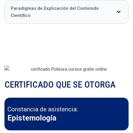
Paradigmas de Explicación del Contenido
Científico
CERTIFICADO QUE SE OTORGA
Constancia de asistencia:
Epistemología