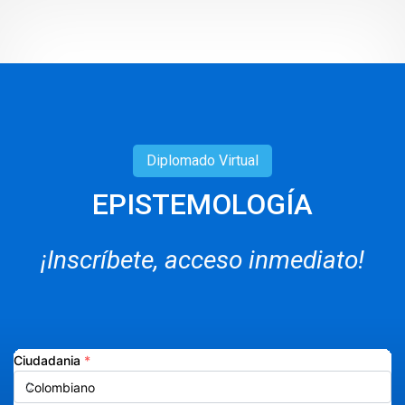
Diplomado
Virtual
EPISTEMOLOGÍA
¡Inscríbete, acceso inmediato!