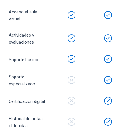
Acceso al aula
virtual
Actividades y
evaluaciones
Soporte básico
Soporte
especializado
Certificación digital
Historial de notas
obtenidas