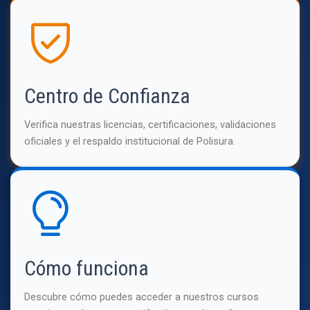
Centro de Confianza
Verifica nuestras licencias, certificaciones, validaciones
oficiales y el respaldo institucional de Polisura.
Cómo funciona
Descubre cómo puedes acceder a nuestros cursos