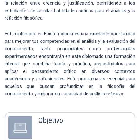
la relación entre creencia y justificación, permitiendo a los
estudiantes desarrollar habilidades críticas para el análisis y la
reflexión filosófica.
Este diplomado en Epistemología es una excelente oportunidad
para mejorar tus competencias en el análisis y la evaluación del
conocimiento. Tanto principiantes como profesionales
experimentados encontrarán en este diplomado una formación
integral que combina teoría y práctica, preparándolos para
aplicar el pensamiento crítico en diversos contextos
académicos y profesionales. Este programa es esencial para
aquellos que buscan profundizar en la filosofía del
conocimiento y mejorar su capacidad de análisis reflexivo.
Objetivo