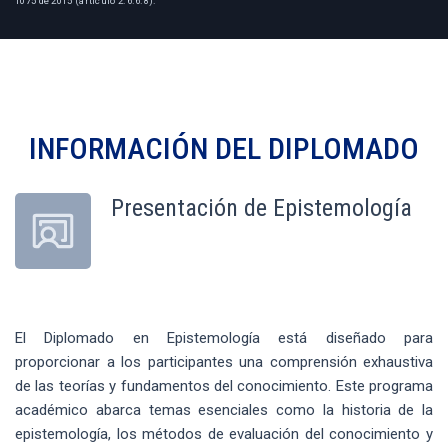
1075 de 2015 (artículo 2.6.6.8).
INFORMACIÓN DEL
DIPLOMADO
Presentación de Epistemología
El Diplomado en Epistemología está diseñado para
proporcionar a los participantes una comprensión exhaustiva
de las teorías y fundamentos del conocimiento. Este programa
académico abarca temas esenciales como la historia de la
epistemología, los métodos de evaluación del conocimiento y