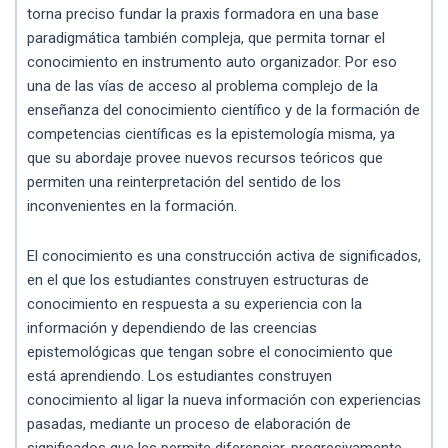
torna preciso fundar la praxis formadora en una base
paradigmática también compleja, que permita tornar el
conocimiento en instrumento auto organizador. Por eso
una de las vías de acceso al problema complejo de la
enseñanza del conocimiento científico y de la formación de
competencias científicas es la epistemología misma, ya
que su abordaje provee nuevos recursos teóricos que
permiten una reinterpretación del sentido de los
inconvenientes en la formación.
El conocimiento es una construcción activa de significados,
en el que los estudiantes construyen estructuras de
conocimiento en respuesta a su experiencia con la
información y dependiendo de las creencias
epistemológicas que tengan sobre el conocimiento que
está aprendiendo. Los estudiantes construyen
conocimiento al ligar la nueva información con experiencias
pasadas, mediante un proceso de elaboración de