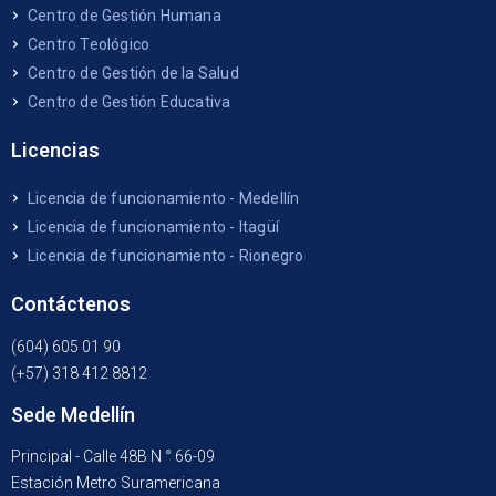
Centro de Gestión Humana
Centro Teológico
Centro de Gestión de la Salud
Centro de Gestión Educativa
Licencias
Licencia de funcionamiento - Medellín
Licencia de funcionamiento - Itagüí
Licencia de funcionamiento - Rionegro
Contáctenos
(604) 605 01 90
(+57) 318 412 8812
Sede Medellín
Principal - Calle 48B N ° 66-09
Estación Metro Suramericana