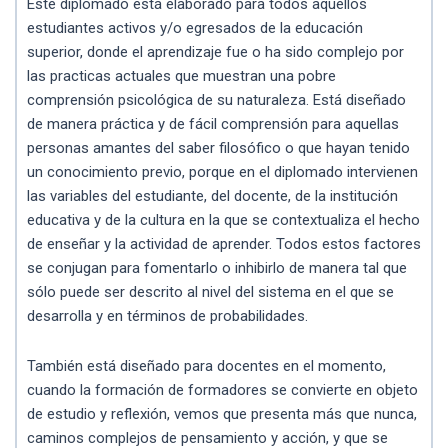
Este diplomado está elaborado para todos aquellos
estudiantes activos y/o egresados de la educación
superior, donde el aprendizaje fue o ha sido complejo por
las practicas actuales que muestran una pobre
comprensión psicológica de su naturaleza. Está diseñado
de manera práctica y de fácil comprensión para aquellas
personas amantes del saber filosófico o que hayan tenido
un conocimiento previo, porque en el diplomado intervienen
las variables del estudiante, del docente, de la institución
educativa y de la cultura en la que se contextualiza el hecho
de enseñar y la actividad de aprender. Todos estos factores
se conjugan para fomentarlo o inhibirlo de manera tal que
sólo puede ser descrito al nivel del sistema en el que se
desarrolla y en términos de probabilidades.
También está diseñado para docentes en el momento,
cuando la formación de formadores se convierte en objeto
de estudio y reflexión, vemos que presenta más que nunca,
caminos complejos de pensamiento y acción, y que se