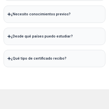
¿Necesito conocimientos previos?
¿Desde qué países puedo estudiar?
¿Qué tipo de certificado recibo?