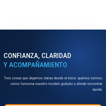
CONFIANZA, CLARIDAD
Y ACOMPAÑAMIENTO
Tres cosas que dejamos claras desde el inicio: quiénes somos,
cómo funciona nuestro modelo gratuito y dónde encontrar
ayuda.