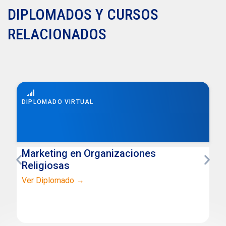
DIPLOMADOS Y CURSOS
RELACIONADOS
DIPLOMADO VIRTUAL
Marketing en Organizaciones
Religiosas
Ver Diplomado →