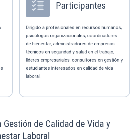
Participantes
y
Dirigido a profesionales en recursos humanos,
psicólogos organizacionales, coordinadores
de bienestar, administradores de empresas,
técnicos en seguridad y salud en el trabajo,
líderes empresariales, consultores en gestión y
os
estudiantes interesados en calidad de vida
laboral.
 Gestión de Calidad de Vida y
estar Laboral