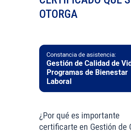
OTORGA
Constancia de asistencia:
Gestión de Calidad de Vi
Programas de Bienestar
Laboral
¿Por qué es importante
certificarte en Gestión de