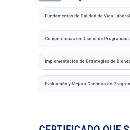
Fundamentos de Calidad de Vida Labora
Competencias en Diseño de Programas d
Implementación de Estrategias de Bienes
Evaluación y Mejora Continua de Progra
CERTIFICADO QUE S