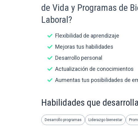
de Vida y Programas de Bi
Laboral?
Flexibilidad de aprendizaje
Mejoras tus habilidades
Desarrollo personal
Actualización de conocimientos
Aumentas tus posibilidades de e
Habilidades que desarroll
Desarrollo programas
Liderazgo bienestar
Prom