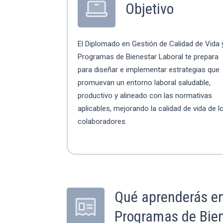
Objetivo
El Diplomado en Gestión de Calidad de Vida 
Programas de Bienestar Laboral te prepara
para diseñar e implementar estrategias que
promuevan un entorno laboral saludable,
productivo y alineado con las normativas
aplicables, mejorando la calidad de vida de l
colaboradores.
Qué aprenderás en
Programas de Bien