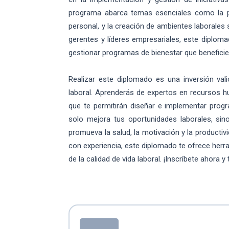
programa abarca temas esenciales como la pro
personal, y la creación de ambientes laborales
gerentes y líderes empresariales, este diploma
gestionar programas de bienestar que benefici
Realizar este diplomado es una inversión vali
laboral. Aprenderás de expertos en recursos h
que te permitirán diseñar e implementar prog
solo mejora tus oportunidades laborales, sin
promueva la salud, la motivación y la productiv
con experiencia, este diplomado te ofrece herra
de la calidad de vida laboral. ¡Inscríbete ahora 