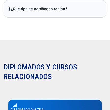
¿Qué tipo de certificado recibo?
DIPLOMADOS Y CURSOS
RELACIONADOS
DIPLOMADO VIRTUAL