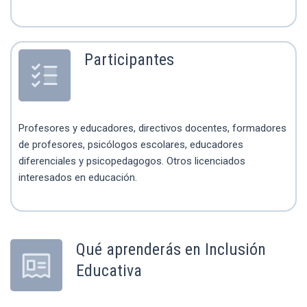
Participantes
Profesores y educadores, directivos docentes, formadores
de profesores, psicólogos escolares, educadores
diferenciales y psicopedagogos. Otros licenciados
interesados en educación.
Qué aprenderás en Inclusión
Educativa