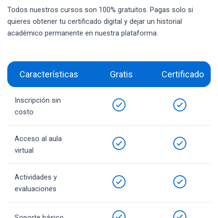
Todos nuestros cursos son 100% gratuitos. Pagas solo si
quieres obtener tu certificado digital y dejar un historial
académico permanente en nuestra plataforma.
Características
Gratis
Certificado
Inscripción sin
costo
Acceso al aula
virtual
Actividades y
evaluaciones
Soporte básico