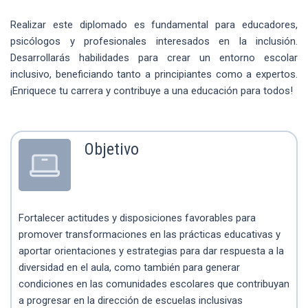
Realizar este diplomado es fundamental para educadores,
psicólogos y profesionales interesados en la inclusión.
Desarrollarás habilidades para crear un entorno escolar
inclusivo, beneficiando tanto a principiantes como a expertos.
¡Enriquece tu carrera y contribuye a una educación para todos!
Objetivo
Fortalecer actitudes y disposiciones favorables para
promover transformaciones en las prácticas educativas y
aportar orientaciones y estrategias para dar respuesta a la
diversidad en el aula, como también para generar
condiciones en las comunidades escolares que contribuyan
a progresar en la dirección de escuelas inclusivas