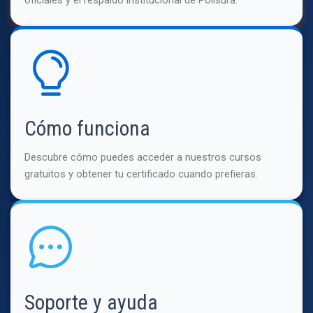
Cómo funciona
Descubre cómo puedes acceder a nuestros cursos
gratuitos y obtener tu certificado cuando prefieras.
Soporte y ayuda