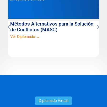
Métodos Alternativos para la Solución
de Conflictos (MASC)
Ver Diplomado →
Diplomado
Virtual