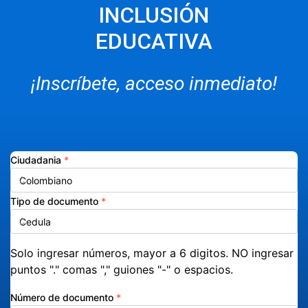
INCLUSIÓN
EDUCATIVA
¡Inscríbete, acceso inmediato!