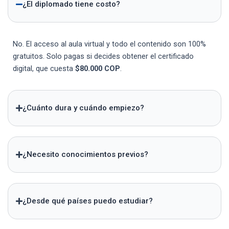
¿El diplomado tiene costo?
No. El acceso al aula virtual y todo el contenido son 100%
gratuitos. Solo pagas si decides obtener el certificado
digital, que cuesta
$80.000 COP
.
¿Cuánto dura y cuándo empiezo?
¿Necesito conocimientos previos?
¿Desde qué países puedo estudiar?