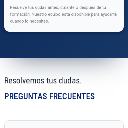
Resuelve tus dudas antes, durante o después de tu
formación. Nuestro equipo está disponible para ayudarte
cuando lo necesites.
Resolvemos tus dudas.
PREGUNTAS FRECUENTES