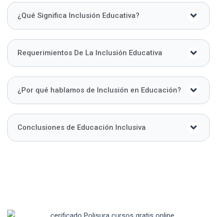
¿Qué Significa Inclusión Educativa?
Requerimientos De La Inclusión Educativa
¿Por qué hablamos de Inclusión en Educación?
Conclusiones de Educación Inclusiva