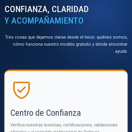
CONFIANZA, CLARIDAD
Y ACOMPAÑAMIENTO
Tres cosas que dejamos claras desde el inicio: quiénes somos,
cómo funciona nuestro modelo gratuito y dónde encontrar
ayuda.
Centro de Confianza
Verifica nuestras licencias, certificaciones, validaciones
oficiales y el respaldo institucional de Polisura.