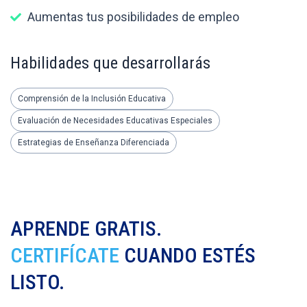
Aumentas tus posibilidades de empleo
Habilidades que desarrollarás
Comprensión de la Inclusión Educativa
Evaluación de Necesidades Educativas Especiales
Estrategias de Enseñanza Diferenciada
APRENDE GRATIS.
CERTIFÍCATE
CUANDO ESTÉS
LISTO.