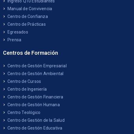
Ingreso Q10 Estudiantes
Manual de Convivencia
Centro de Confianza
Centro de Prácticas
Egresados
Prensa
Centros de Formación
Centro de Gestión Empresarial
Centro de Gestión Ambiental
Centro de Cursos
Centro de Ingeniería
Centro de Gestión Financiera
Centro de Gestión Humana
Centro Teológico
Centro de Gestión de la Salud
Centro de Gestión Educativa