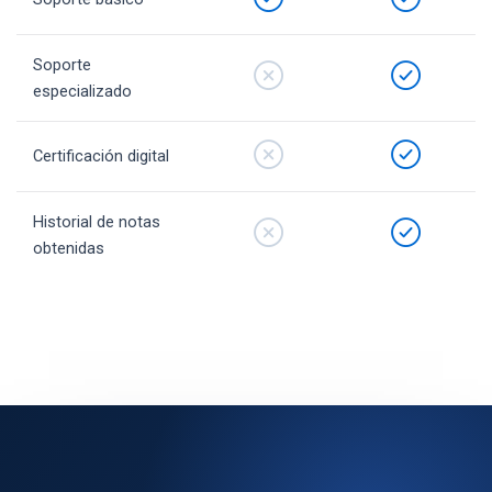
Soporte
especializado
Certificación digital
Historial de notas
obtenidas