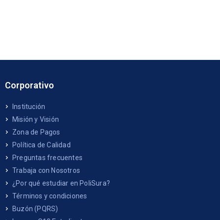
Corporativo
Institución
Misión y Visión
Zona de Pagos
Política de Calidad
Preguntas frecuentes
Trabaja con Nosotros
¿Por qué estudiar en PoliSura?
Términos y condiciones
Buzón (PQRS)