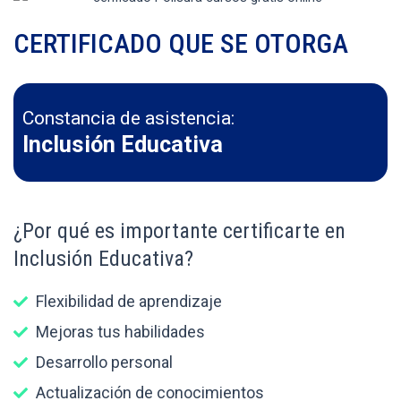
CERTIFICADO QUE SE OTORGA
Constancia de asistencia:
Inclusión Educativa
¿Por qué es importante certificarte en
Inclusión Educativa?
Flexibilidad de aprendizaje
Mejoras tus habilidades
Desarrollo personal
Actualización de conocimientos