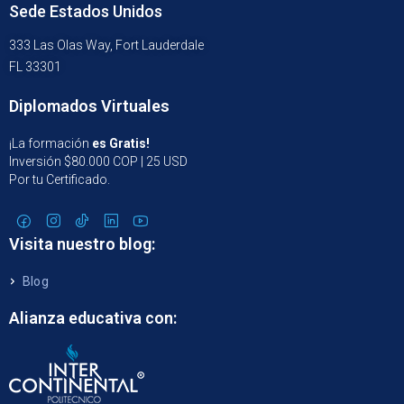
Sede Estados Unidos
333 Las Olas Way, Fort Lauderdale
FL 33301
Diplomados Virtuales
¡La formación
es Gratis!
Inversión $80.000 COP | 25 USD
Por tu Certificado.
Visita nuestro blog:
Blog
Alianza educativa con: