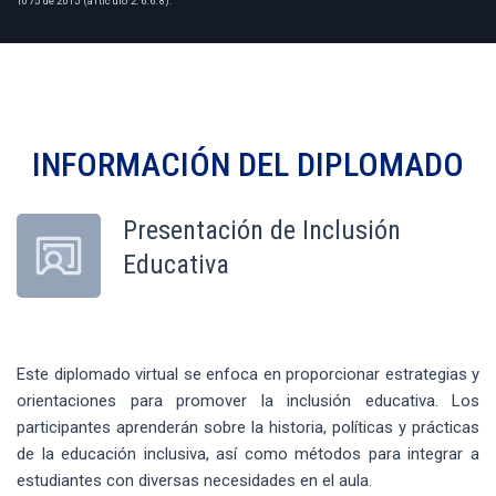
1075 de 2015 (artículo 2.6.6.8).
INFORMACIÓN DEL
DIPLOMADO
Presentación de Inclusión
Educativa
Este diplomado virtual se enfoca en proporcionar estrategias y
orientaciones para promover la inclusión educativa. Los
participantes aprenderán sobre la historia, políticas y prácticas
de la educación inclusiva, así como métodos para integrar a
estudiantes con diversas necesidades en el aula.