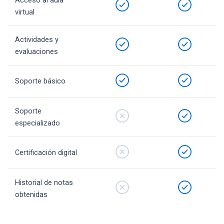
virtual
Actividades y
evaluaciones
Soporte básico
Soporte
especializado
Certificación digital
Historial de notas
obtenidas