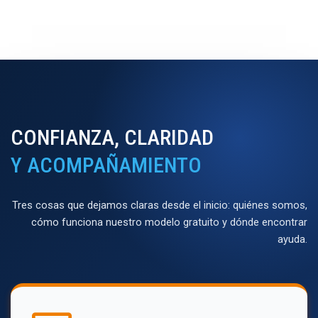
CONFIANZA, CLARIDAD
Y ACOMPAÑAMIENTO
Tres cosas que dejamos claras desde el inicio: quiénes somos,
cómo funciona nuestro modelo gratuito y dónde encontrar
ayuda.