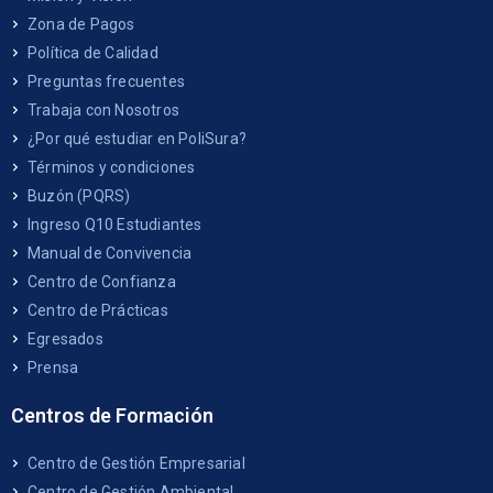
Zona de Pagos
Política de Calidad
Preguntas frecuentes
Trabaja con Nosotros
¿Por qué estudiar en PoliSura?
Términos y condiciones
Buzón (PQRS)
Ingreso Q10 Estudiantes
Manual de Convivencia
Centro de Confianza
Centro de Prácticas
Egresados
Prensa
Centros de Formación
Centro de Gestión Empresarial
Centro de Gestión Ambiental