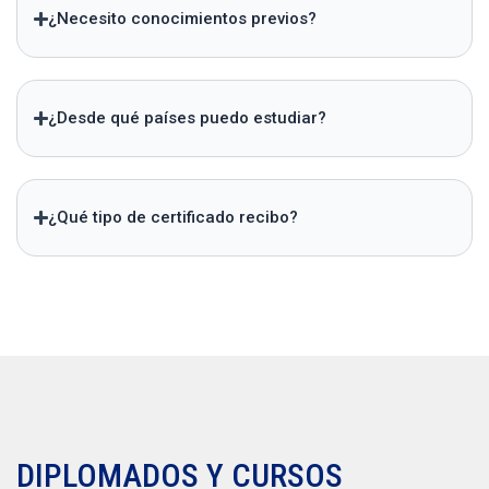
¿Necesito conocimientos previos?
¿Desde qué países puedo estudiar?
¿Qué tipo de certificado recibo?
DIPLOMADOS Y CURSOS