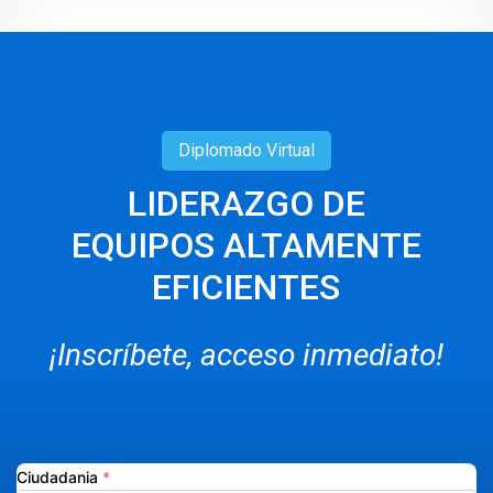
Diplomado
Virtual
LIDERAZGO DE
EQUIPOS ALTAMENTE
EFICIENTES
¡Inscríbete, acceso inmediato!