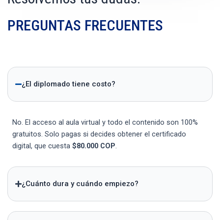
PREGUNTAS FRECUENTES
¿El diplomado tiene costo?
No. El acceso al aula virtual y todo el contenido son 100%
gratuitos. Solo pagas si decides obtener el certificado
digital, que cuesta
$80.000 COP
.
¿Cuánto dura y cuándo empiezo?