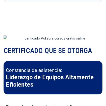
CERTIFICADO QUE SE OTORGA
Constancia de asistencia:
Liderazgo de Equipos Altamente
Eficientes