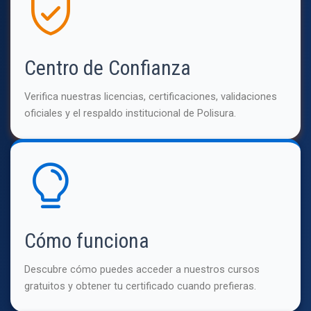
Centro de Confianza
Verifica nuestras licencias, certificaciones, validaciones
oficiales y el respaldo institucional de Polisura.
Cómo funciona
Descubre cómo puedes acceder a nuestros cursos
gratuitos y obtener tu certificado cuando prefieras.