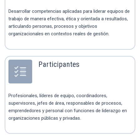
Desarrollar competencias aplicadas para liderar equipos de
trabajo de manera efectiva, ética y orientada a resultados,
articulando personas, procesos y objetivos
organizacionales en contextos reales de gestión.
Participantes
Profesionales, líderes de equipo, coordinadores,
supervisores, jefes de área, responsables de procesos,
emprendedores y personal con funciones de liderazgo en
organizaciones públicas y privadas.