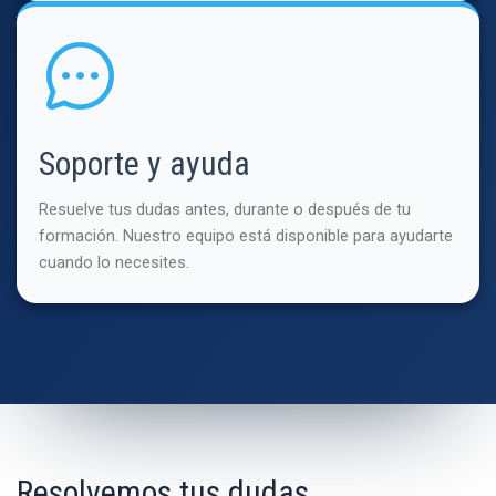
Soporte y ayuda
Resuelve tus dudas antes, durante o después de tu
formación. Nuestro equipo está disponible para ayudarte
cuando lo necesites.
Resolvemos tus dudas.