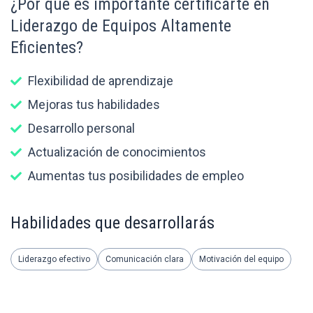
¿Por qué es importante certificarte en
Liderazgo de Equipos Altamente
Eficientes?
Flexibilidad de aprendizaje
Mejoras tus habilidades
Desarrollo personal
Actualización de conocimientos
Aumentas tus posibilidades de empleo
Habilidades que desarrollarás
Liderazgo efectivo
Comunicación clara
Motivación del equipo