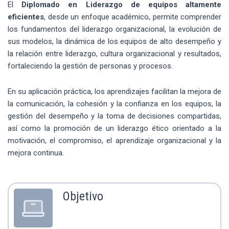
El
Diplomado en Liderazgo de equipos altamente
eficientes
, desde un enfoque académico, permite comprender
los fundamentos del liderazgo organizacional, la evolución de
sus modelos, la dinámica de los equipos de alto desempeño y
la relación entre liderazgo, cultura organizacional y resultados,
fortaleciendo la gestión de personas y procesos.
En su aplicación práctica, los aprendizajes facilitan la mejora de
la comunicación, la cohesión y la confianza en los equipos, la
gestión del desempeño y la toma de decisiones compartidas,
así como la promoción de un liderazgo ético orientado a la
motivación, el compromiso, el aprendizaje organizacional y la
mejora continua.
Objetivo