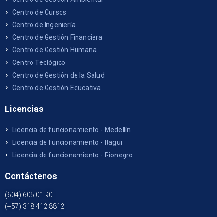
Centro de Cursos
Centro de Ingeniería
Centro de Gestión Financiera
Centro de Gestión Humana
Centro Teológico
Centro de Gestión de la Salud
Centro de Gestión Educativa
Licencias
Licencia de funcionamiento - Medellín
Licencia de funcionamiento - Itagüí
Licencia de funcionamiento - Rionegro
Contáctenos
(604) 605 01 90
(+57) 318 412 8812