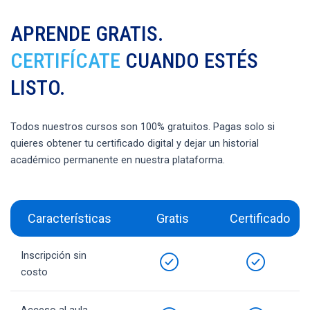
APRENDE GRATIS.
CERTIFÍCATE
CUANDO ESTÉS
LISTO.
Todos nuestros cursos son 100% gratuitos. Pagas solo si
quieres obtener tu certificado digital y dejar un historial
académico permanente en nuestra plataforma.
Características
Gratis
Certificado
Inscripción sin
costo
Acceso al aula