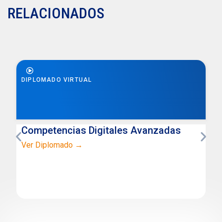
RELACIONADOS
DIPLOMADO VIRTUAL
Competencias Digitales Avanzadas
Ver Diplomado →