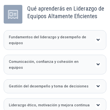
Qué aprenderás en Liderazgo de
Equipos Altamente Eficientes
Fundamentos del liderazgo y desempeño de
equipos
Comunicación, confianza y cohesión en
equipos
Gestión del desempeño y toma de decisiones
Liderazgo ético, motivación y mejora continua