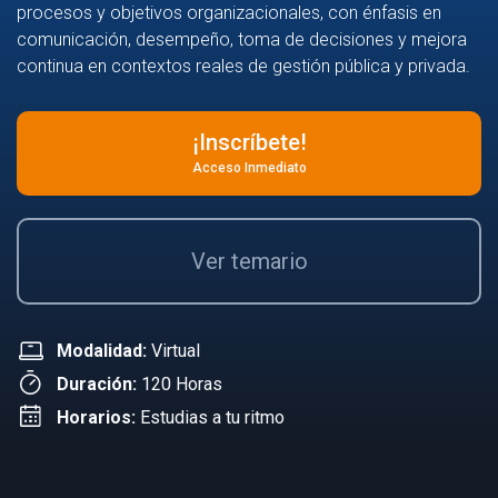
procesos y objetivos organizacionales, con énfasis en
comunicación, desempeño, toma de decisiones y mejora
continua en contextos reales de gestión pública y privada.
¡Inscríbete!
Acceso Inmediato
Ver temario
Modalidad:
Virtual
Duración:
120 Horas
Horarios:
Estudias a tu ritmo