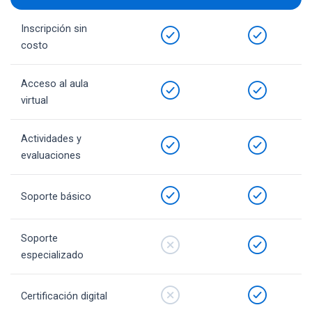
Inscripción sin
costo
Acceso al aula
virtual
Actividades y
evaluaciones
Soporte básico
Soporte
especializado
Certificación digital