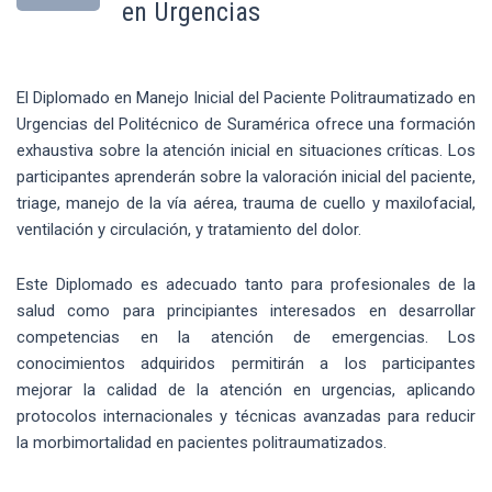
en Urgencias
El Diplomado en Manejo Inicial del Paciente Politraumatizado en
Urgencias del Politécnico de Suramérica ofrece una formación
exhaustiva sobre la atención inicial en situaciones críticas. Los
participantes aprenderán sobre la valoración inicial del paciente,
triage, manejo de la vía aérea, trauma de cuello y maxilofacial,
ventilación y circulación, y tratamiento del dolor.
Este Diplomado es adecuado tanto para profesionales de la
salud como para principiantes interesados en desarrollar
competencias en la atención de emergencias. Los
conocimientos adquiridos permitirán a los participantes
mejorar la calidad de la atención en urgencias, aplicando
protocolos internacionales y técnicas avanzadas para reducir
la morbimortalidad en pacientes politraumatizados.