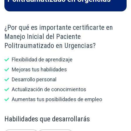
¿Por qué es importante certificarte en
Manejo Inicial del Paciente
Politraumatizado en Urgencias?
Flexibilidad de aprendizaje
Mejoras tus habilidades
Desarrollo personal
Actualización de conocimientos
Aumentas tus posibilidades de empleo
Habilidades que desarrollarás