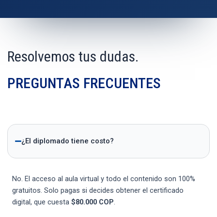
Resolvemos tus dudas.
PREGUNTAS FRECUENTES
¿El diplomado tiene costo?
No. El acceso al aula virtual y todo el contenido son 100%
gratuitos. Solo pagas si decides obtener el certificado
digital, que cuesta
$80.000 COP
.