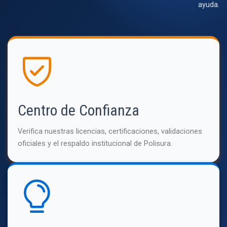
ayuda.
Centro de Confianza
Verifica nuestras licencias, certificaciones, validaciones
oficiales y el respaldo institucional de Polisura.