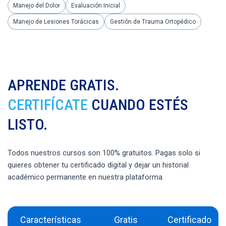
Manejo del Dolor
Evaluación Inicial
Manejo de Lesiones Torácicas
Gestión de Trauma Ortopédico
APRENDE GRATIS.
CERTIFÍCATE
CUANDO ESTÉS
LISTO.
Todos nuestros cursos son 100% gratuitos. Pagas solo si
quieres obtener tu certificado digital y dejar un historial
académico permanente en nuestra plataforma.
Características
Gratis
Certificado