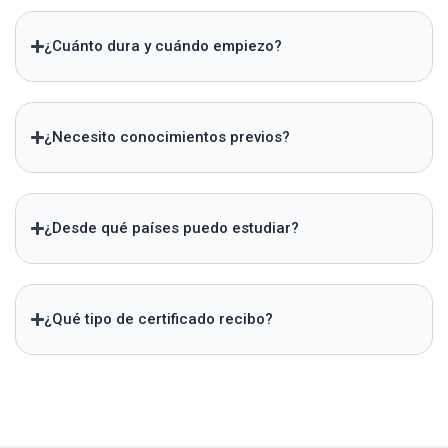
¿Cuánto dura y cuándo empiezo?
¿Necesito conocimientos previos?
¿Desde qué países puedo estudiar?
¿Qué tipo de certificado recibo?