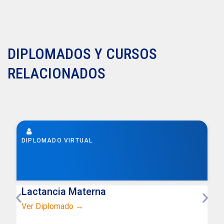
DIPLOMADOS Y CURSOS
RELACIONADOS
DIPLOMADO VIRTUAL
Psicología de la Emergencia
Ver Diplomado →