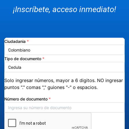
¡Inscríbete, acceso inmediato!