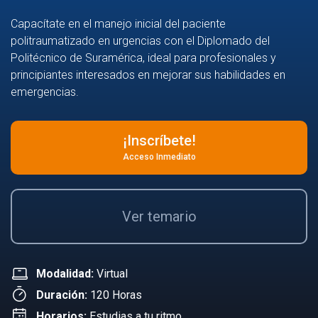
Capacítate en el manejo inicial del paciente
politraumatizado en urgencias con el Diplomado del
Politécnico de Suramérica, ideal para profesionales y
principiantes interesados en mejorar sus habilidades en
emergencias.
¡Inscríbete!
Acceso Inmediato
Ver temario
Modalidad:
Virtual
Duración:
120 Horas
Horarios:
Estudias a tu ritmo