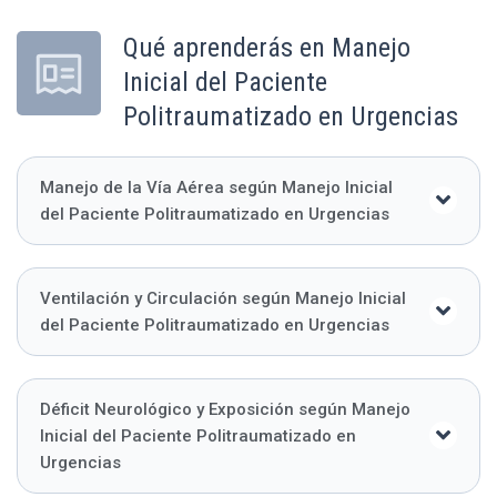
Qué aprenderás en Manejo
Inicial del Paciente
Politraumatizado en Urgencias
Manejo de la Vía Aérea según Manejo Inicial
del Paciente Politraumatizado en Urgencias
Ventilación y Circulación según Manejo Inicial
del Paciente Politraumatizado en Urgencias
Déficit Neurológico y Exposición según Manejo
Inicial del Paciente Politraumatizado en
Urgencias