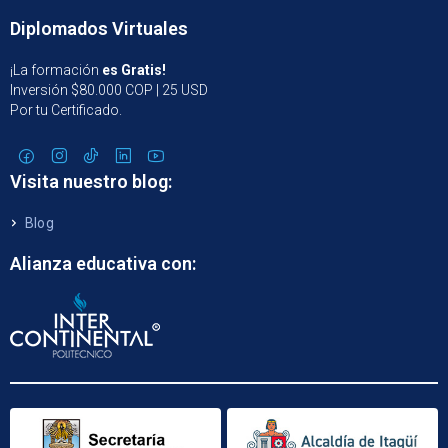
Diplomados Virtuales
¡La formación
es Gratis!
Inversión $80.000 COP | 25 USD
Por tu Certificado.
Visita nuestro blog:
Blog
Alianza educativa con: