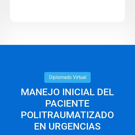
Diplomado
Virtual
MANEJO INICIAL DEL
PACIENTE
POLITRAUMATIZADO
EN URGENCIAS