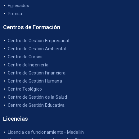
Egresados
Prensa
Centros de Formación
Centro de Gestión Empresarial
Centro de Gestión Ambiental
Centro de Cursos
Centro de Ingeniería
Centro de Gestión Financiera
Centro de Gestión Humana
Centro Teológico
Centro de Gestión de la Salud
Centro de Gestión Educativa
Licencias
Licencia de funcionamiento - Medellín