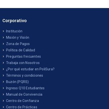
Corporativo
Institución
Misión y Visión
Zona de Pagos
Política de Calidad
Preguntas frecuentes
Trabaja con Nosotros
¿Por qué estudiar en PoliSura?
Términos y condiciones
Buzón (PQRS)
Ingreso Q10 Estudiantes
Manual de Convivencia
Centro de Confianza
Centro de Prácticas