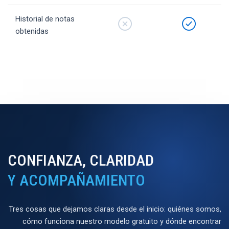
Historial de notas
obtenidas
CONFIANZA, CLARIDAD
Y ACOMPAÑAMIENTO
Tres cosas que dejamos claras desde el inicio: quiénes somos,
cómo funciona nuestro modelo gratuito y dónde encontrar