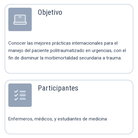
Objetivo
Conocer las mejores prácticas internacionales para el
manejo del paciente politraumatizado en urgencias, con el
fin de disminuir la morbimortalidad secundaria a trauma.
Participantes
Enfermeros, médicos, y estudiantes de medicina