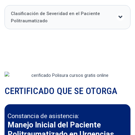
Clasificación de Severidad en el Paciente
Politraumatizado
CERTIFICADO QUE SE OTORGA
Constancia de asistencia:
Manejo Inicial del Paciente
Politraumatizado en Urgencias