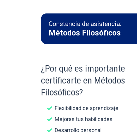
Constancia de asistencia:
Métodos Filosóficos
¿Por qué es importante
certificarte en Métodos
Filosóficos?
Flexibilidad de aprendizaje
Mejoras tus habilidades
Desarrollo personal