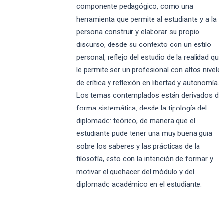
componente pedagógico, como una
herramienta que permite al estudiante y a la
persona construir y elaborar su propio
discurso, desde su contexto con un estilo
personal, reflejo del estudio de la realidad q
le permite ser un profesional con altos nivel
de crítica y reflexión en libertad y autonomía
Los temas contemplados están derivados 
forma sistemática, desde la tipología del
diplomado: teórico, de manera que el
estudiante pude tener una muy buena guía
sobre los saberes y las prácticas de la
filosofía, esto con la intención de formar y
motivar el quehacer del módulo y del
diplomado académico en el estudiante.