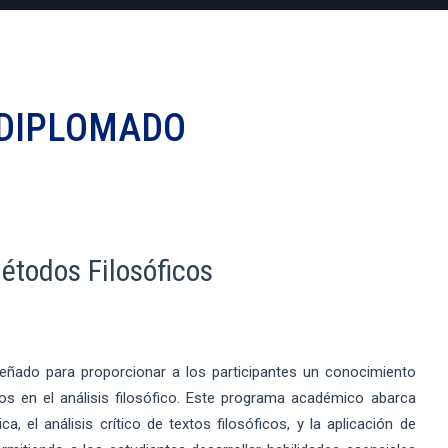
DIPLOMADO
étodos Filosóficos
eñado para proporcionar a los participantes un conocimiento
os en el análisis filosófico. Este programa académico abarca
 el análisis crítico de textos filosóficos, y la aplicación de