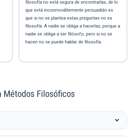
filosofía no está segura de encontrarlas, de lo
que está inconmoviblemente persuadido es
que si no se plantea estas preguntas no es
filosofía. A nadie se obliga a hacerlas, porque a
nadie se obliga a ser filósofo, pero si no se
hacen no se puede hablar de filosofía.
 Métodos Filosóficos