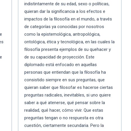
indistintamente de su edad, sexo o políticas,
quieran dar la significancia a los efectos e
impactos de la filosofía en el mundo, a través
de categorías ya conocidas por nosotros
ue
como la epistemológica, antropológica,
es
ontológica, ética y tecnológica, en las cuales la
.
filosofía presenta ejemplos de su quehacer y
de
de su capacidad de proyección. Este
diplomado está enfocado en aquellas
personas que entiendan que la filosofía ha
consistido siempre en sus preguntas, que
quieran saber que filosofar es hacerse ciertas
preguntas radicales, inevitables, si uno quiere
saber a qué atenerse, qué pensar sobre la
realidad, qué hacer, cómo vivir. Que estas
preguntas tengan o no respuesta es otra
cuestión, ciertamente secundaria. Pero la