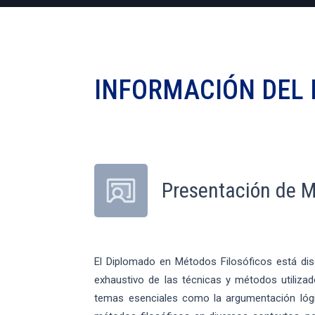
INFORMACIÓN DEL
Presentación de M
El Diplomado en Métodos Filosóficos está dis
exhaustivo de las técnicas y métodos utilizad
temas esenciales como la argumentación lógica,