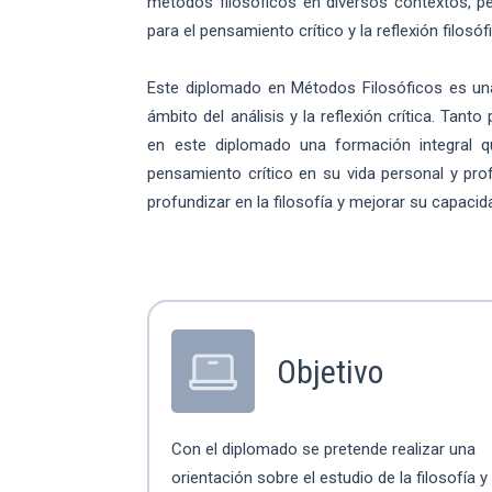
métodos filosóficos en diversos contextos, per
para el pensamiento crítico y la reflexión filosóf
Este diplomado en Métodos Filosóficos es un
ámbito del análisis y la reflexión crítica. Ta
en este diplomado una formación integral qu
pensamiento crítico en su vida personal y pro
profundizar en la filosofía y mejorar su capacid
Objetivo
Con el diplomado se pretende realizar una
orientación sobre el estudio de la filosofía y