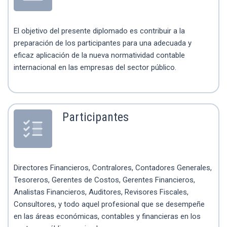
El objetivo del presente diplomado es contribuir a la
preparación de los participantes para una adecuada y
eficaz aplicación de la nueva normatividad contable
internacional en las empresas del sector público.
Participantes
Directores Financieros, Contralores, Contadores Generales,
Tesoreros, Gerentes de Costos, Gerentes Financieros,
Analistas Financieros, Auditores, Revisores Fiscales,
Consultores, y todo aquel profesional que se desempeñe
en las áreas económicas, contables y financieras en los