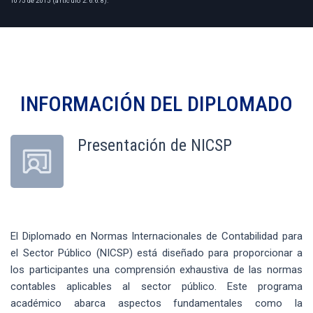
1075 de 2015 (artículo 2.6.6.8).
INFORMACIÓN DEL
DIPLOMADO
Presentación de NICSP
El Diplomado en Normas Internacionales de Contabilidad para
el Sector Público (NICSP) está diseñado para proporcionar a
los participantes una comprensión exhaustiva de las normas
contables aplicables al sector público. Este programa
académico abarca aspectos fundamentales como la