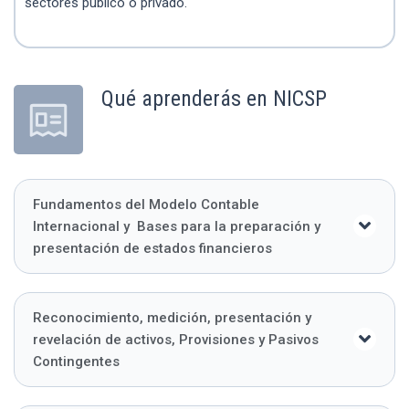
sectores público o privado.
Qué aprenderás en NICSP
Fundamentos del Modelo Contable
Internacional y Bases para la preparación y
presentación de estados financieros
Reconocimiento, medición, presentación y
revelación de activos, Provisiones y Pasivos
Contingentes