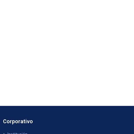
Corporativo