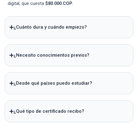
digital, que cuesta
$80.000 COP
.
¿Cuánto dura y cuándo empiezo?
¿Necesito conocimientos previos?
¿Desde qué países puedo estudiar?
¿Qué tipo de certificado recibo?