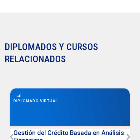
DIPLOMADOS Y CURSOS
RELACIONADOS
DIPLOMADO VIRTUAL
Gestión del Crédito Basada en Análisis