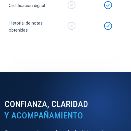
Certificación digital
Historial de notas
obtenidas
CONFIANZA, CLARIDAD
Y ACOMPAÑAMIENTO