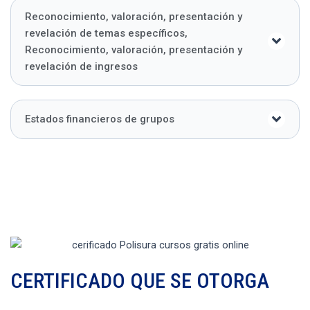
Reconocimiento, valoración, presentación y
revelación de temas específicos,
Reconocimiento, valoración, presentación y
revelación de ingresos
Estados financieros de grupos
CERTIFICADO QUE SE OTORGA