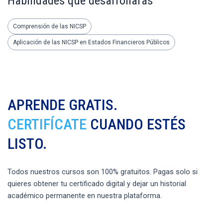
Habilidades que desarrollarás
Comprensión de las NICSP
Aplicación de las NICSP en Estados Financieros Públicos
APRENDE GRATIS.
CERTIFÍCATE
CUANDO ESTÉS
LISTO.
Todos nuestros cursos son 100% gratuitos. Pagas solo si
quieres obtener tu certificado digital y dejar un historial
académico permanente en nuestra plataforma.