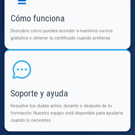
Cómo funciona
Descubre cómo puedes acceder a nuestros cursos
gratuitos y obtener tu certificado cuando prefieras.
Soporte y ayuda
Resuelve tus dudas antes, durante o después de tu
formación. Nuestro equipo está disponible para ayudarte
cuando lo necesites.