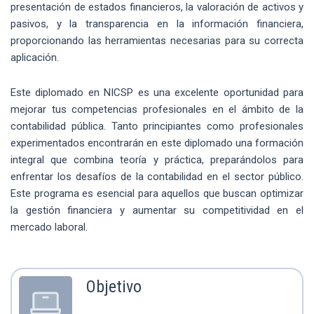
presentación de estados financieros, la valoración de activos y
pasivos, y la transparencia en la información financiera,
proporcionando las herramientas necesarias para su correcta
aplicación.
Este diplomado en NICSP es una excelente oportunidad para
mejorar tus competencias profesionales en el ámbito de la
contabilidad pública. Tanto principiantes como profesionales
experimentados encontrarán en este diplomado una formación
integral que combina teoría y práctica, preparándolos para
enfrentar los desafíos de la contabilidad en el sector público.
Este programa es esencial para aquellos que buscan optimizar
la gestión financiera y aumentar su competitividad en el
mercado laboral.
Objetivo