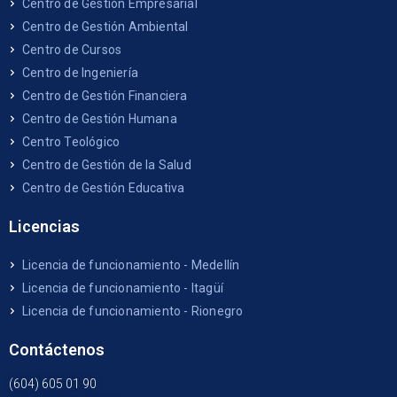
Centro de Gestión Empresarial
Centro de Gestión Ambiental
Centro de Cursos
Centro de Ingeniería
Centro de Gestión Financiera
Centro de Gestión Humana
Centro Teológico
Centro de Gestión de la Salud
Centro de Gestión Educativa
Licencias
Licencia de funcionamiento - Medellín
Licencia de funcionamiento - Itagüí
Licencia de funcionamiento - Rionegro
Contáctenos
(604) 605 01 90