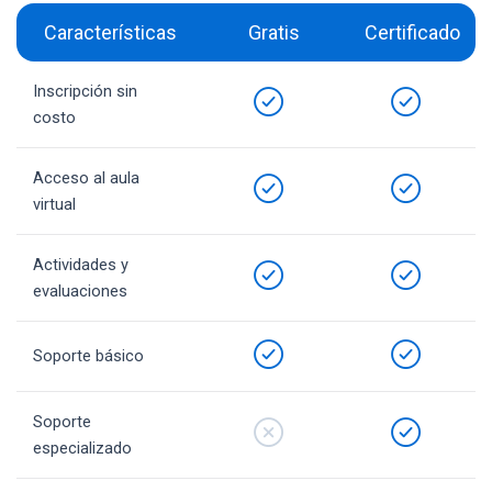
Características
Gratis
Certificado
Inscripción sin
costo
Acceso al aula
virtual
Actividades y
evaluaciones
Soporte básico
Soporte
especializado