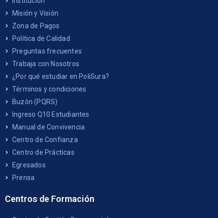
Institución
Misión y Visión
Zona de Pagos
Política de Calidad
Preguntas frecuentes
Trabaja con Nosotros
¿Por qué estudiar en PoliSura?
Términos y condiciones
Buzón (PQRS)
Ingreso Q10 Estudiantes
Manual de Convivencia
Centro de Confianza
Centro de Prácticas
Egresados
Prensa
Centros de Formación