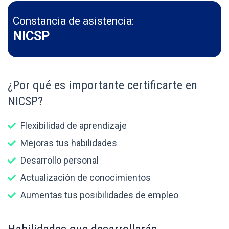
Constancia de asistencia:
NICSP
¿Por qué es importante certificarte en
NICSP?
Flexibilidad de aprendizaje
Mejoras tus habilidades
Desarrollo personal
Actualización de conocimientos
Aumentas tus posibilidades de empleo