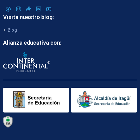
Visita nuestro blog:
Blog
Alianza educativa con: