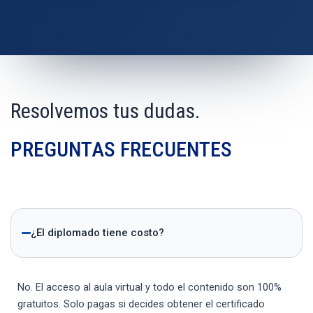
Resolvemos tus dudas.
PREGUNTAS FRECUENTES
¿El diplomado tiene costo?
No. El acceso al aula virtual y todo el contenido son 100%
gratuitos. Solo pagas si decides obtener el certificado