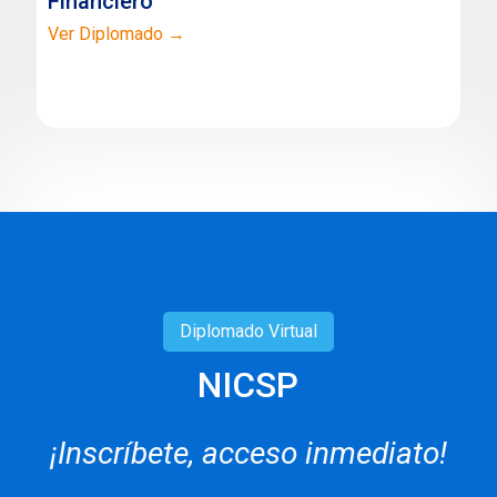
Financiero
Ver Diplomado →
Diplomado
Virtual
NICSP
¡Inscríbete, acceso inmediato!