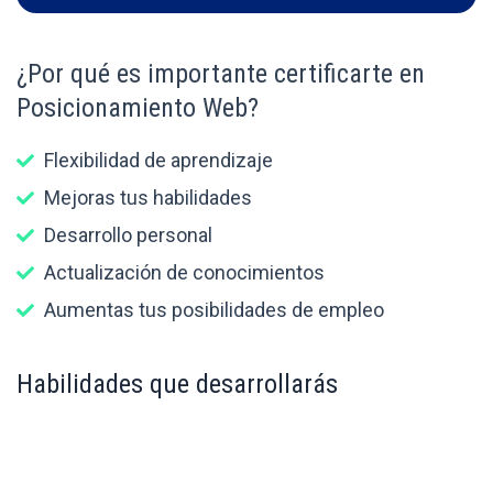
¿Por qué es importante certificarte en
Posicionamiento Web?
Flexibilidad de aprendizaje
Mejoras tus habilidades
Desarrollo personal
Actualización de conocimientos
Aumentas tus posibilidades de empleo
Habilidades que desarrollarás