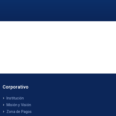
Corporativo
Institución
Misión y Visión
Zona de Pagos