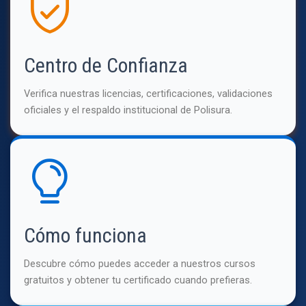
Centro de Confianza
Verifica nuestras licencias, certificaciones, validaciones
oficiales y el respaldo institucional de Polisura.
Cómo funciona
Descubre cómo puedes acceder a nuestros cursos
gratuitos y obtener tu certificado cuando prefieras.