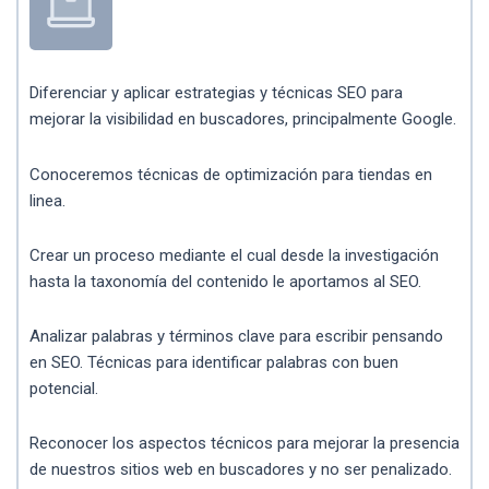
Diferenciar y aplicar estrategias y técnicas SEO para
mejorar la visibilidad en buscadores, principalmente Google.
Conoceremos técnicas de optimización para tiendas en
linea.
Crear un proceso mediante el cual desde la investigación
hasta la taxonomía del contenido le aportamos al SEO.
Analizar palabras y términos clave para escribir pensando
en SEO. Técnicas para identificar palabras con buen
potencial.
Reconocer los aspectos técnicos para mejorar la presencia
de nuestros sitios web en buscadores y no ser penalizado.