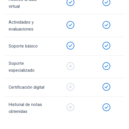
virtual
Actividades y
evaluaciones
Soporte básico
Soporte
especializado
Certificación digital
Historial de notas
obtenidas