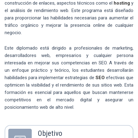
construcción de enlaces, aspectos técnicos como el
hosting
y
el análisis de rendimiento web. Este programa está diseñado
para proporcionar las habilidades necesarias para aumentar el
tráfico orgánico y mejorar la presencia online de cualquier
negocio.
Este diplomado está dirigido a profesionales de marketing,
desarrolladores web, empresarios y cualquier persona
interesada en mejorar sus competencias en SEO. A través de
un enfoque práctico y teórico, los estudiantes desarrollarán
habilidades para implementar estrategias de
SEO
efectivas que
optimicen la visibilidad y el rendimiento de sus sitios web. Esta
formación es esencial para aquellos que buscan mantenerse
competitivos en el mercado digital y asegurar un
posicionamiento web de alto nivel.
Objetivo