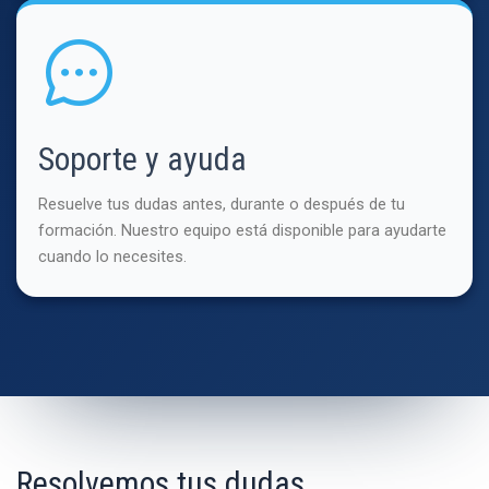
Soporte y ayuda
Resuelve tus dudas antes, durante o después de tu
formación. Nuestro equipo está disponible para ayudarte
cuando lo necesites.
Resolvemos tus dudas.