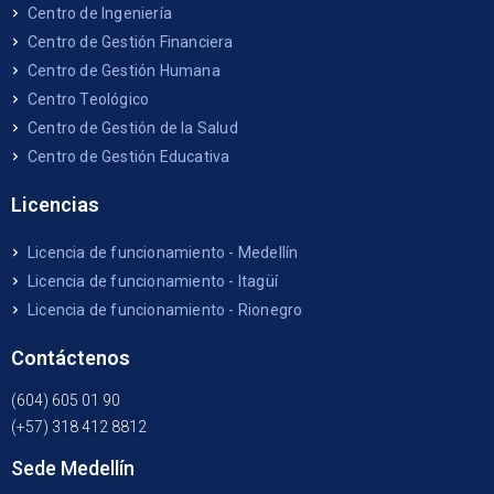
Centro de Ingeniería
Centro de Gestión Financiera
Centro de Gestión Humana
Centro Teológico
Centro de Gestión de la Salud
Centro de Gestión Educativa
Licencias
Licencia de funcionamiento - Medellín
Licencia de funcionamiento - Itagüí
Licencia de funcionamiento - Rionegro
Contáctenos
(604) 605 01 90
(+57) 318 412 8812
Sede Medellín