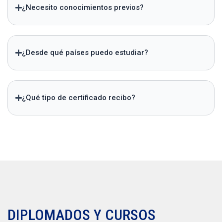
¿Necesito conocimientos previos?
¿Desde qué países puedo estudiar?
¿Qué tipo de certificado recibo?
DIPLOMADOS Y CURSOS