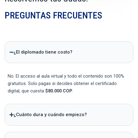
PREGUNTAS FRECUENTES
¿El diplomado tiene costo?
No. El acceso al aula virtual y todo el contenido son 100%
gratuitos. Solo pagas si decides obtener el certificado
digital, que cuesta
$80.000 COP
.
¿Cuánto dura y cuándo empiezo?