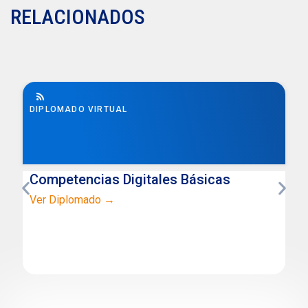
RELACIONADOS
DIPLOMADO VIRTUAL
Competencias Digitales Básicas
Ver Diplomado →