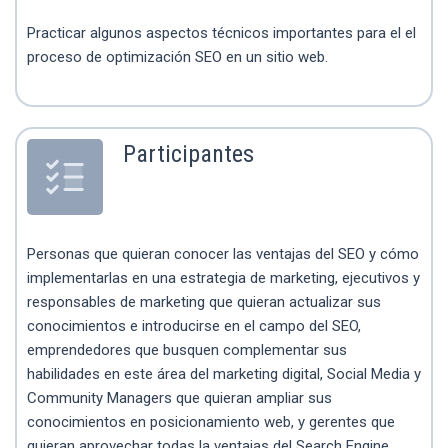
Practicar algunos aspectos técnicos importantes para el el
proceso de optimización SEO en un sitio web.
Participantes
Personas que quieran conocer las ventajas del SEO y cómo
implementarlas en una estrategia de marketing, ejecutivos y
responsables de marketing que quieran actualizar sus
conocimientos e introducirse en el campo del SEO,
emprendedores que busquen complementar sus
habilidades en este área del marketing digital, Social Media y
Community Managers que quieran ampliar sus
conocimientos en posicionamiento web, y gerentes que
quieran aprovechar todas la ventajas del Search Engine