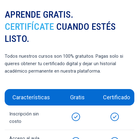
APRENDE GRATIS.
CERTIFÍCATE
CUANDO ESTÉS
LISTO.
Todos nuestros cursos son 100% gratuitos. Pagas solo si
quieres obtener tu certificado digital y dejar un historial
académico permanente en nuestra plataforma.
Características
Gratis
Certificado
Inscripción sin
costo
Acceso al aula