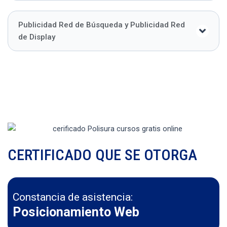
Publicidad Red de Búsqueda y Publicidad Red
de Display
CERTIFICADO QUE SE OTORGA
Constancia de asistencia:
Posicionamiento Web