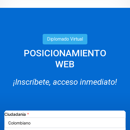
Diplomado
Virtual
POSICIONAMIENTO
WEB
¡Inscríbete, acceso inmediato!