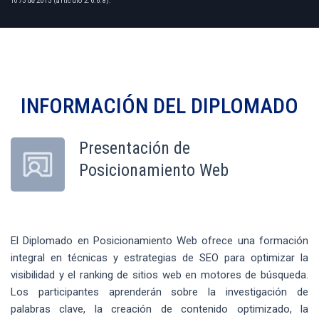
1075 de 2015 (artículo 2.6.6.8).
INFORMACIÓN DEL
DIPLOMADO
Presentación de
Posicionamiento Web
El Diplomado en Posicionamiento Web ofrece una formación
integral en técnicas y estrategias de SEO para optimizar la
visibilidad y el ranking de sitios web en motores de búsqueda.
Los participantes aprenderán sobre la investigación de
palabras clave, la creación de contenido optimizado, la