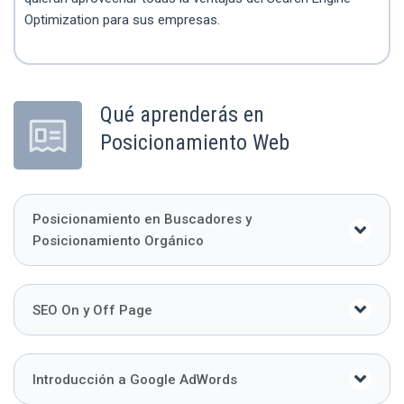
Optimization para sus empresas.
Qué aprenderás en
Posicionamiento Web
Posicionamiento en Buscadores y
Posicionamiento Orgánico
SEO On y Off Page
Introducción a Google AdWords