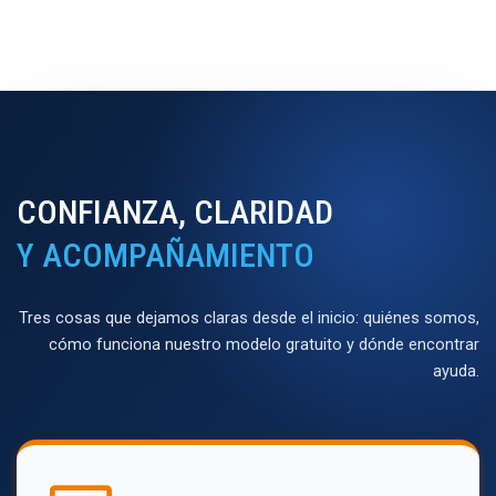
CONFIANZA, CLARIDAD
Y ACOMPAÑAMIENTO
Tres cosas que dejamos claras desde el inicio: quiénes somos,
cómo funciona nuestro modelo gratuito y dónde encontrar
ayuda.