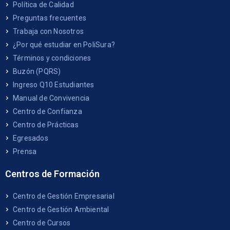
Política de Calidad
Preguntas frecuentes
Trabaja con Nosotros
¿Por qué estudiar en PoliSura?
Términos y condiciones
Buzón (PQRS)
Ingreso Q10 Estudiantes
Manual de Convivencia
Centro de Confianza
Centro de Prácticas
Egresados
Prensa
Centros de Formación
Centro de Gestión Empresarial
Centro de Gestión Ambiental
Centro de Cursos