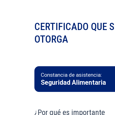
CERTIFICADO QUE S
OTORGA
Constancia de asistencia:
Seguridad Alimentaria
¿Por qué es importante