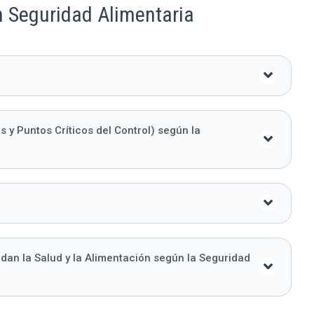
 Seguridad Alimentaria
 y Puntos Críticos del Control) según la
an la Salud y la Alimentación según la Seguridad