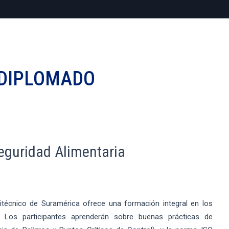
DIPLOMADO
eguridad Alimentaria
litécnico de Suramérica ofrece una formación integral en los
. Los participantes aprenderán sobre buenas prácticas de