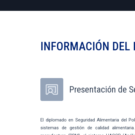
INFORMACIÓN DEL
Presentación de S
El diplomado en Seguridad Alimentaria del Po
sistemas de gestión de calidad alimentaria