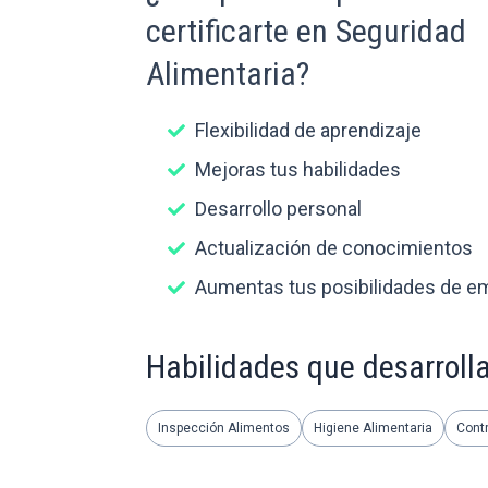
certificarte en Seguridad
Alimentaria?
Flexibilidad de aprendizaje
Mejoras tus habilidades
Desarrollo personal
Actualización de conocimientos
Aumentas tus posibilidades de e
Habilidades que desarroll
Inspección Alimentos
Higiene Alimentaria
Contr