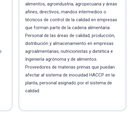
alimentos, agroindustria, agropecuaria y áreas
afines, directivos, mandos intermedios o
técnicos de control de la calidad en empresas
que forman parte de la cadena alimentaria.
Personal de las áreas de calidad, producción,
distribución y almacenamiento en empresas
o
agroalimentarias, nutricionistas y dietética e
Ingeniería agrónoma y de alimentos.
Proveedores de materias primas que puedan
afectar al sistema de inocuidad HACCP en la
planta, personal asignado por el sistema de
calidad.