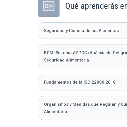
Qué aprenderás en
Seguridad y Ciencia de los Alimentos
BPM: Sistema APPCC (Análisis de Peligros
Seguridad Alimentaria
Fundamentos de la ISO 22000:2018
Organismos y Medidas que Regulan y Cuid
Alimentaria