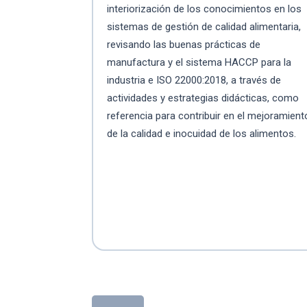
interiorización de los conocimientos en los
sistemas de gestión de calidad alimentaria,
revisando las buenas prácticas de
manufactura y el sistema HACCP para la
industria e ISO 22000:2018, a través de
actividades y estrategias didácticas, como
referencia para contribuir en el mejoramient
de la calidad e inocuidad de los alimentos.