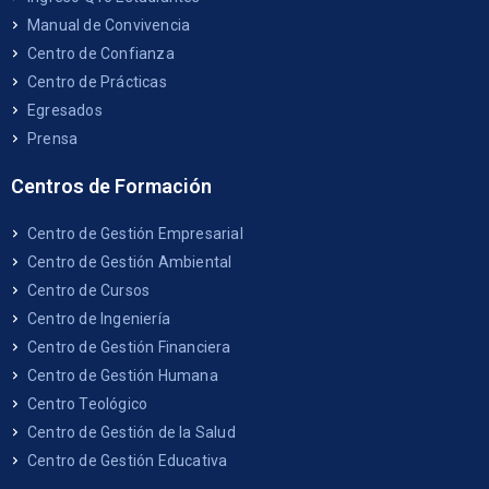
Manual de Convivencia
Centro de Confianza
Centro de Prácticas
Egresados
Prensa
Centros de Formación
Centro de Gestión Empresarial
Centro de Gestión Ambiental
Centro de Cursos
Centro de Ingeniería
Centro de Gestión Financiera
Centro de Gestión Humana
Centro Teológico
Centro de Gestión de la Salud
Centro de Gestión Educativa