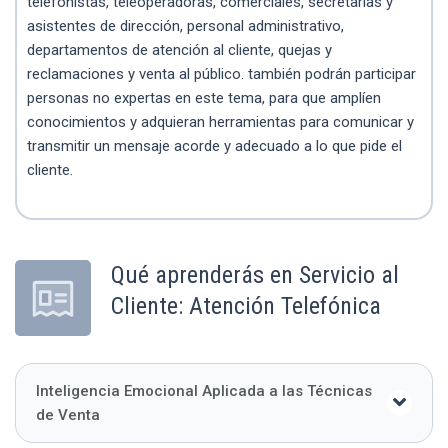
telefonistas, teleoperadoras, comerciales, secretarias y
asistentes de dirección, personal administrativo,
departamentos de atención al cliente, quejas y
reclamaciones y venta al público. también podrán participar
personas no expertas en este tema, para que amplíen
conocimientos y adquieran herramientas para comunicar y
transmitir un mensaje acorde y adecuado a lo que pide el
cliente.
Qué aprenderás en Servicio al
Cliente: Atención Telefónica
Inteligencia Emocional Aplicada a las Técnicas
de Venta