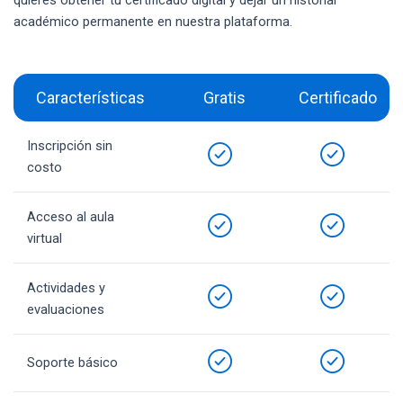
académico permanente en nuestra plataforma.
Características
Gratis
Certificado
Inscripción sin
costo
Acceso al aula
virtual
Actividades y
evaluaciones
Soporte básico