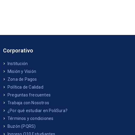
Corporativo
Institución
Misión y Visión
Zona de Pagos
Política de Calidad
Preguntas frecuentes
Trabaja con Nosotros
¿Por qué estudiar en PoliSura?
Términos y condiciones
Buzón (PQRS)
Ingreso Q10 Estudiantes