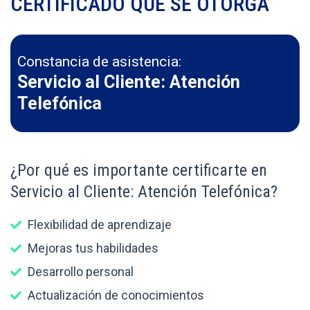
CERTIFICADO QUE SE OTORGA
Constancia de asistencia:
Servicio al Cliente: Atención
Telefónica
¿Por qué es importante certificarte en
Servicio al Cliente: Atención Telefónica?
Flexibilidad de aprendizaje
Mejoras tus habilidades
Desarrollo personal
Actualización de conocimientos