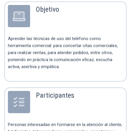
Objetivo
Aprender las técnicas de uso del teléfono como
herramienta comercial: para concertar citas comerciales,
para realizar ventas, para atender pedidos, entre otros,
poniendo en práctica la comunicación eficaz, escucha
activa, asertiva y empática.
Participantes
Personas interesadas en formarse en la atención al cliente,