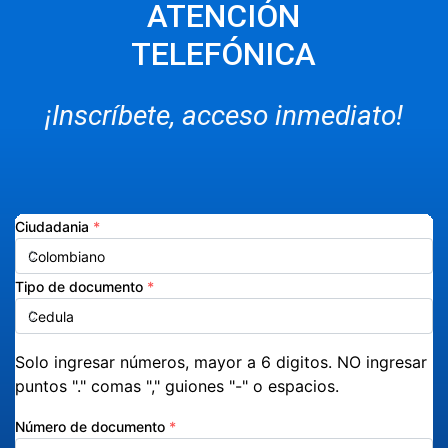
ATENCIÓN
TELEFÓNICA
¡Inscríbete, acceso inmediato!