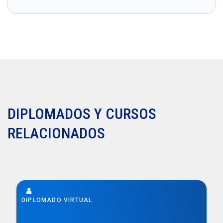
DIPLOMADOS Y CURSOS
RELACIONADOS
DIPLOMADO VIRTUAL