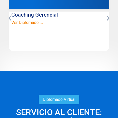
Coaching Gerencial
Ver Diplomado →
Diplomado
Virtual
SERVICIO AL CLIENTE: