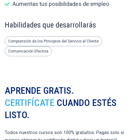
Aumentas tus posibilidades de empleo
Habilidades que desarrollarás
Comprensión de los Principios del Servicio al Cliente
Comunicación Efectiva
APRENDE GRATIS.
CERTIFÍCATE
CUANDO ESTÉS
LISTO.
Todos nuestros cursos son 100% gratuitos. Pagas solo si
quieres obtener tu certificado digital y dejar un historial