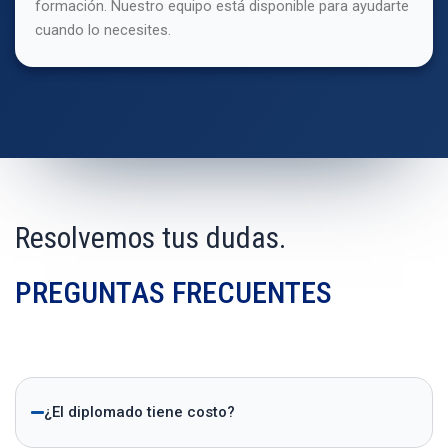
formación. Nuestro equipo está disponible para ayudarte
cuando lo necesites.
Resolvemos tus dudas.
PREGUNTAS FRECUENTES
¿El diplomado tiene costo?