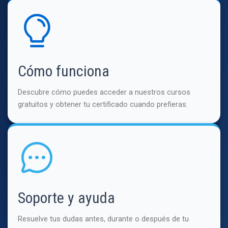
Cómo funciona
Descubre cómo puedes acceder a nuestros cursos
gratuitos y obtener tu certificado cuando prefieras.
Soporte y ayuda
Resuelve tus dudas antes, durante o después de tu