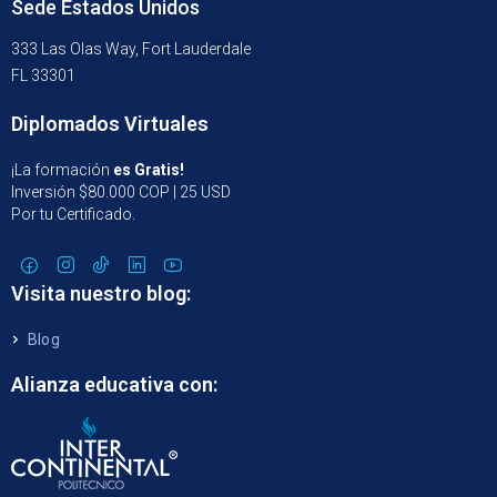
Sede Estados Unidos
333 Las Olas Way, Fort Lauderdale
FL 33301
Diplomados Virtuales
¡La formación
es Gratis!
Inversión $80.000 COP | 25 USD
Por tu Certificado.
Visita nuestro blog:
Blog
Alianza educativa con: