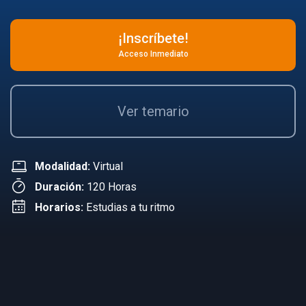
¡Inscríbete!
Acceso Inmediato
Ver temario
Modalidad:
Virtual
Duración:
120 Horas
Horarios:
Estudias a tu ritmo