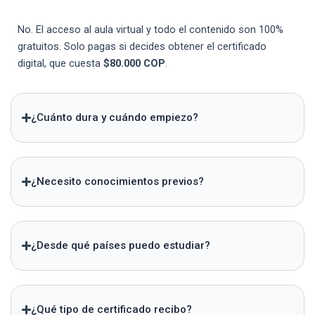
No. El acceso al aula virtual y todo el contenido son 100%
gratuitos. Solo pagas si decides obtener el certificado
digital, que cuesta
$80.000 COP
.
¿Cuánto dura y cuándo empiezo?
¿Necesito conocimientos previos?
¿Desde qué países puedo estudiar?
¿Qué tipo de certificado recibo?