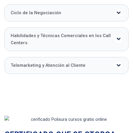
Ciclo de la Negociación
Habilidades y Técnicas Comerciales en los Call
Centers
Telemarketing y Atención al Cliente