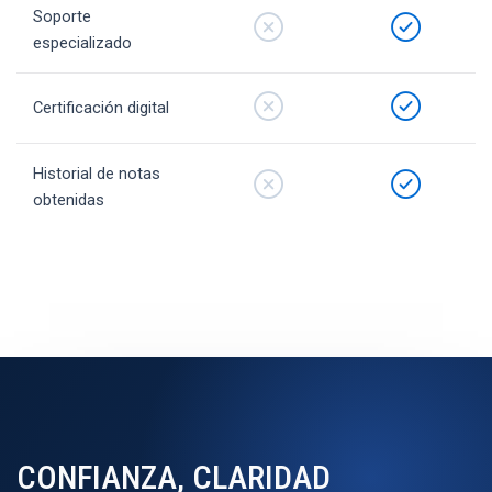
Soporte
especializado
Certificación digital
Historial de notas
obtenidas
CONFIANZA, CLARIDAD