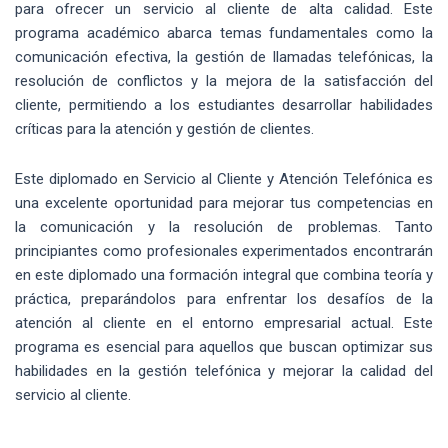
para ofrecer un servicio al cliente de alta calidad. Este
programa académico abarca temas fundamentales como la
comunicación efectiva, la gestión de llamadas telefónicas, la
resolución de conflictos y la mejora de la satisfacción del
cliente, permitiendo a los estudiantes desarrollar habilidades
críticas para la atención y gestión de clientes.
Este diplomado en Servicio al Cliente y Atención Telefónica es
una excelente oportunidad para mejorar tus competencias en
la comunicación y la resolución de problemas. Tanto
principiantes como profesionales experimentados encontrarán
en este diplomado una formación integral que combina teoría y
práctica, preparándolos para enfrentar los desafíos de la
atención al cliente en el entorno empresarial actual. Este
programa es esencial para aquellos que buscan optimizar sus
habilidades en la gestión telefónica y mejorar la calidad del
servicio al cliente.