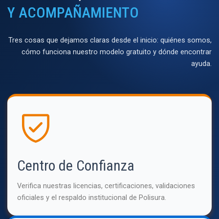
Y ACOMPAÑAMIENTO
Tres cosas que dejamos claras desde el inicio: quiénes somos,
cómo funciona nuestro modelo gratuito y dónde encontrar
ayuda.
Centro de Confianza
Verifica nuestras licencias, certificaciones, validaciones
oficiales y el respaldo institucional de Polisura.