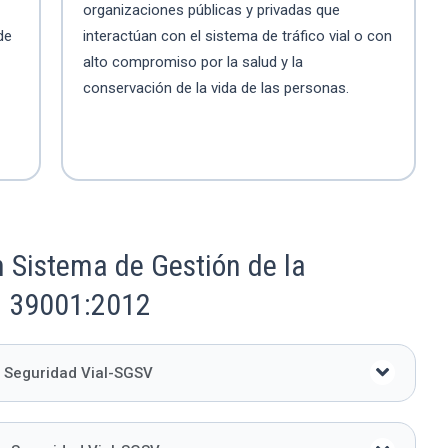
organizaciones públicas y privadas que
de
interactúan con el sistema de tráfico vial o con
alto compromiso por la salud y la
conservación de la vida de las personas.
 Sistema de Gestión de la
O 39001:2012
a Seguridad Vial-SGSV