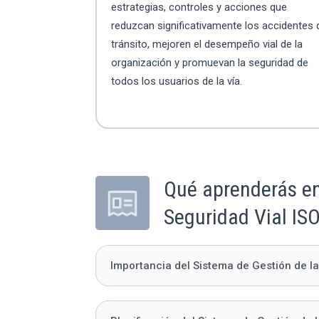
estrategias, controles y acciones que
reduzcan significativamente los accidentes 
tránsito, mejoren el desempeño vial de la
organización y promuevan la seguridad de
todos los usuarios de la vía.
Qué aprenderás en
Seguridad Vial IS
Importancia del Sistema de Gestión de l