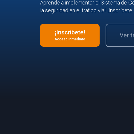
Aprende a implementar el Sistema de Ge
la seguridad en el tráfico vial. ¡Inscríbet
¡Inscríbete!
Ver 
Acceso Inmediato