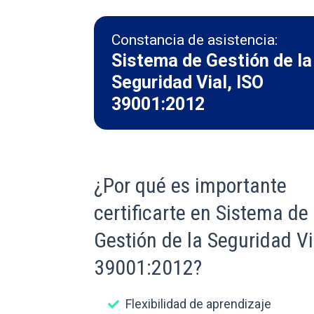
Constancia de asistencia:
Sistema de Gestión de la
Seguridad Vial, ISO
39001:2012
¿Por qué es importante
certificarte en Sistema de
Gestión de la Seguridad Vi
39001:2012?
Flexibilidad de aprendizaje