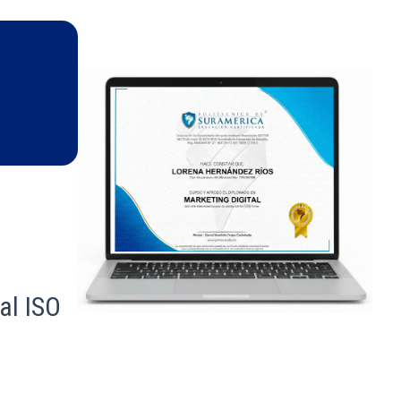
al ISO