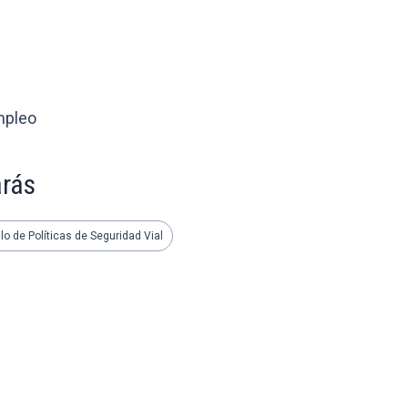
mpleo
arás
lo de Políticas de Seguridad Vial