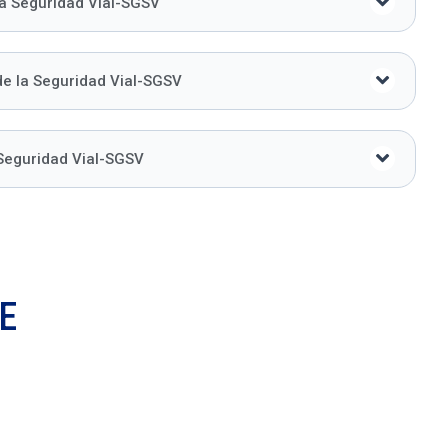
la Seguridad Vial-SGSV
de la Seguridad Vial-SGSV
 Seguridad Vial-SGSV
E