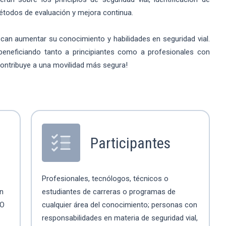
 métodos de evaluación y mejora continua.
scan aumentar su conocimiento y habilidades en seguridad vial.
 beneficiando tanto a principiantes como a profesionales con
 contribuye a una movilidad más segura!
Participantes
Profesionales, tecnólogos, técnicos o
ón
estudiantes de carreras o programas de
SO
cualquier área del conocimiento; personas con
responsabilidades en materia de seguridad vial,