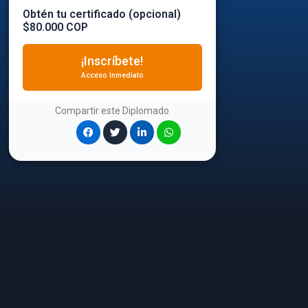
Obtén tu certificado (opcional)
$80.000 COP
¡Inscríbete!
Acceso Inmediato
Compartir este
Diplomado