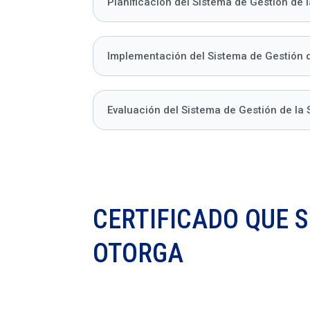
Planificación del Sistema de Gestión de 
Implementación del Sistema de Gestión 
Evaluación del Sistema de Gestión de la
CERTIFICADO QUE S
OTORGA