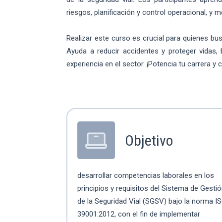
riesgos, planificación y control operacional, y
Realizar este curso es crucial para quienes bu
Ayuda a reducir accidentes y proteger vidas,
experiencia en el sector. ¡Potencia tu carrera y
Objetivo
desarrollar competencias laborales en los
principios y requisitos del Sistema de Gesti
de la Seguridad Vial (SGSV) bajo la norma I
39001:2012, con el fin de implementar