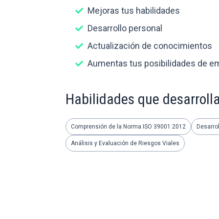
Mejoras tus habilidades
Desarrollo personal
Actualización de conocimientos
Aumentas tus posibilidades de e
Habilidades que desarroll
Comprensión de la Norma ISO 39001:2012
Desarrol
Análisis y Evaluación de Riesgos Viales