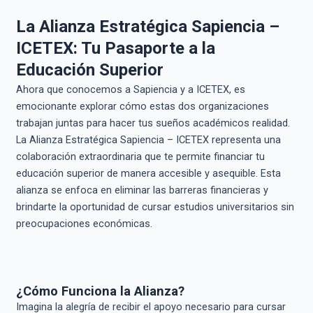
La Alianza Estratégica Sapiencia –
ICETEX: Tu Pasaporte a la
Educación Superior
Ahora que conocemos a Sapiencia y a ICETEX, es
emocionante explorar cómo estas dos organizaciones
trabajan juntas para hacer tus sueños académicos realidad.
La Alianza Estratégica Sapiencia – ICETEX representa una
colaboración extraordinaria que te permite financiar tu
educación superior de manera accesible y asequible. Esta
alianza se enfoca en eliminar las barreras financieras y
brindarte la oportunidad de cursar estudios universitarios sin
preocupaciones económicas.
¿Cómo Funciona la Alianza?
Imagina la alegría de recibir el apoyo necesario para cursar