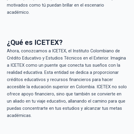
motivados como tú puedan brillar en el escenario
académico.
¿Qué es ICETEX?
Ahora, conozcamos a ICETEX, el Instituto Colombiano de
Crédito Educativo y Estudios Técnicos en el Exterior. Imagina
a ICETEX como un puente que conecta tus sueños con la
realidad educativa. Esta entidad se dedica a proporcionar
créditos educativos y recursos financieros para hacer
accesible la educación superior en Colombia. ICETEX no solo
ofrece apoyo financiero, sino que también se convierte en
un aliado en tu viaje educativo, allanando el camino para que
puedas concentrarte en tus estudios y alcanzar tus metas
académicas.