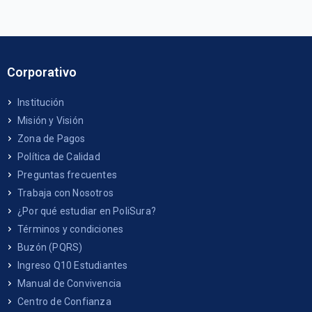
Corporativo
Institución
Misión y Visión
Zona de Pagos
Política de Calidad
Preguntas frecuentes
Trabaja con Nosotros
¿Por qué estudiar en PoliSura?
Términos y condiciones
Buzón (PQRS)
Ingreso Q10 Estudiantes
Manual de Convivencia
Centro de Confianza