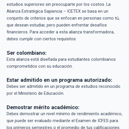
estudios superiores sin preocuparte por los costos. La
Alianza Estratégica Sapiencia – ICETEX se basa en un
conjunto de criterios que se enfocan en personas como tú,
que desean estudiar, pero pueden enfrentar desafíos
financieros. Para acceder a esta alianza transformadora,
debes cumplir con ciertos requisitos:
Ser colombiano:
Esta alianza está diseñada para estudiantes colombianos
comprometidos con su educación.
Estar admitido en un programa autorizado:
Debes ser admitido en un programa de estudios reconocido
por el Ministerio de Educación.
Demostrar mérito académico:
Debes demostrar un nivel mínimo de rendimiento académico,
que puede ser evaluado mediante el Examen de ICFES para
los primeros semestres o el promedio de tus calificaciones