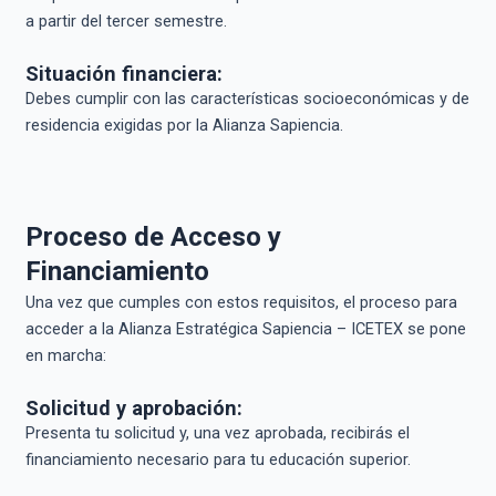
a partir del tercer semestre.
Situación financiera:
Debes cumplir con las características socioeconómicas y de
residencia exigidas por la Alianza Sapiencia.
Proceso de Acceso y
Financiamiento
Una vez que cumples con estos requisitos, el proceso para
acceder a la Alianza Estratégica Sapiencia – ICETEX se pone
en marcha:
Solicitud y aprobación:
Presenta tu solicitud y, una vez aprobada, recibirás el
financiamiento necesario para tu educación superior.