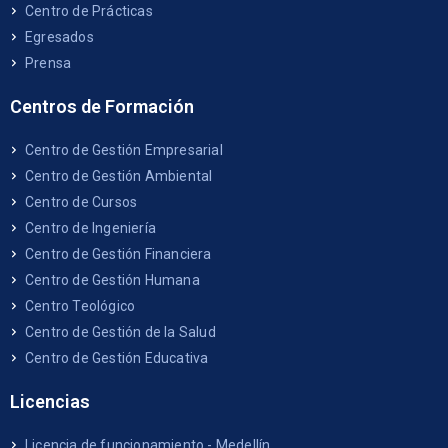
Centro de Prácticas
Egresados
Prensa
Centros de Formación
Centro de Gestión Empresarial
Centro de Gestión Ambiental
Centro de Cursos
Centro de Ingeniería
Centro de Gestión Financiera
Centro de Gestión Humana
Centro Teológico
Centro de Gestión de la Salud
Centro de Gestión Educativa
Licencias
Licencia de funcionamiento - Medellín