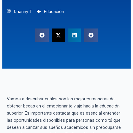
Dhanny T
Educación
Vamos a descubrir cuáles son las mejores maneras de
obtener becas en el emocionante viaje hacia la educación
superior. Es importante destacar que es esencial entender
las oportunidades disponibles para personas como tú que
desean alcanzar sus sueños académicos sin preocuparse