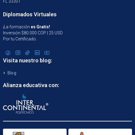
FL 33301
Diplomados Virtuales
¡La formación
es Gratis!
Inversión $80.000 COP | 25 USD
Por tu Certificado.
Visita nuestro blog:
Blog
Alianza educativa con: