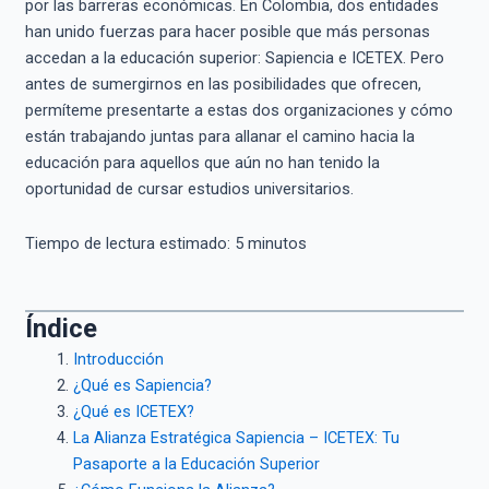
por las barreras económicas. En Colombia, dos entidades
han unido fuerzas para hacer posible que más personas
accedan a la educación superior: Sapiencia e ICETEX. Pero
antes de sumergirnos en las posibilidades que ofrecen,
permíteme presentarte a estas dos organizaciones y cómo
están trabajando juntas para allanar el camino hacia la
educación para aquellos que aún no han tenido la
oportunidad de cursar estudios universitarios.
Tiempo de lectura estimado:
5
minutos
Índice
Introducción
¿Qué es Sapiencia?
¿Qué es ICETEX?
La Alianza Estratégica Sapiencia – ICETEX: Tu
Pasaporte a la Educación Superior