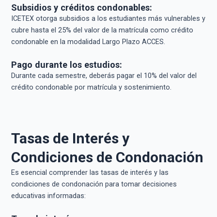
Subsidios y créditos condonables:
ICETEX otorga subsidios a los estudiantes más vulnerables y
cubre hasta el 25% del valor de la matrícula como crédito
condonable en la modalidad Largo Plazo ACCES.
Pago durante los estudios:
Durante cada semestre, deberás pagar el 10% del valor del
crédito condonable por matrícula y sostenimiento.
Tasas de Interés y
Condiciones de Condonación
Es esencial comprender las tasas de interés y las
condiciones de condonación para tomar decisiones
educativas informadas: