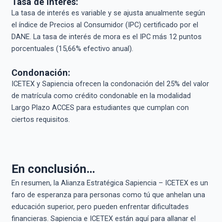
Tasa de interés:
La tasa de interés es variable y se ajusta anualmente según
el índice de Precios al Consumidor (IPC) certificado por el
DANE. La tasa de interés de mora es el IPC más 12 puntos
porcentuales (15,66% efectivo anual).
Condonación:
ICETEX y Sapiencia ofrecen la condonación del 25% del valor
de matrícula como crédito condonable en la modalidad
Largo Plazo ACCES para estudiantes que cumplan con
ciertos requisitos.
En conclusión…
En resumen, la Alianza Estratégica Sapiencia – ICETEX es un
faro de esperanza para personas como tú que anhelan una
educación superior, pero pueden enfrentar dificultades
financieras. Sapiencia e ICETEX están aquí para allanar el