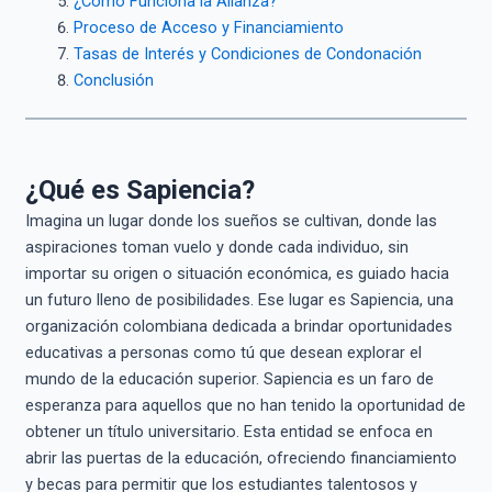
¿Cómo Funciona la Alianza?
Proceso de Acceso y Financiamiento
Tasas de Interés y Condiciones de Condonación
Conclusión
¿Qué es Sapiencia?
Imagina un lugar donde los sueños se cultivan, donde las
aspiraciones toman vuelo y donde cada individuo, sin
importar su origen o situación económica, es guiado hacia
un futuro lleno de posibilidades. Ese lugar es Sapiencia, una
organización colombiana dedicada a brindar oportunidades
educativas a personas como tú que desean explorar el
mundo de la educación superior. Sapiencia es un faro de
esperanza para aquellos que no han tenido la oportunidad de
obtener un título universitario. Esta entidad se enfoca en
abrir las puertas de la educación, ofreciendo financiamiento
y becas para permitir que los estudiantes talentosos y