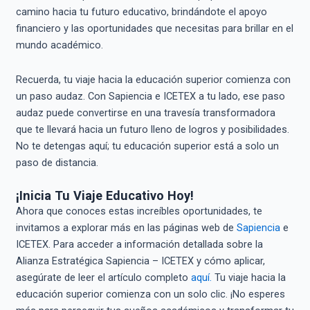
camino hacia tu futuro educativo, brindándote el apoyo
financiero y las oportunidades que necesitas para brillar en el
mundo académico.
Recuerda, tu viaje hacia la educación superior comienza con
un paso audaz. Con Sapiencia e ICETEX a tu lado, ese paso
audaz puede convertirse en una travesía transformadora
que te llevará hacia un futuro lleno de logros y posibilidades.
No te detengas aquí; tu educación superior está a solo un
paso de distancia.
¡Inicia Tu Viaje Educativo Hoy!
Ahora que conoces estas increíbles oportunidades, te
invitamos a explorar más en las páginas web de
Sapiencia
e
ICETEX. Para acceder a información detallada sobre la
Alianza Estratégica Sapiencia – ICETEX y cómo aplicar,
asegúrate de leer el artículo completo
aquí.
Tu viaje hacia la
educación superior comienza con un solo clic. ¡No esperes