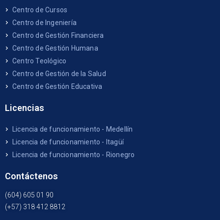
Centro de Cursos
Centro de Ingeniería
Centro de Gestión Financiera
Centro de Gestión Humana
Centro Teológico
Centro de Gestión de la Salud
Centro de Gestión Educativa
Licencias
Licencia de funcionamiento - Medellín
Licencia de funcionamiento - Itagüí
Licencia de funcionamiento - Rionegro
Contáctenos
(604) 605 01 90
(+57) 318 412 8812