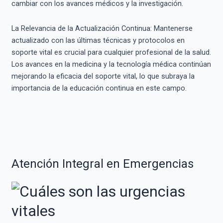
cambiar con los avances médicos y la investigación.
La Relevancia de la Actualización Continua: Mantenerse
actualizado con las últimas técnicas y protocolos en
soporte vital es crucial para cualquier profesional de la salud.
Los avances en la medicina y la tecnología médica continúan
mejorando la eficacia del soporte vital, lo que subraya la
importancia de la educación continua en este campo.
Atención Integral en Emergencias