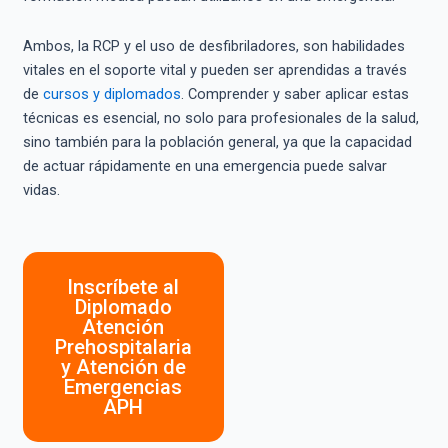
Ambos, la RCP y el uso de desfibriladores, son habilidades
vitales en el soporte vital y pueden ser aprendidas a través
de
cursos y diplomados
. Comprender y saber aplicar estas
técnicas es esencial, no solo para profesionales de la salud,
sino también para la población general, ya que la capacidad
de actuar rápidamente en una emergencia puede salvar
vidas.
Inscríbete al
Diplomado
Atención
Prehospitalaria
y Atención de
Emergencias
APH