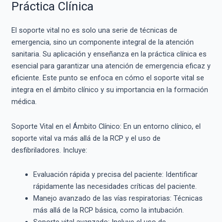
Práctica Clínica
El soporte vital no es solo una serie de técnicas de
emergencia, sino un componente integral de la atención
sanitaria. Su aplicación y enseñanza en la práctica clínica es
esencial para garantizar una atención de emergencia eficaz y
eficiente. Este punto se enfoca en cómo el soporte vital se
integra en el ámbito clínico y su importancia en la formación
médica.
Soporte Vital en el Ámbito Clínico: En un entorno clínico, el
soporte vital va más allá de la RCP y el uso de
desfibriladores. Incluye:
Evaluación rápida y precisa del paciente: Identificar
rápidamente las necesidades críticas del paciente.
Manejo avanzado de las vías respiratorias: Técnicas
más allá de la RCP básica, como la intubación.