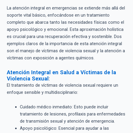
La atención integral en emergencias se extiende más allá del
soporte vital básico, enfocándose en un tratamiento
completo que abarca tanto las necesidades físicas como el
apoyo psicológico y emocional. Esta aproximación holística
es crucial para una recuperación efectiva y sostenible. Dos
ejemplos claros de la importancia de esta atención integral
son el manejo de víctimas de violencia sexual y la atención a
víctimas con exposición a agentes químicos.
Atención Integral en Salud a Víctimas de la
Violencia Sexual
:
El tratamiento de víctimas de violencia sexual requiere un
enfoque sensible y multidisciplinario:
Cuidado médico inmediato: Esto puede incluir
tratamiento de lesiones, profilaxis para enfermedades
de transmisión sexual y atención de emergencia.
Apoyo psicológico: Esencial para ayudar a las