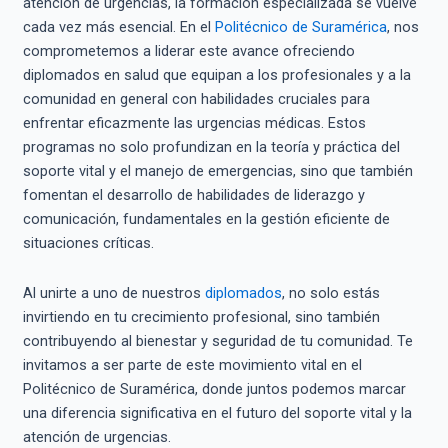
atención de urgencias, la formación especializada se vuelve
cada vez más esencial. En el
Politécnico de Suramérica
, nos
comprometemos a liderar este avance ofreciendo
diplomados en salud que equipan a los profesionales y a la
comunidad en general con habilidades cruciales para
enfrentar eficazmente las urgencias médicas. Estos
programas no solo profundizan en la teoría y práctica del
soporte vital y el manejo de emergencias, sino que también
fomentan el desarrollo de habilidades de liderazgo y
comunicación, fundamentales en la gestión eficiente de
situaciones críticas.
Al unirte a uno de nuestros
diplomados
, no solo estás
invirtiendo en tu crecimiento profesional, sino también
contribuyendo al bienestar y seguridad de tu comunidad. Te
invitamos a ser parte de este movimiento vital en el
Politécnico de Suramérica, donde juntos podemos marcar
una diferencia significativa en el futuro del soporte vital y la
atención de urgencias.