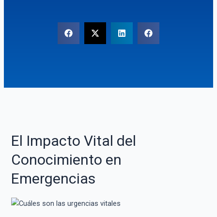
El Impacto Vital del
Conocimiento en
Emergencias