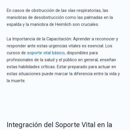
En casos de obstrucción de las vías respiratorias, las
maniobras de desobstrucción como las palmadas en la
espalda y la maniobra de Heimlich son cruciales.
La Importancia de la Capacitación: Aprender a reconocer y
responder ante estas urgencias vitales es esencial. Los
cursos de
soporte vital básico
, disponibles para
profesionales de la salud y el público en general, enseñan
estas habilidades críticas. Estar preparado para actuar en
estas situaciones puede marcar la diferencia entre la vida y
la muerte.
Integración del Soporte Vital en la