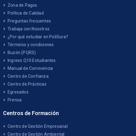
Zona de Pagos
Política de Calidad
Preguntas frecuentes
Trabaja con Nosotros
¿Por qué estudiar en PoliSura?
Términos y condiciones
Buzón (PQRS)
Ingreso Q10 Estudiantes
Manual de Convivencia
Centro de Confianza
Centro de Prácticas
Egresados
Prensa
Centros de Formación
Centro de Gestión Empresarial
Centro de Gestión Ambiental