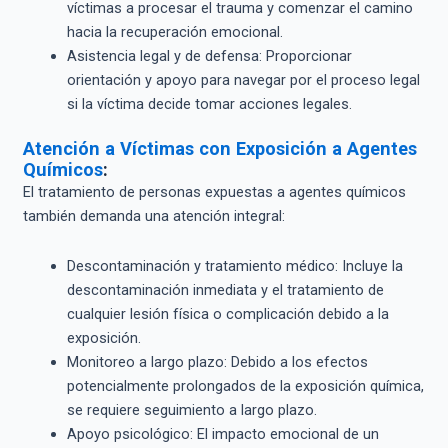
víctimas a procesar el trauma y comenzar el camino
hacia la recuperación emocional.
Asistencia legal y de defensa: Proporcionar
orientación y apoyo para navegar por el proceso legal
si la víctima decide tomar acciones legales.
Atención a Víctimas con Exposición a Agentes
Químicos
:
El tratamiento de personas expuestas a agentes químicos
también demanda una atención integral:
Descontaminación y tratamiento médico: Incluye la
descontaminación inmediata y el tratamiento de
cualquier lesión física o complicación debido a la
exposición.
Monitoreo a largo plazo: Debido a los efectos
potencialmente prolongados de la exposición química,
se requiere seguimiento a largo plazo.
Apoyo psicológico: El impacto emocional de un