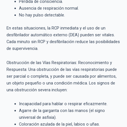
Pérdida de consciencia.
Ausencia de respiración normal.
No hay pulso detectable.
En estas situaciones, la RCP inmediata y el uso de un
desfibrilador automático externo (DEA) pueden ser vitales.
Cada minuto sin RCP y desfibrilación reduce las posibilidades
de supervivencia.
Obstrucción de las Vías Respiratorias: Reconocimiento y
Respuesta: Una obstrucción de las vías respiratorias puede
ser parcial o completa, y puede ser causada por alimentos,
un objeto pequeño o una condición médica. Los signos de
una obstrucción severa incluyen:
Incapacidad para hablar o respirar eficazmente.
Agarre de la garganta con las manos (el signo
universal de asfixia).
Coloración azulada de la piel, labios o uñas.