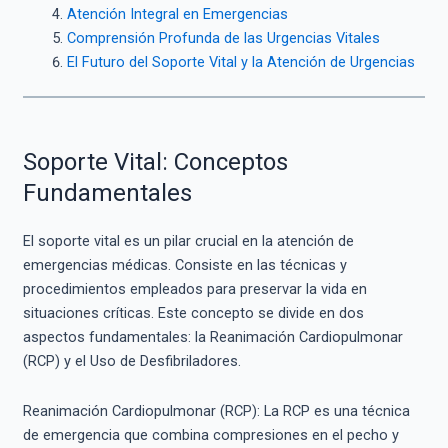
Atención Integral en Emergencias
Comprensión Profunda de las Urgencias Vitales
El Futuro del Soporte Vital y la Atención de Urgencias
Soporte Vital: Conceptos
Fundamentales
El soporte vital es un pilar crucial en la atención de
emergencias médicas. Consiste en las técnicas y
procedimientos empleados para preservar la vida en
situaciones críticas. Este concepto se divide en dos
aspectos fundamentales: la Reanimación Cardiopulmonar
(RCP) y el Uso de Desfibriladores.
Reanimación Cardiopulmonar (RCP): La RCP es una técnica
de emergencia que combina compresiones en el pecho y