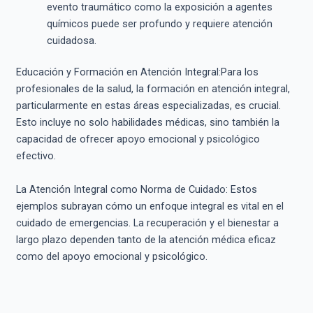
evento traumático como la exposición a agentes
químicos puede ser profundo y requiere atención
cuidadosa.
Educación y Formación en Atención Integral:Para los
profesionales de la salud, la formación en atención integral,
particularmente en estas áreas especializadas, es crucial.
Esto incluye no solo habilidades médicas, sino también la
capacidad de ofrecer apoyo emocional y psicológico
efectivo.
La Atención Integral como Norma de Cuidado: Estos
ejemplos subrayan cómo un enfoque integral es vital en el
cuidado de emergencias. La recuperación y el bienestar a
largo plazo dependen tanto de la atención médica eficaz
como del apoyo emocional y psicológico.