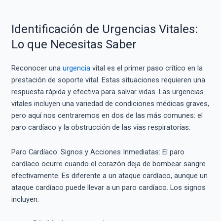
Identificación de Urgencias Vitales:
Lo que Necesitas Saber
Reconocer una
urgencia
vital es el primer paso crítico en la
prestación de soporte vital. Estas situaciones requieren una
respuesta rápida y efectiva para salvar vidas. Las urgencias
vitales incluyen una variedad de condiciones médicas graves,
pero aquí nos centraremos en dos de las más comunes: el
paro cardíaco y la obstrucción de las vías respiratorias.
Paro Cardíaco: Signos y Acciones Inmediatas: El paro
cardíaco ocurre cuando el corazón deja de bombear sangre
efectivamente. Es diferente a un ataque cardíaco, aunque un
ataque cardíaco puede llevar a un paro cardíaco. Los signos
incluyen: