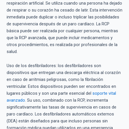
respiración artificial. Se utiliza cuando una persona ha dejado
de respirar o su corazón ha cesado de latir. Esta intervención
inmediata puede duplicar o incluso triplicar las posibilidades
de supervivencia después de un paro cardíaco. La RCP
básica puede ser realizada por cualquier persona, mientras
que la RCP avanzada, que puede incluir medicamentos y
otros procedimientos, es realizada por profesionales de la
salud.
Uso de los desfibriladores: los desfibriladores son
dispositivos que entregan una descarga eléctrica al corazón
en caso de arritmias peligrosas, como la fibrilación
ventricular. Estos dispositivos pueden ser encontrados en
lugares públicos y son una parte esencial del
soporte vital
avanzado
. Su uso, combinado con la RCP, incrementa
significativamente las tasas de supervivencia en casos de
paro cardíaco. Los desfibriladores automáticos externos
(DEA) están diseñados para que incluso personas sin
formación médica puedan utilizarlos en una emergencia.