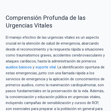
Comprensión Profunda de las
Urgencias Vitales
El manejo efectivo de las urgencias vitales es un aspecto
crucial en la atención de salud de emergencia, abarcando
desde el reconocimiento y la respuesta rápida a situaciones
como traumatismos graves, accidentes cerebrovasculares y
ataques cardíacos, hasta la administración de primeros
auxilios básicos
y
soporte vital
. La identificación oportuna de
estas emergencias, junto con una llamada rápida a los
servicios de emergencia y la aplicación de conocimientos de
primeros auxilios, como la reanimación cardiopulmonar, son
pasos fundamentales en la preservación de la vida. Además,
la concienciación y educación pública en urgencias vitales,
incluyendo campañas de sensibilización y cursos de RCP,
son esenciales para preparar a la población en general para