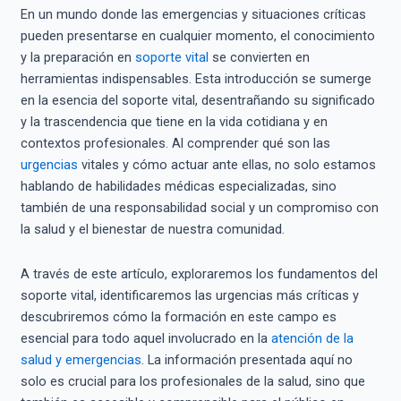
En un mundo donde las emergencias y situaciones críticas
pueden presentarse en cualquier momento, el conocimiento
y la preparación en
soporte vital
se convierten en
herramientas indispensables. Esta introducción se sumerge
en la esencia del soporte vital, desentrañando su significado
y la trascendencia que tiene en la vida cotidiana y en
contextos profesionales. Al comprender qué son las
urgencias
vitales y cómo actuar ante ellas, no solo estamos
hablando de habilidades médicas especializadas, sino
también de una responsabilidad social y un compromiso con
la salud y el bienestar de nuestra comunidad.
A través de este artículo, exploraremos los fundamentos del
soporte vital, identificaremos las urgencias más críticas y
descubriremos cómo la formación en este campo es
esencial para todo aquel involucrado en la
atención de la
salud y emergencias
. La información presentada aquí no
solo es crucial para los profesionales de la salud, sino que