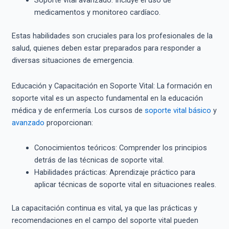
Soporte vital avanzado: Incluye el uso de
medicamentos y monitoreo cardíaco.
Estas habilidades son cruciales para los profesionales de la
salud, quienes deben estar preparados para responder a
diversas situaciones de emergencia.
Educación y Capacitación en Soporte Vital: La formación en
soporte vital es un aspecto fundamental en la educación
médica y de enfermería. Los cursos de
soporte vital básico
y
avanzado
proporcionan:
Conocimientos teóricos: Comprender los principios
detrás de las técnicas de soporte vital.
Habilidades prácticas: Aprendizaje práctico para
aplicar técnicas de soporte vital en situaciones reales.
La capacitación continua es vital, ya que las prácticas y
recomendaciones en el campo del soporte vital pueden