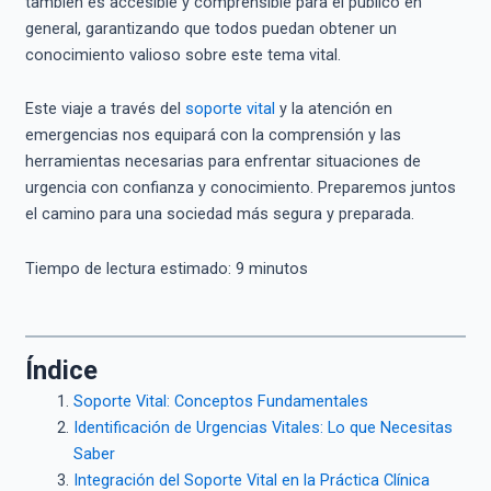
también es accesible y comprensible para el público en
general, garantizando que todos puedan obtener un
conocimiento valioso sobre este tema vital.
Este viaje a través del
soporte vital
y la atención en
emergencias nos equipará con la comprensión y las
herramientas necesarias para enfrentar situaciones de
urgencia con confianza y conocimiento. Preparemos juntos
el camino para una sociedad más segura y preparada.
Tiempo de lectura estimado:
9
minutos
Índice
Soporte Vital: Conceptos Fundamentales
Identificación de Urgencias Vitales: Lo que Necesitas
Saber
Integración del Soporte Vital en la Práctica Clínica