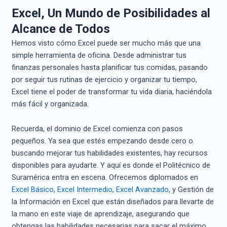
Excel, Un Mundo de Posibilidades al
Alcance de Todos
Hemos visto cómo Excel puede ser mucho más que una
simple herramienta de oficina. Desde administrar tus
finanzas personales hasta planificar tus comidas, pasando
por seguir tus rutinas de ejercicio y organizar tu tiempo,
Excel tiene el poder de transformar tu vida diaria, haciéndola
más fácil y organizada.
Recuerda, el dominio de Excel comienza con pasos
pequeños. Ya sea que estés empezando desde cero o
buscando mejorar tus habilidades existentes, hay recursos
disponibles para ayudarte. Y aquí es donde el Politécnico de
Suramérica entra en escena. Ofrecemos diplomados en
Excel Básico
,
Excel Intermedio
,
Excel Avanzado
, y Gestión de
la Información en Excel que están diseñados para llevarte de
la mano en este viaje de aprendizaje, asegurando que
obtengas las habilidades necesarias para sacar el máximo