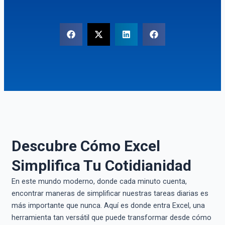
Descubre Cómo Excel
Simplifica Tu Cotidianidad
En este mundo moderno, donde cada minuto cuenta,
encontrar maneras de simplificar nuestras tareas diarias es
más importante que nunca. Aquí es donde entra Excel, una
herramienta tan versátil que puede transformar desde cómo