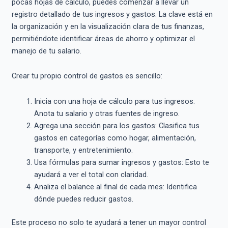
pocas hojas de cálculo, puedes comenzar a llevar un
registro detallado de tus ingresos y gastos. La clave está en
la organización y en la visualización clara de tus finanzas,
permitiéndote identificar áreas de ahorro y optimizar el
manejo de tu salario.
Crear tu propio control de gastos es sencillo:
Inicia con una hoja de cálculo para tus ingresos:
Anota tu salario y otras fuentes de ingreso.
Agrega una sección para los gastos: Clasifica tus
gastos en categorías como hogar, alimentación,
transporte, y entretenimiento.
Usa fórmulas para sumar ingresos y gastos: Esto te
ayudará a ver el total con claridad.
Analiza el balance al final de cada mes: Identifica
dónde puedes reducir gastos.
Este proceso no solo te ayudará a tener un mayor control