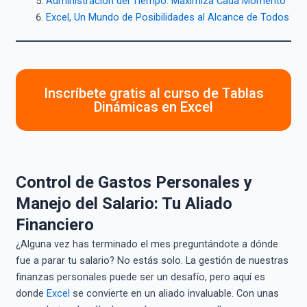
Administración del Tiempo: Maximiza Cada Momento
Excel, Un Mundo de Posibilidades al Alcance de Todos
Inscríbete gratis al curso de Tablas
Dinámicas en Excel
Control de Gastos Personales y
Manejo del Salario: Tu Aliado
Financiero
¿Alguna vez has terminado el mes preguntándote a dónde
fue a parar tu salario? No estás solo. La gestión de nuestras
finanzas personales puede ser un desafío, pero aquí es
donde
Excel
se convierte en un aliado invaluable. Con unas