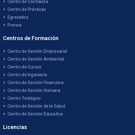
Centro de Confianza
Centro de Prácticas
Egresados
Prensa
Centros de Formación
Centro de Gestión Empresarial
Centro de Gestión Ambiental
Centro de Cursos
Centro de Ingeniería
Centro de Gestión Financiera
Centro de Gestión Humana
Centro Teológico
Centro de Gestión de la Salud
Centro de Gestión Educativa
Licencias