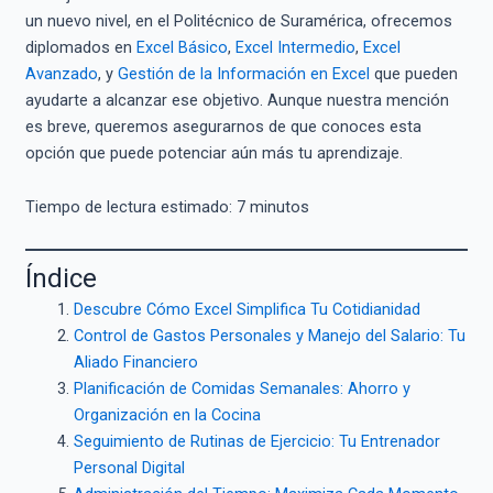
un nuevo nivel, en el Politécnico de Suramérica, ofrecemos
diplomados en
Excel Básico
,
Excel Intermedio
,
Excel
Avanzado
, y
Gestión de la Información en Excel
que pueden
ayudarte a alcanzar ese objetivo. Aunque nuestra mención
es breve, queremos asegurarnos de que conoces esta
opción que puede potenciar aún más tu aprendizaje.
Tiempo de lectura estimado:
7
minutos
Índice
Descubre Cómo Excel Simplifica Tu Cotidianidad
Control de Gastos Personales y Manejo del Salario: Tu
Aliado Financiero
Planificación de Comidas Semanales: Ahorro y
Organización en la Cocina
Seguimiento de Rutinas de Ejercicio: Tu Entrenador
Personal Digital