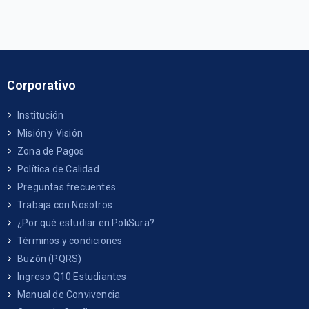
Corporativo
Institución
Misión y Visión
Zona de Pagos
Política de Calidad
Preguntas frecuentes
Trabaja con Nosotros
¿Por qué estudiar en PoliSura?
Términos y condiciones
Buzón (PQRS)
Ingreso Q10 Estudiantes
Manual de Convivencia