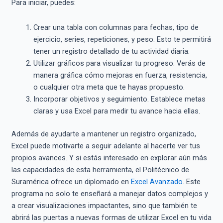
Para iniciar, puedes:
Crear una tabla con columnas para fechas, tipo de
ejercicio, series, repeticiones, y peso. Esto te permitirá
tener un registro detallado de tu actividad diaria.
Utilizar gráficos para visualizar tu progreso. Verás de
manera gráfica cómo mejoras en fuerza, resistencia,
o cualquier otra meta que te hayas propuesto.
Incorporar objetivos y seguimiento. Establece metas
claras y usa Excel para medir tu avance hacia ellas.
Además de ayudarte a mantener un registro organizado,
Excel puede motivarte a seguir adelante al hacerte ver tus
propios avances. Y si estás interesado en explorar aún más
las capacidades de esta herramienta, el Politécnico de
Suramérica ofrece un diplomado en
Excel Avanzado
. Este
programa no solo te enseñará a manejar datos complejos y
a crear visualizaciones impactantes, sino que también te
abrirá las puertas a nuevas formas de utilizar Excel en tu vida