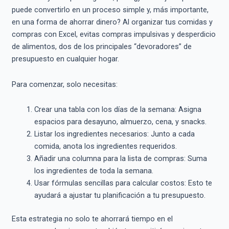
puede convertirlo en un proceso simple y, más importante,
en una forma de ahorrar dinero? Al organizar tus comidas y
compras con Excel, evitas compras impulsivas y desperdicio
de alimentos, dos de los principales “devoradores” de
presupuesto en cualquier hogar.
Para comenzar, solo necesitas:
Crear una tabla con los días de la semana: Asigna
espacios para desayuno, almuerzo, cena, y snacks.
Listar los ingredientes necesarios: Junto a cada
comida, anota los ingredientes requeridos.
Añadir una columna para la lista de compras: Suma
los ingredientes de toda la semana.
Usar fórmulas sencillas para calcular costos: Esto te
ayudará a ajustar tu planificación a tu presupuesto.
Esta estrategia no solo te ahorrará tiempo en el