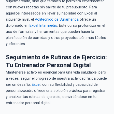
supermercado, sino que también te permitirá experimentar
con nuevas recetas sin salirte de tu presupuesto. Para
aquellos interesados en llevar su habilidad con Excel al
siguiente nivel, el
Politécnico de Suramérica
ofrece un
diplomado en
Excel Intermedio
. Este curso profundiza en el
uso de fórmulas y herramientas que pueden hacer la
planificación de comidas y otros proyectos aún más fáciles
y eficientes.
Seguimiento de Rutinas de Ejercicio:
Tu Entrenador Personal Digital
Mantenerse activo es esencial para una vida saludable, pero
a veces, seguir el progreso de nuestra actividad física puede
ser un desafío.
Excel
, con su flexibilidad y capacidad de
personalización, ofrece una solución práctica para registrar
y analizar tus rutinas de ejercicio, convirtiéndose en tu
entrenador personal digital.