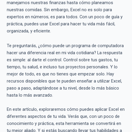
manejamos nuestras finanzas hasta cómo planeamos
nuestras comidas. Sin embargo, Excel no es solo para
expertos en números; es para todos. Con un poco de guía y
práctica, puedes usar Excel para hacer tu vida más fácil,
organizada, y eficiente.
Te preguntarás, ¿cómo puede un programa de computadora
hacer una diferencia real en mi vida cotidiana? La respuesta
es simple: al darte el control. Control sobre tus gastos, tu
tiempo, tu salud, e incluso tus proyectos personales. Y lo
mejor de todo, es que no tienes que empezar solo. Hay
recursos disponibles que te pueden enseñar a utilizar Excel,
paso a paso, adaptándose a tu nivel, desde lo más básico
hasta lo más avanzado.
En este artículo, exploraremos cómo puedes aplicar Excel en
diferentes aspectos de tu vida. Verás que, con un poco de
conocimiento y práctica, esta herramienta se convertirá en
tu mejor aliado. Y si estás buscando llevar tus habilidades a