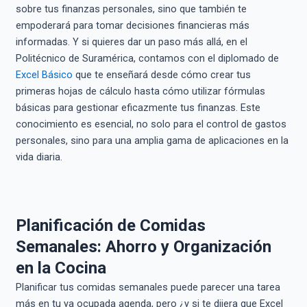
sobre tus finanzas personales, sino que también te
empoderará para tomar decisiones financieras más
informadas. Y si quieres dar un paso más allá, en el
Politécnico de Suramérica, contamos con el diplomado de
Excel Básico
que te enseñará desde cómo crear tus
primeras hojas de cálculo hasta cómo utilizar fórmulas
básicas para gestionar eficazmente tus finanzas. Este
conocimiento es esencial, no solo para el control de gastos
personales, sino para una amplia gama de aplicaciones en la
vida diaria.
Planificación de Comidas
Semanales: Ahorro y Organización
en la Cocina
Planificar tus comidas semanales puede parecer una tarea
más en tu ya ocupada agenda, pero ¿y si te dijera que Excel