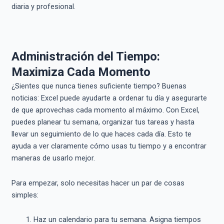
diaria y profesional.
Administración del Tiempo:
Maximiza Cada Momento
¿Sientes que nunca tienes suficiente tiempo? Buenas
noticias: Excel puede ayudarte a ordenar tu día y asegurarte
de que aprovechas cada momento al máximo. Con Excel,
puedes planear tu semana, organizar tus tareas y hasta
llevar un seguimiento de lo que haces cada día. Esto te
ayuda a ver claramente cómo usas tu tiempo y a encontrar
maneras de usarlo mejor.
Para empezar, solo necesitas hacer un par de cosas
simples:
Haz un calendario para tu semana. Asigna tiempos