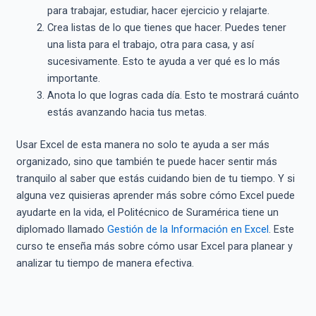
para trabajar, estudiar, hacer ejercicio y relajarte.
Crea listas de lo que tienes que hacer. Puedes tener
una lista para el trabajo, otra para casa, y así
sucesivamente. Esto te ayuda a ver qué es lo más
importante.
Anota lo que logras cada día. Esto te mostrará cuánto
estás avanzando hacia tus metas.
Usar Excel de esta manera no solo te ayuda a ser más
organizado, sino que también te puede hacer sentir más
tranquilo al saber que estás cuidando bien de tu tiempo. Y si
alguna vez quisieras aprender más sobre cómo Excel puede
ayudarte en la vida, el Politécnico de Suramérica tiene un
diplomado llamado
Gestión de la Información en Excel
. Este
curso te enseña más sobre cómo usar Excel para planear y
analizar tu tiempo de manera efectiva.