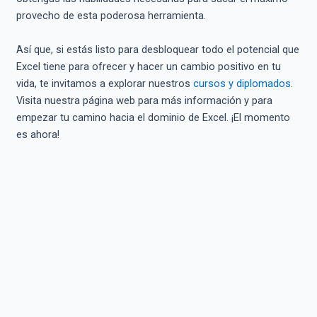
provecho de esta poderosa herramienta.
Así que, si estás listo para desbloquear todo el potencial que
Excel tiene para ofrecer y hacer un cambio positivo en tu
vida, te invitamos a explorar nuestros
cursos y diplomados
.
Visita nuestra página web para más información y para
empezar tu camino hacia el dominio de Excel. ¡El momento
es ahora!