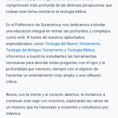
comprensión más profunda de las diversas perspectivas que
rodean este tema central en la teología bíblica.
En el Politécnico de Suramérica, nos dedicamos a brindar
una educación integral en temas tan profundos y complejos
como este. A través de nuestros diplomados
especializados, como
Teología del Nuevo Testamento
,
Teología del Antiguo Testamento
y
Teología Bíblica
,
ofrecemos a nuestros estudiantes las herramientas
necesarias para abordar estas preguntas con el rigor y la
profundidad que merecen, siempre con el objetivo de
fomentar un entendimiento más amplio y una reflexión
crítica.
Ahora, con la mente y el corazón abiertos, te invitamos a
continuar este viaje con nosotros, explorando las raíces de
un misterio que ha fascinado a creyentes y estudiosos por
milenios.