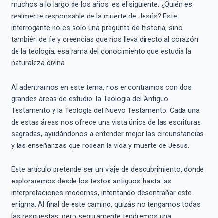
muchos a lo largo de los años, es el siguiente: ¿Quién es
realmente responsable de la muerte de Jesús? Este
interrogante no es solo una pregunta de historia, sino
también de fe y creencias que nos lleva directo al corazón
de la teología, esa rama del conocimiento que estudia la
naturaleza divina.
Al adentrarnos en este tema, nos encontramos con dos
grandes áreas de estudio: la Teología del Antiguo
Testamento y la Teología del Nuevo Testamento. Cada una
de estas áreas nos ofrece una vista única de las escrituras
sagradas, ayudándonos a entender mejor las circunstancias
y las enseñanzas que rodean la vida y muerte de Jesús.
Este artículo pretende ser un viaje de descubrimiento, donde
exploraremos desde los textos antiguos hasta las
interpretaciones modernas, intentando desentrañar este
enigma. Al final de este camino, quizás no tengamos todas
las respuestas, pero seguramente tendremos una