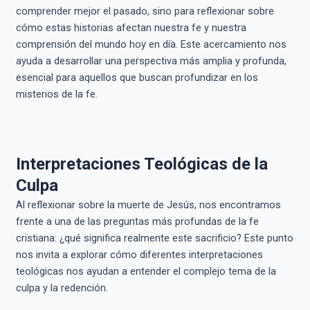
comprender mejor el pasado, sino para reflexionar sobre
cómo estas historias afectan nuestra fe y nuestra
comprensión del mundo hoy en día. Este acercamiento nos
ayuda a desarrollar una perspectiva más amplia y profunda,
esencial para aquellos que buscan profundizar en los
misterios de la fe.
Interpretaciones Teológicas de la
Culpa
Al reflexionar sobre la muerte de Jesús, nos encontramos
frente a una de las preguntas más profundas de la fe
cristiana: ¿qué significa realmente este sacrificio? Este punto
nos invita a explorar cómo diferentes interpretaciones
teológicas nos ayudan a entender el complejo tema de la
culpa y la redención.