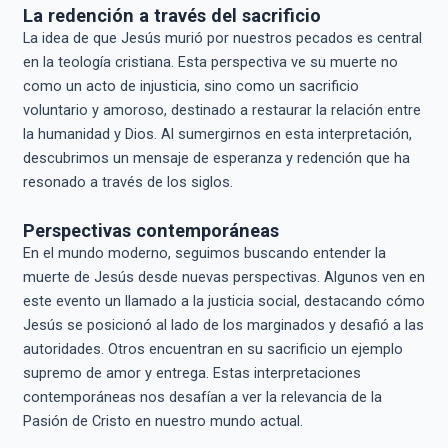
La redención a través del sacrificio
La idea de que Jesús murió por nuestros pecados es central
en la teología cristiana. Esta perspectiva ve su muerte no
como un acto de injusticia, sino como un sacrificio
voluntario y amoroso, destinado a restaurar la relación entre
la humanidad y Dios. Al sumergirnos en esta interpretación,
descubrimos un mensaje de esperanza y redención que ha
resonado a través de los siglos.
Perspectivas contemporáneas
En el mundo moderno, seguimos buscando entender la
muerte de Jesús desde nuevas perspectivas. Algunos ven en
este evento un llamado a la justicia social, destacando cómo
Jesús se posicionó al lado de los marginados y desafió a las
autoridades. Otros encuentran en su sacrificio un ejemplo
supremo de amor y entrega. Estas interpretaciones
contemporáneas nos desafían a ver la relevancia de la
Pasión de Cristo en nuestro mundo actual.