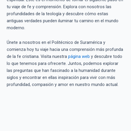
tu viaje de fe y comprensión. Explora con nosotros las
profundidades de la teología y descubre cómo estas
antiguas verdades pueden iluminar tu camino en el mundo
moderno.
Únete a nosotros en el Politécnico de Suramérica y
comienza hoy tu viaje hacia una comprensión más profunda
de la fe cristiana. Visita nuestra
página web
y descubre todo
lo que tenemos para ofrecerte. Juntos, podemos explorar
las preguntas que han fascinado a la humanidad durante
siglos y encontrar en ellas inspiración para vivir con más
profundidad, compasión y amor en nuestro mundo actual.