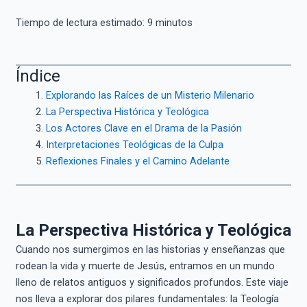
Tiempo de lectura estimado:
9
minutos
Índice
Explorando las Raíces de un Misterio Milenario
La Perspectiva Histórica y Teológica
Los Actores Clave en el Drama de la Pasión
Interpretaciones Teológicas de la Culpa
Reflexiones Finales y el Camino Adelante
La Perspectiva Histórica y Teológica
Cuando nos sumergimos en las historias y enseñanzas que
rodean la vida y muerte de Jesús, entramos en un mundo
lleno de relatos antiguos y significados profundos. Este viaje
nos lleva a explorar dos pilares fundamentales: la Teología