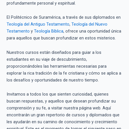
profundamente personal y espiritual.
El Politécnico de Suramérica, a través de sus diplomados en
Teología del Antiguo Testamento
,
Teología del Nuevo
Testamento
y
Teología Bíblica
, ofrece una oportunidad única
para aquellos que buscan profundizar en estos misterios.
Nuestros cursos están diseñados para guiar a los
estudiantes en su viaje de descubrimiento,
proporcionándoles las herramientas necesarias para
explorar la rica tradición de la fe cristiana y cómo se aplica a
los desafíos y oportunidades de nuestro tiempo.
Invitamos a todos los que sienten curiosidad, quienes
buscan respuestas, y aquellos que desean profundizar su
comprensión y su fe, a visitar nuestra página web. Aquí
encontrarán un gran repertorio de cursos y diplomados que
les ayudarán en su camino de conocimiento y crecimiento
espiritual. Este es el momento de tomar el siguiente paso en