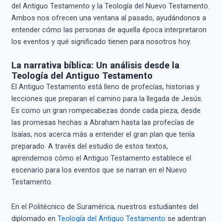
del Antiguo Testamento y la Teología del Nuevo Testamento.
Ambos nos ofrecen una ventana al pasado, ayudándonos a
entender cómo las personas de aquella época interpretaron
los eventos y qué significado tienen para nosotros hoy.
La narrativa bíblica: Un análisis desde la
Teología del Antiguo Testamento
El Antiguo Testamento está lleno de profecías, historias y
lecciones que preparan el camino para la llegada de Jesús.
Es como un gran rompecabezas donde cada pieza, desde
las promesas hechas a Abraham hasta las profecías de
Isaías, nos acerca más a entender el gran plan que tenía
preparado. A través del estudio de estos textos,
aprendemos cómo el Antiguo Testamento establece el
escenario para los eventos que se narran en el Nuevo
Testamento.
En el Politécnico de Suramérica, nuestros estudiantes del
diplomado en
Teología del Antiguo Testamento
se adentran