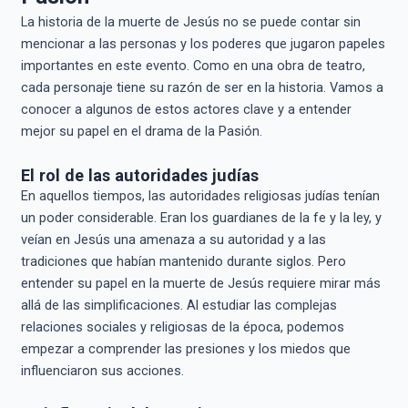
La historia de la muerte de Jesús no se puede contar sin
mencionar a las personas y los poderes que jugaron papeles
importantes en este evento. Como en una obra de teatro,
cada personaje tiene su razón de ser en la historia. Vamos a
conocer a algunos de estos actores clave y a entender
mejor su papel en el drama de la Pasión.
El rol de las autoridades judías
En aquellos tiempos, las autoridades religiosas judías tenían
un poder considerable. Eran los guardianes de la fe y la ley, y
veían en Jesús una amenaza a su autoridad y a las
tradiciones que habían mantenido durante siglos. Pero
entender su papel en la muerte de Jesús requiere mirar más
allá de las simplificaciones. Al estudiar las complejas
relaciones sociales y religiosas de la época, podemos
empezar a comprender las presiones y los miedos que
influenciaron sus acciones.