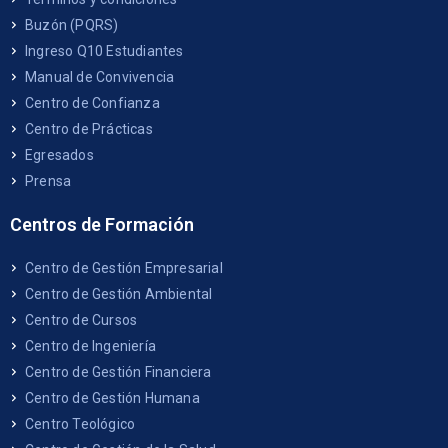
Buzón (PQRS)
Ingreso Q10 Estudiantes
Manual de Convivencia
Centro de Confianza
Centro de Prácticas
Egresados
Prensa
Centros de Formación
Centro de Gestión Empresarial
Centro de Gestión Ambiental
Centro de Cursos
Centro de Ingeniería
Centro de Gestión Financiera
Centro de Gestión Humana
Centro Teológico