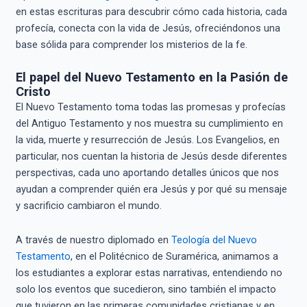
en estas escrituras para descubrir cómo cada historia, cada
profecía, conecta con la vida de Jesús, ofreciéndonos una
base sólida para comprender los misterios de la fe.
El papel del Nuevo Testamento en la Pasión de
Cristo
El Nuevo Testamento toma todas las promesas y profecías
del Antiguo Testamento y nos muestra su cumplimiento en
la vida, muerte y resurrección de Jesús. Los Evangelios, en
particular, nos cuentan la historia de Jesús desde diferentes
perspectivas, cada uno aportando detalles únicos que nos
ayudan a comprender quién era Jesús y por qué su mensaje
y sacrificio cambiaron el mundo.
A través de nuestro diplomado en
Teología del Nuevo
Testamento
, en el Politécnico de Suramérica, animamos a
los estudiantes a explorar estas narrativas, entendiendo no
solo los eventos que sucedieron, sino también el impacto
que tuvieron en las primeras comunidades cristianas y en