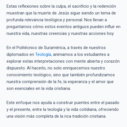
Estas reflexiones sobre la culpa, el sacrificio y la redención
muestran que la muerte de Jesús sigue siendo un tema de
profunda relevancia teológica y personal. Nos llevan a
preguntarnos cómo estos eventos antiguos pueden influir en
nuestra vida, nuestras creencias y nuestras acciones hoy.
En el Politécnico de Suramérica, a través de nuestros
diplomados en
Teología
, animamos a los estudiantes a
explorar estas interpretaciones con mente abierta y corazón
dispuesto. Al hacerlo, no solo enriquecemos nuestro
conocimiento teológico, sino que también profundizamos
nuestra comprensión de la fe, la esperanza y el amor que
son esenciales en la vida cristiana.
Este enfoque nos ayuda a construir puentes entre el pasado
y el presente, entre la teología y la vida cotidiana, ofreciendo
una visión más completa de la rica tradición cristiana.