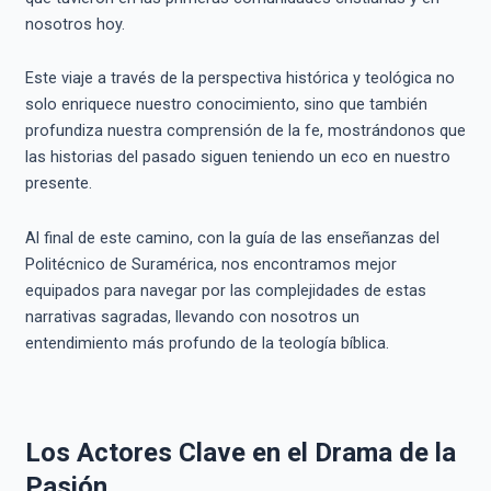
nosotros hoy.
Este viaje a través de la perspectiva histórica y teológica no
solo enriquece nuestro conocimiento, sino que también
profundiza nuestra comprensión de la fe, mostrándonos que
las historias del pasado siguen teniendo un eco en nuestro
presente.
Al final de este camino, con la guía de las enseñanzas del
Politécnico de Suramérica, nos encontramos mejor
equipados para navegar por las complejidades de estas
narrativas sagradas, llevando con nosotros un
entendimiento más profundo de la teología bíblica.
Los Actores Clave en el Drama de la
Pasión