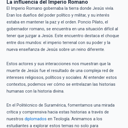
La influencia del Imperio Romano
El Imperio Romano gobernaba la tierra donde Jesús vivía.
Eran los dueños del poder político y militar, y su interés
estaba en mantener la paz y el orden. Poncio Pilato, el
gobernador romano, se encuentra en una situación difícil al
tener que juzgar a Jesús. Este encuentro destaca el choque
entre dos mundos: el imperio terrenal con su poder y la
nueva enseñanza de Jesús sobre un reino diferente.
Estos actores y sus interacciones nos muestran que la
muerte de Jesús fue el resultado de una compleja red de
intereses religiosos, políticos y sociales. Al entender estos
contextos, podemos ver cómo se entrelazan las historias
humanas con la historia divina.
En el Politécnico de Suramérica, fomentamos una mirada
crítica y comprensiva hacia estas historias a través de
nuestros
diplomados
en Teología. Animamos a los
estudiantes a explorar estos temas no solo para