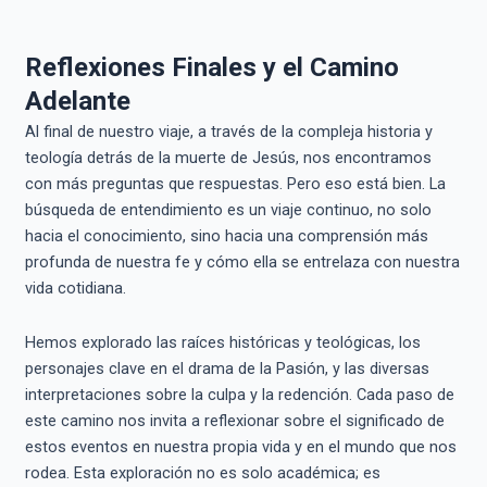
Reflexiones Finales y el Camino
Adelante
Al final de nuestro viaje, a través de la compleja historia y
teología detrás de la muerte de Jesús, nos encontramos
con más preguntas que respuestas. Pero eso está bien. La
búsqueda de entendimiento es un viaje continuo, no solo
hacia el conocimiento, sino hacia una comprensión más
profunda de nuestra fe y cómo ella se entrelaza con nuestra
vida cotidiana.
Hemos explorado las raíces históricas y teológicas, los
personajes clave en el drama de la Pasión, y las diversas
interpretaciones sobre la culpa y la redención. Cada paso de
este camino nos invita a reflexionar sobre el significado de
estos eventos en nuestra propia vida y en el mundo que nos
rodea. Esta exploración no es solo académica; es