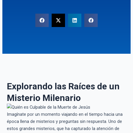
Explorando las Raíces de un
Misterio Milenario
Imagínate por un momento viajando en el tiempo hacia una
época llena de misterios y preguntas sin respuesta. Uno de
estos grandes misterios, que ha capturado la atención de