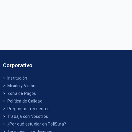
Corporativo
Institución
Misión y Visión
Zona de Pagos
Política de Calidad
Preguntas frecuentes
Trabaja con Nosotros
¿Por qué estudiar en PoliSura?
Términos y condiciones