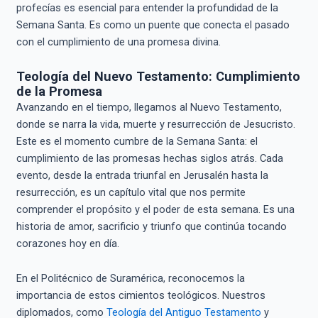
profecías es esencial para entender la profundidad de la
Semana Santa. Es como un puente que conecta el pasado
con el cumplimiento de una promesa divina.
Teología del Nuevo Testamento: Cumplimiento
de la Promesa
Avanzando en el tiempo, llegamos al Nuevo Testamento,
donde se narra la vida, muerte y resurrección de Jesucristo.
Este es el momento cumbre de la Semana Santa: el
cumplimiento de las promesas hechas siglos atrás. Cada
evento, desde la entrada triunfal en Jerusalén hasta la
resurrección, es un capítulo vital que nos permite
comprender el propósito y el poder de esta semana. Es una
historia de amor, sacrificio y triunfo que continúa tocando
corazones hoy en día.
En el Politécnico de Suramérica, reconocemos la
importancia de estos cimientos teológicos. Nuestros
diplomados, como
Teología del Antiguo Testamento
y