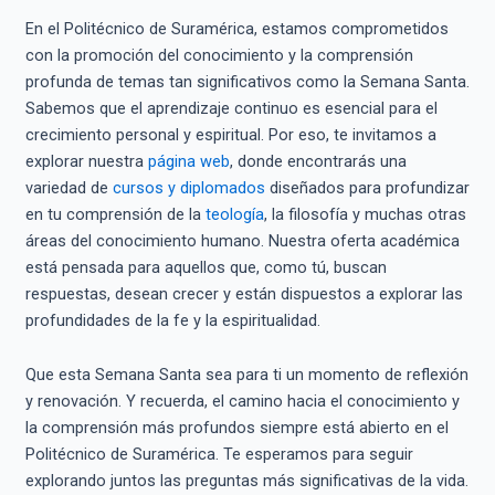
En el Politécnico de Suramérica, estamos comprometidos
con la promoción del conocimiento y la comprensión
profunda de temas tan significativos como la Semana Santa.
Sabemos que el aprendizaje continuo es esencial para el
crecimiento personal y espiritual. Por eso, te invitamos a
explorar nuestra
página web
, donde encontrarás una
variedad de
cursos y diplomados
diseñados para profundizar
en tu comprensión de la
teología
, la filosofía y muchas otras
áreas del conocimiento humano. Nuestra oferta académica
está pensada para aquellos que, como tú, buscan
respuestas, desean crecer y están dispuestos a explorar las
profundidades de la fe y la espiritualidad.
Que esta Semana Santa sea para ti un momento de reflexión
y renovación. Y recuerda, el camino hacia el conocimiento y
la comprensión más profundos siempre está abierto en el
Politécnico de Suramérica. Te esperamos para seguir
explorando juntos las preguntas más significativas de la vida.