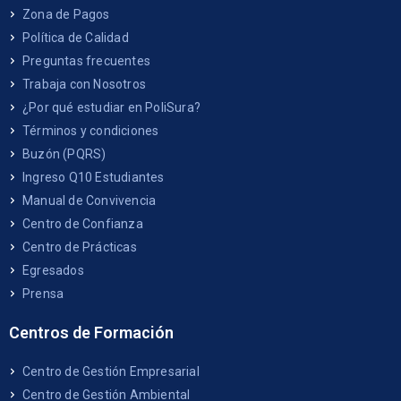
Zona de Pagos
Política de Calidad
Preguntas frecuentes
Trabaja con Nosotros
¿Por qué estudiar en PoliSura?
Términos y condiciones
Buzón (PQRS)
Ingreso Q10 Estudiantes
Manual de Convivencia
Centro de Confianza
Centro de Prácticas
Egresados
Prensa
Centros de Formación
Centro de Gestión Empresarial
Centro de Gestión Ambiental