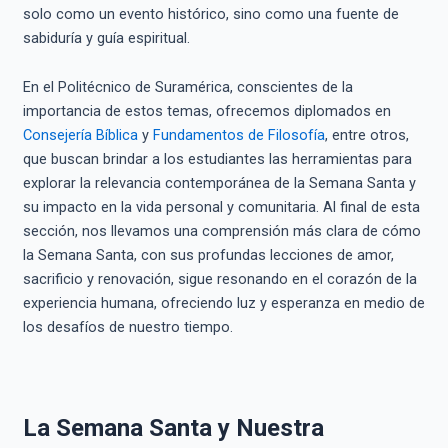
solo como un evento histórico, sino como una fuente de
sabiduría y guía espiritual.
En el Politécnico de Suramérica, conscientes de la
importancia de estos temas, ofrecemos diplomados en
Consejería Bíblica
y
Fundamentos de Filosofía
, entre otros,
que buscan brindar a los estudiantes las herramientas para
explorar la relevancia contemporánea de la Semana Santa y
su impacto en la vida personal y comunitaria. Al final de esta
sección, nos llevamos una comprensión más clara de cómo
la Semana Santa, con sus profundas lecciones de amor,
sacrificio y renovación, sigue resonando en el corazón de la
experiencia humana, ofreciendo luz y esperanza en medio de
los desafíos de nuestro tiempo.
La Semana Santa y Nuestra