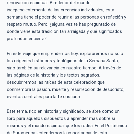
renovación espiritual. Alrededor del mundo,
independientemente de las creencias individuales, esta
semana tiene el poder de reunir a las personas en reflexión y
respeto mutuo. Pero, ¿alguna vez te has preguntado de
dónde viene esta tradición tan arraigada y qué significados
profundos encierra?
En este viaje que emprendemos hoy, exploraremos no solo
los orígenes históricos y teológicos de la Semana Santa,
sino también su relevancia en nuestro tiempo. A través de
las páginas de la historia y los textos sagrados,
descubriremos las raíces de esta celebración que
conmemora la pasión, muerte y resurrección de Jesucristo,
eventos centrales para la fe cristiana.
Este tema, rico en historia y significado, se abre como un
libro para aquellos dispuestos a aprender más sobre sí
mismos y el mundo espiritual que los rodea. En el Politécnico
de Suramérica, entendemos la importancia de esta