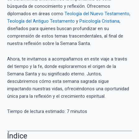
búsqueda de conocimiento y reflexión. Ofrecemos
diplomados en áreas como
Teología del Nuevo Testamento
,
Teología del Antiguo Testamento
y
Psicología Cristiana
,
diseñados para quienes buscan profundizar en su
comprensión de estos temas trascendentales, al final de
nuestra reflexión sobre la Semana Santa.
Ahora, te invitamos a acompañarnos en este viaje a través
del tiempo y la fe, donde exploraremos el origen de la
Semana Santa y su significado eterno. Juntos,
descubriremos cómo esta semana sagrada sigue
impactando nuestras vidas, ofreciéndonos una oportunidad
única para la reflexión y el crecimiento espiritual.
Tiempo de lectura estimado:
7
minutos
Índice