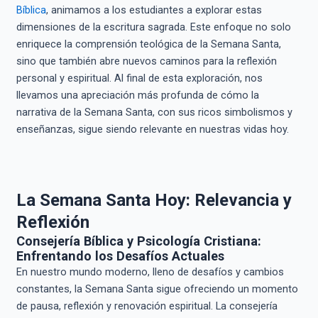
Bíblica
, animamos a los estudiantes a explorar estas
dimensiones de la escritura sagrada. Este enfoque no solo
enriquece la comprensión teológica de la Semana Santa,
sino que también abre nuevos caminos para la reflexión
personal y espiritual. Al final de esta exploración, nos
llevamos una apreciación más profunda de cómo la
narrativa de la Semana Santa, con sus ricos simbolismos y
enseñanzas, sigue siendo relevante en nuestras vidas hoy.
La Semana Santa Hoy: Relevancia y
Reflexión
Consejería Bíblica y Psicología Cristiana:
Enfrentando los Desafíos Actuales
En nuestro mundo moderno, lleno de desafíos y cambios
constantes, la Semana Santa sigue ofreciendo un momento
de pausa, reflexión y renovación espiritual. La consejería