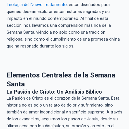
Teología del Nuevo Testamento
, están diseñados para
quienes desean explorar estas historias sagradas y su
impacto en el mundo contemporáneo. Al final de esta
sección, nos llevamos una comprensión más rica de la
Semana Santa, viéndola no solo como una tradición
religiosa, sino como el cumplimiento de una promesa divina
que ha resonado durante los siglos.
Elementos Centrales de la Semana
Santa
La Pasión de Cristo: Un Análisis Bíblico
La Pasión de Cristo es el corazón de la Semana Santa. Esta
historia no es solo un relato de dolor y sufrimiento, sino
también de amor incondicional y sacrificio supremo. A través
de los evangelios, seguimos los pasos de Jesús, desde su
última cena con los discípulos, su oración y arresto en el