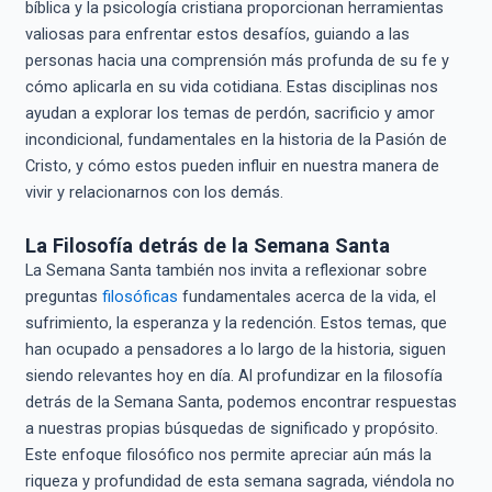
bíblica y la psicología cristiana proporcionan herramientas
valiosas para enfrentar estos desafíos, guiando a las
personas hacia una comprensión más profunda de su fe y
cómo aplicarla en su vida cotidiana. Estas disciplinas nos
ayudan a explorar los temas de perdón, sacrificio y amor
incondicional, fundamentales en la historia de la Pasión de
Cristo, y cómo estos pueden influir en nuestra manera de
vivir y relacionarnos con los demás.
La Filosofía detrás de la Semana Santa
La Semana Santa también nos invita a reflexionar sobre
preguntas
filosóficas
fundamentales acerca de la vida, el
sufrimiento, la esperanza y la redención. Estos temas, que
han ocupado a pensadores a lo largo de la historia, siguen
siendo relevantes hoy en día. Al profundizar en la filosofía
detrás de la Semana Santa, podemos encontrar respuestas
a nuestras propias búsquedas de significado y propósito.
Este enfoque filosófico nos permite apreciar aún más la
riqueza y profundidad de esta semana sagrada, viéndola no