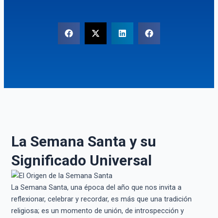
La Semana Santa y su
Significado Universal
La Semana Santa, una época del año que nos invita a
reflexionar, celebrar y recordar, es más que una tradición
religiosa; es un momento de unión, de introspección y