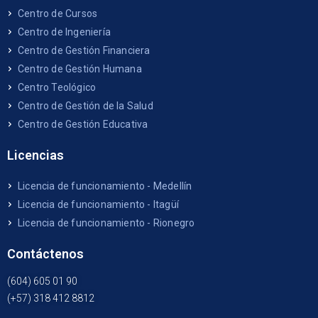
Centro de Cursos
Centro de Ingeniería
Centro de Gestión Financiera
Centro de Gestión Humana
Centro Teológico
Centro de Gestión de la Salud
Centro de Gestión Educativa
Licencias
Licencia de funcionamiento - Medellín
Licencia de funcionamiento - Itagüí
Licencia de funcionamiento - Rionegro
Contáctenos
(604) 605 01 90
(+57) 318 412 8812