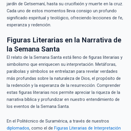
jardín de Getsemaní, hasta su crucifixión y muerte en la cruz.
Cada uno de estos momentos lleva consigo un profundo
significado espiritual y teológico, ofreciendo lecciones de fe,
esperanza y redención.
Figuras Literarias en la Narrativa de
la Semana Santa
El relato de la Semana Santa está lleno de figuras literarias y
simbolismo que enriquecen su interpretación. Metáforas,
parábolas y símbolos se entrelazan para revelar verdades
más profundas sobre la naturaleza de Dios, el propósito de
la redención y la esperanza de la resurrección. Comprender
estas figuras literarias nos permite apreciar la riqueza de la
narrativa bíblica y profundizar en nuestro entendimiento de
los eventos de la Semana Santa.
En el Politécnico de Suramérica, a través de nuestros
diplomados
, como el de
Figuras Literarias de Interpretación