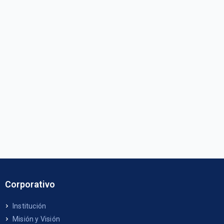
Corporativo
Institución
Misión y Visión