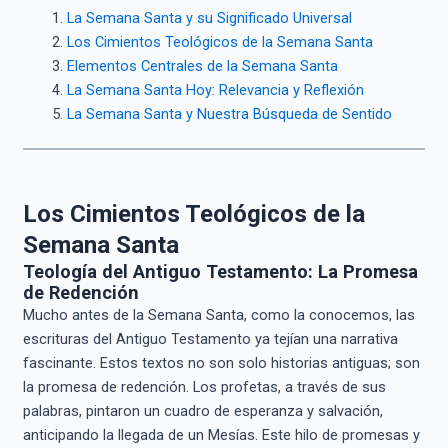
La Semana Santa y su Significado Universal
Los Cimientos Teológicos de la Semana Santa
Elementos Centrales de la Semana Santa
La Semana Santa Hoy: Relevancia y Reflexión
La Semana Santa y Nuestra Búsqueda de Sentido
Los Cimientos Teológicos de la
Semana Santa
Teología del Antiguo Testamento: La Promesa
de Redención
Mucho antes de la Semana Santa, como la conocemos, las
escrituras del Antiguo Testamento ya tejían una narrativa
fascinante. Estos textos no son solo historias antiguas; son
la promesa de redención. Los profetas, a través de sus
palabras, pintaron un cuadro de esperanza y salvación,
anticipando la llegada de un Mesías. Este hilo de promesas y