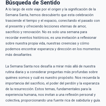
Búsqueda de Sentido
A lo largo de este viaje por el origen y la significación de la
Semana Santa, hemos descubierto que esta celebración
trasciende el tiempo y el espacio, conectando el pasado con
el presente y ofreciendo lecciones eternas de amor,
sacrificio y renovación. No es solo una semana para
recordar eventos históricos; es una invitación a reflexionar
sobre nuestra propia vida, nuestras creencias y cómo
podemos encontrar esperanza y dirección en los momentos
más desafiantes.
La Semana Santa nos desafía a mirar más allá de nuestra
rutina diaria y a considerar preguntas más profundas sobre
quiénes somos y cuál es nuestro propósito. Nos recuerda la
importancia del sacrificio, el poder del perdón y la esperanza
de la resurrección. Estos temas, fundamentales para la
experiencia humana, nos invitan a una reflexión personal y
colectiva, proporcionando una fuente rica de sabiduría y guía.