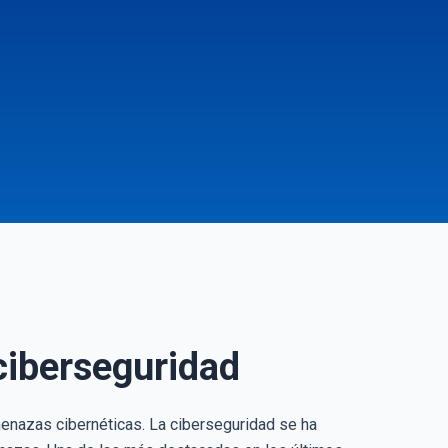
ciberseguridad
menazas cibernéticas. La ciberseguridad se ha