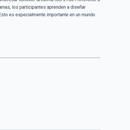
amas, los participantes aprenden a diseñar
. Esto es especialmente importante en un mundo