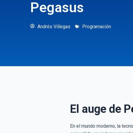
Pegasus
Andrés Villegas
Programación
El auge de P
En el mundo moderno, la tecno