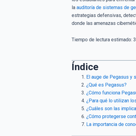
la
auditoría de sistemas de ge
estrategias defensivas, detec
donde las amenazas cibernéti
Tiempo de lectura estimado:
3
Índice
El auge de Pegasus y s
¿Qué es Pegasus?
¿Cómo funciona Pegas
¿Para qué lo utilizan l
¿Cuáles son las implica
¿Cómo protegerse cont
La importancia de cono