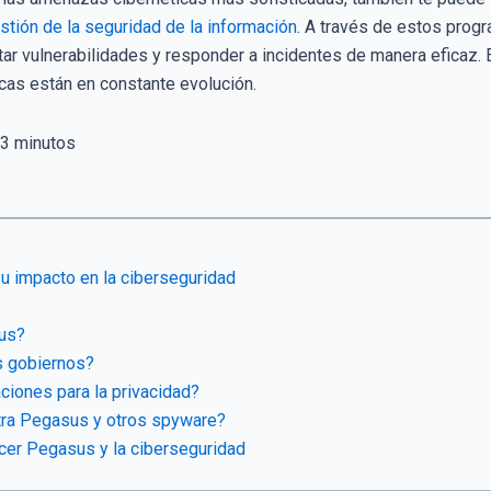
stión de la seguridad de la información
. A través de estos progr
tar vulnerabilidades y responder a incidentes de manera eficaz
cas están en constante evolución.
3
minutos
u impacto en la ciberseguridad
us?
os gobiernos?
ciones para la privacidad?
ra Pegasus y otros spyware?
cer Pegasus y la ciberseguridad