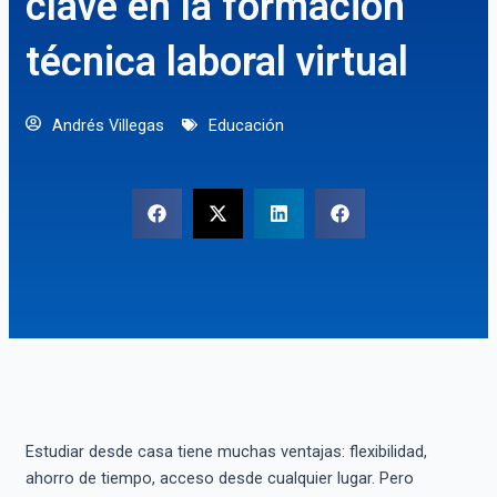
clave en la formación
técnica laboral virtual
Andrés Villegas
Educación
Estudiar desde casa tiene muchas ventajas: flexibilidad,
ahorro de tiempo, acceso desde cualquier lugar. Pero