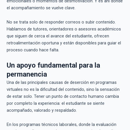
emocionales o momentos de desmotivación. Y es ahí donde
el acompañamiento se vuelve clave.
No se trata solo de responder correos o subir contenido.
Hablamos de tutores, orientadores o asesores académicos
que siguen de cerca el avance del estudiante, ofrecen
retroalimentación oportuna y están disponibles para guiar el
proceso cuando hace falta.
Un apoyo fundamental para la
permanencia
Una de las principales causas de deserción en programas
virtuales no es la dificultad del contenido, sino la sensación
de estar solo. Tener un punto de contacto humano cambia
por completo la experiencia: el estudiante se siente
acompañado, valorado y respaldado.
En los programas técnicos laborales, donde la evaluación