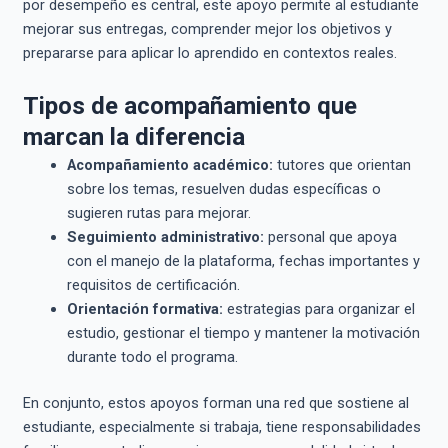
por desempeño es central, este apoyo permite al estudiante
mejorar sus entregas, comprender mejor los objetivos y
prepararse para aplicar lo aprendido en contextos reales.
Tipos de acompañamiento que
marcan la diferencia
Acompañamiento académico:
tutores que orientan
sobre los temas, resuelven dudas específicas o
sugieren rutas para mejorar.
Seguimiento administrativo:
personal que apoya
con el manejo de la plataforma, fechas importantes y
requisitos de certificación.
Orientación formativa:
estrategias para organizar el
estudio, gestionar el tiempo y mantener la motivación
durante todo el programa.
En conjunto, estos apoyos forman una red que sostiene al
estudiante, especialmente si trabaja, tiene responsabilidades