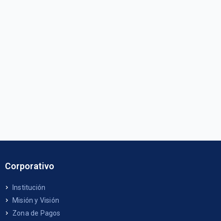
Corporativo
Institución
Misión y Visión
Zona de Pagos