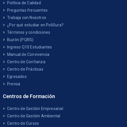
Política de Calidad
Preguntas frecuentes
Trabaja con Nosotros
¿Por qué estudiar en PoliSura?
Términos y condiciones
Buzón (PQRS)
Ingreso Q10 Estudiantes
Manual de Convivencia
Centro de Confianza
Centro de Prácticas
Egresados
Prensa
Centros de Formación
Centro de Gestión Empresarial
Centro de Gestión Ambiental
Centro de Cursos