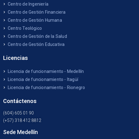
Centro de Ingeniería
Centro de Gestión Financiera
Centro de Gestión Humana
Centro Teológico
Centro de Gestión de la Salud
Centro de Gestión Educativa
Licencias
Licencia de funcionamiento - Medellín
Licencia de funcionamiento - Itagüí
Licencia de funcionamiento - Rionegro
Contáctenos
(604) 605 01 90
(+57) 318 412 8812
Sede Medellín