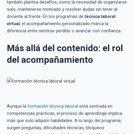
también plantea desafíos, como la necesidad de organizarse
solo, mantenerse motivado y resolver dudas sin tener al
docente al frente. En los programas de
técnica laboral
virtual
, el acompañamiento personalizado marca la
diferencia entre sentirse perdido o avanzar con confianza.
Más allá del contenido: el rol
del acompañamiento
Aunque la
formación técnica laboral
está centrada en
competencias prácticas, el proceso de aprendizaje implica
más que solo adquirir habilidades. A lo largo del programa,
surgen preguntas, dificultades técnicas, bloqueos