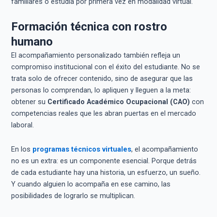
familiares o estudia por primera vez en modalidad virtual.
Formación técnica con rostro
humano
El acompañamiento personalizado también refleja un
compromiso institucional con el éxito del estudiante. No se
trata solo de ofrecer contenido, sino de asegurar que las
personas lo comprendan, lo apliquen y lleguen a la meta:
obtener su
Certificado Académico Ocupacional (CAO)
con
competencias reales que les abran puertas en el mercado
laboral.
En los
programas técnicos virtuales
, el acompañamiento
no es un extra: es un componente esencial. Porque detrás
de cada estudiante hay una historia, un esfuerzo, un sueño.
Y cuando alguien lo acompaña en ese camino, las
posibilidades de lograrlo se multiplican.