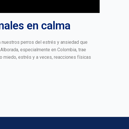
males en calma
a nuestros perros del estrés y ansiedad que
 Alborada, especialmente en Colombia, trae
o miedo, estrés y a veces, reacciones físicas