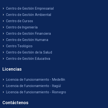
Centro de Gestión Empresarial
Centro de Gestión Ambiental
Centro de Cursos
Centro de Ingeniería
Centro de Gestión Financiera
Centro de Gestión Humana
Centro Teológico
Centro de Gestión de la Salud
Centro de Gestión Educativa
Licencias
Licencia de funcionamiento - Medellín
Licencia de funcionamiento - Itagüí
Licencia de funcionamiento - Rionegro
Contáctenos