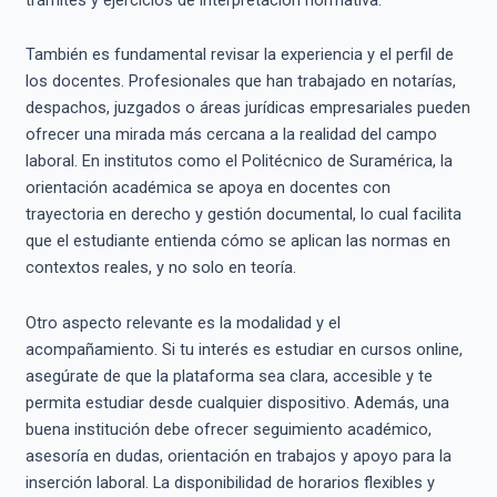
También es fundamental revisar la experiencia y el perfil de
los docentes. Profesionales que han trabajado en notarías,
despachos, juzgados o áreas jurídicas empresariales pueden
ofrecer una mirada más cercana a la realidad del campo
laboral. En institutos como el Politécnico de Suramérica, la
orientación académica se apoya en docentes con
trayectoria en derecho y gestión documental, lo cual facilita
que el estudiante entienda cómo se aplican las normas en
contextos reales, y no solo en teoría.
Otro aspecto relevante es la modalidad y el
acompañamiento. Si tu interés es estudiar en cursos online,
asegúrate de que la plataforma sea clara, accesible y te
permita estudiar desde cualquier dispositivo. Además, una
buena institución debe ofrecer seguimiento académico,
asesoría en dudas, orientación en trabajos y apoyo para la
inserción laboral. La disponibilidad de horarios flexibles y