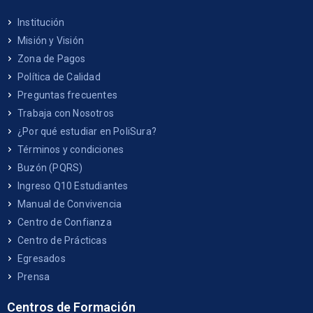
Institución
Misión y Visión
Zona de Pagos
Política de Calidad
Preguntas frecuentes
Trabaja con Nosotros
¿Por qué estudiar en PoliSura?
Términos y condiciones
Buzón (PQRS)
Ingreso Q10 Estudiantes
Manual de Convivencia
Centro de Confianza
Centro de Prácticas
Egresados
Prensa
Centros de Formación