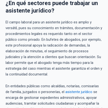
¿En qué sectores puede trabajar un
asistente jurídico?
El campo laboral para un asistente jurídico es amplio y
versátil, pues su conocimiento en trámites, documentación y
procedimientos legales es requerido tanto en el sector
público como privado. En bufetes de abogados, por ejemplo,
este profesional apoya la radicación de demandas, la
elaboración de minutas, el seguimiento de procesos
judiciales y la atención a clientes que buscan orientación. Su
labor permite que el abogado tenga más tiempo para la
estrategia del caso mientras el asistente garantiza el orden y
la continuidad documental.
En entidades públicas como alcaldías, notarías, comisarías
de familia, juzgados o personerías, el
asistente jurídico
se
encarga de gestionar expedientes administrativos, apoyar
audiencias, tramitar solicitudes ciudadanas y acompañar la