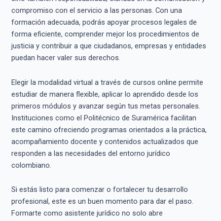
compromiso con el servicio a las personas. Con una
formación adecuada, podrás apoyar procesos legales de
forma eficiente, comprender mejor los procedimientos de
justicia y contribuir a que ciudadanos, empresas y entidades
puedan hacer valer sus derechos.
Elegir la modalidad virtual a través de cursos online permite
estudiar de manera flexible, aplicar lo aprendido desde los
primeros módulos y avanzar según tus metas personales.
Instituciones como el Politécnico de Suramérica facilitan
este camino ofreciendo programas orientados a la práctica,
acompañamiento docente y contenidos actualizados que
responden a las necesidades del entorno jurídico
colombiano.
Si estás listo para comenzar o fortalecer tu desarrollo
profesional, este es un buen momento para dar el paso.
Formarte como asistente jurídico no solo abre