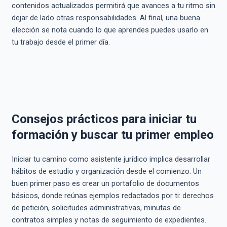
contenidos actualizados permitirá que avances a tu ritmo sin
dejar de lado otras responsabilidades. Al final, una buena
elección se nota cuando lo que aprendes puedes usarlo en
tu trabajo desde el primer día.
Consejos prácticos para iniciar tu
formación y buscar tu primer empleo
Iniciar tu camino como asistente jurídico implica desarrollar
hábitos de estudio y organización desde el comienzo. Un
buen primer paso es crear un portafolio de documentos
básicos, donde reúnas ejemplos redactados por ti: derechos
de petición, solicitudes administrativas, minutas de
contratos simples y notas de seguimiento de expedientes.