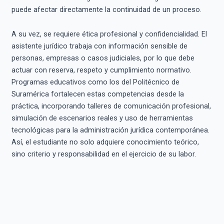
puede afectar directamente la continuidad de un proceso.
A su vez, se requiere ética profesional y confidencialidad. El
asistente jurídico trabaja con información sensible de
personas, empresas o casos judiciales, por lo que debe
actuar con reserva, respeto y cumplimiento normativo.
Programas educativos como los del Politécnico de
Suramérica fortalecen estas competencias desde la
práctica, incorporando talleres de comunicación profesional,
simulación de escenarios reales y uso de herramientas
tecnológicas para la administración jurídica contemporánea.
Así, el estudiante no solo adquiere conocimiento teórico,
sino criterio y responsabilidad en el ejercicio de su labor.