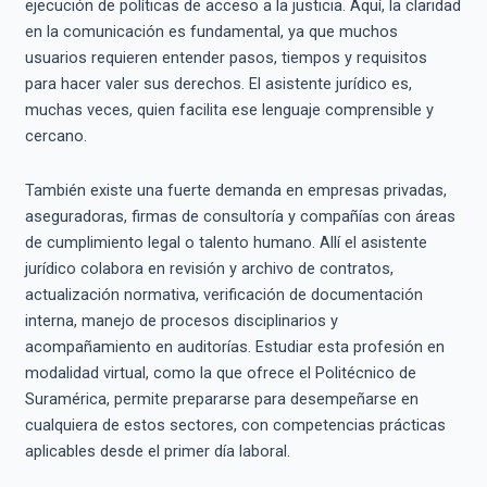
ejecución de políticas de acceso a la justicia. Aquí, la claridad
en la comunicación es fundamental, ya que muchos
usuarios requieren entender pasos, tiempos y requisitos
para hacer valer sus derechos. El asistente jurídico es,
muchas veces, quien facilita ese lenguaje comprensible y
cercano.
También existe una fuerte demanda en empresas privadas,
aseguradoras, firmas de consultoría y compañías con áreas
de cumplimiento legal o talento humano. Allí el asistente
jurídico colabora en revisión y archivo de contratos,
actualización normativa, verificación de documentación
interna, manejo de procesos disciplinarios y
acompañamiento en auditorías. Estudiar esta profesión en
modalidad virtual, como la que ofrece el Politécnico de
Suramérica, permite prepararse para desempeñarse en
cualquiera de estos sectores, con competencias prácticas
aplicables desde el primer día laboral.