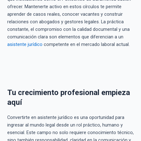
ofrecer. Mantenerte activo en estos círculos te permite
aprender de casos reales, conocer vacantes y construir
relaciones con abogados y gestores legales. La práctica
constante, el compromiso con la calidad documental y una
comunicación clara son elementos que diferencian a un
asistente jurídico
competente en el mercado laboral actual.
Tu crecimiento profesional empieza
aquí
Convertirte en asistente jurídico es una oportunidad para
ingresar al mundo legal desde un rol práctico, humano y
esencial. Este campo no solo requiere conocimiento técnico,
sino también responsabilidad, claridad en la comunicación y