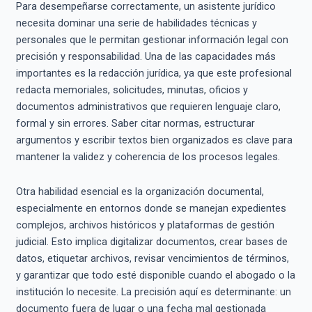
Para desempeñarse correctamente, un asistente jurídico
necesita dominar una serie de habilidades técnicas y
personales que le permitan gestionar información legal con
precisión y responsabilidad. Una de las capacidades más
importantes es la redacción jurídica, ya que este profesional
redacta memoriales, solicitudes, minutas, oficios y
documentos administrativos que requieren lenguaje claro,
formal y sin errores. Saber citar normas, estructurar
argumentos y escribir textos bien organizados es clave para
mantener la validez y coherencia de los procesos legales.
Otra habilidad esencial es la organización documental,
especialmente en entornos donde se manejan expedientes
complejos, archivos históricos y plataformas de gestión
judicial. Esto implica digitalizar documentos, crear bases de
datos, etiquetar archivos, revisar vencimientos de términos,
y garantizar que todo esté disponible cuando el abogado o la
institución lo necesite. La precisión aquí es determinante: un
documento fuera de lugar o una fecha mal gestionada