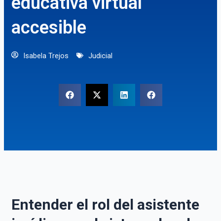
educativa virtual
accesible
Isabela Trejos
Judicial
Entender el rol del asistente