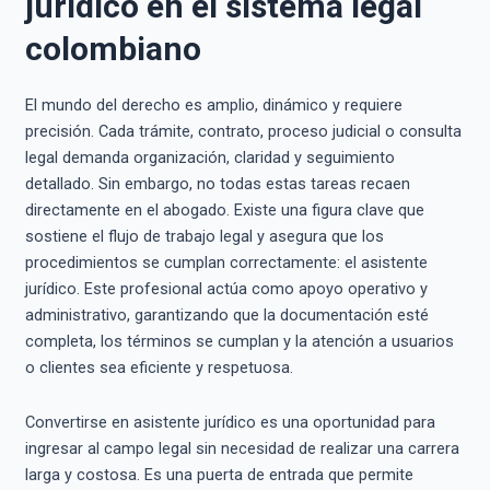
jurídico en el sistema legal
colombiano
El mundo del derecho es amplio, dinámico y requiere
precisión. Cada trámite, contrato, proceso judicial o consulta
legal demanda organización, claridad y seguimiento
detallado. Sin embargo, no todas estas tareas recaen
directamente en el abogado. Existe una figura clave que
sostiene el flujo de trabajo legal y asegura que los
procedimientos se cumplan correctamente: el asistente
jurídico. Este profesional actúa como apoyo operativo y
administrativo, garantizando que la documentación esté
completa, los términos se cumplan y la atención a usuarios
o clientes sea eficiente y respetuosa.
Convertirse en asistente jurídico es una oportunidad para
ingresar al campo legal sin necesidad de realizar una carrera
larga y costosa. Es una puerta de entrada que permite