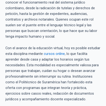
conocer el funcionamiento real del sistema jurídico
colombiano, desde la radicación de tutelas y derechos de
petición, hasta la gestión de expedientes, audiencias,
contratos y archivos notariales. Quienes ocupan este rol
suelen ser el puente entre el lenguaje técnico legal y las
personas que buscan orientación, lo que hace que su labor
tenga impacto humano y social.
Con el avance de la educación virtual, hoy es posible estudiar
esta disciplina mediante
cursos online
, lo que facilita
aprender desde casa y adaptar los horarios según tus
necesidades. Esta modalidad es especialmente valiosa para
personas que trabajan, cuidan su hogar o desean avanzar
profesionalmente sin interrumpir su rutina. Instituciones
como el Politécnico de Suramérica han fortalecido esta
oferta con programas que integran teoría y práctica,
ejercicios sobre casos reales, redacción de documentos
jurídicos y acompañamiento docente especializado.