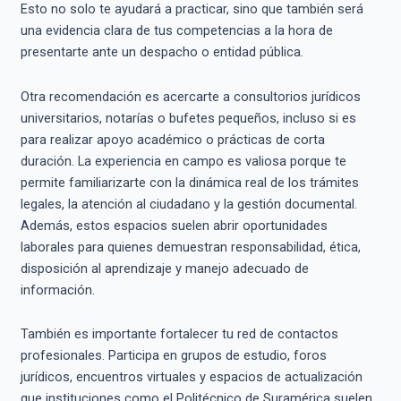
Esto no solo te ayudará a practicar, sino que también será
una evidencia clara de tus competencias a la hora de
presentarte ante un despacho o entidad pública.
Otra recomendación es acercarte a consultorios jurídicos
universitarios, notarías o bufetes pequeños, incluso si es
para realizar apoyo académico o prácticas de corta
duración. La experiencia en campo es valiosa porque te
permite familiarizarte con la dinámica real de los trámites
legales, la atención al ciudadano y la gestión documental.
Además, estos espacios suelen abrir oportunidades
laborales para quienes demuestran responsabilidad, ética,
disposición al aprendizaje y manejo adecuado de
información.
También es importante fortalecer tu red de contactos
profesionales. Participa en grupos de estudio, foros
jurídicos, encuentros virtuales y espacios de actualización
que instituciones como el Politécnico de Suramérica suelen