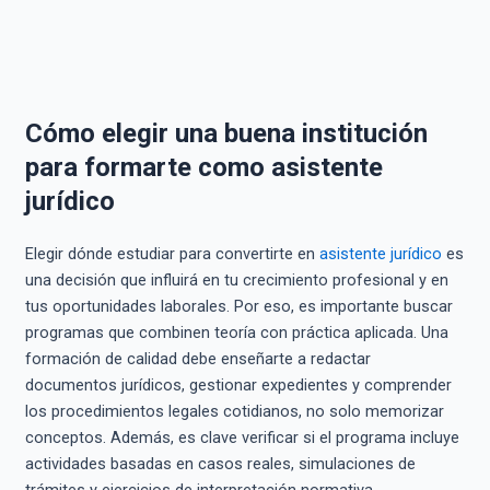
Cómo elegir una buena institución
para formarte como asistente
jurídico
Elegir dónde estudiar para convertirte en
asistente jurídico
es
una decisión que influirá en tu crecimiento profesional y en
tus oportunidades laborales. Por eso, es importante buscar
programas que combinen teoría con práctica aplicada. Una
formación de calidad debe enseñarte a redactar
documentos jurídicos, gestionar expedientes y comprender
los procedimientos legales cotidianos, no solo memorizar
conceptos. Además, es clave verificar si el programa incluye
actividades basadas en casos reales, simulaciones de
trámites y ejercicios de interpretación normativa.