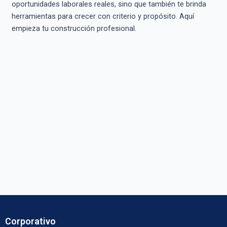
oportunidades laborales reales, sino que también te brinda
herramientas para crecer con criterio y propósito. Aquí
empieza tu construcción profesional.
Corporativo