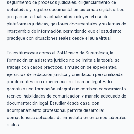
seguimiento de procesos judiciales, diligenciamiento de
solicitudes y registro documental en sistemas digitales. Los
programas virtuales actualizados incluyen el uso de
plataformas jurídicas, gestores documentales y sistemas de
intercambio de información, permitiendo que el estudiante
practique con situaciones reales desde el aula virtual.
En instituciones como el Politécnico de Suramérica, la
formación en asistente jurídico no se limita a la teoría: se
trabaja con casos prácticos, simulación de expedientes,
ejercicios de redacción jurídica y orientación personalizada
por docentes con experiencia en el campo legal. Esto
garantiza una formación integral que combina conocimiento
técnico, habilidades de comunicación y manejo adecuado de
documentación legal. Estudiar desde casa, con
acompañamiento profesional, permite desarrollar
competencias aplicables de inmediato en entornos laborales
reales.