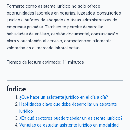
Formarte como asistente jurídico no solo ofrece
oportunidades laborales en notarías, juzgados, consultorios
jurídicos, bufetes de abogados o áreas administrativas de
empresas privadas. También te permite desarrollar
habilidades de análisis, gestión documental, comunicación
clara y orientación al servicio, competencias altamente
valoradas en el mercado laboral actual.
Tiempo de lectura estimado:
11
minutos
Índice
¿Qué hace un asistente jurídico en el día a día?
Habilidades clave que debe desarrollar un asistente
jurídico
¿En qué sectores puede trabajar un asistente jurídico?
Ventajas de estudiar asistente jurídico en modalidad