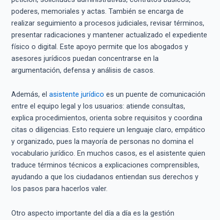
poderes, memoriales y actas. También se encarga de
realizar seguimiento a procesos judiciales, revisar términos,
presentar radicaciones y mantener actualizado el expediente
físico o digital. Este apoyo permite que los abogados y
asesores jurídicos puedan concentrarse en la
argumentación, defensa y análisis de casos.
Además, el
asistente jurídico
es un puente de comunicación
entre el equipo legal y los usuarios: atiende consultas,
explica procedimientos, orienta sobre requisitos y coordina
citas o diligencias. Esto requiere un lenguaje claro, empático
y organizado, pues la mayoría de personas no domina el
vocabulario jurídico. En muchos casos, es el asistente quien
traduce términos técnicos a explicaciones comprensibles,
ayudando a que los ciudadanos entiendan sus derechos y
los pasos para hacerlos valer.
Otro aspecto importante del día a día es la gestión