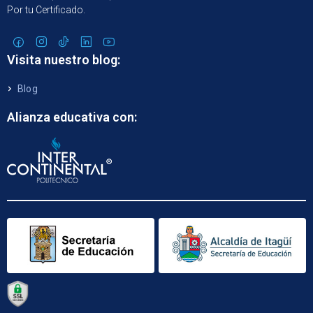
Por tu Certificado.
Visita nuestro blog:
Blog
Alianza educativa con: