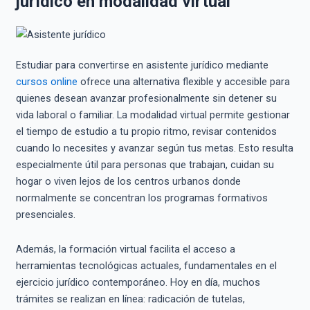
jurídico en modalidad virtual
Estudiar para convertirse en asistente jurídico mediante
cursos online
ofrece una alternativa flexible y accesible para
quienes desean avanzar profesionalmente sin detener su
vida laboral o familiar. La modalidad virtual permite gestionar
el tiempo de estudio a tu propio ritmo, revisar contenidos
cuando lo necesites y avanzar según tus metas. Esto resulta
especialmente útil para personas que trabajan, cuidan su
hogar o viven lejos de los centros urbanos donde
normalmente se concentran los programas formativos
presenciales.
Además, la formación virtual facilita el acceso a
herramientas tecnológicas actuales, fundamentales en el
ejercicio jurídico contemporáneo. Hoy en día, muchos
trámites se realizan en línea: radicación de tutelas,