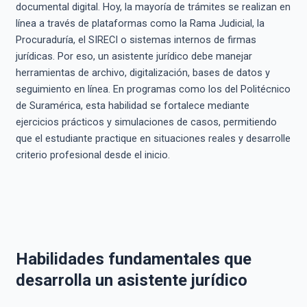
documental digital. Hoy, la mayoría de trámites se realizan en
línea a través de plataformas como la Rama Judicial, la
Procuraduría, el SIRECI o sistemas internos de firmas
jurídicas. Por eso, un asistente jurídico debe manejar
herramientas de archivo, digitalización, bases de datos y
seguimiento en línea. En programas como los del Politécnico
de Suramérica, esta habilidad se fortalece mediante
ejercicios prácticos y simulaciones de casos, permitiendo
que el estudiante practique en situaciones reales y desarrolle
criterio profesional desde el inicio.
Habilidades fundamentales que
desarrolla un asistente jurídico