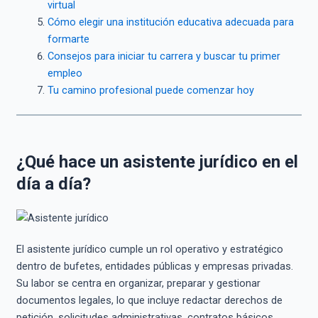
virtual
Cómo elegir una institución educativa adecuada para
formarte
Consejos para iniciar tu carrera y buscar tu primer
empleo
Tu camino profesional puede comenzar hoy
¿Qué hace un asistente jurídico en el
día a día?
El asistente jurídico cumple un rol operativo y estratégico
dentro de bufetes, entidades públicas y empresas privadas.
Su labor se centra en organizar, preparar y gestionar
documentos legales, lo que incluye redactar derechos de
petición, solicitudes administrativas, contratos básicos,